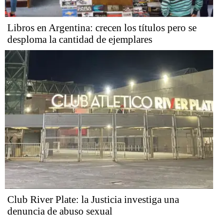
Libros en Argentina: crecen los títulos pero se
desploma la cantidad de ejemplares
Club River Plate: la Justicia investiga una
denuncia de abuso sexual