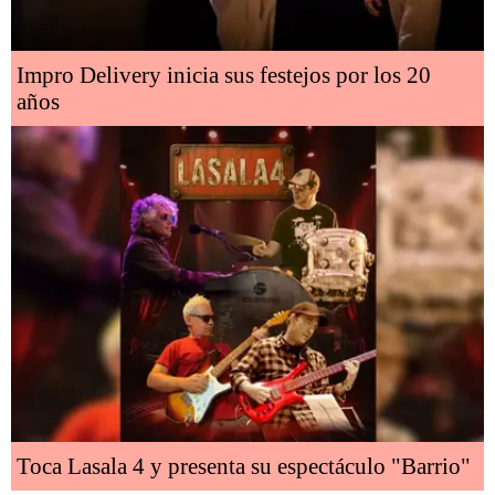
Impro Delivery inicia sus festejos por los 20
años
Toca Lasala 4 y presenta su espectáculo "Barrio"