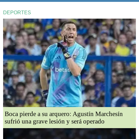
DEPORTES
Boca pierde a su arquero: Agustín Marchesín
sufrió una grave lesión y será operado