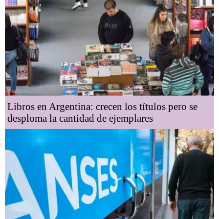
Libros en Argentina: crecen los títulos pero se
desploma la cantidad de ejemplares