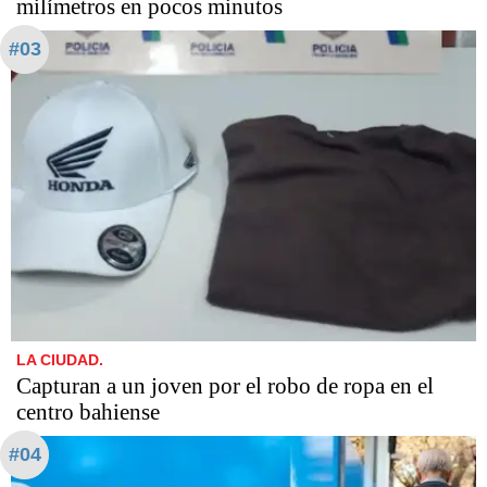
milímetros en pocos minutos
#03
LA CIUDAD.
Capturan a un joven por el robo de ropa en el
centro bahiense
#04