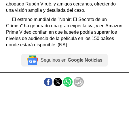
abogado Rubén Virué, y amigos cercanos, ofreciendo
una visión amplia y detallada del caso.
El estreno mundial de "Nahir: El Secreto de un
Crimen" ha generado una gran expectativa, y en Amazon
Prime Video confían en que la serie podría superar los
niveles de audiencia de la película en los 150 países
donde estará disponible. (NA)
Seguinos en
Google Noticias