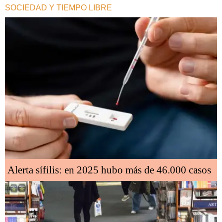
SOCIEDAD Y TIEMPO LIBRE
Alerta sífilis: en 2025 hubo más de 46.000 casos