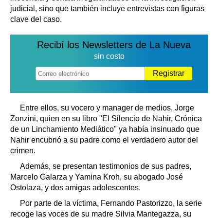
judicial, sino que también incluye entrevistas con figuras
clave del caso.
Recibí los Newsletters de La Nueva
sin costo
Registrar
Entre ellos, su vocero y manager de medios, Jorge
Zonzini, quien en su libro "El Silencio de Nahir, Crónica
de un Linchamiento Mediático" ya había insinuado que
Nahir encubrió a su padre como el verdadero autor del
crimen.
Además, se presentan testimonios de sus padres,
Marcelo Galarza y Yamina Kroh, su abogado José
Ostolaza, y dos amigas adolescentes.
Por parte de la víctima, Fernando Pastorizzo, la serie
recoge las voces de su madre Silvia Mantegazza, su