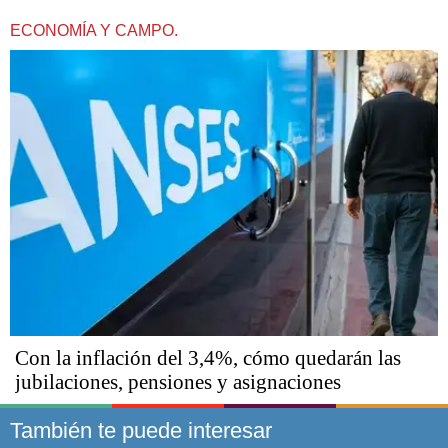
ECONOMÍA Y CAMPO.
Con la inflación del 3,4%, cómo quedarán las
jubilaciones, pensiones y asignaciones
También te puede interesar