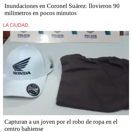
Inundaciones en Coronel Suárez: llovieron 90
milímetros en pocos minutos
LA CIUDAD.
Capturan a un joven por el robo de ropa en el
centro bahiense