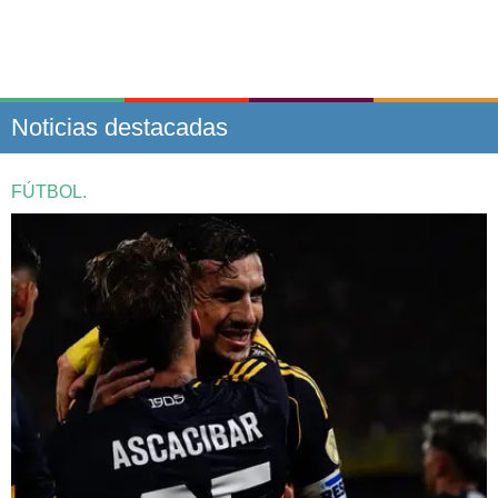
Noticias destacadas
FÚTBOL.