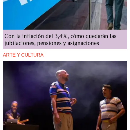
Con la inflación del 3,4%, cómo quedarán las
jubilaciones, pensiones y asignaciones
ARTE Y CULTURA