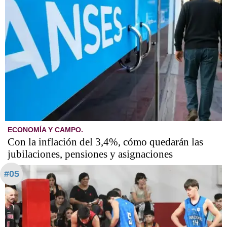
ECONOMÍA Y CAMPO.
Con la inflación del 3,4%, cómo quedarán las
jubilaciones, pensiones y asignaciones
#05