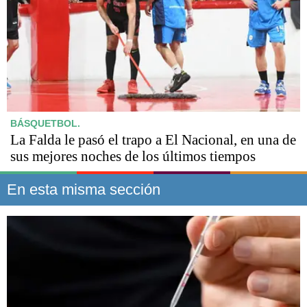
BÁSQUETBOL.
La Falda le pasó el trapo a El Nacional, en una de
sus mejores noches de los últimos tiempos
En esta misma sección