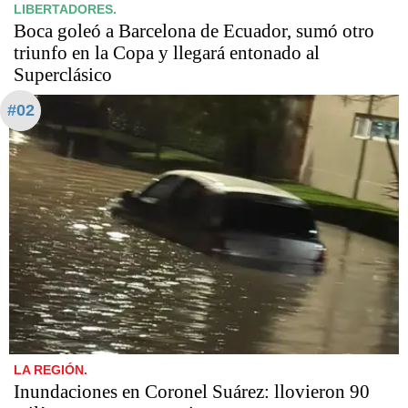
LIBERTADORES.
Boca goleó a Barcelona de Ecuador, sumó otro
triunfo en la Copa y llegará entonado al
Superclásico
#02
LA REGIÓN.
Inundaciones en Coronel Suárez: llovieron 90