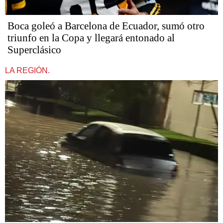
Boca goleó a Barcelona de Ecuador, sumó otro
triunfo en la Copa y llegará entonado al
Superclásico
LA REGIÓN.