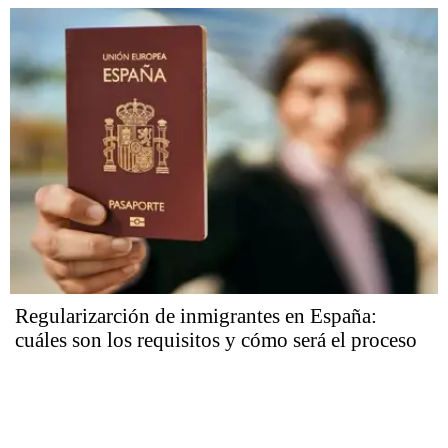
Regularizarción de inmigrantes en España:
cuáles son los requisitos y cómo será el proceso