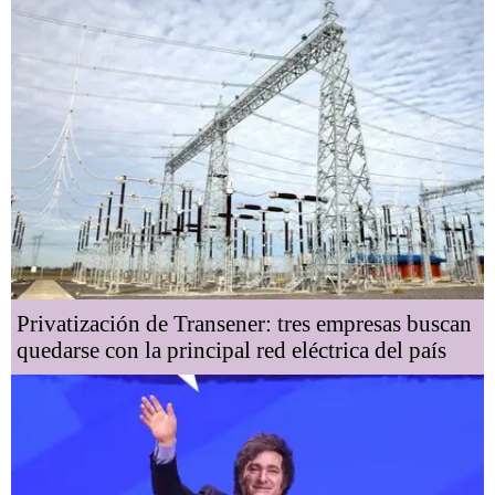
Privatización de Transener: tres empresas buscan
quedarse con la principal red eléctrica del país