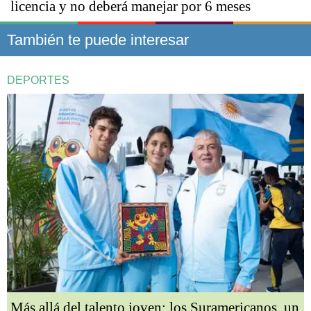
licencia y no deberá manejar por 6 meses
También te puede interesar
DEPORTES
Más allá del talento joven: los Suramericanos, un