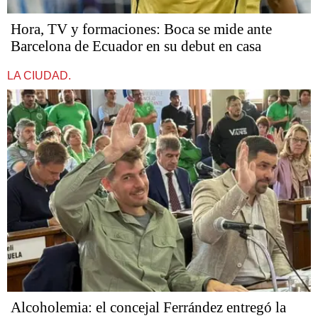
Hora, TV y formaciones: Boca se mide ante
Barcelona de Ecuador en su debut en casa
LA CIUDAD.
Alcoholemia: el concejal Ferrández entregó la