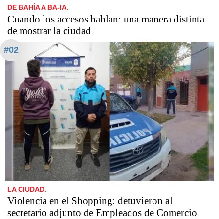
DE BAHÍA A BA-IA.
Cuando los accesos hablan: una manera distinta
de mostrar la ciudad
#02
LA CIUDAD.
Violencia en el Shopping: detuvieron al
secretario adjunto de Empleados de Comercio