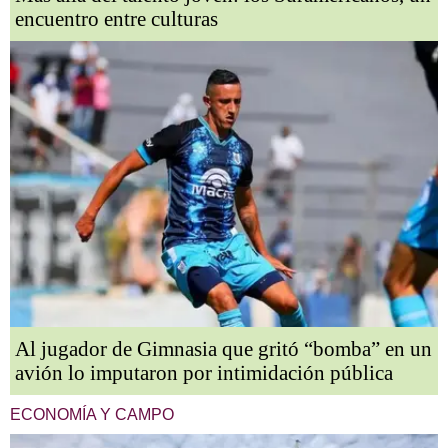
encuentro entre culturas
Al jugador de Gimnasia que gritó “bomba” en un
avión lo imputaron por intimidación pública
ECONOMÍA Y CAMPO