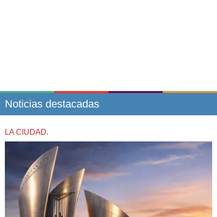
Noticias destacadas
LA CIUDAD.