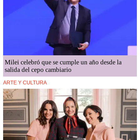
Milei celebró que se cumple un año desde la
salida del cepo cambiario
ARTE Y CULTURA