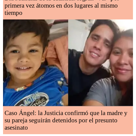
primera vez átomos en dos lugares al mismo
tiempo
Caso Ángel: la Justicia confirmó que la madre y
su pareja seguirán detenidos por el presunto
asesinato