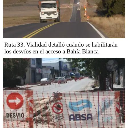
Ruta 33. Vialidad detalló cuándo se habilitarán
los desvíos en el acceso a Bahía Blanca