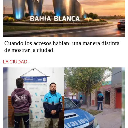
Cuando los accesos hablan: una manera distinta
de mostrar la ciudad
LA CIUDAD.