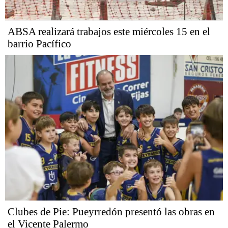
ABSA realizará trabajos este miércoles 15 en el
barrio Pacífico
Clubes de Pie: Pueyrredón presentó las obras en
el Vicente Palermo