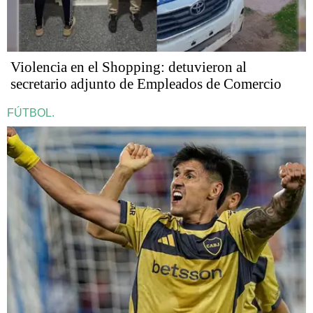
Violencia en el Shopping: detuvieron al
secretario adjunto de Empleados de Comercio
FÚTBOL.