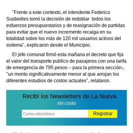
"Frente a este contexto, el intendente Federico
Susbielles tomó la decisión de redoblar todos los
esfuerzos presupuestarios y de reasignación de partidas
para evitar que el nuevo incremento recaiga en su
totalidad sobre los más de 120 mil usuarios activos del
sistema", explicaron desde el Municipio.
El jefe comunal firmó esta mañana el decreto que fija
el valor del transporte publico de pasajeros con una tarifa
de emergencia de 795 pesos – para la primera sección-,
"un monto significativamente menor al que arrojan los
diferentes estudios de costos actuales", relataron.
Recibí los Newsletters de La Nueva
sin costo
Registrar