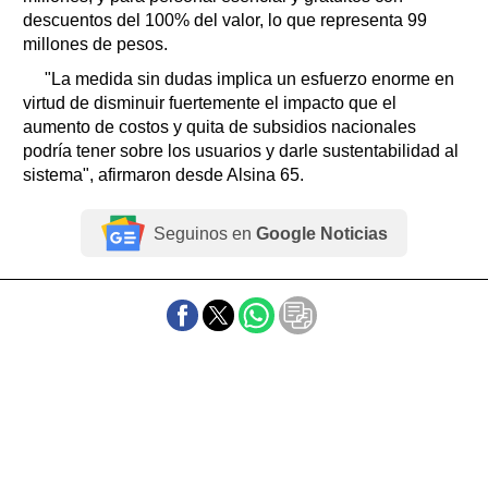
descuentos del 100% del valor, lo que representa 99
millones de pesos.
"La medida sin dudas implica un esfuerzo enorme en
virtud de disminuir fuertemente el impacto que el
aumento de costos y quita de subsidios nacionales
podría tener sobre los usuarios y darle sustentabilidad al
sistema", afirmaron desde Alsina 65.
Seguinos en
Google Noticias