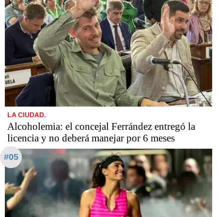
LA CIUDAD.
Alcoholemia: el concejal Ferrández entregó la
licencia y no deberá manejar por 6 meses
#05