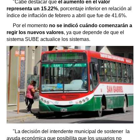
"Cabe destacar que
el aumento en el valor
representa un 15.22%
, porcentaje inferior en relación al
índice de inflación de febrero a abril que fue de 41.6%.
Por el momento
no se indicó cuándo comenzarán a
regir los nuevos valores
, ya que depende de que el
sistema SUBE actualice los sistemas.
"La decisión del intendente municipal de sostener la
ayuda económica que posibilita que los usuarios no