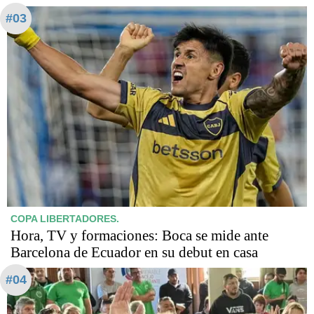
#03
COPA LIBERTADORES.
Hora, TV y formaciones: Boca se mide ante
Barcelona de Ecuador en su debut en casa
#04