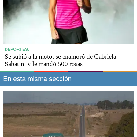
DEPORTES.
Se subió a la moto: se enamoró de Gabriela
Sabatini y le mandó 500 rosas
En esta misma sección