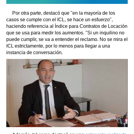
Por otra parte, destacó que "en la mayoría de los
casos se cumple con el ICL, se hace un esfuerzo",
haciendo referencia al Índice para Contratos de Locación
que se usa para medir los aumentos. "Si un inquilino no
puede cumplir, se va a entender el reclamo. No se mira el
ICL estrictamente, por lo menos para llegar a una
instancia de conversación.