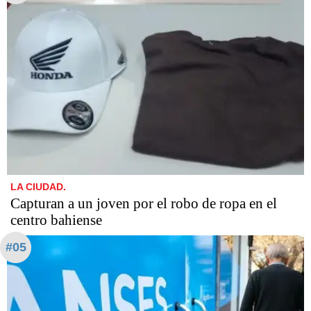
LA CIUDAD.
Capturan a un joven por el robo de ropa en el
centro bahiense
#05