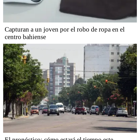
Capturan a un joven por el robo de ropa en el
centro bahiense
El pronóstico: cómo estará el tiempo este