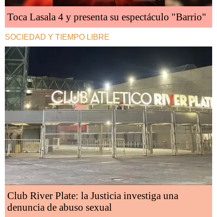
Toca Lasala 4 y presenta su espectáculo "Barrio"
SOCIEDAD Y TIEMPO LIBRE
Club River Plate: la Justicia investiga una
denuncia de abuso sexual