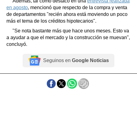
Además, tal como destacó en una
entrevista realizada
en agosto
, mencionó que respecto de la compra y venta
de departamentos "recién ahora está moviendo un poco
más el tema de los créditos hipotecarios".
"Se nota bastante más que hace unos meses. Esto va
a ayudar a que el mercado y la construcción se muevan",
concluyó.
Seguinos en
Google Noticias