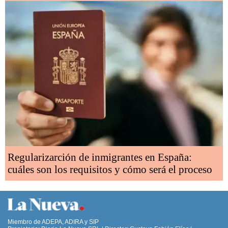
Regularizarción de inmigrantes en España:
cuáles son los requisitos y cómo será el proceso
Miembro de ADEPA, ADIRA y SIP