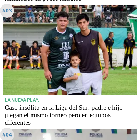
#03
LA NUEVA PLAY.
Caso insólito en la Liga del Sur: padre e hijo
juegan el mismo torneo pero en equipos
diferentes
#04