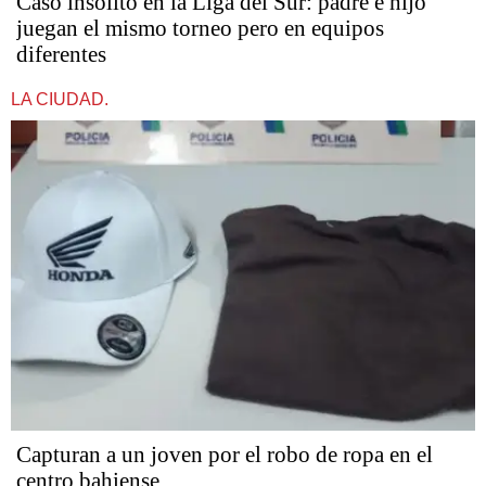
Caso insólito en la Liga del Sur: padre e hijo
juegan el mismo torneo pero en equipos
diferentes
LA CIUDAD.
Capturan a un joven por el robo de ropa en el
centro bahiense