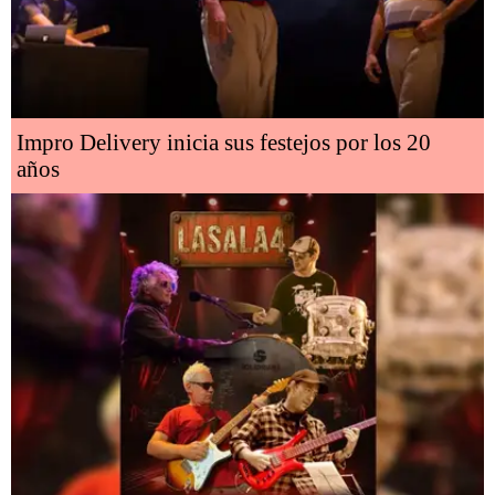
Impro Delivery inicia sus festejos por los 20
años