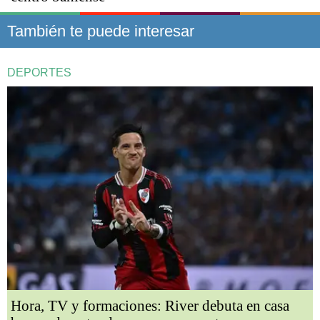
También te puede interesar
DEPORTES
Hora, TV y formaciones: River debuta en casa