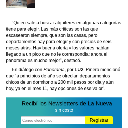
"Quien sale a buscar alquileres en algunas categorías
tiene para elegir. Las más críticas son las que
escasearon siempre, que son las casas, pero
departamentos hay para elegir y con precios de seis
meses atrás. Hay buena oferta y los valores habían
llegado a un pico que no le correspondía; ahora el
panorama es mucho mejor", destacó.
En diálogo con
Panorama
, por
LU2
, Piñero mencionó
que "a principios de año se ofrecían departamentos
chicos de un dormitorio a 200 mil pesos por día y aún
hoy, ya en el mes 11, hay opciones de ese valor".
Recibí los Newsletters de La Nueva
sin costo
Registrar