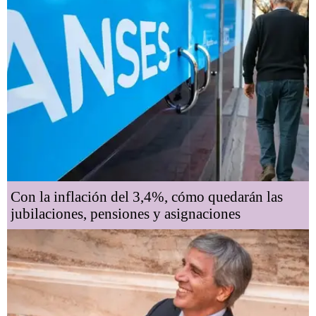
Con la inflación del 3,4%, cómo quedarán las
jubilaciones, pensiones y asignaciones