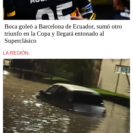
Boca goleó a Barcelona de Ecuador, sumó otro
triunfo en la Copa y llegará entonado al
Superclásico
LA REGIÓN.