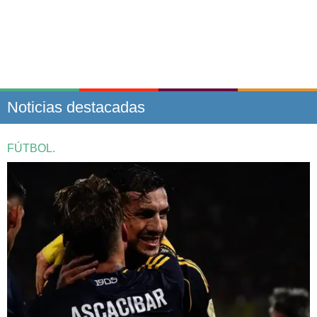
Noticias destacadas
FÚTBOL.