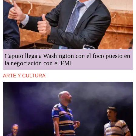
Caputo llega a Washington con el foco puesto en
la negociación con el FMI
ARTE Y CULTURA