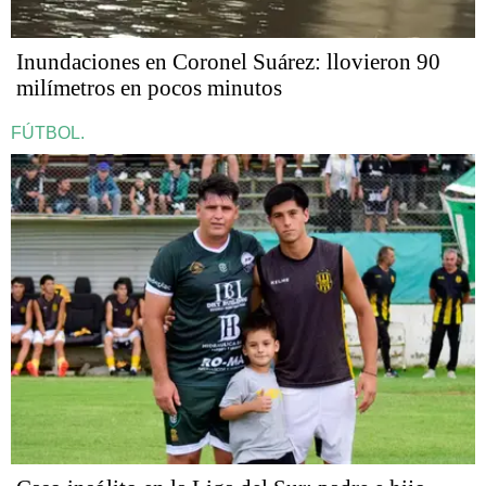
Inundaciones en Coronel Suárez: llovieron 90
milímetros en pocos minutos
FÚTBOL.