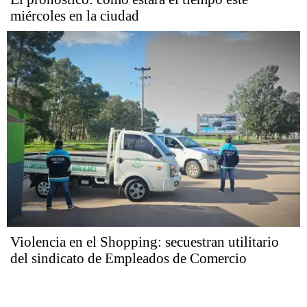
miércoles en la ciudad
Violencia en el Shopping: secuestran utilitario
del sindicato de Empleados de Comercio