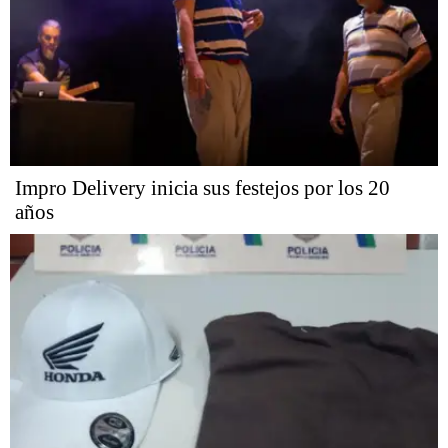
Impro Delivery inicia sus festejos por los 20
años