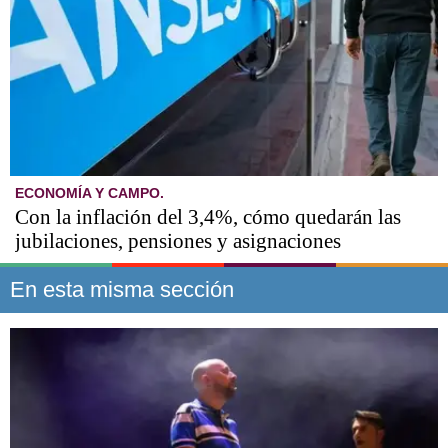
ECONOMÍA Y CAMPO.
Con la inflación del 3,4%, cómo quedarán las
jubilaciones, pensiones y asignaciones
En esta misma sección