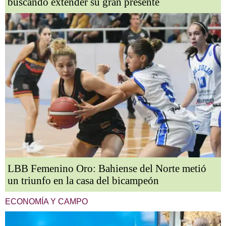
buscando extender su gran presente
LBB Femenino Oro: Bahiense del Norte metió
un triunfo en la casa del bicampeón
ECONOMÍA Y CAMPO