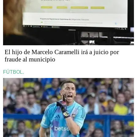
​​​​​El hijo de Marcelo Caramelli irá a juicio por
fraude al municipio
FÚTBOL.