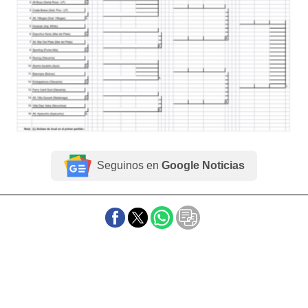
Seguinos en
Google Noticias