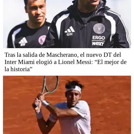
Tras la salida de Mascherano, el nuevo DT del
Inter Miami elogió a Lionel Messi: “El mejor de
la historia”