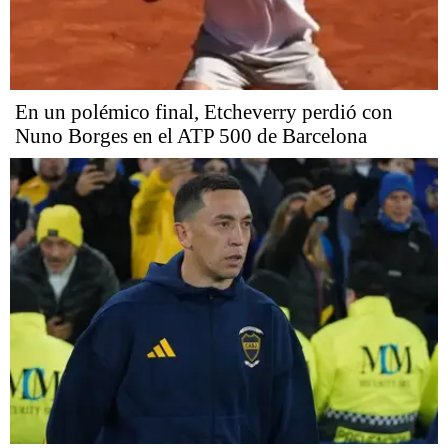
En un polémico final, Etcheverry perdió con
Nuno Borges en el ATP 500 de Barcelona