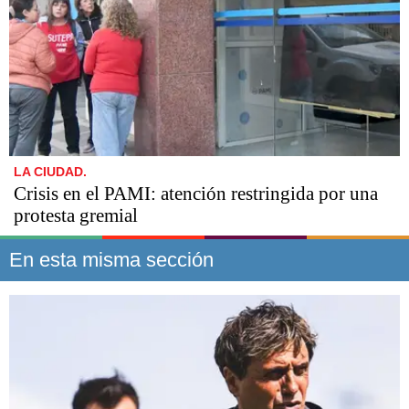
LA CIUDAD.
Crisis en el PAMI: atención restringida por una
protesta gremial
En esta misma sección