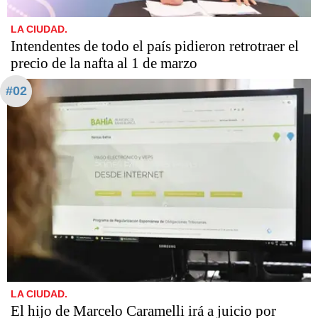
LA CIUDAD.
Intendentes de todo el país pidieron retrotraer el
precio de la nafta al 1 de marzo
#02
LA CIUDAD.
​​​​​El hijo de Marcelo Caramelli irá a juicio por