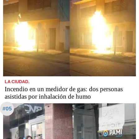
LA CIUDAD.
Incendio en un medidor de gas: dos personas
asistidas por inhalación de humo
#05