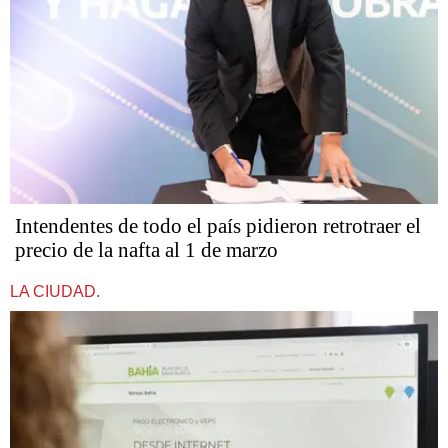
Intendentes de todo el país pidieron retrotraer el
precio de la nafta al 1 de marzo
LA CIUDAD.