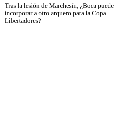
Tras la lesión de Marchesín, ¿Boca puede
incorporar a otro arquero para la Copa
Libertadores?