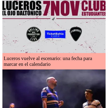
Luceros vuelve al escenario: una fecha para
marcar en el calendario