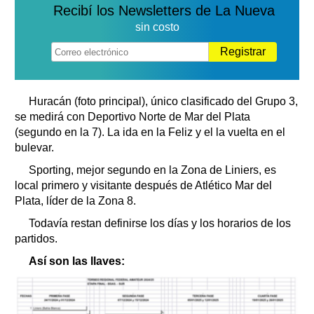
Recibí los Newsletters de La Nueva
sin costo
Registrar
Huracán (foto principal), único clasificado del Grupo 3,
se medirá con Deportivo Norte de Mar del Plata
(segundo en la 7). La ida en la Feliz y el la vuelta en el
bulevar.
Sporting, mejor segundo en la Zona de Liniers, es
local primero y visitante después de Atlético Mar del
Plata, líder de la Zona 8.
Todavía restan definirse los días y los horarios de los
partidos.
Así son las llaves: