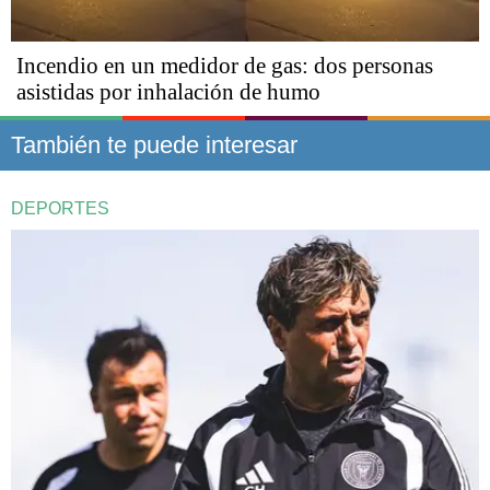
Incendio en un medidor de gas: dos personas
asistidas por inhalación de humo
También te puede interesar
DEPORTES