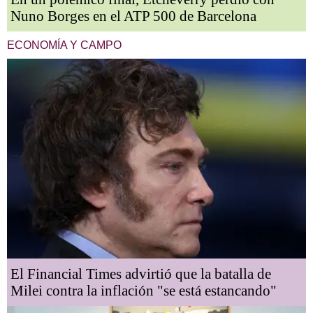
Nuno Borges en el ATP 500 de Barcelona
ECONOMÍA Y CAMPO
El Financial Times advirtió que la batalla de
Milei contra la inflación "se está estancando"