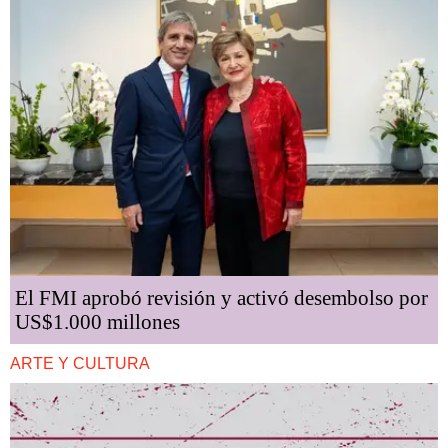
El FMI aprobó revisión y activó desembolso por
US$1.000 millones
ARTE Y CULTURA