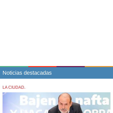
Noticias destacadas
LA CIUDAD.