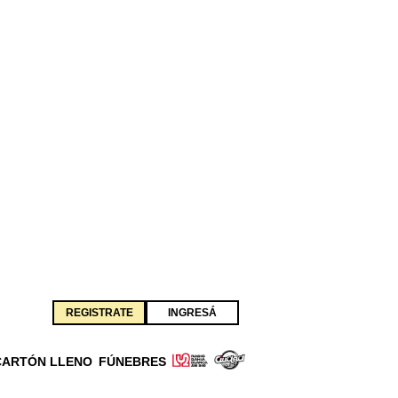
REGISTRATE
INGRESÁ
CARTÓN LLENO
FÚNEBRES