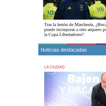
Tras la lesión de Marchesín, ¿Boc
puede incorporar a otro arquero p
la Copa Libertadores?
Noticias destacadas
LA CIUDAD.