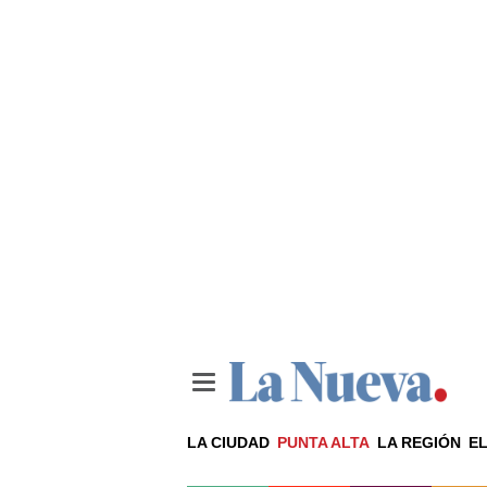
LA CIUDAD
PUNTA ALTA
LA REGIÓN
EL