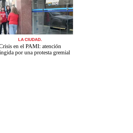
LA CIUDAD.
Crisis en el PAMI: atención
ringida por una protesta gremial