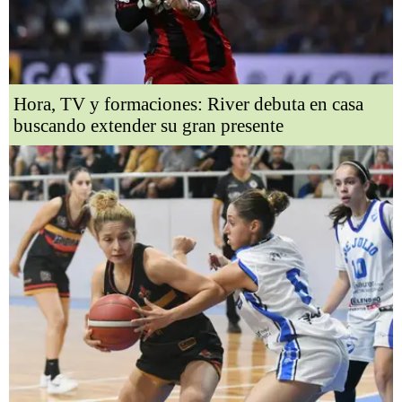
Hora, TV y formaciones: River debuta en casa
buscando extender su gran presente