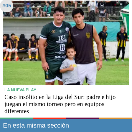
#05
LA NUEVA PLAY.
Caso insólito en la Liga del Sur: padre e hijo
juegan el mismo torneo pero en equipos
diferentes
En esta misma sección