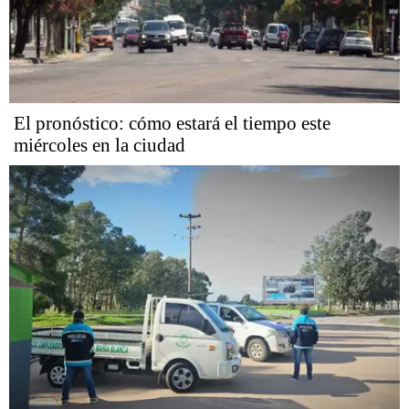
El pronóstico: cómo estará el tiempo este
miércoles en la ciudad