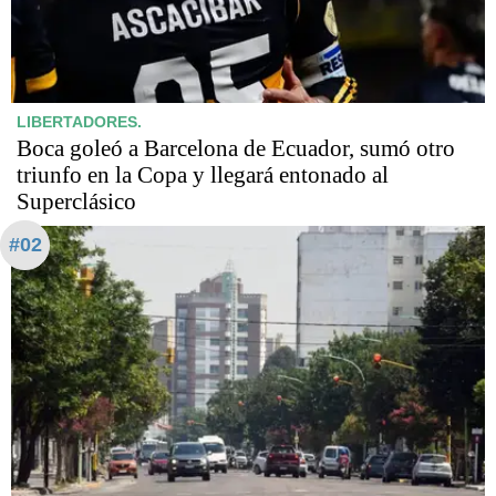
LIBERTADORES.
Boca goleó a Barcelona de Ecuador, sumó otro
triunfo en la Copa y llegará entonado al
Superclásico
#02