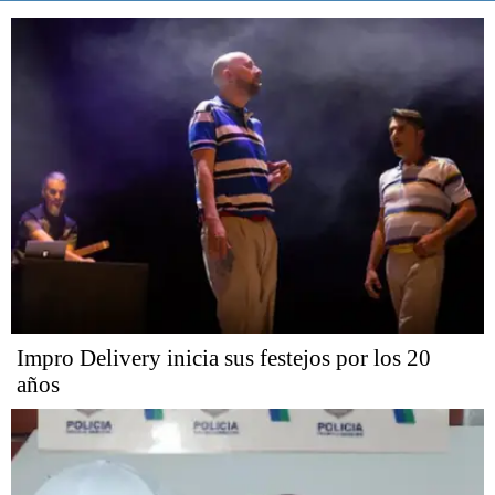
Impro Delivery inicia sus festejos por los 20
años