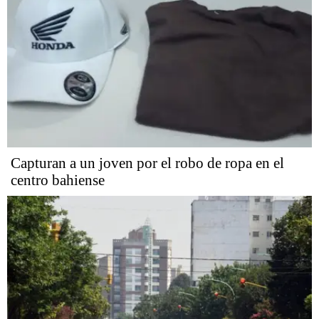
Capturan a un joven por el robo de ropa en el
centro bahiense