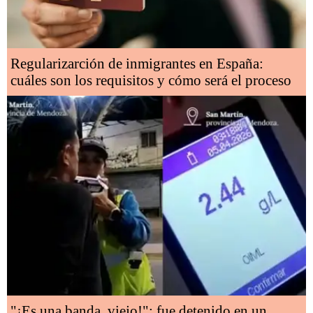
Regularizarción de inmigrantes en España:
cuáles son los requisitos y cómo será el proceso
"¡Es una banda, viejo!": fue detenido en un