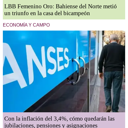
LBB Femenino Oro: Bahiense del Norte metió
un triunfo en la casa del bicampeón
ECONOMÍA Y CAMPO
Con la inflación del 3,4%, cómo quedarán las
jubilaciones, pensiones y asignaciones