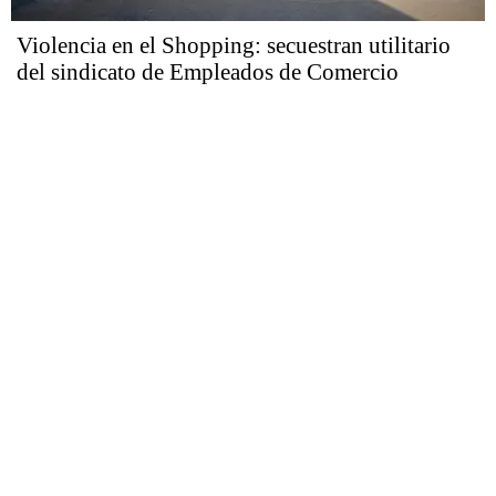
Violencia en el Shopping: secuestran utilitario
del sindicato de Empleados de Comercio