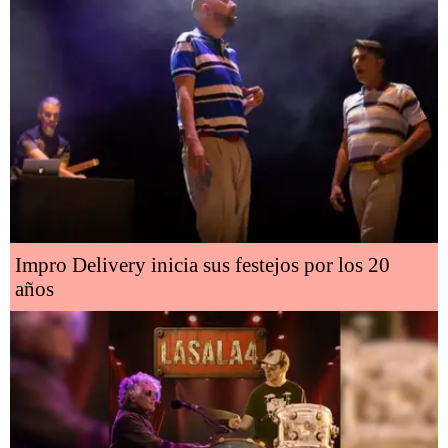
Impro Delivery inicia sus festejos por los 20
años