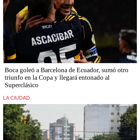
Boca goleó a Barcelona de Ecuador, sumó otro
triunfo en la Copa y llegará entonado al
Superclásico
LA CIUDAD.