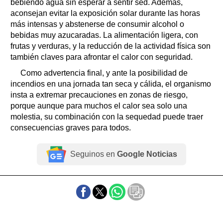
bebiendo agua sin esperar a sentir sed. Además,
aconsejan evitar la exposición solar durante las horas
más intensas y abstenerse de consumir alcohol o
bebidas muy azucaradas. La alimentación ligera, con
frutas y verduras, y la reducción de la actividad física son
también claves para afrontar el calor con seguridad.
Como advertencia final, y ante la posibilidad de
incendios en una jornada tan seca y cálida, el organismo
insta a extremar precauciones en zonas de riesgo,
porque aunque para muchos el calor sea solo una
molestia, su combinación con la sequedad puede traer
consecuencias graves para todos.
Seguinos en
Google Noticias