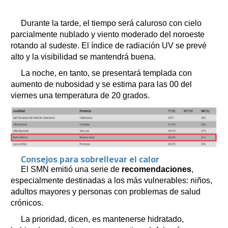
Durante la tarde, el tiempo será caluroso con cielo
parcialmente nublado y viento moderado del noroeste
rotando al sudeste. El índice de radiación UV se prevé
alto y la visibilidad se mantendrá buena.
La noche, en tanto, se presentará templada con
aumento de nubosidad y se estima para las 00 del
viernes una temperatura de 20 grados.
Consejos para sobrellevar el calor
El SMN emitió una serie de
recomendaciones
,
especialmente destinadas a los más vulnerables: niños,
adultos mayores y personas con problemas de salud
crónicos.
La prioridad, dicen, es mantenerse hidratado,