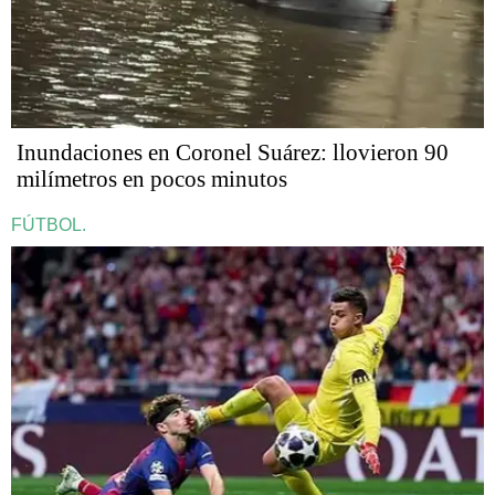
Inundaciones en Coronel Suárez: llovieron 90
milímetros en pocos minutos
FÚTBOL.