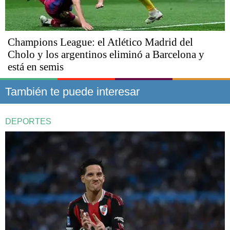
Champions League: el Atlético Madrid del
Cholo y los argentinos eliminó a Barcelona y
está en semis
También te puede interesar
DEPORTES