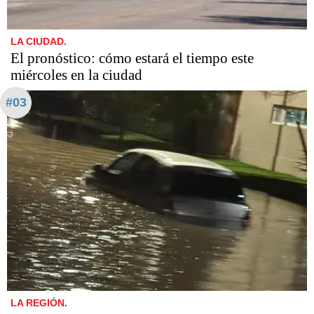
LA CIUDAD.
El pronóstico: cómo estará el tiempo este
miércoles en la ciudad
#03
LA REGIÓN.