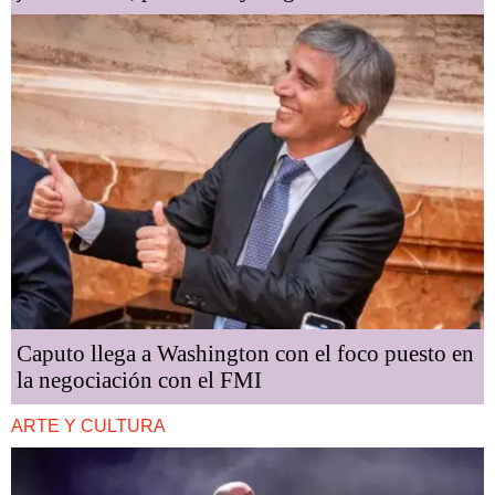
Caputo llega a Washington con el foco puesto en
la negociación con el FMI
ARTE Y CULTURA