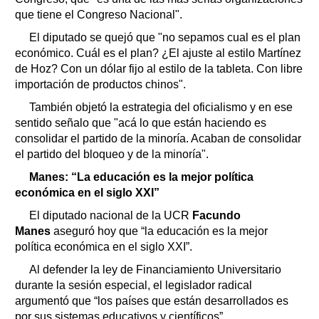
que tiene el Congreso Nacional".
El diputado se quejó que "no sepamos cual es el plan
económico. Cuál es el plan? ¿El ajuste al estilo Martínez
de Hoz? Con un dólar fijo al estilo de la tableta. Con libre
importación de productos chinos".
También objetó la estrategia del oficialismo y en ese
sentido señalo que "acá lo que están haciendo es
consolidar el partido de la minoría. Acaban de consolidar
el partido del bloqueo y de la minoría".
Manes: “La educación es la mejor política
económica en el siglo XXI”
El diputado nacional de la UCR
Facundo
Manes
aseguró hoy que “la educación es la mejor
política económica en el siglo XXI”.
Al defender la ley de Financiamiento Universitario
durante la sesión especial, el legislador radical
argumentó que “los países que están desarrollados es
por sus sistemas educativos y científicos”.