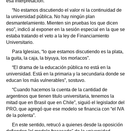
esa interpretación.
“No estamos discutiendo el valor ni la continuidad de
la universidad pública. No hay ningún plan
desmantelamiento. Mienten sin pruebas los que dicen
eso”, indicó al exponer en la sesión especial en la que se
estaba tratando el veto a la ley de Financiamiento
Universitario.
Para Iglesias, “lo que estamos discutiendo es la plata,
la guita, la caja, la biyuya, los morlacos”.
“El drama de la educación pública no está en la
universidad. Está en la primaria y la secundaria donde se
educan los más vulnerables”, sostuvo.
“Cuando hacemos la cuenta de la cantidad de
argentinos que tienen titulo universitaria, tenemos la
mitad que en Brasil que en Chile”, siguió el legislador del
PRO, que agregó que ese modelo se financia con “el IVA
de la polenta”.
En este sentido, retrucó a quienes desde la oposición