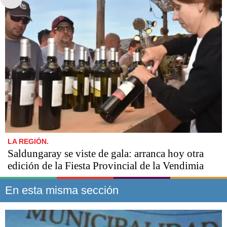
LA REGIÓN.
Saldungaray se viste de gala: arranca hoy otra
edición de la Fiesta Provincial de la Vendimia
En esta misma sección