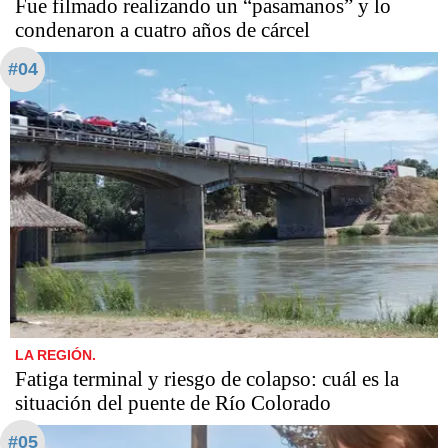
Fue filmado realizando un “pasamanos” y lo
condenaron a cuatro años de cárcel
#04
LA REGIÓN.
Fatiga terminal y riesgo de colapso: cuál es la
situación del puente de Río Colorado
#05