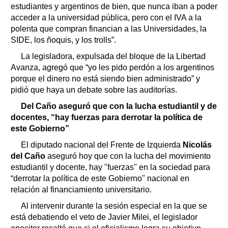
estudiantes y argentinos de bien, que nunca iban a poder
acceder a la universidad pública, pero con el IVA a la
polenta que compran financian a las Universidades, la
SIDE, los ñoquis, y los trolls”.
La legisladora, expulsada del bloque de la Libertad
Avanza, agregó que “yo les pido perdón a los argentinos
porque el dinero no está siendo bien administrado” y
pidió que haya un debate sobre las auditorías.
Del Caño aseguró que con la lucha estudiantil y de
docentes, “hay fuerzas para derrotar la política de
este Gobierno”
El diputado nacional del Frente de Izquierda
Nicolás
del Caño
aseguró hoy que con la lucha del movimiento
estudiantil y docente, hay "fuerzas" en la sociedad para
“derrotar la política de este Gobierno" nacional en
relación al financiamiento universitario.
Al intervenir durante la sesión especial en la que se
está debatiendo el veto de Javier Milei, el legislador