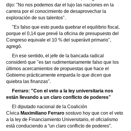
dijo: "No nos podemos dar el lujo las naciones en la
carrera por el conocimiento de desaprovechar la
exploración de sus talentos".
"Es falso que esto pueda quebrar el equilibrio fiscal,
porque el 0,14 que prevé la oficina de presupuesto del
Congreso equivale el 10 % del superávit primario",
agregó.
En ese sentido, el jefe de la bancada radical
consideró que "es tan rudimentariamente falso que los
últimos acercamientos de propuestas que hace el
Gobierno prácticamente emparda lo que dicen que
quiebra las finanzas".
Ferraro: "Con el veto a la ley universitaria nos
están llevando a un claro conflicto de poderes”
El diputado nacional de la Coalición
Cívica
Maximiliano Ferraro
sostuvo hoy que con el veto
a la ley de Financiamiento Universitario, el oficialismo
está conduciendo a “un claro conflicto de poderes”.