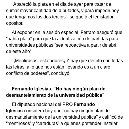
“Apareció la plata en el día de ayer para tratar de
sumar mayor cantidad de diputados, y para impedir hoy
que tengamos los dos tercios", se quejó el legislador
opositor.
Al exponer en la sesión especial, Ferraro aseguró que
“había plata” para que la actualización de partidas para
universidades públicas “sea retroactiva a partir de abril
de este año”.
"¡Mentirosos, estafadores¡ Y hay que decirlo con todas
las letras, a lo que nos están llevando es a un claro
conflicto de poderes”, concluyó.
Fernando Iglesias: “No hay ningún plan de
desmantelamiento de la universidad pública”
El diputado nacional del PRO
Fernando
Iglesias
consideró hoy que “no hay ningún plan de
desmantelamiento de la universidad pública” y calificó de
“mentirosos” y “caraduras” a quienes pretender instalar