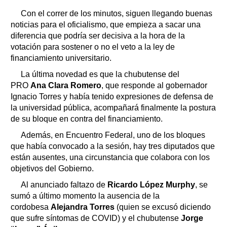
Con el correr de los minutos, siguen llegando buenas
noticias para el oficialismo, que empieza a sacar una
diferencia que podría ser decisiva a la hora de la
votación para sostener o no el veto a la ley de
financiamiento universitario.
La última novedad es que la chubutense del
PRO
Ana Clara Romero
, que responde al gobernador
Ignacio Torres y había tenido expresiones de defensa de
la universidad pública, acompañará finalmente la postura
de su bloque en contra del financiamiento.
Además, en Encuentro Federal, uno de los bloques
que había convocado a la sesión, hay tres diputados que
están ausentes, una circunstancia que colabora con los
objetivos del Gobierno.
Al anunciado faltazo de
Ricardo López Murphy
, se
sumó a último momento la ausencia de la
cordobesa
Alejandra Torres
(quien se excusó diciendo
que sufre síntomas de COVID) y el chubutense
Jorge