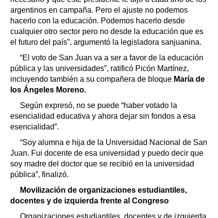
argentinos en campaña. Pero el ajuste no podemos
hacerlo con la educación. Podemos hacerlo desde
cualquier otro sector pero no desde la educación que es
el futuro del país”, argumentó la legisladora sanjuanina.
“El voto de San Juan va a ser a favor de la educación
pública y las universidades”, ratificó Picón Martínez,
incluyendo también a su compañera de bloque
María de
los Ángeles Moreno.
Según expresó, no se puede “haber votado la
esencialidad educativa y ahora dejar sin fondos a esa
esencialidad”.
“Soy alumna e hija de la Universidad Nacional de San
Juan. Fui docente de esa universidad y puedo decir que
soy madre del doctor que se recibió en la universidad
pública”, finalizó.
Movilización de organizaciones estudiantiles,
docentes y de izquierda frente al Congreso
Organizaciones estudiantiles, docentes y de izquierda