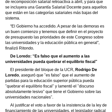
de recomposición salarial retroactiva a abril, y para que
se incluyera una Garantía Salarial Docente para aquellos
que están en las categorías salariales más bajas del
sistema.
“El Gobierno ha accedido. A pesar de las demoras es
un buen comienzo y tenemos que definir en el proyecto
de presupuesto las prioridades de este Congreso sobre
las universidades y la educación pública en general”,
finalizó Ritondo.
De Loredo: “Es falso que el aumento a las
universidades pueda quebrar el equilibrio fiscal”
El presidente del bloque de la UCR,
Rodrigo De
Loredo
, aseguró que "es falso" que el aumento de
partidas para la educación superior pública pueda
"quebrar el equilibrio fiscal" y lamentó el "discurso
absolutamente lesivo" que tiene el Gobierno sobre las
universidades nacionales".
Al justificar el voto a favor de la insistencia de la ley de
financiamiento de las universidades, el legislador radical