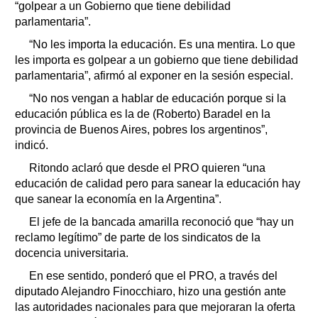
“golpear a un Gobierno que tiene debilidad
parlamentaria”.
“No les importa la educación. Es una mentira. Lo que
les importa es golpear a un gobierno que tiene debilidad
parlamentaria”, afirmó al exponer en la sesión especial.
“No nos vengan a hablar de educación porque si la
educación pública es la de (Roberto) Baradel en la
provincia de Buenos Aires, pobres los argentinos”,
indicó.
Ritondo aclaró que desde el PRO quieren “una
educación de calidad pero para sanear la educación hay
que sanear la economía en la Argentina”.
El jefe de la bancada amarilla reconoció que “hay un
reclamo legítimo” de parte de los sindicatos de la
docencia universitaria.
En ese sentido, ponderó que el PRO, a través del
diputado Alejandro Finocchiaro, hizo una gestión ante
las autoridades nacionales para que mejoraran la oferta