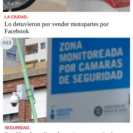
LA CIUDAD.
Lo detuvieron por vender motopartes por
Facebook
#03
SEGURIDAD.