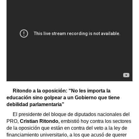
Ritondo a la oposición: “No les importa la
educación sino golpear a un Gobierno que tiene
debilidad parlamentaria”
El presidente del bloque de diputados nacionales del
PRO,
Cristian Ritondo,
embistió hoy contra los sectores
de la oposición que están en contra del veto a la ley de
financiamiento universitario, a los que acusó de querer