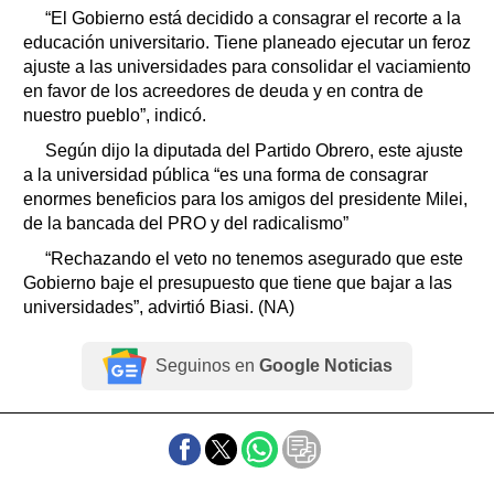
“El Gobierno está decidido a consagrar el recorte a la
educación universitario. Tiene planeado ejecutar un feroz
ajuste a las universidades para consolidar el vaciamiento
en favor de los acreedores de deuda y en contra de
nuestro pueblo”, indicó.
Según dijo la diputada del Partido Obrero, este ajuste
a la universidad pública “es una forma de consagrar
enormes beneficios para los amigos del presidente Milei,
de la bancada del PRO y del radicalismo”
“Rechazando el veto no tenemos asegurado que este
Gobierno baje el presupuesto que tiene que bajar a las
universidades”, advirtió Biasi. (NA)
Seguinos en
Google Noticias