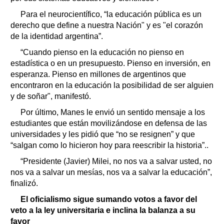
Para el neurocientífico, “la educación pública es un
derecho que define a nuestra Nación" y es "el corazón
de la identidad argentina”.
“Cuando pienso en la educación no pienso en
estadística o en un presupuesto. Pienso en inversión, en
esperanza. Pienso en millones de argentinos que
encontraron en la educación la posibilidad de ser alguien
y de soñar", manifestó.
Por último, Manes le envió un sentido mensaje a los
estudiantes que están movilizándose en defensa de las
universidades y les pidió que “no se resignen” y que
“salgan como lo hicieron hoy para reescribir la historia”..
“Presidente (Javier) Milei, no nos va a salvar usted, no
nos va a salvar un mesías, nos va a salvar la educación”,
finalizó.
El oficialismo sigue sumando votos a favor del
veto a la ley universitaria e inclina la balanza a su
favor