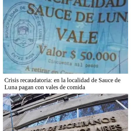
Crisis recaudatoria: en la localidad de Sauce de
Luna pagan con vales de comida