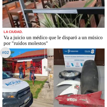
LA CIUDAD.
Va a juicio un médico que le disparó a un músico
por "ruidos molestos"
#02