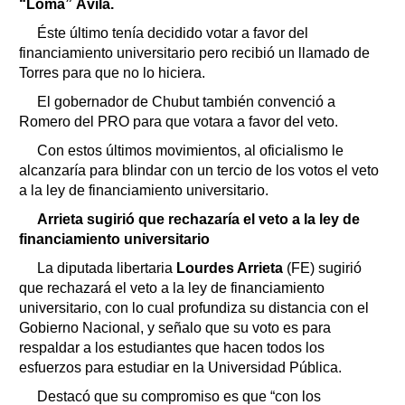
“Loma” Ávila.
Éste último tenía decidido votar a favor del
financiamiento universitario pero recibió un llamado de
Torres para que no lo hiciera.
El gobernador de Chubut también convenció a
Romero del PRO para que votara a favor del veto.
Con estos últimos movimientos, al oficialismo le
alcanzaría para blindar con un tercio de los votos el veto
a la ley de financiamiento universitario.
Arrieta sugirió que rechazaría el veto a la ley de
financiamiento universitario
La diputada libertaria
Lourdes Arrieta
(FE) sugirió
que rechazará el veto a la ley de financiamiento
universitario, con lo cual profundiza su distancia con el
Gobierno Nacional, y señalo que su voto es para
respaldar a los estudiantes que hacen todos los
esfuerzos para estudiar en la Universidad Pública.
Destacó que su compromiso es que “con los