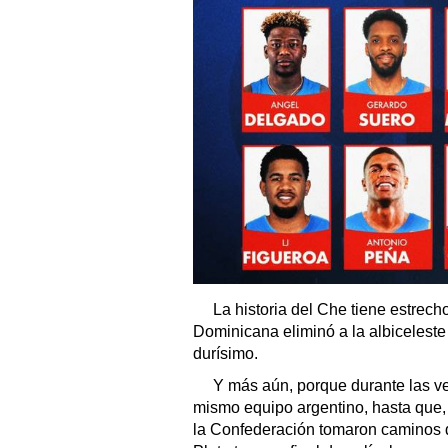
La historia del Che tiene estrech
Dominicana eliminó a la albiceleste 
durísimo.
Y más aún, porque durante las ve
mismo equipo argentino, hasta que, a
la Confederación tomaron caminos di