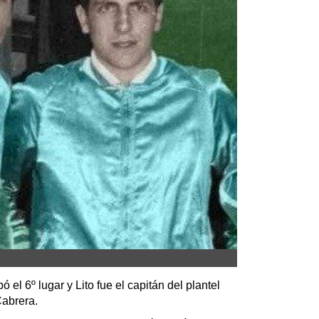
el 6º lugar y Lito fue el capitán del plantel
Cabrera.