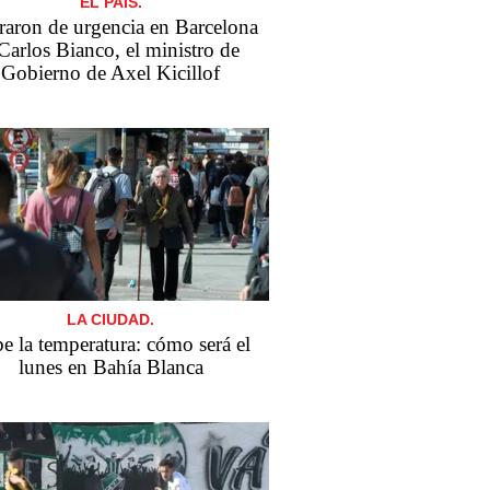
EL PAÍS.
aron de urgencia en Barcelona
Carlos Bianco, el ministro de
Gobierno de Axel Kicillof
LA CIUDAD.
e la temperatura: cómo será el
lunes en Bahía Blanca