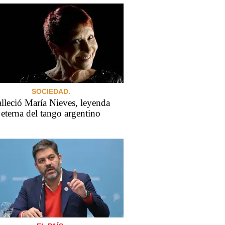
SOCIEDAD.
lleció María Nieves, leyenda
eterna del tango argentino