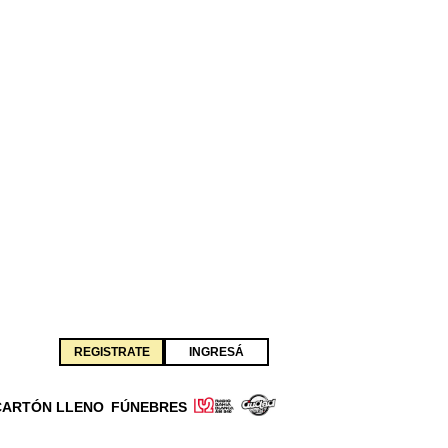
REGISTRATE
INGRESÁ
CARTÓN LLENO
FÚNEBRES