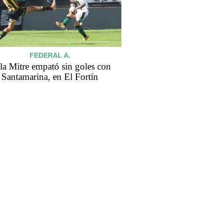
FEDERAL A.
lla Mitre empató sin goles con
Santamarina, en El Fortín