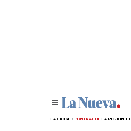
LA CIUDAD
PUNTA ALTA
LA REGIÓN
EL