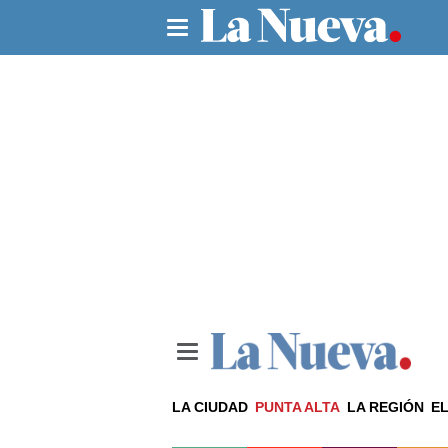
LA CIUDAD
PUNTA ALTA
LA REGIÓN
EL