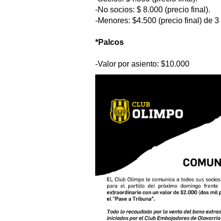
-No socios: $ 8.000 (precio final).
-Menores: $4.500 (precio final) de 3
*Palcos
-Valor por asiento: $10.000