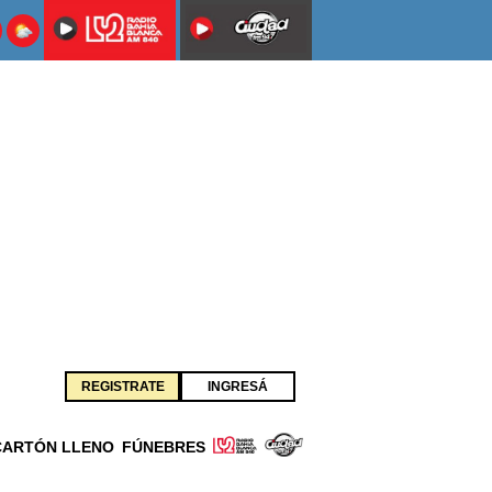
REGISTRATE
INGRESÁ
CARTÓN LLENO
FÚNEBRES