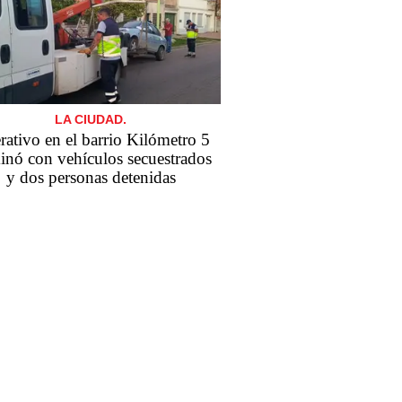
LA CIUDAD.
ativo en el barrio Kilómetro 5
inó con vehículos secuestrados
y dos personas detenidas