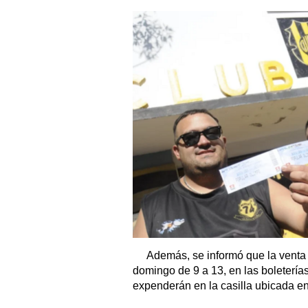
Además, se informó que la venta 
domingo de 9 a 13, en las boleterías
expenderán en la casilla ubicada en