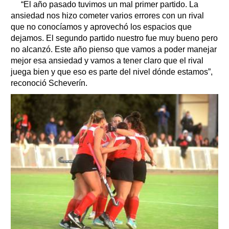
“El año pasado tuvimos un mal primer partido. La
ansiedad nos hizo cometer varios errores con un rival
que no conocíamos y aprovechó los espacios que
dejamos. El segundo partido nuestro fue muy bueno pero
no alcanzó. Este año pienso que vamos a poder manejar
mejor esa ansiedad y vamos a tener claro que el rival
juega bien y que eso es parte del nivel dónde estamos”,
reconoció Scheverín.