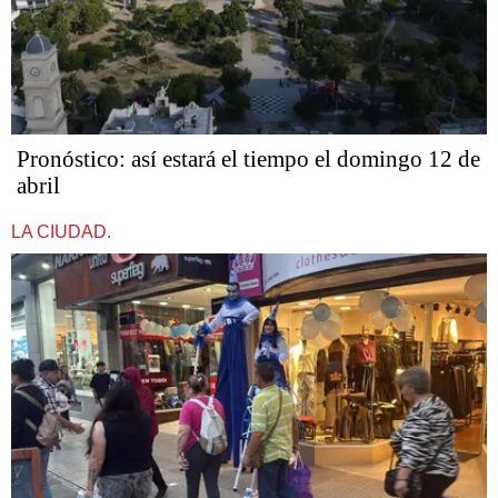
Pronóstico: así estará el tiempo el domingo 12 de
abril
LA CIUDAD.