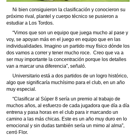
Ni bien consiguieron la clasificación y conocieron su
próximo rival, plantel y cuerpo técnico se pusieron a
estudiar a Los Tordos.
“Vimos que son un equipo que juega mucho al pase y
voy, se apoyan más en el juego en equipo que en las
individualidades. Imagino un partido muy físico dónde los
dos vamos a correr y tener mucho roce. Creo que va a
ser muy importante la concentración porque los detalles
van a marcar una diferencia”, señaló.
Universitario está a dos partidos de un logro histórico,
algo que significaría muchísimo para el club, en un año
muy especial.
“Clasificar al Súper 8 sería un premio al trabajo de
muchos años, al esfuerzo de cada jugadora que día a día
entrena y pasa horas en el club para ir marcando un
camino a las más chicas. Este es un año muy duro en lo
emocional y sin dudas también sería un mimo al alma”,
cerró Flor.