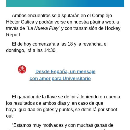
Ambos encuentros se disputarán en el Complejo
Héctor Gatica y podrán verse en nuestra página web, a
través de
"La Nueva Play"
y con transmisión de Hockey
Report.
El de hoy comenzará a las 18 y la revancha, el
domingo, irá a las 14:30.
Desde España, un mensaje
con amor para Universitario
El ganador de la llave se definirá teniendo en cuenta
los resultados de ambos días y, en caso de que
haya igualdad en goles y puntos, se definirá por shoot
out.
“Estamos muy motivadas y con muchas ganas de