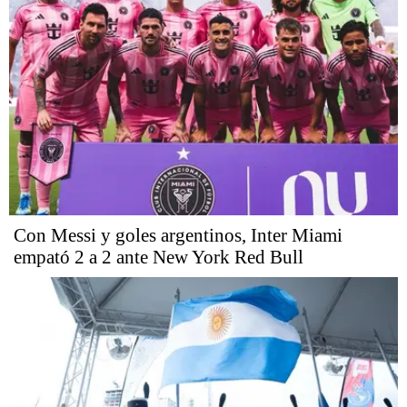
Con Messi y goles argentinos, Inter Miami
empató 2 a 2 ante New York Red Bull