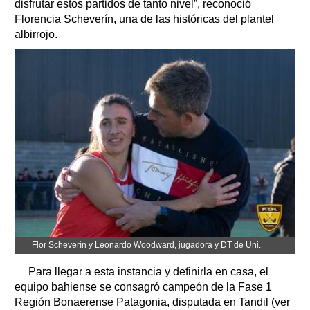
disfrutar estos partidos de tanto nivel”, reconoció
Florencia Scheverín, una de las históricas del plantel
albirrojo.
Flor Scheverín y Leonardo Woodward, jugadora y DT de Uni.
Para llegar a esta instancia y definirla en casa, el
equipo bahiense se consagró campeón de la Fase 1
Región Bonaerense Patagonia, disputada en Tandil (ver