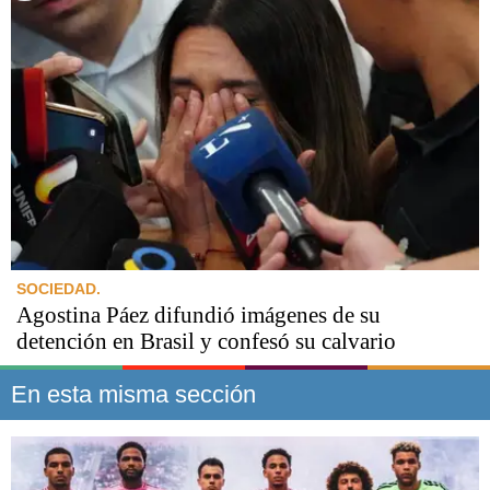
SOCIEDAD.
Agostina Páez difundió imágenes de su
detención en Brasil y confesó su calvario
En esta misma sección