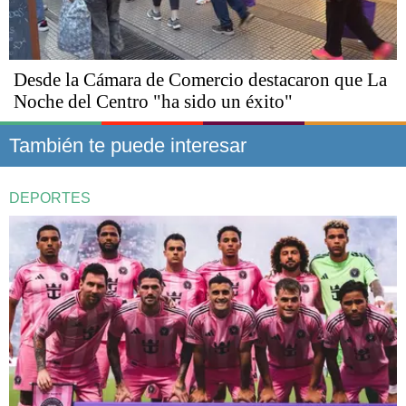
Desde la Cámara de Comercio destacaron que La
Noche del Centro "ha sido un éxito"
También te puede interesar
DEPORTES