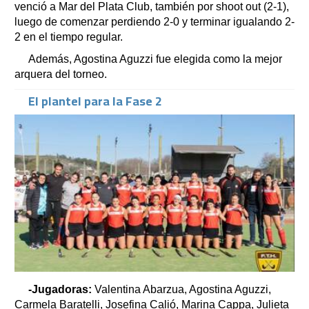
venció a Mar del Plata Club, también por shoot out (2-1),
luego de comenzar perdiendo 2-0 y terminar igualando 2-
2 en el tiempo regular.
Además, Agostina Aguzzi fue elegida como la mejor
arquera del torneo.
El plantel para la Fase 2
-Jugadoras:
Valentina Abarzua, Agostina Aguzzi,
Carmela Baratelli, Josefina Calió, Marina Cappa, Julieta