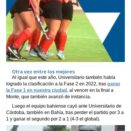
Otra vez entre los mejores
Al igual que este año, Universitario también había
logrado la clasificación a la Fase 2 en 2022, tras
ganar
la Fase 1 en nuestra ciudad
, al vencer en la final a
Monte, que también avanzó de instancia.
Luego el equipo bahiense cayó ante Universitario de
Córdoba, también en Bahía, tras perder el partido por 3 a
1 y ganar el segundo por 2 a 1 (4-3 el global).