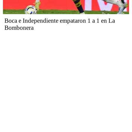
Boca e Independiente empataron 1 a 1 en La
Bombonera