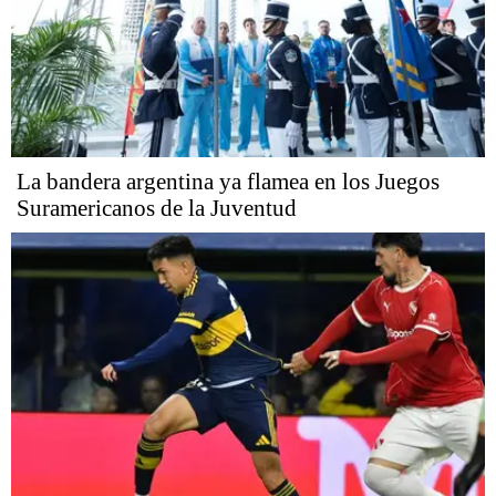
La bandera argentina ya flamea en los Juegos
Suramericanos de la Juventud