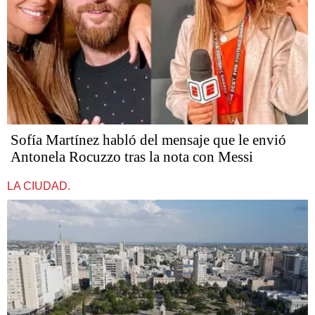
Sofía Martínez habló del mensaje que le envió
Antonela Rocuzzo tras la nota con Messi
LA CIUDAD.