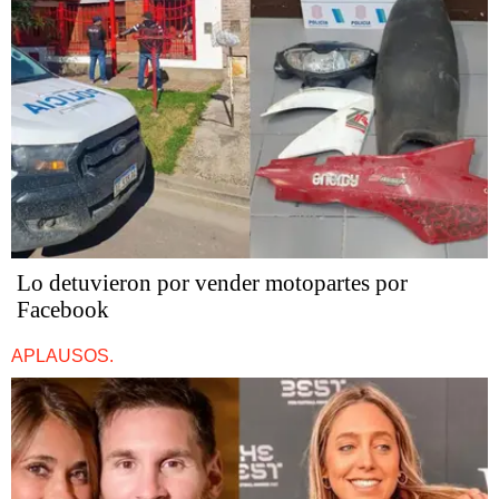
Lo detuvieron por vender motopartes por
Facebook
APLAUSOS.