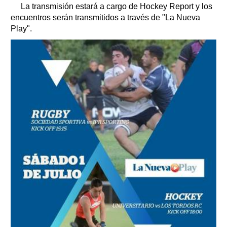
La transmisión estará a cargo de Hockey Report y los
encuentros serán transmitidos a través de "La Nueva
Play".