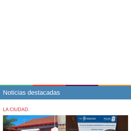
Noticias destacadas
LA CIUDAD.