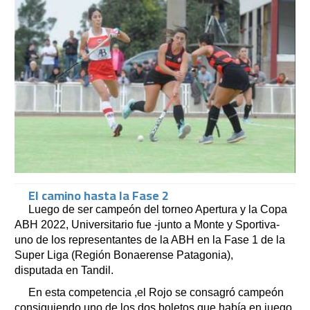
El camino hasta la Fase 2
Luego de ser campeón del torneo Apertura y la Copa
ABH 2022, Universitario fue -junto a Monte y Sportiva-
uno de los representantes de la ABH en la Fase 1 de la
Super Liga (Región Bonaerense Patagonia),
disputada en Tandil.
En esta competencia ,el Rojo se consagró campeón
consiguiendo uno de los dos boletos que había en juego