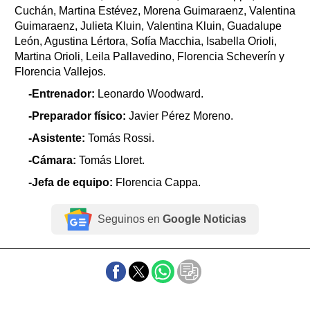
Cuchán, Martina Estévez, Morena Guimaraenz, Valentina
Guimaraenz, Julieta Kluin, Valentina Kluin, Guadalupe
León, Agustina Lértora, Sofía Macchia, Isabella Orioli,
Martina Orioli, Leila Pallavedino, Florencia Scheverín y
Florencia Vallejos.
-Entrenador:
Leonardo Woodward.
-Preparador físico:
Javier Pérez Moreno.
-Asistente:
Tomás Rossi.
-Cámara:
Tomás Lloret.
-Jefa de equipo:
Florencia Cappa.
Seguinos en
Google Noticias