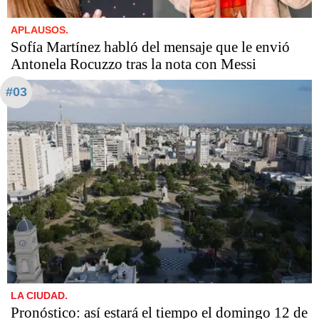
APLAUSOS.
Sofía Martínez habló del mensaje que le envió
Antonela Rocuzzo tras la nota con Messi
#03
LA CIUDAD.
Pronóstico: así estará el tiempo el domingo 12 de