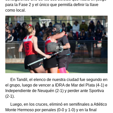
para la Fase 2 y el único que permitía definir la llave
como local.
En Tandil, el elenco de nuestra ciudad fue segundo en
el grupo, luego de vencer a IDRA de Mar del Plata (4-1) e
Independiente de Neuquén (2-1) y perder ante Sportiva
(2-1).
Luego, en los cruces, eliminó en semifinales a Atlético
Monte Hermoso por penales (0-0 y 1-0) y en la final