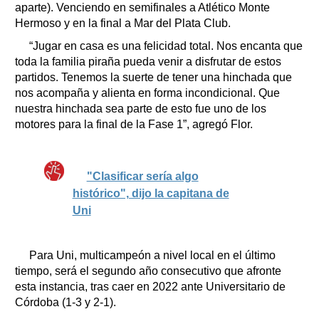
aparte). Venciendo en semifinales a Atlético Monte
Hermoso y en la final a Mar del Plata Club.
“Jugar en casa es una felicidad total. Nos encanta que
toda la familia piraña pueda venir a disfrutar de estos
partidos. Tenemos la suerte de tener una hinchada que
nos acompaña y alienta en forma incondicional. Que
nuestra hinchada sea parte de esto fue uno de los
motores para la final de la Fase 1”, agregó Flor.
"Clasificar sería algo
histórico", dijo la capitana de
Uni
Para Uni, multicampeón a nivel local en el último
tiempo, será el segundo año consecutivo que afronte
esta instancia, tras caer en 2022 ante Universitario de
Córdoba (1-3 y 2-1).