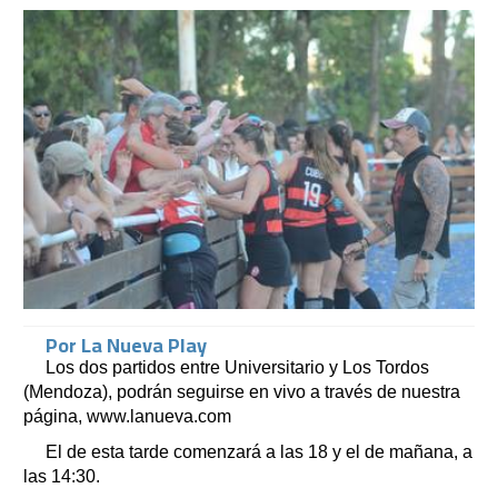
Por La Nueva Play
Los dos partidos entre Universitario y Los Tordos
(Mendoza), podrán seguirse en vivo a través de nuestra
página, www.lanueva.com
El de esta tarde comenzará a las 18 y el de mañana, a
las 14:30.