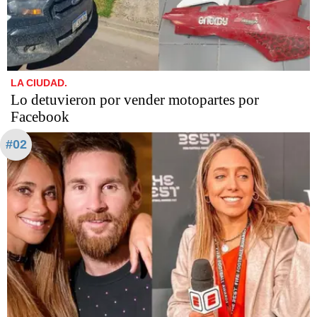
LA CIUDAD.
Lo detuvieron por vender motopartes por
Facebook
#02