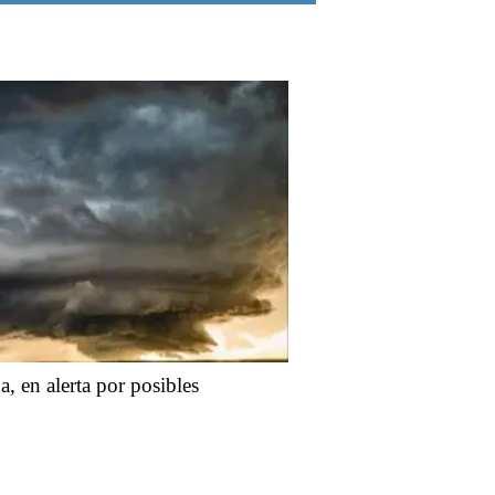
, en alerta por posibles