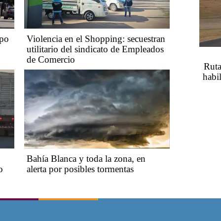
mpo
Violencia en el Shopping: secuestran
utilitario del sindicato de Empleados
de Comercio
Ruta
habil
Bahía Blanca y toda la zona, en
o
alerta por posibles tormentas