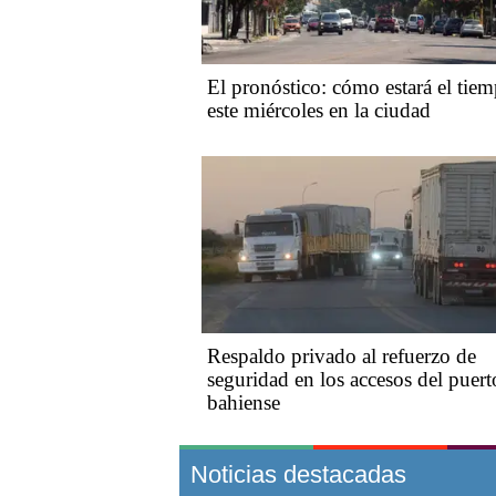
El pronóstico: cómo estará el tie
este miércoles en la ciudad
Respaldo privado al refuerzo de
seguridad en los accesos del puert
bahiense
Noticias destacadas