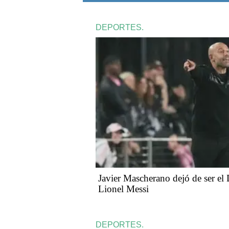
DEPORTES.
Javier Mascherano dejó de ser el
Lionel Messi
DEPORTES.