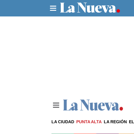
LA CIUDAD
PUNTA ALTA
LA REGIÓN
EL