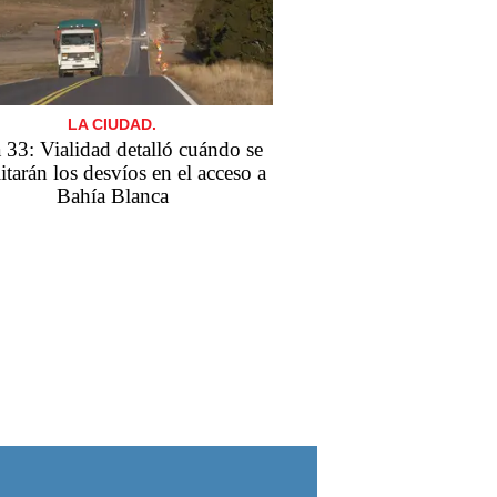
LA CIUDAD.
 33: Vialidad detalló cuándo se
itarán los desvíos en el acceso a
Bahía Blanca