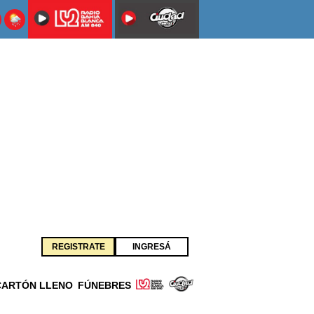
REGISTRATE
INGRESÁ
CARTÓN LLENO
FÚNEBRES