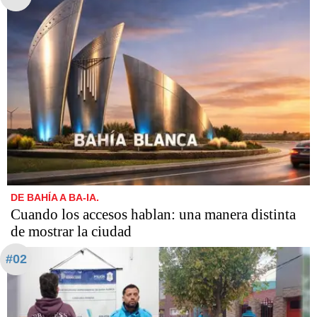
DE BAHÍA A BA-IA.
Cuando los accesos hablan: una manera distinta
de mostrar la ciudad
#02