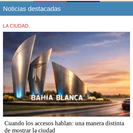
Noticias destacadas
LA CIUDAD.
Cuando los accesos hablan: una manera distinta
de mostrar la ciudad