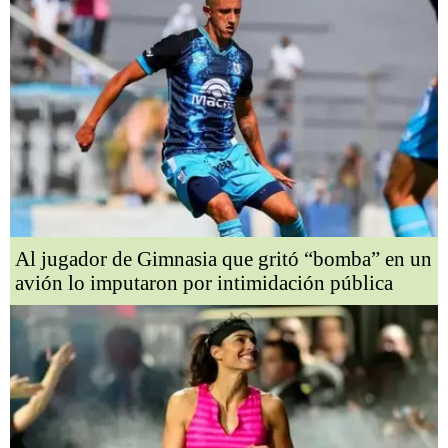
Al jugador de Gimnasia que gritó “bomba” en un
avión lo imputaron por intimidación pública