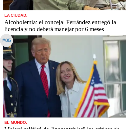
LA CIUDAD.
Alcoholemia: el concejal Ferrández entregó la
licencia y no deberá manejar por 6 meses
#05
EL MUNDO.