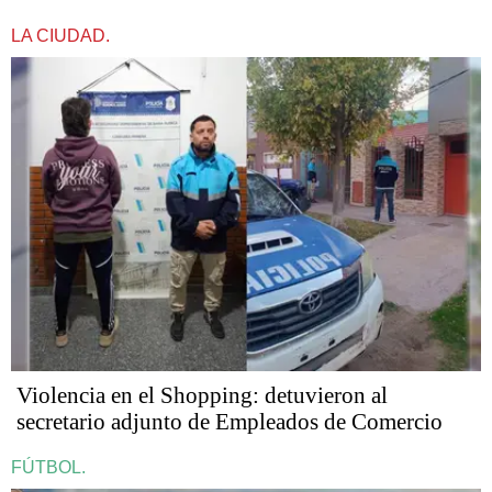
LA CIUDAD.
Violencia en el Shopping: detuvieron al
secretario adjunto de Empleados de Comercio
FÚTBOL.