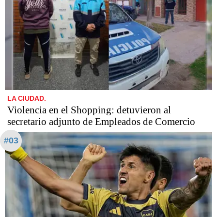
LA CIUDAD.
Violencia en el Shopping: detuvieron al
secretario adjunto de Empleados de Comercio
#03