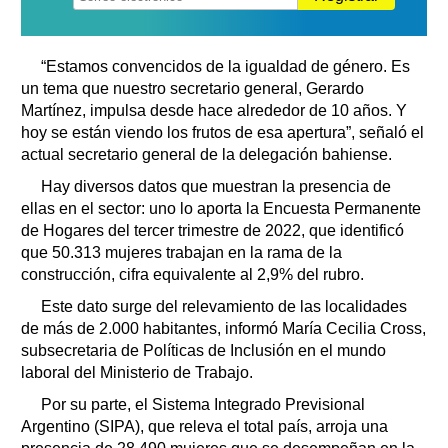
“Estamos convencidos de la igualdad de género. Es
un tema que nuestro secretario general, Gerardo
Martínez, impulsa desde hace alrededor de 10 años. Y
hoy se están viendo los frutos de esa apertura”, señaló el
actual secretario general de la delegación bahiense.
Hay diversos datos que muestran la presencia de
ellas en el sector: uno lo aporta la Encuesta Permanente
de Hogares del tercer trimestre de 2022, que identificó
que 50.313 mujeres trabajan en la rama de la
construcción, cifra equivalente al 2,9% del rubro.
Este dato surge del relevamiento de las localidades
de más de 2.000 habitantes, informó María Cecilia Cross,
subsecretaria de Políticas de Inclusión en el mundo
laboral del Ministerio de Trabajo.
Por su parte, el Sistema Integrado Previsional
Argentino (SIPA), que releva el total país, arroja una