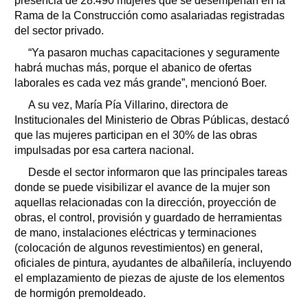
presencia de 28.490 mujeres que se desempeñan en la
Rama de la Construcción como asalariadas registradas
del sector privado.
“Ya pasaron muchas capacitaciones y seguramente
habrá muchas más, porque el abanico de ofertas
laborales es cada vez más grande”, mencionó Boer.
A su vez, María Pía Villarino, directora de
Institucionales del Ministerio de Obras Públicas, destacó
que las mujeres participan en el 30% de las obras
impulsadas por esa cartera nacional.
Desde el sector informaron que las principales tareas
donde se puede visibilizar el avance de la mujer son
aquellas relacionadas con la dirección, proyección de
obras, el control, provisión y guardado de herramientas
de mano, instalaciones eléctricas y terminaciones
(colocación de algunos revestimientos) en general,
oficiales de pintura, ayudantes de albañilería, incluyendo
el emplazamiento de piezas de ajuste de los elementos
de hormigón premoldeado.