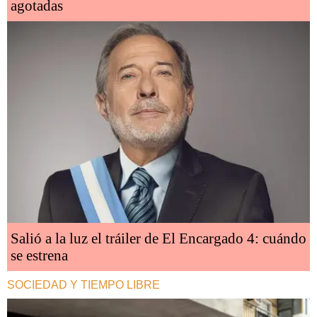
agotadas
Salió a la luz el tráiler de El Encargado 4: cuándo
se estrena
SOCIEDAD Y TIEMPO LIBRE