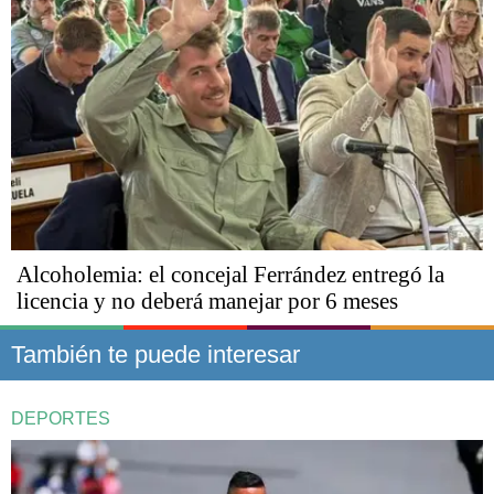
Alcoholemia: el concejal Ferrández entregó la
licencia y no deberá manejar por 6 meses
También te puede interesar
DEPORTES