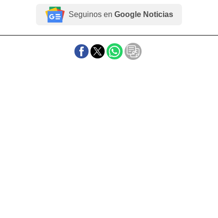
Seguinos en
Google Noticias