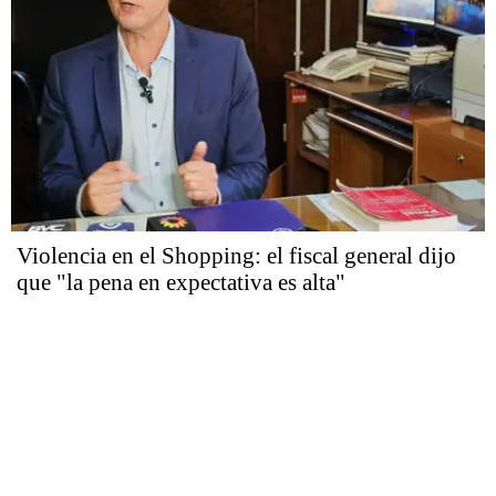
Violencia en el Shopping: el fiscal general dijo
que "la pena en expectativa es alta"