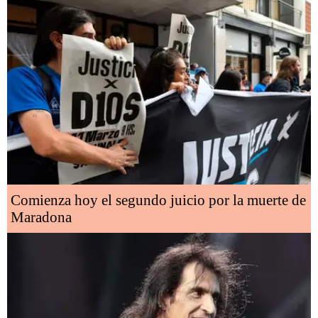
Comienza hoy el segundo juicio por la muerte de
Maradona