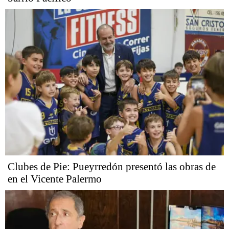
Clubes de Pie: Pueyrredón presentó las obras de
en el Vicente Palermo