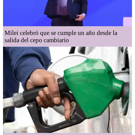
Milei celebró que se cumple un año desde la
salida del cepo cambiario