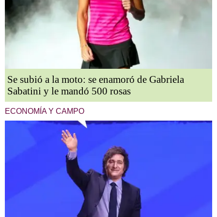
Se subió a la moto: se enamoró de Gabriela
Sabatini y le mandó 500 rosas
ECONOMÍA Y CAMPO