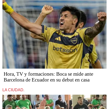
Hora, TV y formaciones: Boca se mide ante
Barcelona de Ecuador en su debut en casa
LA CIUDAD.