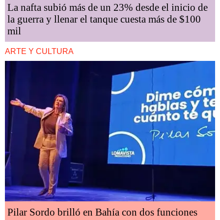
La nafta subió más de un 23% desde el inicio de
la guerra y llenar el tanque cuesta más de $100
mil
ARTE Y CULTURA
Pilar Sordo brilló en Bahía con dos funciones