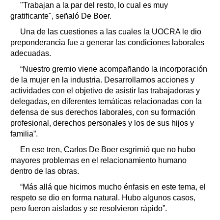
"Trabajan a la par del resto, lo cual es muy
gratificante", señaló De Boer.
Una de las cuestiones a las cuales la UOCRA le dio
preponderancia fue a generar las condiciones laborales
adecuadas.
“Nuestro gremio viene acompañando la incorporación
de la mujer en la industria. Desarrollamos acciones y
actividades con el objetivo de asistir las trabajadoras y
delegadas, en diferentes temáticas relacionadas con la
defensa de sus derechos laborales, con su formación
profesional, derechos personales y los de sus hijos y
familia”.
En ese tren, Carlos De Boer esgrimió que no hubo
mayores problemas en el relacionamiento humano
dentro de las obras.
“Más allá que hicimos mucho énfasis en este tema, el
respeto se dio en forma natural. Hubo algunos casos,
pero fueron aislados y se resolvieron rápido”.