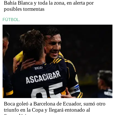
Bahía Blanca y toda la zona, en alerta por
posibles tormentas
FÚTBOL.
Boca goleó a Barcelona de Ecuador, sumó otro
triunfo en la Copa y llegará entonado al