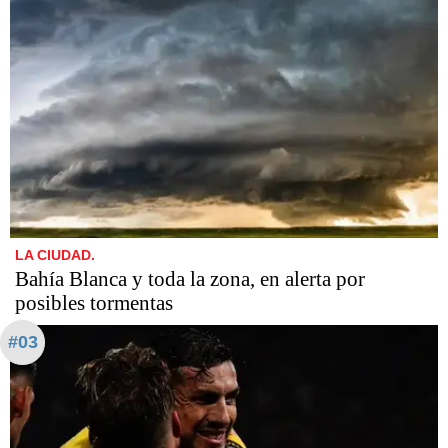
LA CIUDAD.
Bahía Blanca y toda la zona, en alerta por
posibles tormentas
#03