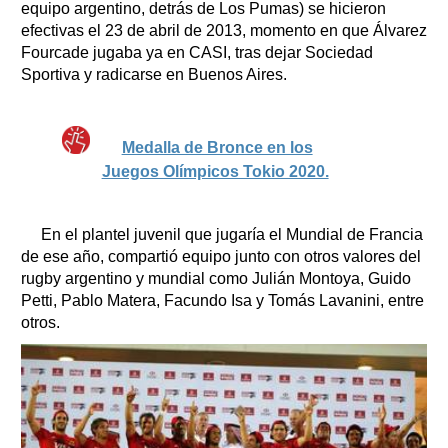
equipo argentino, detrás de Los Pumas) se hicieron
efectivas el 23 de abril de 2013, momento en que Álvarez
Fourcade jugaba ya en CASI, tras dejar Sociedad
Sportiva y radicarse en Buenos Aires.
Medalla de Bronce en los
Juegos Olímpicos Tokio 2020.
En el plantel juvenil que jugaría el Mundial de Francia
de ese año, compartió equipo junto con otros valores del
rugby argentino y mundial como Julián Montoya, Guido
Petti, Pablo Matera, Facundo Isa y Tomás Lavanini, entre
otros.