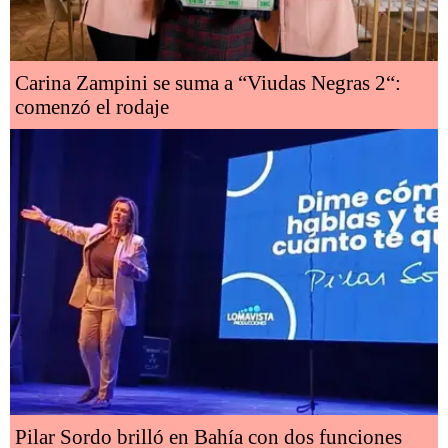
Carina Zampini se suma a “Viudas Negras 2“:
comenzó el rodaje
Pilar Sordo brilló en Bahía con dos funciones