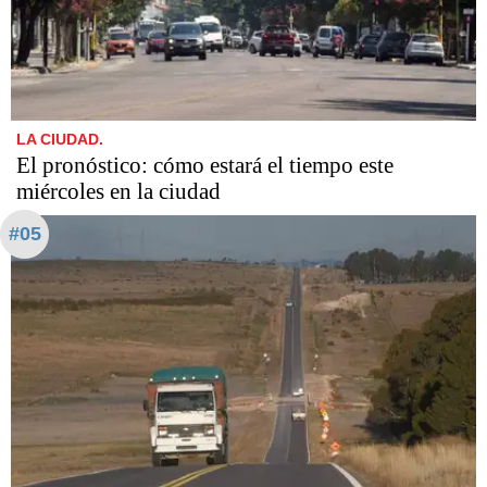
LA CIUDAD.
El pronóstico: cómo estará el tiempo este
miércoles en la ciudad
#05