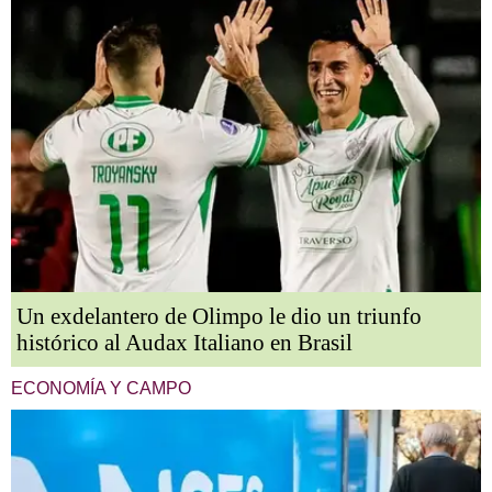
Un exdelantero de Olimpo le dio un triunfo
histórico al Audax Italiano en Brasil
ECONOMÍA Y CAMPO