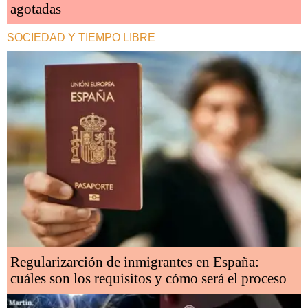
agotadas
SOCIEDAD Y TIEMPO LIBRE
Regularizarción de inmigrantes en España:
cuáles son los requisitos y cómo será el proceso