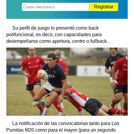
Registrar
Su perfil de juego lo presentó como back
polifuncional, es decir, con capacidades para
desempeñarse como apertura, centro o fullback.
La notificación de las convocatorias tanto para Los
Pumitas M20 como para el mayor (para un segundo