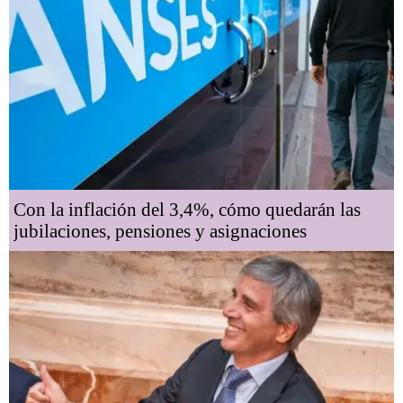
Con la inflación del 3,4%, cómo quedarán las
jubilaciones, pensiones y asignaciones