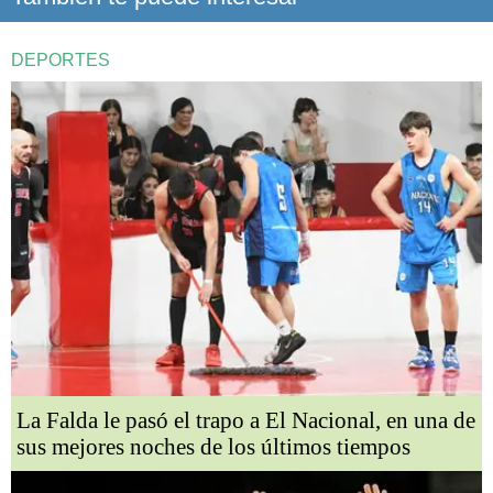
DEPORTES
La Falda le pasó el trapo a El Nacional, en una de
sus mejores noches de los últimos tiempos