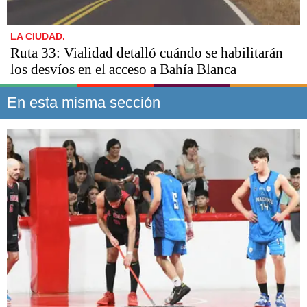
LA CIUDAD.
Ruta 33: Vialidad detalló cuándo se habilitarán
los desvíos en el acceso a Bahía Blanca
En esta misma sección