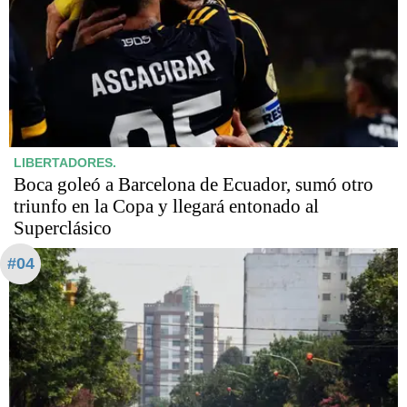
LIBERTADORES.
Boca goleó a Barcelona de Ecuador, sumó otro
triunfo en la Copa y llegará entonado al
Superclásico
#04