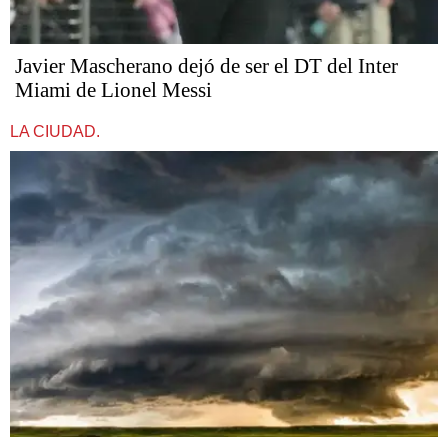
Javier Mascherano dejó de ser el DT del Inter
Miami de Lionel Messi
LA CIUDAD.