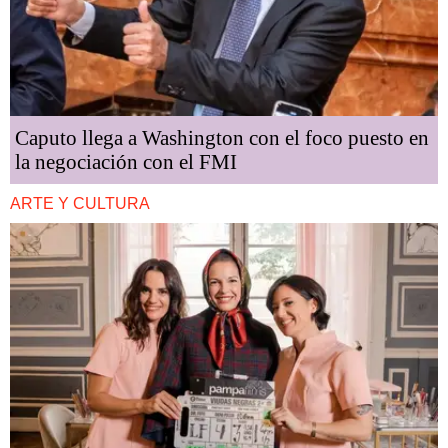
Caputo llega a Washington con el foco puesto en
la negociación con el FMI
ARTE Y CULTURA