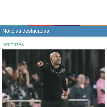
Noticias destacadas
DEPORTES.