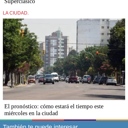
Superclásico
LA CIUDAD.
El pronóstico: cómo estará el tiempo este
miércoles en la ciudad
También te puede interesar