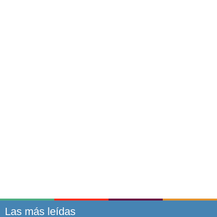
Las más leídas