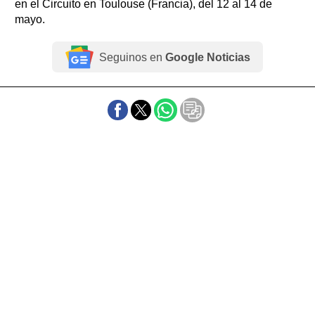
en el Circuito en Toulouse (Francia), del 12 al 14 de
mayo.
Seguinos en
Google Noticias