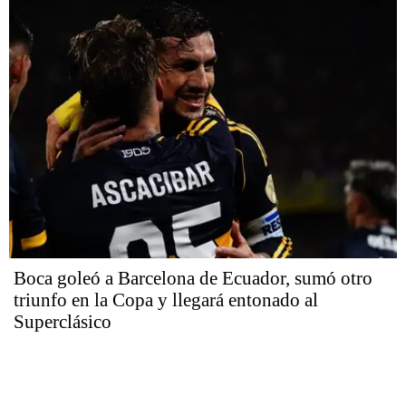
Boca goleó a Barcelona de Ecuador, sumó otro
triunfo en la Copa y llegará entonado al
Superclásico