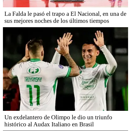
La Falda le pasó el trapo a El Nacional, en una de
sus mejores noches de los últimos tiempos
Un exdelantero de Olimpo le dio un triunfo
histórico al Audax Italiano en Brasil