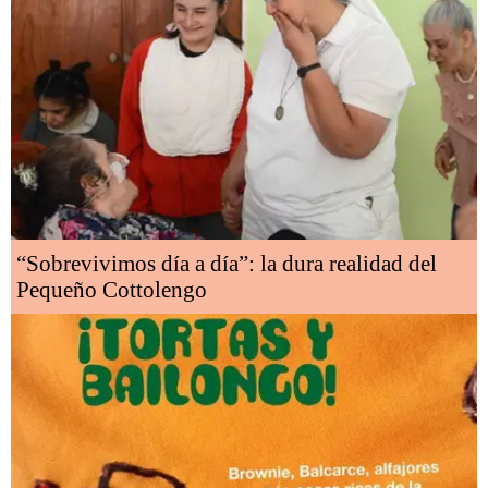
“Sobrevivimos día a día”: la dura realidad del
Pequeño Cottolengo