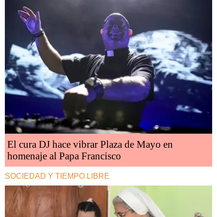
El cura DJ hace vibrar Plaza de Mayo en
homenaje al Papa Francisco
SOCIEDAD Y TIEMPO LIBRE