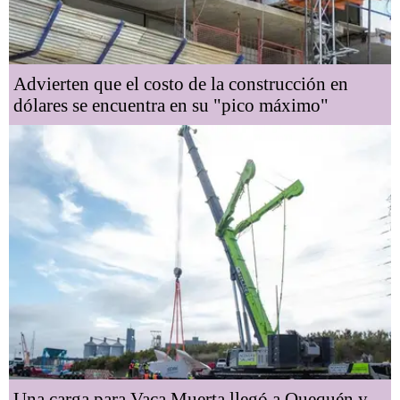
Advierten que el costo de la construcción en
dólares se encuentra en su "pico máximo"
Una carga para Vaca Muerta llegó a Quequén y