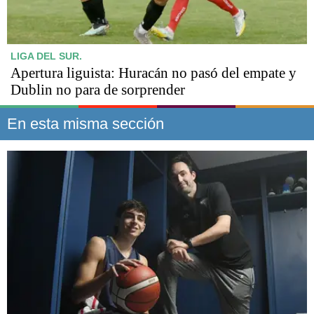
LIGA DEL SUR.
Apertura liguista: Huracán no pasó del empate y
Dublin no para de sorprender
En esta misma sección