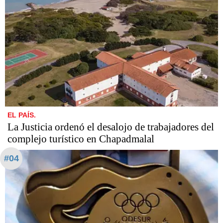
EL PAÍS.
La Justicia ordenó el desalojo de trabajadores del
complejo turístico en Chapadmalal
#04