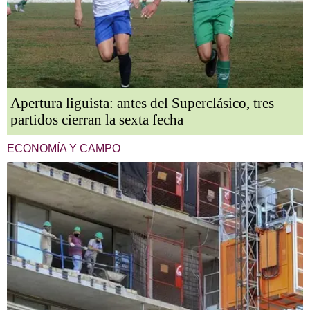
Apertura liguista: antes del Superclásico, tres
partidos cierran la sexta fecha
ECONOMÍA Y CAMPO