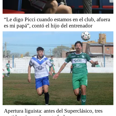
“Le digo Picci cuando estamos en el club, afuera
es mi papá”, contó el hijo del entrenador
Apertura liguista: antes del Superclásico, tres