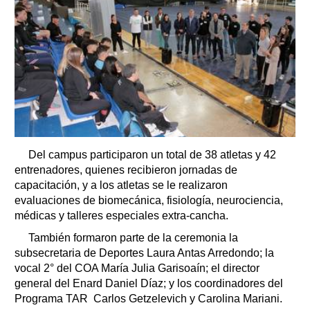
Del campus participaron un total de 38 atletas y 42
entrenadores, quienes recibieron jornadas de
capacitación, y a los atletas se le realizaron
evaluaciones de biomecánica, fisiología, neurociencia,
médicas y talleres especiales extra-cancha.
También formaron parte de la ceremonia la
subsecretaria de Deportes Laura Antas Arredondo; la
vocal 2° del COA María Julia Garisoaín; el director
general del Enard Daniel Díaz; y los coordinadores del
Programa TAR Carlos Getzelevich y Carolina Mariani.