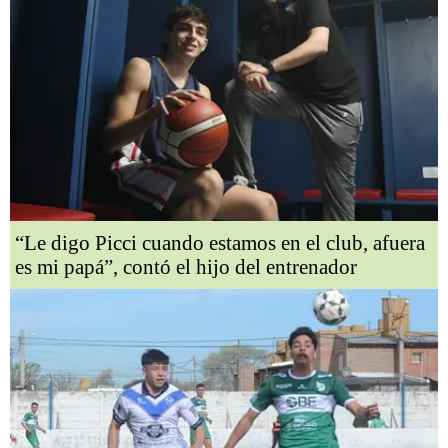
“Le digo Picci cuando estamos en el club, afuera
es mi papá”, contó el hijo del entrenador