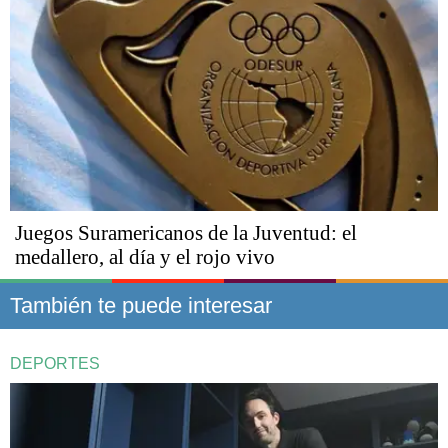
Juegos Suramericanos de la Juventud: el
medallero, al día y el rojo vivo
También te puede interesar
DEPORTES