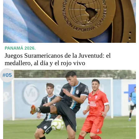
PANAMÁ 2026.
Juegos Suramericanos de la Juventud: el
medallero, al día y el rojo vivo
#05