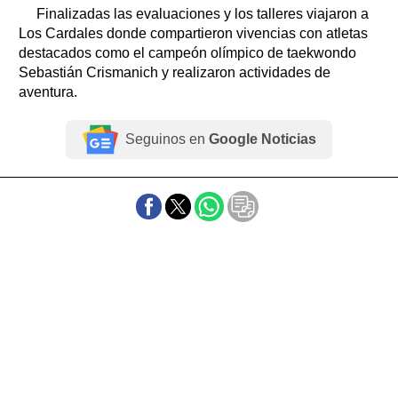
Finalizadas las evaluaciones y los talleres viajaron a
Los Cardales donde compartieron vivencias con atletas
destacados como el campeón olímpico de taekwondo
Sebastián Crismanich y realizaron actividades de
aventura.
Seguinos en
Google Noticias