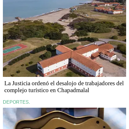
La Justicia ordenó el desalojo de trabajadores del
complejo turístico en Chapadmalal
DEPORTES.