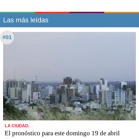
Las más leídas
#01
LA CIUDAD.
El pronóstico para este domingo 19 de abril