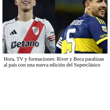
Hora, TV y formaciones: River y Boca paralizan
al país con una nueva edición del Superclásico