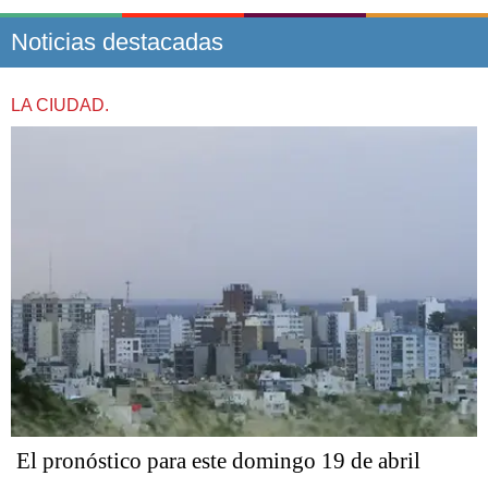
Noticias destacadas
LA CIUDAD.
El pronóstico para este domingo 19 de abril