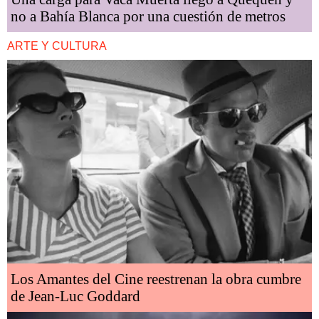
no a Bahía Blanca por una cuestión de metros
ARTE Y CULTURA
Los Amantes del Cine reestrenan la obra cumbre
de Jean-Luc Goddard