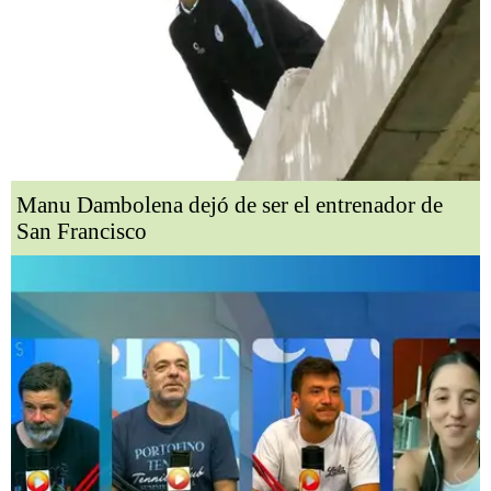
Manu Dambolena dejó de ser el entrenador de
San Francisco