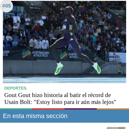
#05
DEPORTES.
Gout Gout hizo historia al batir el récord de
Usain Bolt: "Estoy listo para ir aún más lejos"
En esta misma sección