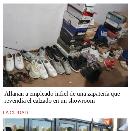
Allanan a empleado infiel de una zapatería que
revendía el calzado en un showroom
LA CIUDAD.