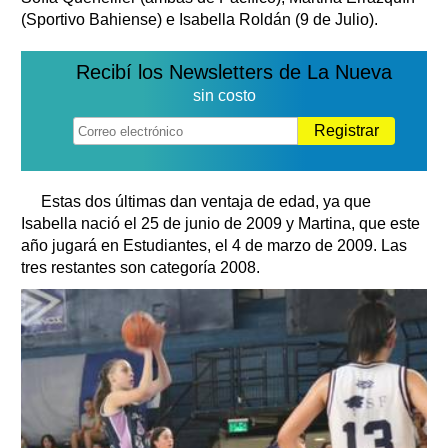
(Sportivo Bahiense) e Isabella Roldán (9 de Julio).
Recibí los Newsletters de La Nueva
sin costo
Registrar
Estas dos últimas dan ventaja de edad, ya que
Isabella nació el 25 de junio de 2009 y Martina, que este
año jugará en Estudiantes, el 4 de marzo de 2009. Las
tres restantes son categoría 2008.