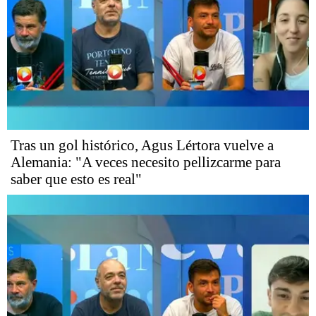
Tras un gol histórico, Agus Lértora vuelve a
Alemania: "A veces necesito pellizcarme para
saber que esto es real"