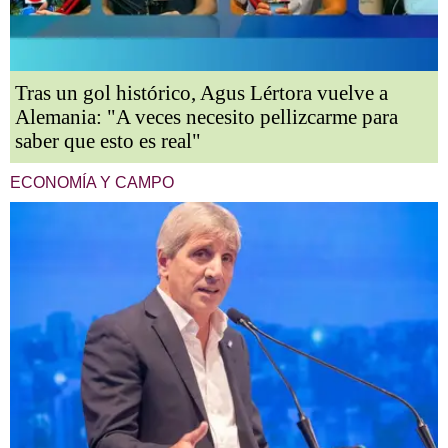
Tras un gol histórico, Agus Lértora vuelve a
Alemania: "A veces necesito pellizcarme para
saber que esto es real"
ECONOMÍA Y CAMPO