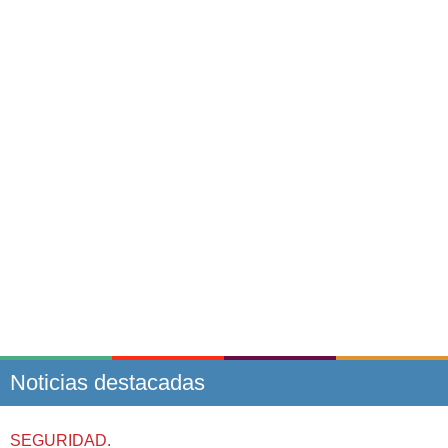
Noticias destacadas
SEGURIDAD.