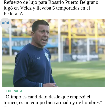
Refuerzo de lujo para Rosario Puerto Belgrano:
jugó en Vélez y llevaba 5 temporadas en el
Federal A
#04
FEDERAL A.
“Olimpo es candidato desde que empezó el
torneo, es un equipo bien armado y de hombres”