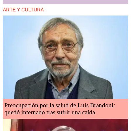
ARTE Y CULTURA
Preocupación por la salud de Luis Brandoni:
quedó internado tras sufrir una caída