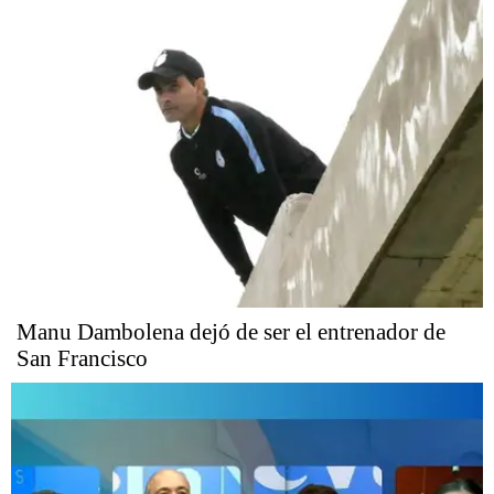
Manu Dambolena dejó de ser el entrenador de
San Francisco