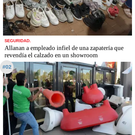
SEGURIDAD.
Allanan a empleado infiel de una zapatería que
revendía el calzado en un showroom
#02