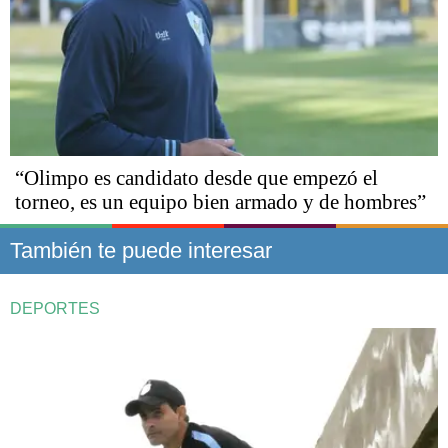
“Olimpo es candidato desde que empezó el
torneo, es un equipo bien armado y de hombres”
También te puede interesar
DEPORTES