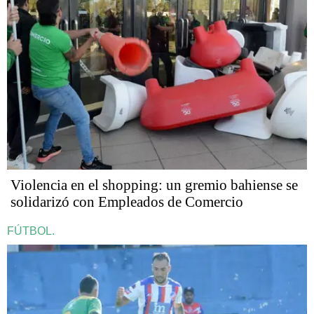
Violencia en el shopping: un gremio bahiense se
solidarizó con Empleados de Comercio
FÚTBOL.