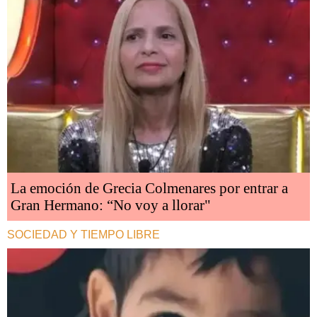
La emoción de Grecia Colmenares por entrar a
Gran Hermano: “No voy a llorar"
SOCIEDAD Y TIEMPO LIBRE