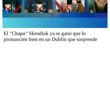
El "Chapu" Skrodiuk ya se ganó que lo
pronuncien bien en un Dublin que sorprende