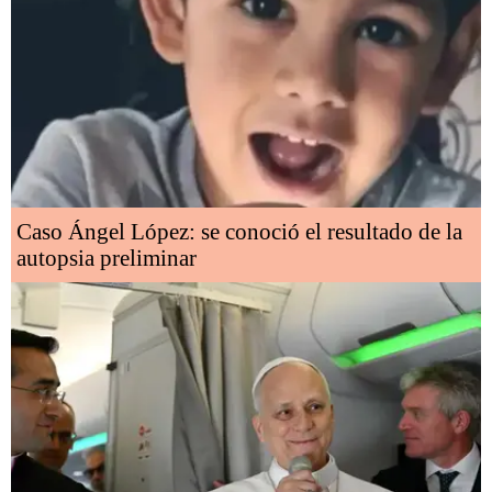
Caso Ángel López: se conoció el resultado de la
autopsia preliminar