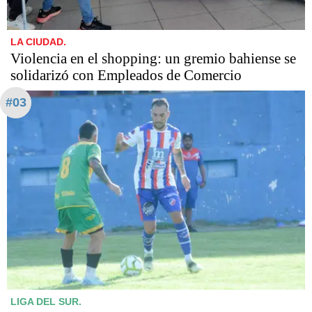
LA CIUDAD.
Violencia en el shopping: un gremio bahiense se
solidarizó con Empleados de Comercio
#03
LIGA DEL SUR.