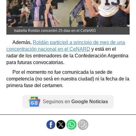
Isabella Roldán concentró 25 días en el CeNARD
Además,
Roldán participó a principio de mes de una
concentración nacional en el CeNARD
y está en el
radar de los entrenadores de la Confederación Argentina
para futuras convocatorias.
Por el momento no fue comunicada la sede de
competencia (no será en nuestra ciudad) ni la fecha de la
primera fase del certamen.
Seguinos en
Google Noticias