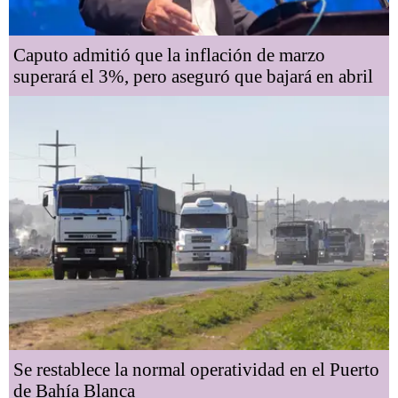
Caputo admitió que la inflación de marzo
superará el 3%, pero aseguró que bajará en abril
Se restablece la normal operatividad en el Puerto
de Bahía Blanca