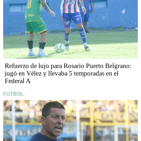
Refuerzo de lujo para Rosario Puerto Belgrano:
jugó en Vélez y llevaba 5 temporadas en el
Federal A
FÚTBOL.