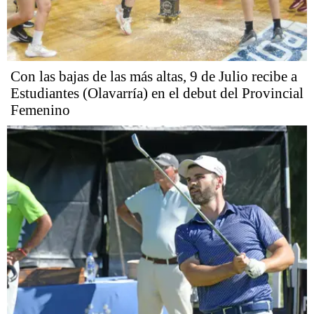
Con las bajas de las más altas, 9 de Julio recibe a
Estudiantes (Olavarría) en el debut del Provincial
Femenino