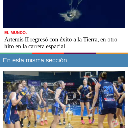
EL MUNDO.
Artemis II regresó con éxito a la Tierra, en otro
hito en la carrera espacial
En esta misma sección