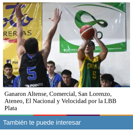
Ganaron Altense, Comercial, San Lorenzo,
Ateneo, El Nacional y Velocidad por la LBB
Plata
También te puede interesar