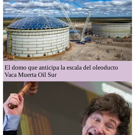
El domo que anticipa la escala del oleoducto
Vaca Muerta Oil Sur