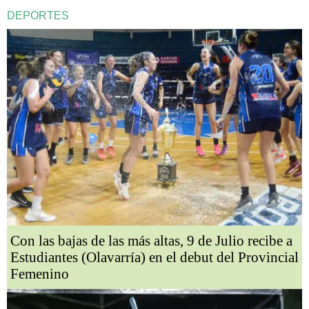
DEPORTES
Con las bajas de las más altas, 9 de Julio recibe a
Estudiantes (Olavarría) en el debut del Provincial
Femenino