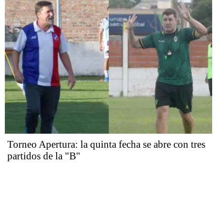
Torneo Apertura: la quinta fecha se abre con tres
partidos de la "B"