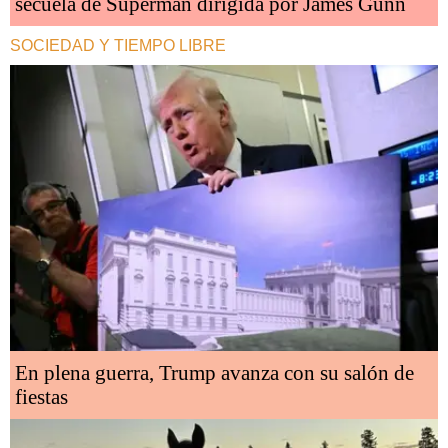
secuela de Superman dirigida por James Gunn
SOCIEDAD Y TIEMPO LIBRE
En plena guerra, Trump avanza con su salón de
fiestas