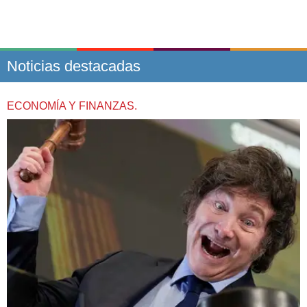
Noticias destacadas
ECONOMÍA Y FINANZAS.