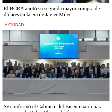
El BCRA anotó su segunda mayor compra de
dólares en la era de Javier Milei
LA CIUDAD.
Se conformó el Gabinete del Bicentenario para