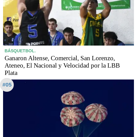
BÁSQUETBOL.
Ganaron Altense, Comercial, San Lorenzo,
Ateneo, El Nacional y Velocidad por la LBB
Plata
#05