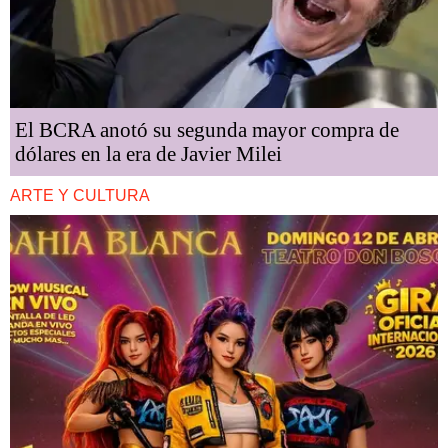
El BCRA anotó su segunda mayor compra de
dólares en la era de Javier Milei
ARTE Y CULTURA