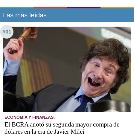
Las más leídas
#01
ECONOMÍA Y FINANZAS.
El BCRA anotó su segunda mayor compra de
dólares en la era de Javier Milei