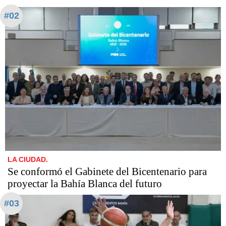
#02
LA CIUDAD.
Se conformó el Gabinete del Bicentenario para
proyectar la Bahía Blanca del futuro
#03