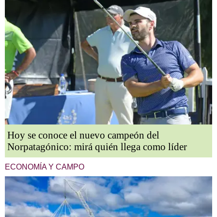
Hoy se conoce el nuevo campeón del
Norpatagónico: mirá quién llega como líder
ECONOMÍA Y CAMPO