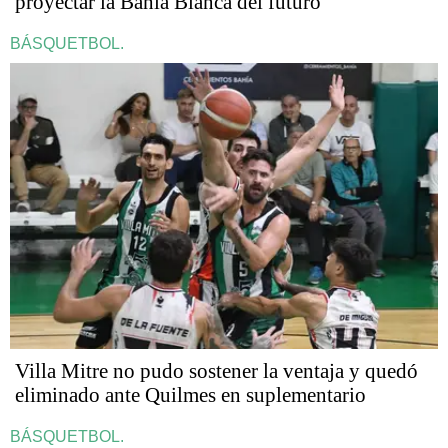
proyectar la Bahía Blanca del futuro
BÁSQUETBOL.
Villa Mitre no pudo sostener la ventaja y quedó
eliminado ante Quilmes en suplementario
BÁSQUETBOL.