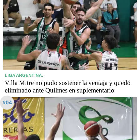
LIGA ARGENTINA.
Villa Mitre no pudo sostener la ventaja y quedó
eliminado ante Quilmes en suplementario
#04