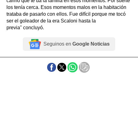
cariño que te da la familia en esos momentos. Por suerte
los tenía cerca. Esos momentos malos en la habitación
trataba de pasarlo con ellos. Fue difícil porque me tocó
ser el goleador de la era Scaloni hasta la
previa" concluyó.
Seguinos en
Google Noticias