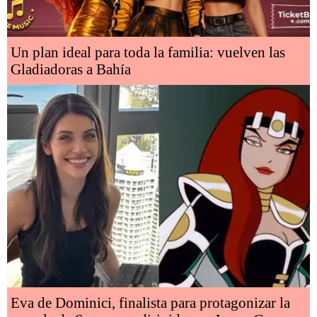
Un plan ideal para toda la familia: vuelven las
Gladiadoras a Bahía
Eva de Dominici, finalista para protagonizar la