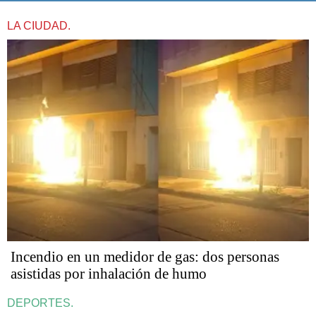
LA CIUDAD.
Incendio en un medidor de gas: dos personas
asistidas por inhalación de humo
DEPORTES.