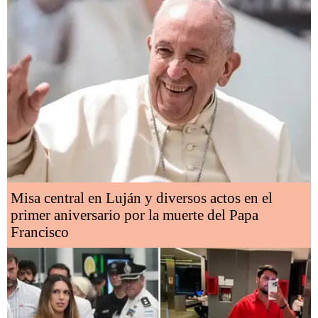
Misa central en Luján y diversos actos en el
primer aniversario por la muerte del Papa
Francisco