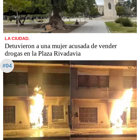
LA CIUDAD.
Detuvieron a una mujer acusada de vender
drogas en la Plaza Rivadavia
#04