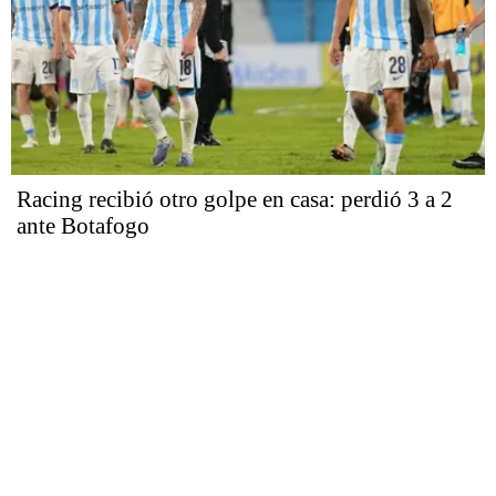
Racing recibió otro golpe en casa: perdió 3 a 2
ante Botafogo