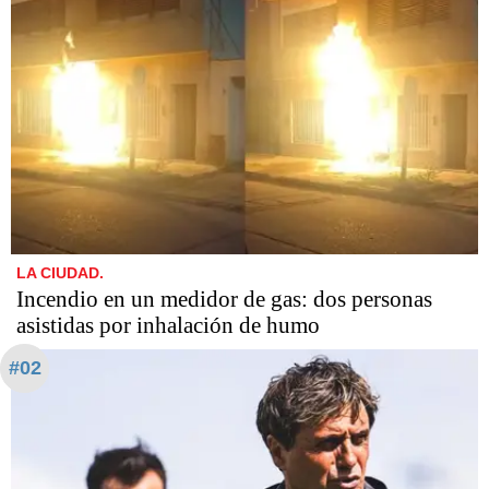
LA CIUDAD.
Incendio en un medidor de gas: dos personas
asistidas por inhalación de humo
#02