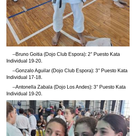
--Bruno Goitia (Dojo Club Espora): 2° Puesto Kata
Individual 19-20.
--Gonzalo Aguilar (Dojo Club Espora): 3° Puesto Kata
Individual 17-18.
--Antonella Zabala (Dojo Los Andes): 3° Puesto Kata
Individual 19-20.