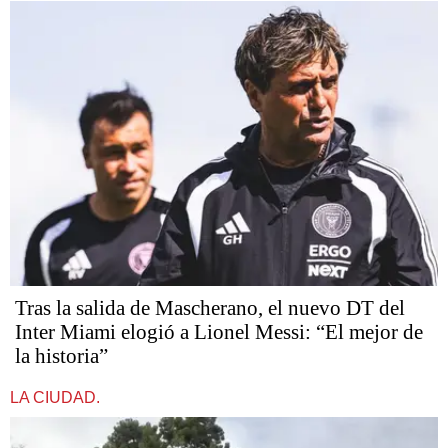
Tras la salida de Mascherano, el nuevo DT del
Inter Miami elogió a Lionel Messi: “El mejor de
la historia”
LA CIUDAD.