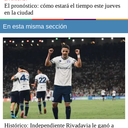
El pronóstico: cómo estará el tiempo este jueves
en la ciudad
En esta misma sección
Histórico: Independiente Rivadavia le ganó a