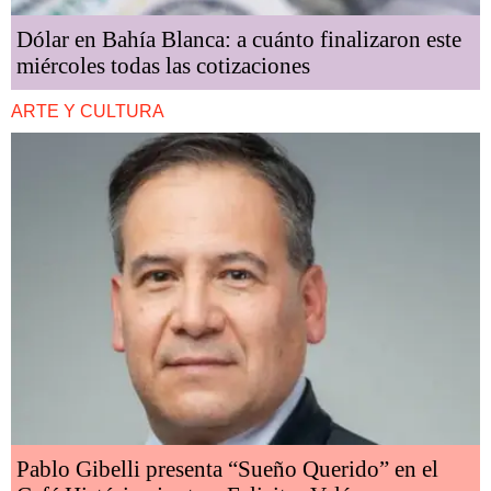
Dólar en Bahía Blanca: a cuánto finalizaron este
miércoles todas las cotizaciones
ARTE Y CULTURA
Pablo Gibelli presenta “Sueño Querido” en el