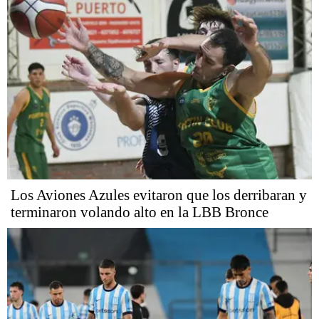
Los Aviones Azules evitaron que los derribaran y
terminaron volando alto en la LBB Bronce