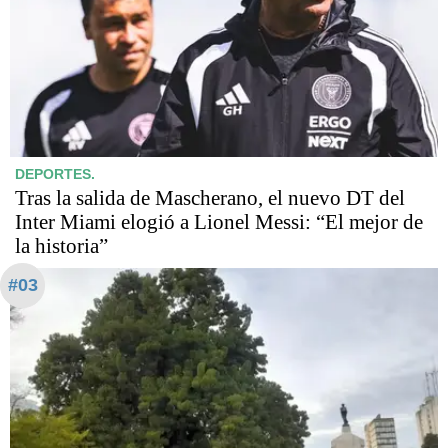
DEPORTES.
Tras la salida de Mascherano, el nuevo DT del
Inter Miami elogió a Lionel Messi: “El mejor de
la historia”
#03