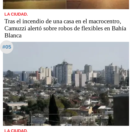
LA CIUDAD.
Tras el incendio de una casa en el macrocentro,
Camuzzi alertó sobre robos de flexibles en Bahía
Blanca
#05
LA CIUDAD.