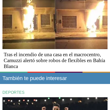
Tras el incendio de una casa en el macrocentro,
Camuzzi alertó sobre robos de flexibles en Bahía
Blanca
También te puede interesar
DEPORTES