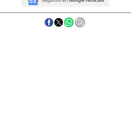
Seguinos en
Google Noticias