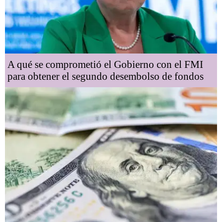
A qué se comprometió el Gobierno con el FMI
para obtener el segundo desembolso de fondos