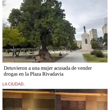
Detuvieron a una mujer acusada de vender
drogas en la Plaza Rivadavia
LA CIUDAD.