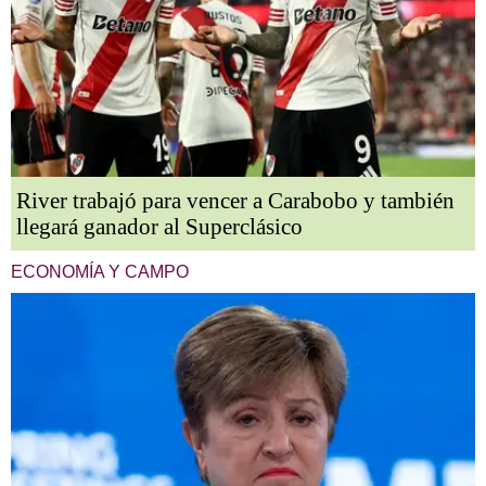
River trabajó para vencer a Carabobo y también
llegará ganador al Superclásico
ECONOMÍA Y CAMPO