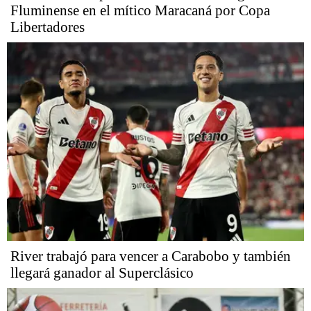
Fluminense en el mítico Maracaná por Copa
Libertadores
River trabajó para vencer a Carabobo y también
llegará ganador al Superclásico