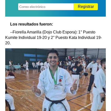
Registrar
Los resultados fueron:
--Fiorella Amarilla (Dojo Club Espora): 1° Puesto
Kumite Individual 19-20 y 2° Puesto Kata Individual 19-
20.