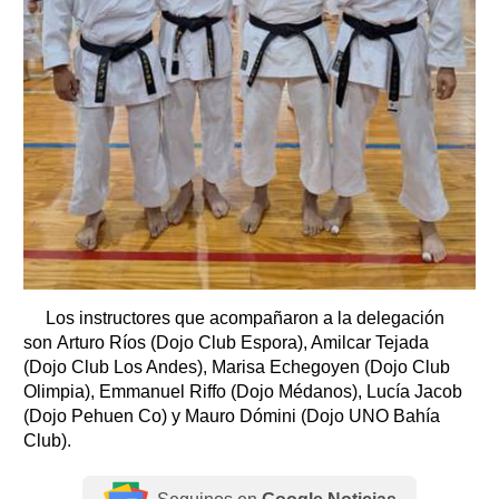
Los instructores que acompañaron a la delegación
son Arturo Ríos (Dojo Club Espora), Amilcar Tejada
(Dojo Club Los Andes), Marisa Echegoyen (Dojo Club
Olimpia), Emmanuel Riffo (Dojo Médanos), Lucía Jacob
(Dojo Pehuen Co) y Mauro Dómini (Dojo UNO Bahía
Club).