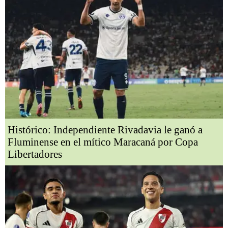
Histórico: Independiente Rivadavia le ganó a
Fluminense en el mítico Maracaná por Copa
Libertadores