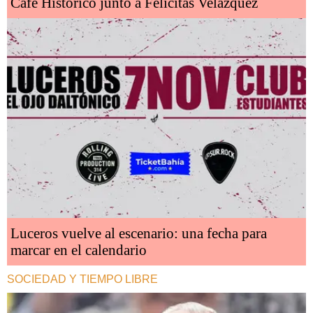
Café Histórico junto a Felicitas Velázquez
Luceros vuelve al escenario: una fecha para
marcar en el calendario
SOCIEDAD Y TIEMPO LIBRE