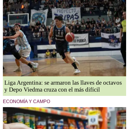
Liga Argentina: se armaron las llaves de octavos
y Depo Viedma cruza con el más difícil
ECONOMÍA Y CAMPO