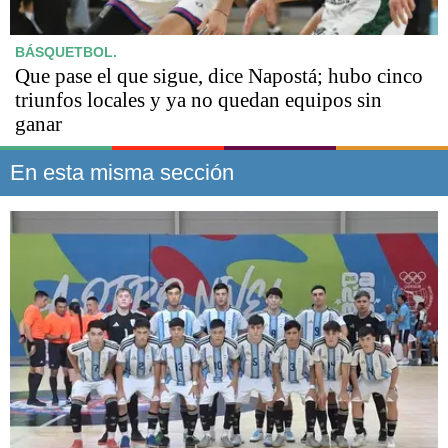
BÁSQUETBOL.
Que pase el que sigue, dice Napostá; hubo cinco
triunfos locales y ya no quedan equipos sin
ganar
En esta misma sección