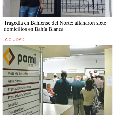
Tragedia en Bahiense del Norte: allanaron siete
domicilios en Bahía Blanca
LA CIUDAD.