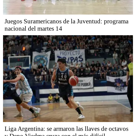
Juegos Suramericanos de la Juventud: programa
nacional del martes 14
Liga Argentina: se armaron las llaves de octavos