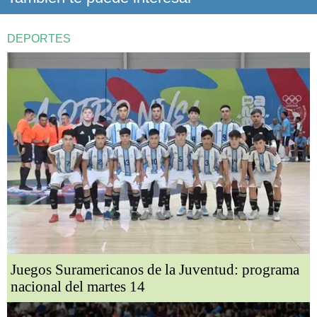
DEPORTES
Juegos Suramericanos de la Juventud: programa
nacional del martes 14