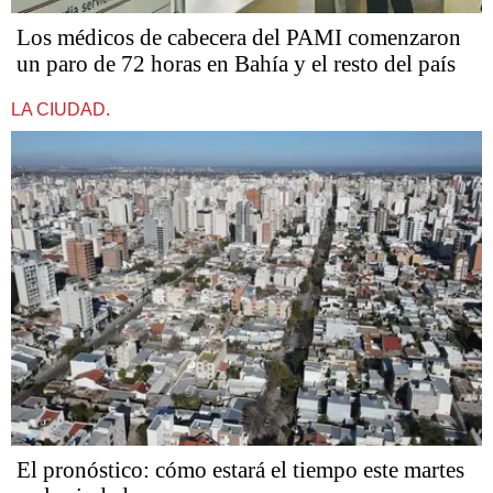
Los médicos de cabecera del PAMI comenzaron
un paro de 72 horas en Bahía y el resto del país
LA CIUDAD.
El pronóstico: cómo estará el tiempo este martes