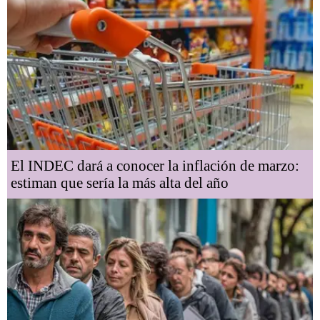
El INDEC dará a conocer la inflación de marzo:
estiman que sería la más alta del año