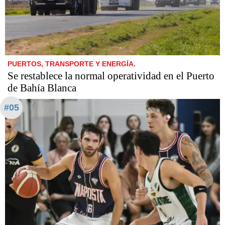
PUERTOS, TRANSPORTE Y ENERGÍA.
Se restablece la normal operatividad en el Puerto
de Bahía Blanca
#05