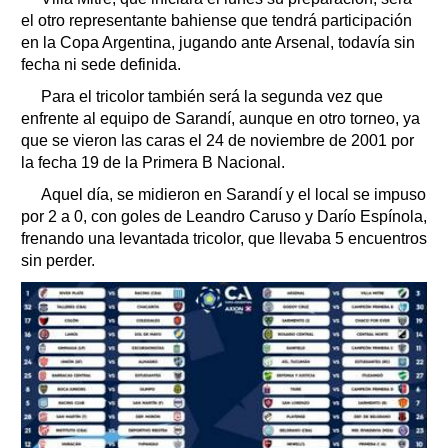
el otro representante bahiense que tendrá participación
en la Copa Argentina, jugando ante Arsenal, todavía sin
fecha ni sede definida.
Para el tricolor también será la segunda vez que
enfrente al equipo de Sarandí, aunque en otro torneo, ya
que se vieron las caras el 24 de noviembre de 2001 por
la fecha 19 de la Primera B Nacional.
Aquel día, se midieron en Sarandí y el local se impuso
por 2 a 0, con goles de Leandro Caruso y Darío Espínola,
frenando una levantada tricolor, que llevaba 5 encuentros
sin perder.