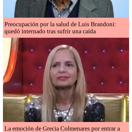
Preocupación por la salud de Luis Brandoni:
quedó internado tras sufrir una caída
La emoción de Grecia Colmenares por entrar a