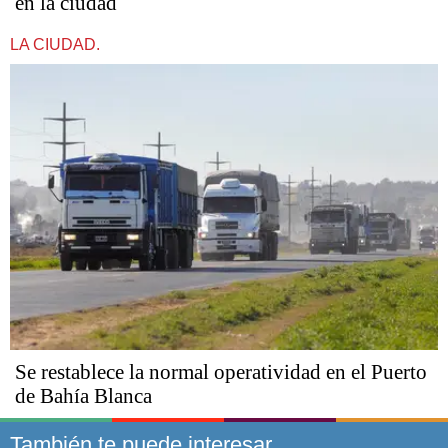
en la ciudad
LA CIUDAD.
Se restablece la normal operatividad en el Puerto
de Bahía Blanca
También te puede interesar