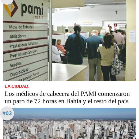
LA CIUDAD.
Los médicos de cabecera del PAMI comenzaron
un paro de 72 horas en Bahía y el resto del país
#03