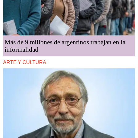
Más de 9 millones de argentinos trabajan en la
informalidad
ARTE Y CULTURA