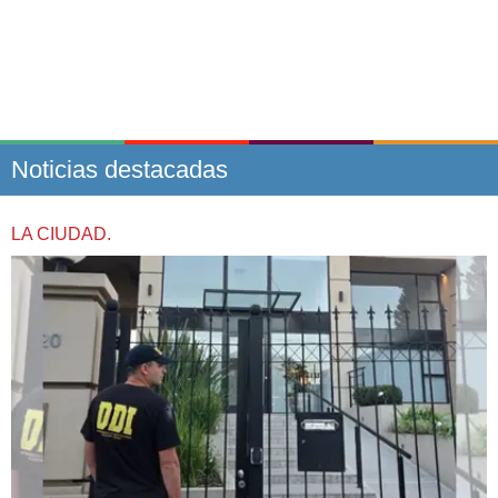
Noticias destacadas
LA CIUDAD.