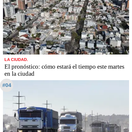
LA CIUDAD.
El pronóstico: cómo estará el tiempo este martes
en la ciudad
#04