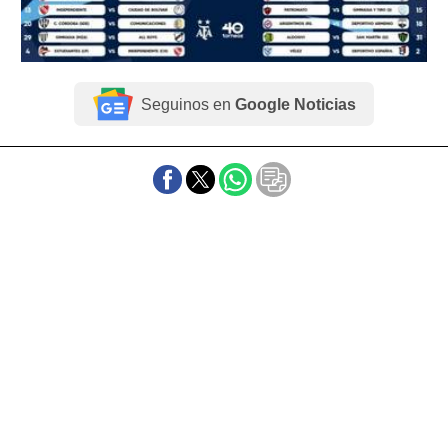
Seguinos en
Google Noticias