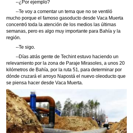
--¿Por ejemplo?
--Te voy a comentar un tema que no se ventiló
mucho porque el famoso gasoducto desde Vaca Muerta
concentró toda la atención de los medios las últimas
semanas, pero es algo muy importante para Bahía y la
región.
--Te sigo.
--Días atrás gente de Techint estuvo haciendo un
relevamiento por la zona de Paraje Mirasoles, a unos 20
kilómetros de Bahía, por la ruta 51, para determinar por
dónde cruzará el arroyo Napostá el nuevo oleoducto que
se piensa hacer desde Vaca Muerta.