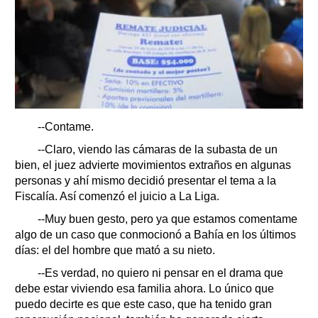
--Contame.
--Claro, viendo las cámaras de la subasta de un
bien, el juez advierte movimientos extraños en algunas
personas y ahí mismo decidió presentar el tema a la
Fiscalía. Así comenzó el juicio a La Liga.
--Muy buen gesto, pero ya que estamos comentame
algo de un caso que conmocionó a Bahía en los últimos
días: el del hombre que mató a su nieto.
--Es verdad, no quiero ni pensar en el drama que
debe estar viviendo esa familia ahora. Lo único que
puedo decirte es que este caso, que ha tenido gran