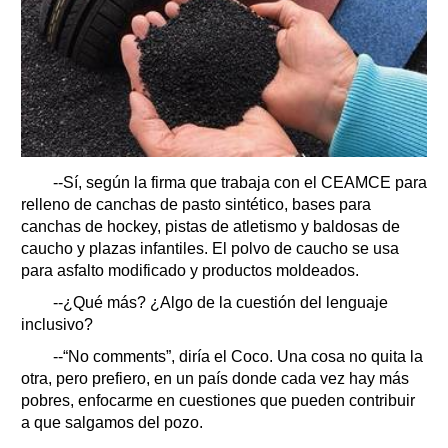
--Sí, según la firma que trabaja con el CEAMCE para
relleno de canchas de pasto sintético, bases para
canchas de hockey, pistas de atletismo y baldosas de
caucho y plazas infantiles. El polvo de caucho se usa
para asfalto modificado y productos moldeados.
--¿Qué más? ¿Algo de la cuestión del lenguaje
inclusivo?
--“No comments”, diría el Coco. Una cosa no quita la
otra, pero prefiero, en un país donde cada vez hay más
pobres, enfocarme en cuestiones que pueden contribuir
a que salgamos del pozo.