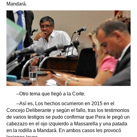
Mandará.
--Otro tema que llegó a la Corte.
--Así es, Los hechos ocurrieron en 2015 en el
Concejo Deliberante y según el fallo, tras los testimonios
de varios testigos se pudo confirmar que Pera le pegó un
cabezazo en el ojo izquierdo a Massarella y una patada
en la rodilla a Mandará. En ambos casos les provocó