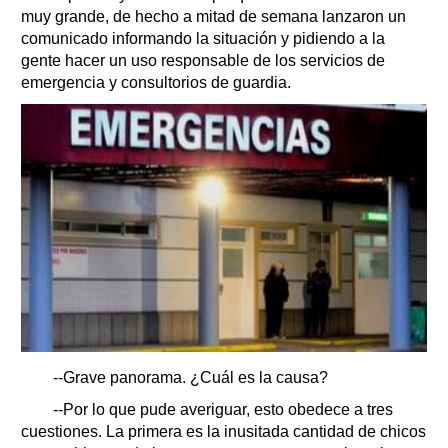
muy grande, de hecho a mitad de semana lanzaron un
comunicado informando la situación y pidiendo a la
gente hacer un uso responsable de los servicios de
emergencia y consultorios de guardia.
--Grave panorama. ¿Cuál es la causa?
--Por lo que pude averiguar, esto obedece a tres
cuestiones. La primera es la inusitada cantidad de chicos