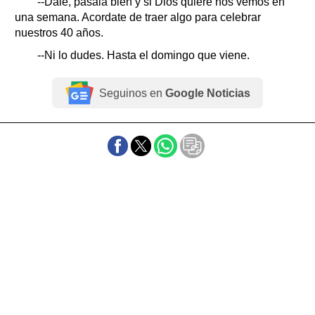
--Dale, pasala bien y si Dios quiere nos vemos en
una semana. Acordate de traer algo para celebrar
nuestros 40 años.
--Ni lo dudes. Hasta el domingo que viene.
Seguinos en
Google Noticias