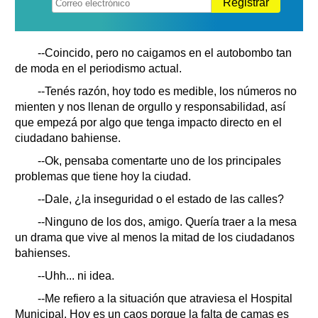
Registrar
--Coincido, pero no caigamos en el autobombo tan
de moda en el periodismo actual.
--Tenés razón, hoy todo es medible, los números no
mienten y nos llenan de orgullo y responsabilidad, así
que empezá por algo que tenga impacto directo en el
ciudadano bahiense.
--Ok, pensaba comentarte uno de los principales
problemas que tiene hoy la ciudad.
--Dale, ¿la inseguridad o el estado de las calles?
--Ninguno de los dos, amigo. Quería traer a la mesa
un drama que vive al menos la mitad de los ciudadanos
bahienses.
--Uhh... ni idea.
--Me refiero a la situación que atraviesa el Hospital
Municipal. Hoy es un caos porque la falta de camas es