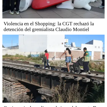
Violencia en el Shopping: la CGT rechazó la
detención del gremialista Claudio Montiel