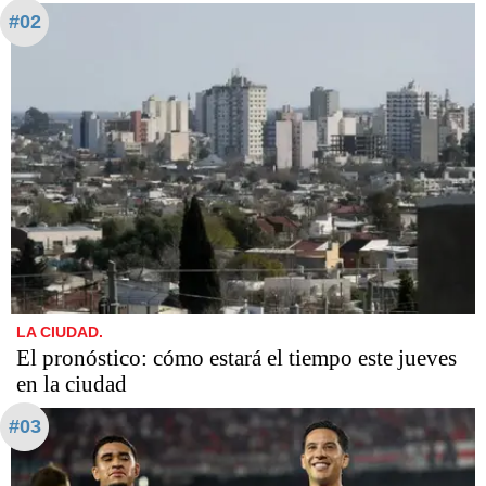
#02
LA CIUDAD.
El pronóstico: cómo estará el tiempo este jueves
en la ciudad
#03