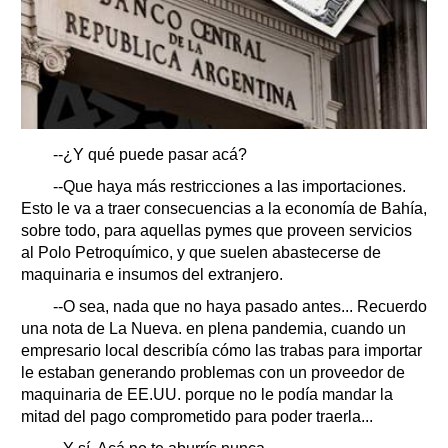
--¿Y qué puede pasar acá?
--Que haya más restricciones a las importaciones.
Esto le va a traer consecuencias a la economía de Bahía,
sobre todo, para aquellas pymes que proveen servicios
al Polo Petroquímico, y que suelen abastecerse de
maquinaria e insumos del extranjero.
--O sea, nada que no haya pasado antes... Recuerdo
una nota de La Nueva. en plena pandemia, cuando un
empresario local describía cómo las trabas para importar
le estaban generando problemas con un proveedor de
maquinaria de EE.UU. porque no le podía mandar la
mitad del pago comprometido para poder traerla...