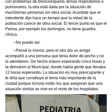
con problemas de broncoespamo, temas respiratorios o
pulmonares, la otra está dada por la situación de
muchísimas personas sin obra social. Acordate que el
intendente dijo hace un tiempo que la mitad de la
población carece de obra social. El tercer punto es que el
Penna, por ejemplo los domingos, no tiene guardia
clínica.
--No puede ser.
--Pensé lo mismo, pero el otro día un amigo
acompañó a una persona que tenía dolor de pecho y no
la atendieron. De hecho estuvo esperando cinco horas y
la derivaron al Municipal, donde había gente que llevaba
12 horas esperando. La situación es muy preocupante y
te diría que constituye el tema más importante de la
ciudad porque incluso están los que aseguran que una
situación similar se vive en el resto de los hospitales.