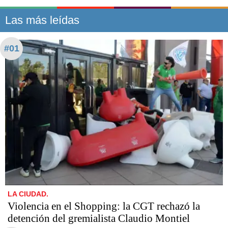
Las más leídas
#01
LA CIUDAD.
Violencia en el Shopping: la CGT rechazó la
detención del gremialista Claudio Montiel