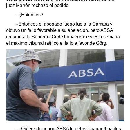
juez Marrón rechazó el pedido.
--¿Entonces?
--Entonces el abogado luego fue a la Cámara y
obtuvo un fallo favorable a su apelación, pero ABSA
recurrió a la Suprema Corte bonaerense y esta semana
el máximo tribunal ratificó el fallo a favor de Görg.
--¿Quiere decir que ABSA le deberá pagar 4 palitos