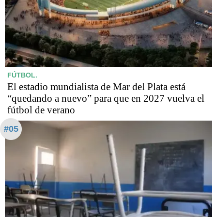
FÚTBOL.
El estadio mundialista de Mar del Plata está
“quedando a nuevo” para que en 2027 vuelva el
fútbol de verano
#05