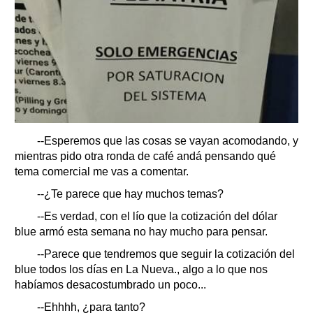
--Esperemos que las cosas se vayan acomodando, y
mientras pido otra ronda de café andá pensando qué
tema comercial me vas a comentar.
--¿Te parece que hay muchos temas?
--Es verdad, con el lío que la cotización del dólar
blue armó esta semana no hay mucho para pensar.
--Parece que tendremos que seguir la cotización del
blue todos los días en La Nueva., algo a lo que nos
habíamos desacostumbrado un poco...
--Ehhhh, ¿para tanto?