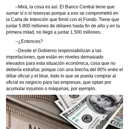
--Mirá, la cosa es así. El Banco Central tiene que
sumar sí o sí reservas porque a eso se comprometió en
la Carta de Intención que firmó con el Fondo. Tiene que
juntar 5.800 millones de dólares hasta fin de año y en la
primera mitad, no llegó a juntar 1.500 millones.
--¿Entonces?
--Desde el Gobierno responsabilizan a las
importaciones, que están en niveles demasiado
elevados para esta situación económica, cosa que no
debería extrañar, porque con una brecha del 80% entre el
dólar oficial y el blue, todo lo que se pueda comprar al
oficial es negocio para las empresas, que optan por
acumular insumos o máquinas, por ejemplo.