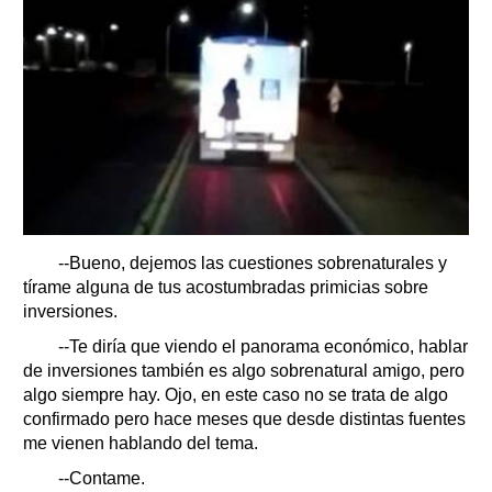
--Bueno, dejemos las cuestiones sobrenaturales y
tírame alguna de tus acostumbradas primicias sobre
inversiones.
--Te diría que viendo el panorama económico, hablar
de inversiones también es algo sobrenatural amigo, pero
algo siempre hay. Ojo, en este caso no se trata de algo
confirmado pero hace meses que desde distintas fuentes
me vienen hablando del tema.
--Contame.