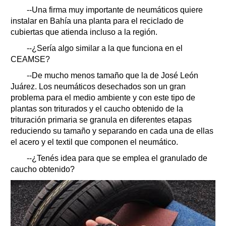
--Una firma muy importante de neumáticos quiere
instalar en Bahía una planta para el reciclado de
cubiertas que atienda incluso a la región.
--¿Sería algo similar a la que funciona en el
CEAMSE?
--De mucho menos tamaño que la de José León
Juárez. Los neumáticos desechados son un gran
problema para el medio ambiente y con este tipo de
plantas son triturados y el caucho obtenido de la
trituración primaria se granula en diferentes etapas
reduciendo su tamaño y separando en cada una de ellas
el acero y el textil que componen el neumático.
--¿Tenés idea para que se emplea el granulado de
caucho obtenido?