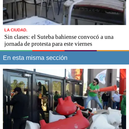
LA CIUDAD.
Sin clases: el Suteba bahiense convocó a una
jornada de protesta para este viernes
En esta misma sección