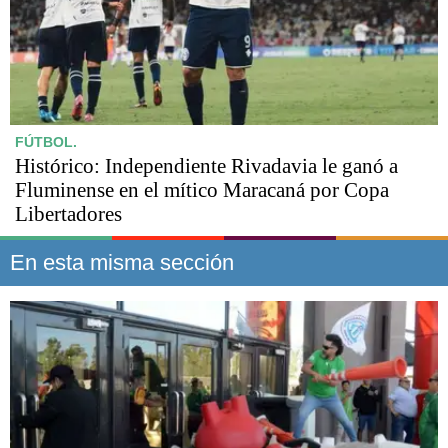
FÚTBOL.
Histórico: Independiente Rivadavia le ganó a
Fluminense en el mítico Maracaná por Copa
Libertadores
En esta misma sección