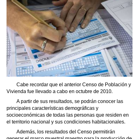
Cabe recordar que el anterior Censo de Población y
Vivienda fue llevado a cabo en octubre de 2010.
A partir de sus resultados, se podrán conocer las
principales características demográficas y
socioeconómicas de todas las personas que residen en
el territorio nacional y sus condiciones habitacionales.
Además, los resultados del Censo permitirán
generar el marco muestral maestro para la producción de