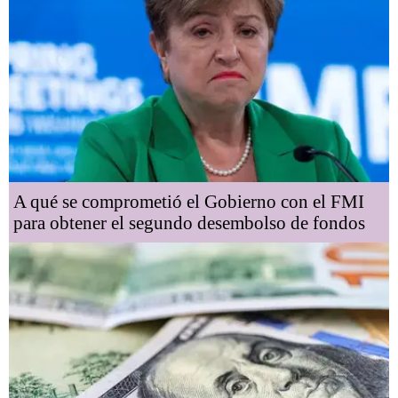
A qué se comprometió el Gobierno con el FMI
para obtener el segundo desembolso de fondos