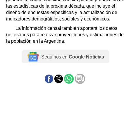
las estadísticas de la próxima década, que incluye el
diseño de encuestas específicas y la actualización de
indicadores demográficos, sociales y económicos.
La información censal también aportará los datos
necesarios para realizar proyecciones y estimaciones de
la población en la Argentina.
Seguinos en
Google Noticias