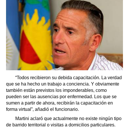
“Todos recibieron su debida capacitación. La verdad
que se ha hecho un trabajo a conciencia. Y obviamente
también están previstos los imponderables, como
pueden ser las ausencias por enfermedad. Los que se
sumen a partir de ahora, recibirán la capacitación en
forma virtual”, añadió el funcionario.
Martini aclaró que actualmente no existe ningún tipo
de barrido territorial o visitas a domicilios particulares.