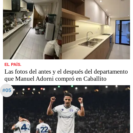
EL PAÍS.
Las fotos del antes y el después del departamento
que Manuel Adorni compró en Caballito
#05