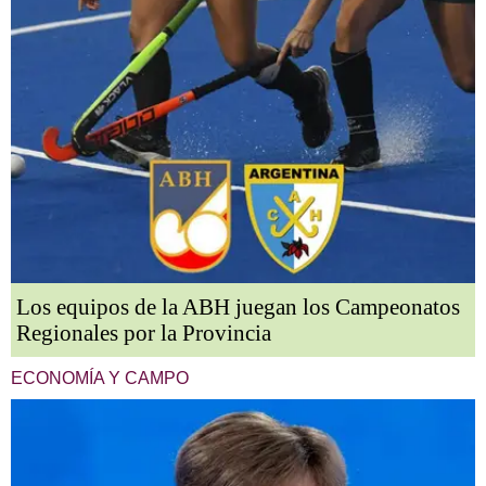
Los equipos de la ABH juegan los Campeonatos
Regionales por la Provincia
ECONOMÍA Y CAMPO