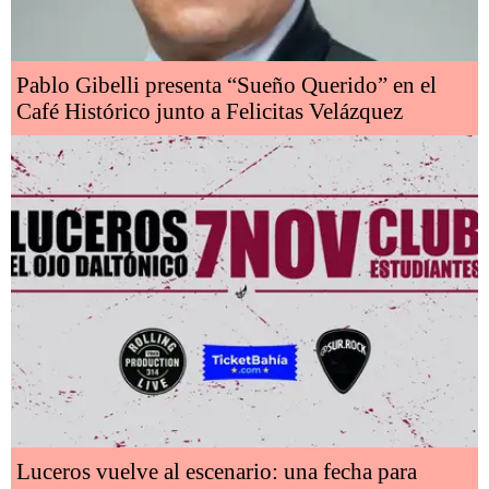
Pablo Gibelli presenta “Sueño Querido” en el
Café Histórico junto a Felicitas Velázquez
Luceros vuelve al escenario: una fecha para