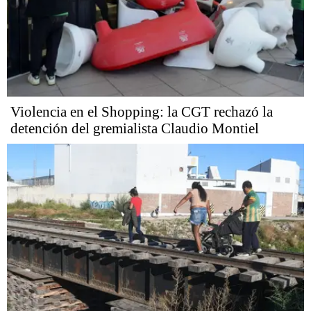
Violencia en el Shopping: la CGT rechazó la
detención del gremialista Claudio Montiel