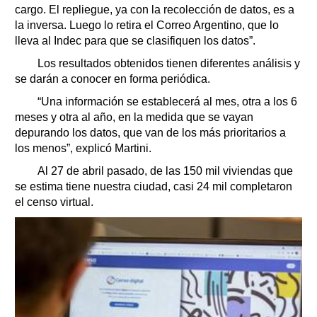
cargo. El repliegue, ya con la recolección de datos, es a
la inversa. Luego lo retira el Correo Argentino, que lo
lleva al Indec para que se clasifiquen los datos”.
Los resultados obtenidos tienen diferentes análisis y
se darán a conocer en forma periódica.
“Una información se establecerá al mes, otra a los 6
meses y otra al año, en la medida que se vayan
depurando los datos, que van de los más prioritarios a
los menos”, explicó Martini.
Al 27 de abril pasado, de las 150 mil viviendas que
se estima tiene nuestra ciudad, casi 24 mil completaron
el censo virtual.