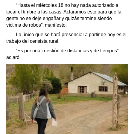
“Hasta el miércoles 18 no hay nada autorizado a
tocar el timbre a las casas. Aclaramos esto para que la
gente no se deje engañar y quizás termine siendo
víctima de robos”, manifestó.
Lo único que se hará presencial a partir de hoy es el
trabajo del censista rural.
“Es por una cuestión de distancias y de tiempos”,
aclaró.