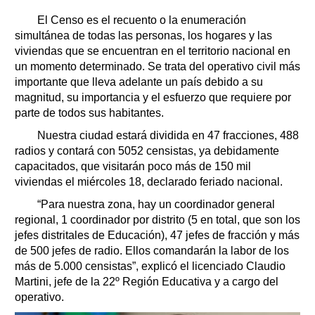
El Censo es el recuento o la enumeración
simultánea de todas las personas, los hogares y las
viviendas que se encuentran en el territorio nacional en
un momento determinado. Se trata del operativo civil más
importante que lleva adelante un país debido a su
magnitud, su importancia y el esfuerzo que requiere por
parte de todos sus habitantes.
Nuestra ciudad estará dividida en 47 fracciones, 488
radios y contará con 5052 censistas, ya debidamente
capacitados, que visitarán poco más de 150 mil
viviendas el miércoles 18, declarado feriado nacional.
“Para nuestra zona, hay un coordinador general
regional, 1 coordinador por distrito (5 en total, que son los
jefes distritales de Educación), 47 jefes de fracción y más
de 500 jefes de radio. Ellos comandarán la labor de los
más de 5.000 censistas”, explicó el licenciado Claudio
Martini, jefe de la 22º Región Educativa y a cargo del
operativo.