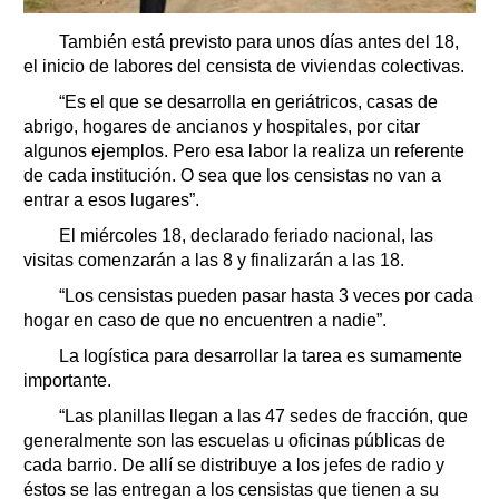
También está previsto para unos días antes del 18,
el inicio de labores del censista de viviendas colectivas.
“Es el que se desarrolla en geriátricos, casas de
abrigo, hogares de ancianos y hospitales, por citar
algunos ejemplos. Pero esa labor la realiza un referente
de cada institución. O sea que los censistas no van a
entrar a esos lugares”.
El miércoles 18, declarado feriado nacional, las
visitas comenzarán a las 8 y finalizarán a las 18.
“Los censistas pueden pasar hasta 3 veces por cada
hogar en caso de que no encuentren a nadie”.
La logística para desarrollar la tarea es sumamente
importante.
“Las planillas llegan a las 47 sedes de fracción, que
generalmente son las escuelas u oficinas públicas de
cada barrio. De allí se distribuye a los jefes de radio y
éstos se las entregan a los censistas que tienen a su