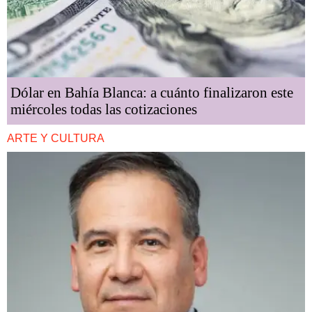
Dólar en Bahía Blanca: a cuánto finalizaron este
miércoles todas las cotizaciones
ARTE Y CULTURA