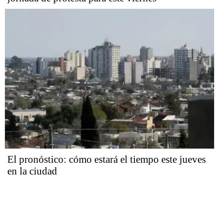
El pronóstico: cómo estará el tiempo este jueves
en la ciudad