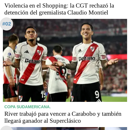
Violencia en el Shopping: la CGT rechazó la
detención del gremialista Claudio Montiel
#02
COPA SUDAMERICANA.
River trabajó para vencer a Carabobo y también
llegará ganador al Superclásico