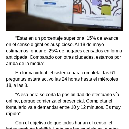
“Estar en un porcentaje superior al 15% de avance
en el censo digital es auspicioso. Al 18 de mayo
estimamos rondar el 25% de hogares censados en forma
anticipada. Comparado con otras ciudades, estamos por
arriba de la media”.
En forma virtual, el sistema para completar las 61
preguntas estará activo las 24 horas hasta el miércoles
18, a las 8.
“A esa hora se corta la posibilidad de efectuarlo vía
online, porque comienza el presencial. Completar el
formulario va a demandar entre 10 y 12 minutos. Es muy
rápido”.
Con el objetivo de que todos hagan el censo, el