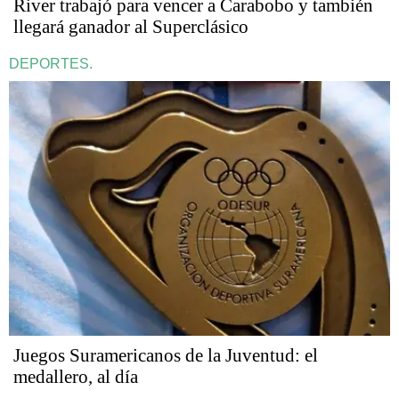
River trabajó para vencer a Carabobo y también
llegará ganador al Superclásico
DEPORTES.
Juegos Suramericanos de la Juventud: el
medallero, al día