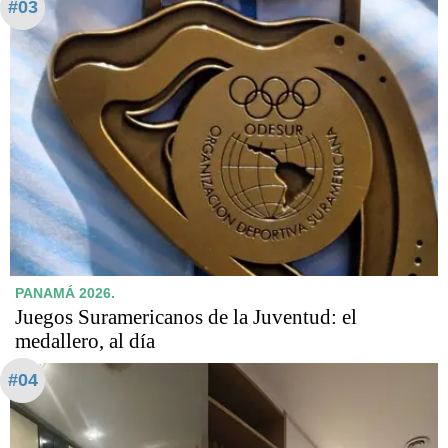
#03
PANAMÁ 2026.
Juegos Suramericanos de la Juventud: el
medallero, al día
#04