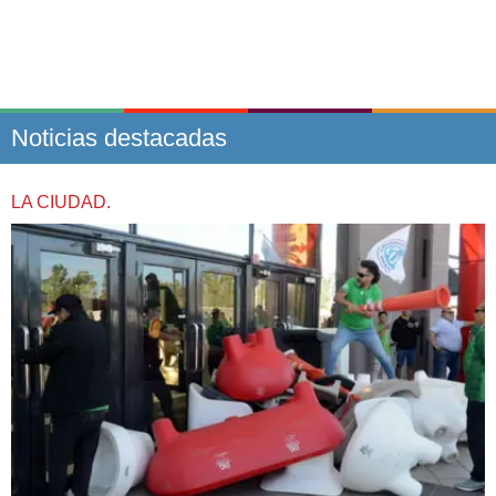
Noticias destacadas
LA CIUDAD.