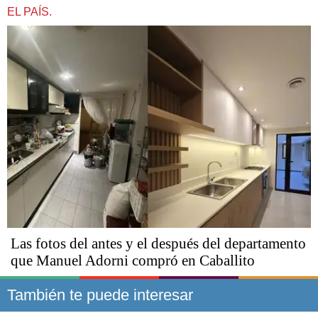
EL PAÍS.
Las fotos del antes y el después del departamento
que Manuel Adorni compró en Caballito
También te puede interesar