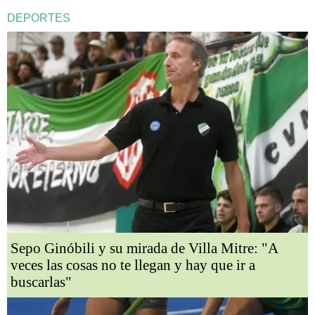
DEPORTES
Sepo Ginóbili y su mirada de Villa Mitre: "A
veces las cosas no te llegan y hay que ir a
buscarlas"