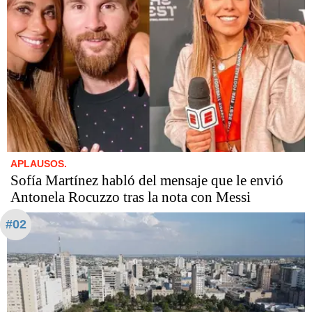
APLAUSOS.
Sofía Martínez habló del mensaje que le envió
Antonela Rocuzzo tras la nota con Messi
#02