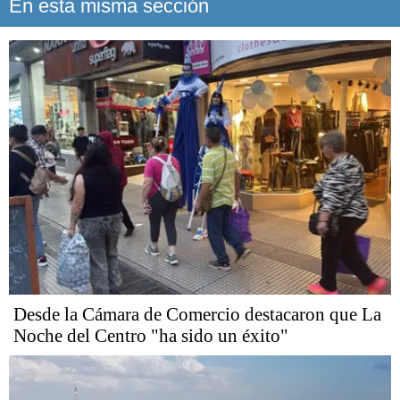
En esta misma sección
Desde la Cámara de Comercio destacaron que La
Noche del Centro "ha sido un éxito"