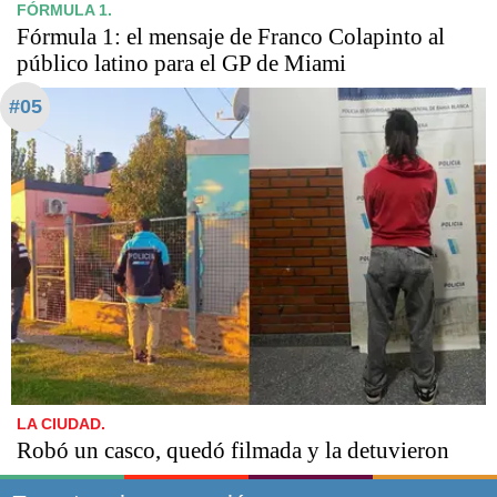
FÓRMULA 1.
Fórmula 1: el mensaje de Franco Colapinto al
público latino para el GP de Miami
#05
LA CIUDAD.
Robó un casco, quedó filmada y la detuvieron