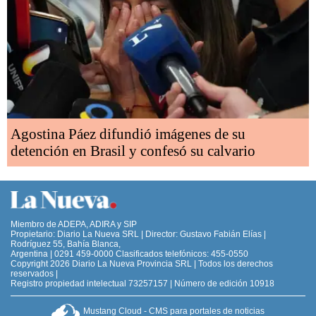
Agostina Páez difundió imágenes de su
detención en Brasil y confesó su calvario
Miembro de ADEPA, ADIRA y SIP
Propietario: Diario La Nueva SRL | Director: Gustavo Fabián Elías |
Rodríguez 55, Bahía Blanca,
Argentina | 0291 459-0000 Clasificados telefónicos: 455-0550
Copyright 2026 Diario La Nueva Provincia SRL | Todos los derechos
reservados |
Registro propiedad intelectual 73257157 | Número de edición 10918
Mustang Cloud - CMS para portales de noticias