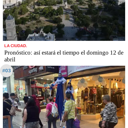
LA CIUDAD.
Pronóstico: así estará el tiempo el domingo 12 de
abril
#03