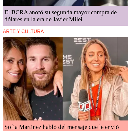
El BCRA anotó su segunda mayor compra de
dólares en la era de Javier Milei
ARTE Y CULTURA
Sofía Martínez habló del mensaje que le envió