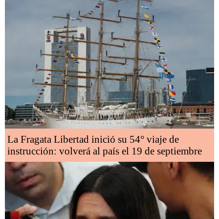
La Fragata Libertad inició su 54° viaje de
instrucción: volverá al país el 19 de septiembre