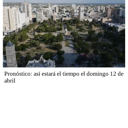
Pronóstico: así estará el tiempo el domingo 12 de
abril