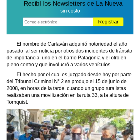
Recibí los Newsletters de La Nueva
sin costo
Registrar
El nombre de Carlaván adquirió notoriedad el año
pasado al ser noticia por otros dos incidentes de tránsito
de importancia, uno en el barrio Patagonia y el otro en
pleno centro y que involucró a varios vehículos.
El hecho por el cual es juzgado desde hoy por parte
del Tribunal Criminal N° 2 se produjo el 15 de junio de
2008, en horas de la tarde, cuando un grupo ruralistas
realizaban una movilización en la ruta 33, a la altura de
Tornquist.