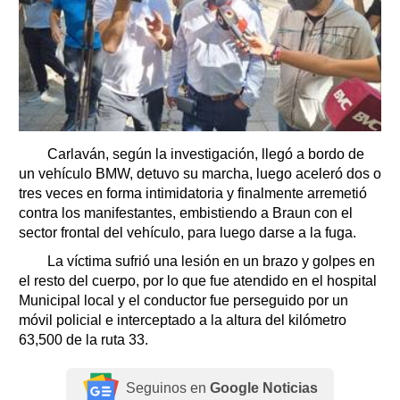
Carlaván, según la investigación, llegó a bordo de
un vehículo BMW, detuvo su marcha, luego aceleró dos o
tres veces en forma intimidatoria y finalmente arremetió
contra los manifestantes, embistiendo a Braun con el
sector frontal del vehículo, para luego darse a la fuga.
La víctima sufrió una lesión en un brazo y golpes en
el resto del cuerpo, por lo que fue atendido en el hospital
Municipal local y el conductor fue perseguido por un
móvil policial e interceptado a la altura del kilómetro
63,500 de la ruta 33.
Seguinos en
Google Noticias