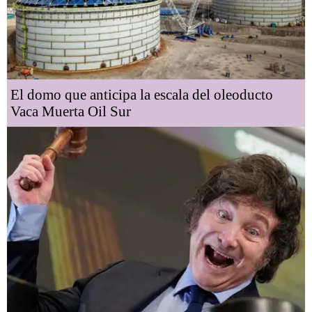
El domo que anticipa la escala del oleoducto
Vaca Muerta Oil Sur