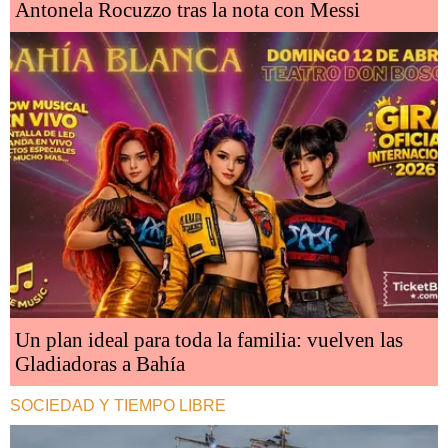
Antonela Rocuzzo tras la nota con Messi
Un plan ideal para toda la familia: vuelven las
Gladiadoras a Bahía
SOCIEDAD Y TIEMPO LIBRE