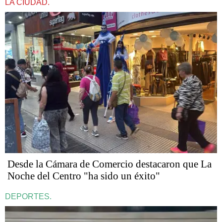
LA CIUDAD.
Desde la Cámara de Comercio destacaron que La
Noche del Centro "ha sido un éxito"
DEPORTES.