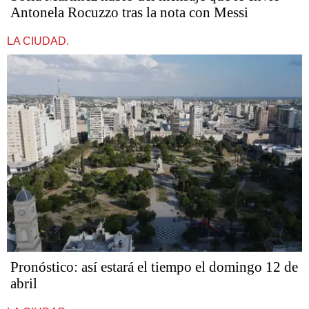
Antonela Rocuzzo tras la nota con Messi
LA CIUDAD.
Pronóstico: así estará el tiempo el domingo 12 de
abril