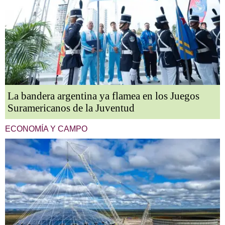
La bandera argentina ya flamea en los Juegos
Suramericanos de la Juventud
ECONOMÍA Y CAMPO