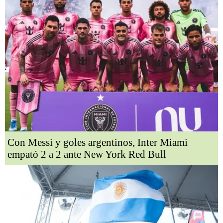
Con Messi y goles argentinos, Inter Miami
empató 2 a 2 ante New York Red Bull