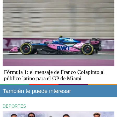
Fórmula 1: el mensaje de Franco Colapinto al
público latino para el GP de Miami
También te puede interesar
DEPORTES