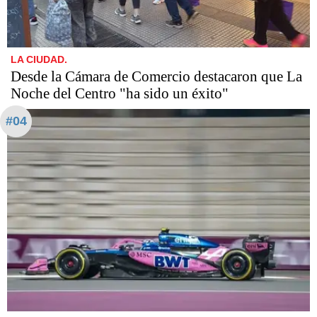
LA CIUDAD.
Desde la Cámara de Comercio destacaron que La
Noche del Centro "ha sido un éxito"
#04