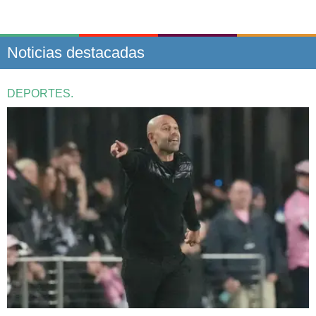
Noticias destacadas
DEPORTES.