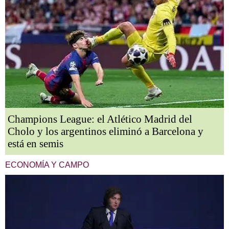
Champions League: el Atlético Madrid del
Cholo y los argentinos eliminó a Barcelona y
está en semis
ECONOMÍA Y CAMPO