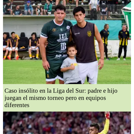
Caso insólito en la Liga del Sur: padre e hijo
juegan el mismo torneo pero en equipos
diferentes