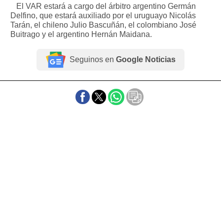
El VAR estará a cargo del árbitro argentino Germán
Delfino, que estará auxiliado por el uruguayo Nicolás
Tarán, el chileno Julio Bascuñán, el colombiano José
Buitrago y el argentino Hernán Maidana.
Seguinos en
Google Noticias