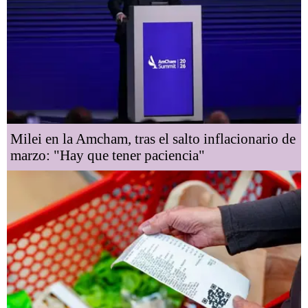
Milei en la Amcham, tras el salto inflacionario de
marzo: "Hay que tener paciencia"