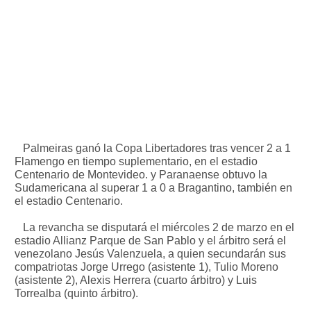
Palmeiras ganó la Copa Libertadores tras vencer 2 a 1
Flamengo en tiempo suplementario, en el estadio
Centenario de Montevideo. y Paranaense obtuvo la
Sudamericana al superar 1 a 0 a Bragantino, también en
el estadio Centenario.
La revancha se disputará el miércoles 2 de marzo en el
estadio Allianz Parque de San Pablo y el árbitro será el
venezolano Jesús Valenzuela, a quien secundarán sus
compatriotas Jorge Urrego (asistente 1), Tulio Moreno
(asistente 2), Alexis Herrera (cuarto árbitro) y Luis
Torrealba (quinto árbitro).