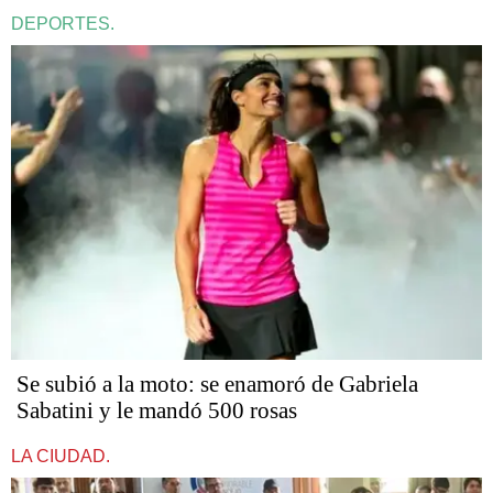
DEPORTES.
Se subió a la moto: se enamoró de Gabriela
Sabatini y le mandó 500 rosas
LA CIUDAD.