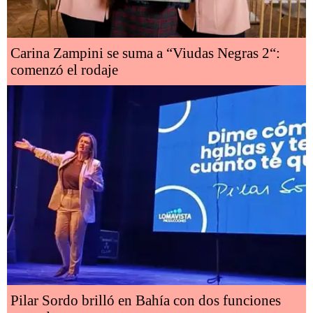
Carina Zampini se suma a “Viudas Negras 2“:
comenzó el rodaje
Pilar Sordo brilló en Bahía con dos funciones