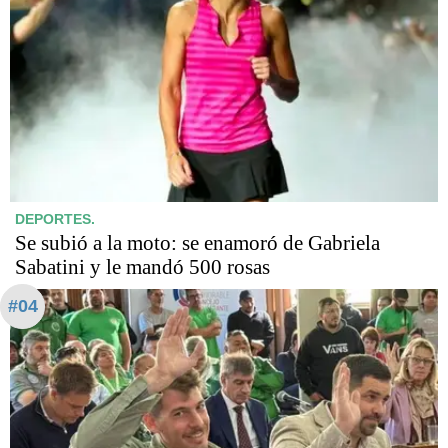
DEPORTES.
Se subió a la moto: se enamoró de Gabriela
Sabatini y le mandó 500 rosas
#04