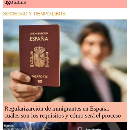
agotadas
SOCIEDAD Y TIEMPO LIBRE
Regularizarción de inmigrantes en España:
cuáles son los requisitos y cómo será el proceso