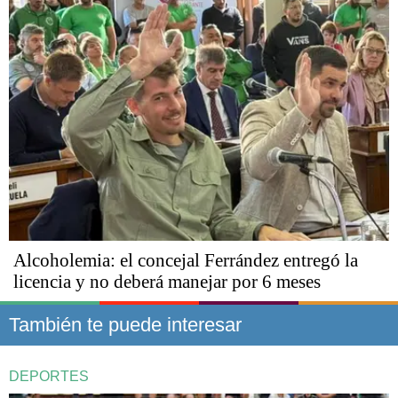
Alcoholemia: el concejal Ferrández entregó la
licencia y no deberá manejar por 6 meses
También te puede interesar
DEPORTES