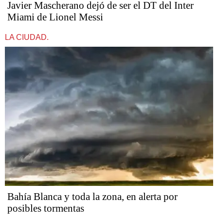
Javier Mascherano dejó de ser el DT del Inter
Miami de Lionel Messi
LA CIUDAD.
Bahía Blanca y toda la zona, en alerta por
posibles tormentas