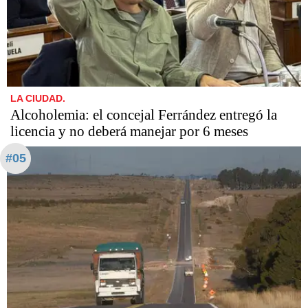
LA CIUDAD.
Alcoholemia: el concejal Ferrández entregó la
licencia y no deberá manejar por 6 meses
#05