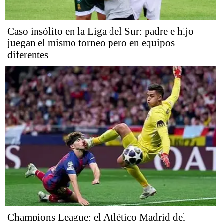
Caso insólito en la Liga del Sur: padre e hijo
juegan el mismo torneo pero en equipos
diferentes
Champions League: el Atlético Madrid del