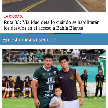
LA CIUDAD.
Ruta 33: Vialidad detalló cuándo se habilitarán
los desvíos en el acceso a Bahía Blanca
En esta misma sección