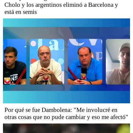
Cholo y los argentinos eliminó a Barcelona y
está en semis
Por qué se fue Dambolena: "Me involucré en
otras cosas que no pude cambiar y eso me afectó"