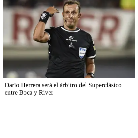
Darío Herrera será el árbitro del Superclásico
entre Boca y River