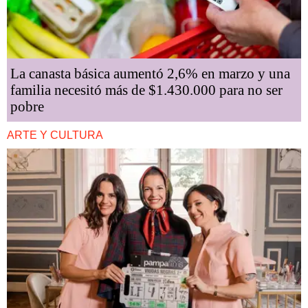
La canasta básica aumentó 2,6% en marzo y una
familia necesitó más de $1.430.000 para no ser
pobre
ARTE Y CULTURA