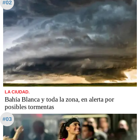
#02
LA CIUDAD.
Bahía Blanca y toda la zona, en alerta por
posibles tormentas
#03