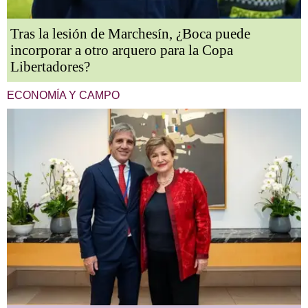
Tras la lesión de Marchesín, ¿Boca puede
incorporar a otro arquero para la Copa
Libertadores?
ECONOMÍA Y CAMPO