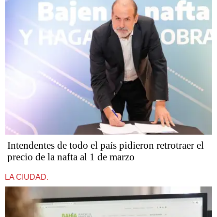
Intendentes de todo el país pidieron retrotraer el
precio de la nafta al 1 de marzo
LA CIUDAD.