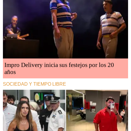
Impro Delivery inicia sus festejos por los 20
años
SOCIEDAD Y TIEMPO LIBRE