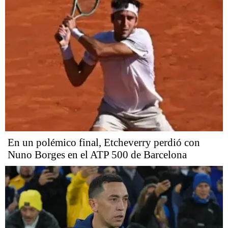
En un polémico final, Etcheverry perdió con
Nuno Borges en el ATP 500 de Barcelona