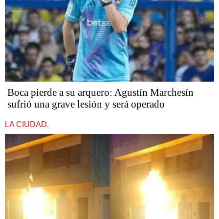
Boca pierde a su arquero: Agustín Marchesín
sufrió una grave lesión y será operado
LA CIUDAD.