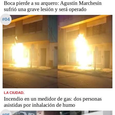
Boca pierde a su arquero: Agustín Marchesín
sufrió una grave lesión y será operado
#04
LA CIUDAD.
Incendio en un medidor de gas: dos personas
asistidas por inhalación de humo