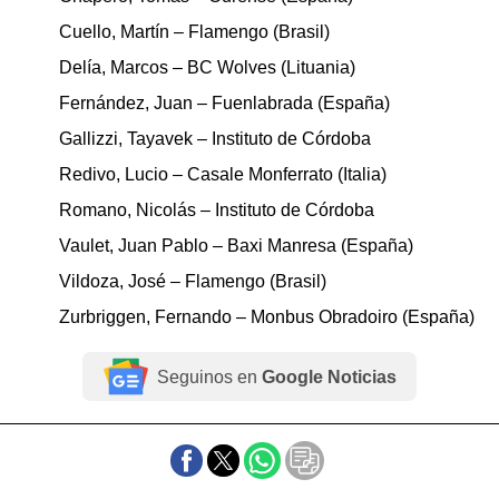
Cuello, Martín – Flamengo (Brasil)
Delía, Marcos – BC Wolves (Lituania)
Fernández, Juan – Fuenlabrada (España)
Gallizzi, Tayavek – Instituto de Córdoba
Redivo, Lucio – Casale Monferrato (Italia)
Romano, Nicolás – Instituto de Córdoba
Vaulet, Juan Pablo – Baxi Manresa (España)
Vildoza, José – Flamengo (Brasil)
Zurbriggen, Fernando – Monbus Obradoiro (España)
Seguinos en
Google Noticias