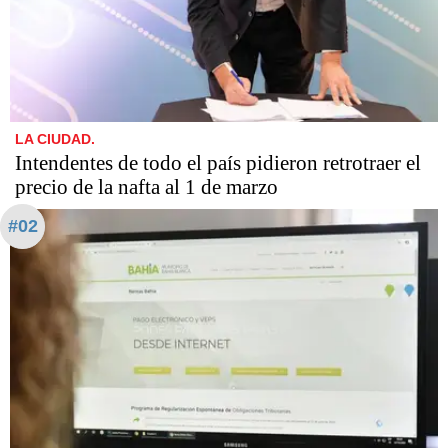
LA CIUDAD.
Intendentes de todo el país pidieron retrotraer el
precio de la nafta al 1 de marzo
#02