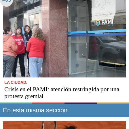
#05
LA CIUDAD.
Crisis en el PAMI: atención restringida por una
protesta gremial
En esta misma sección