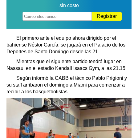
sin costo
Registrar
El primero ante el equipo ahora dirigido por el
bahiense Néstor García, se jugará en el Palacio de los
Deportes de Santo Domingo desde las 21.
Mientras que el siguiente partido tendrá lugar en
Nassau, en el estadio Kendall Isaacs Gym, a las 21.15.
Según informó la CABB el técnico Pablo Prigioni y
su staff arribaron el domingo a Miami para comenzar a
recibir a los basquetbolistas.