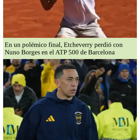
En un polémico final, Etcheverry perdió con
Nuno Borges en el ATP 500 de Barcelona