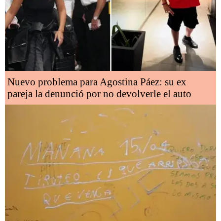
Nuevo problema para Agostina Páez: su ex
pareja la denunció por no devolverle el auto