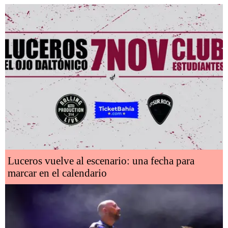
Luceros vuelve al escenario: una fecha para
marcar en el calendario