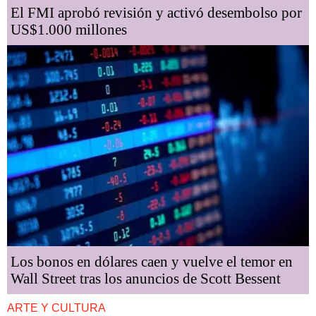
El FMI aprobó revisión y activó desembolso por
US$1.000 millones
Los bonos en dólares caen y vuelve el temor en
Wall Street tras los anuncios de Scott Bessent
ARTE Y CULTURA