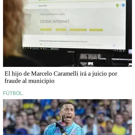
​​​​​El hijo de Marcelo Caramelli irá a juicio por
fraude al municipio
FÚTBOL.