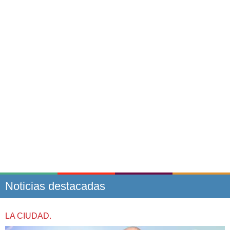
Noticias destacadas
LA CIUDAD.