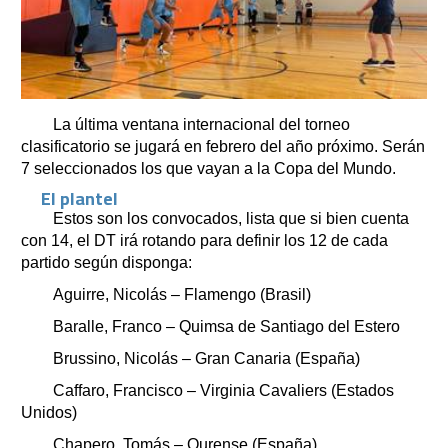
La última ventana internacional del torneo
clasificatorio se jugará en febrero del año próximo. Serán
7 seleccionados los que vayan a la Copa del Mundo.
El plantel
Estos son los convocados, lista que si bien cuenta
con 14, el DT irá rotando para definir los 12 de cada
partido según disponga:
Aguirre, Nicolás – Flamengo (Brasil)
Baralle, Franco – Quimsa de Santiago del Estero
Brussino, Nicolás – Gran Canaria (España)
Caffaro, Francisco – Virginia Cavaliers (Estados
Unidos)
Chapero, Tomás – Ourense (España)