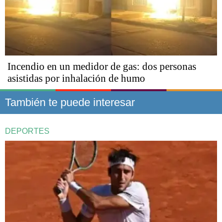
Incendio en un medidor de gas: dos personas
asistidas por inhalación de humo
También te puede interesar
DEPORTES