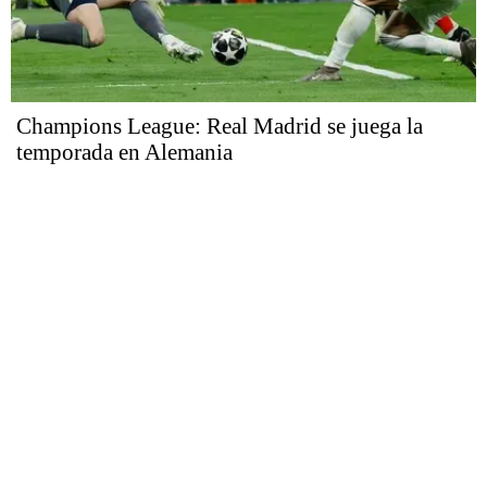
Champions League: Real Madrid se juega la
temporada en Alemania