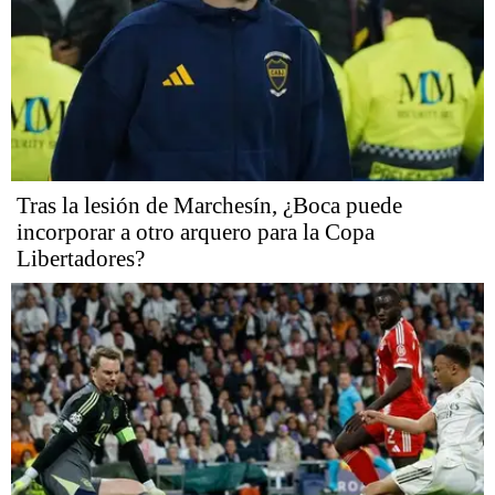
Tras la lesión de Marchesín, ¿Boca puede
incorporar a otro arquero para la Copa
Libertadores?