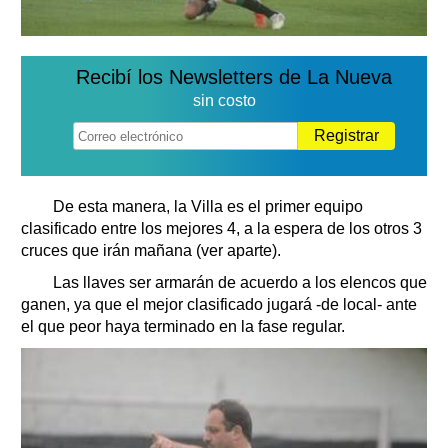
Recibí los Newsletters de La Nueva
sin costo
Registrar
De esta manera, la Villa es el primer equipo
clasificado entre los mejores 4, a la espera de los otros 3
cruces que irán mañana (ver aparte).
Las llaves ser armarán de acuerdo a los elencos que
ganen, ya que el mejor clasificado jugará -de local- ante
el que peor haya terminado en la fase regular.