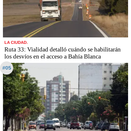
LA CIUDAD.
Ruta 33: Vialidad detalló cuándo se habilitarán
los desvíos en el acceso a Bahía Blanca
#05