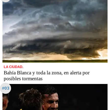
LA CIUDAD.
Bahía Blanca y toda la zona, en alerta por
posibles tormentas
#03