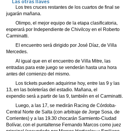
Las otras llaves
Los tres cruces restantes de los cuartos de final se
jugarán mañana.
Olimpo, el mejor equipo de la etapa clasificatoria,
esperará por Independiente de Chivilcoy en el Roberto
Carminatti.
El encuentro será dirigido por José Díaz, de Villa
Mercedes.
Al igual que en el encuentro de Villa Mitre, las
entradas para este juego se venderán hasta una hora
antes del comienzo del mismo.
Los tickets pueden adquirirse hoy, entre las 9 y las
13, en las boleterías del estadio. Mañana, el
expendio será a partir de las 9, también en el Carminatti.
Luego, a las 17, se medirán Racing de Córdoba-
Central Norte de Salta (con arbitraje de Jorge Sosa, de
Corrientes) y a las 19.30 chocarán Sarmiento-Ciudad
Bolívar, con el puntaltense Fernando Marcos como juez