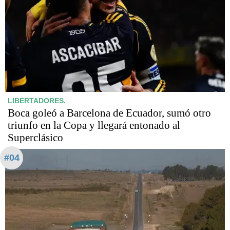
LIBERTADORES.
Boca goleó a Barcelona de Ecuador, sumó otro
triunfo en la Copa y llegará entonado al
Superclásico
#04