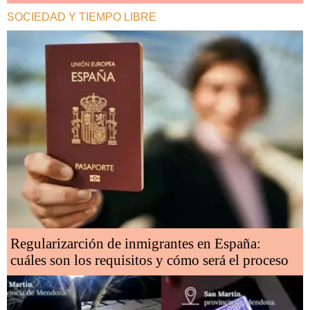
SOCIEDAD Y TIEMPO LIBRE
Regularizarción de inmigrantes en España:
cuáles son los requisitos y cómo será el proceso