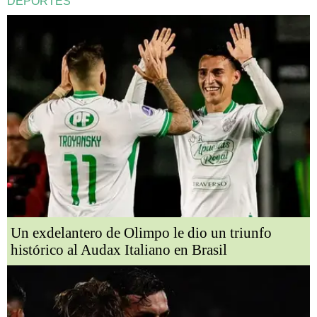
DEPORTES
Un exdelantero de Olimpo le dio un triunfo
histórico al Audax Italiano en Brasil