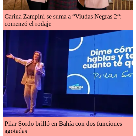
Carina Zampini se suma a “Viudas Negras 2“:
comenzó el rodaje
Pilar Sordo brilló en Bahía con dos funciones
agotadas