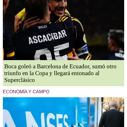
Boca goleó a Barcelona de Ecuador, sumó otro
triunfo en la Copa y llegará entonado al
Superclásico
ECONOMÍA Y CAMPO