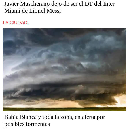
Javier Mascherano dejó de ser el DT del Inter
Miami de Lionel Messi
LA CIUDAD.
Bahía Blanca y toda la zona, en alerta por
posibles tormentas