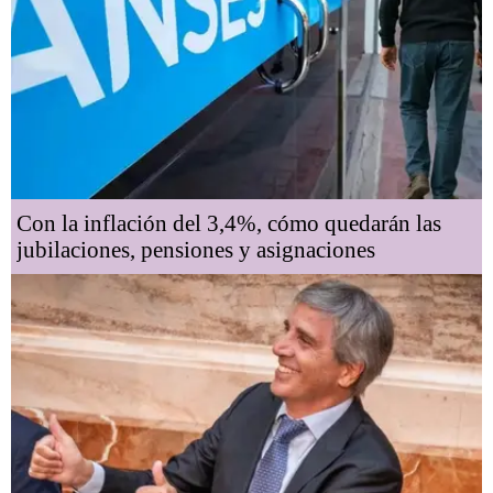
Con la inflación del 3,4%, cómo quedarán las
jubilaciones, pensiones y asignaciones