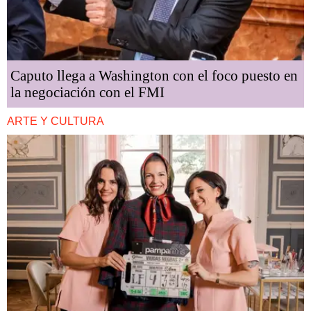
Caputo llega a Washington con el foco puesto en
la negociación con el FMI
ARTE Y CULTURA