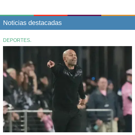
Noticias destacadas
DEPORTES.