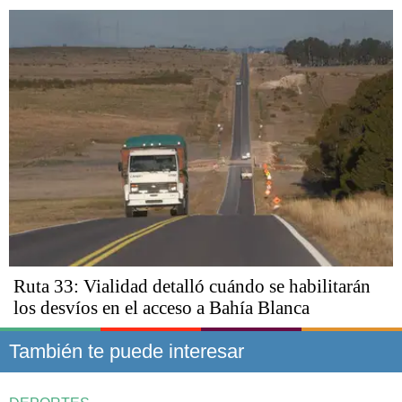
Ruta 33: Vialidad detalló cuándo se habilitarán
los desvíos en el acceso a Bahía Blanca
También te puede interesar