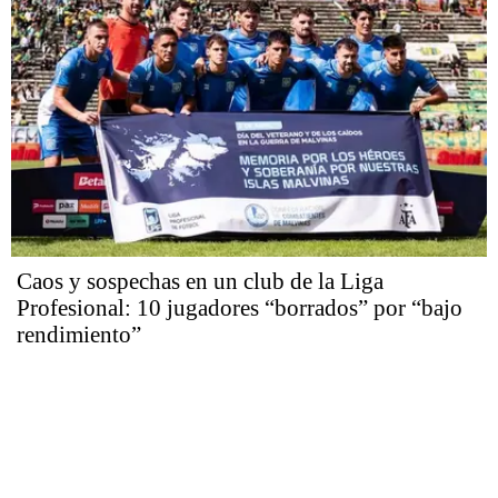
Caos y sospechas en un club de la Liga
Profesional: 10 jugadores “borrados” por “bajo
rendimiento”