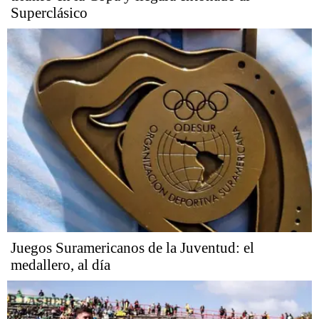
Superclásico
Juegos Suramericanos de la Juventud: el
medallero, al día