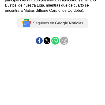
principal (secundado por Marcos Horticolou y Emiliano
Bustos, de nuestra Liga, mientras que de cuarto se
encontrará Matías Billione Carpio, de Córdoba).
Seguinos en
Google Noticias