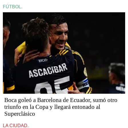
FÚTBOL.
Boca goleó a Barcelona de Ecuador, sumó otro
triunfo en la Copa y llegará entonado al
Superclásico
LA CIUDAD.