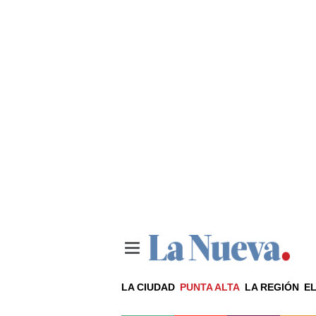
LA CIUDAD
PUNTA ALTA
LA REGIÓN
EL