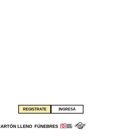
REGISTRATE
INGRESÁ
CARTÓN LLENO
FÚNEBRES