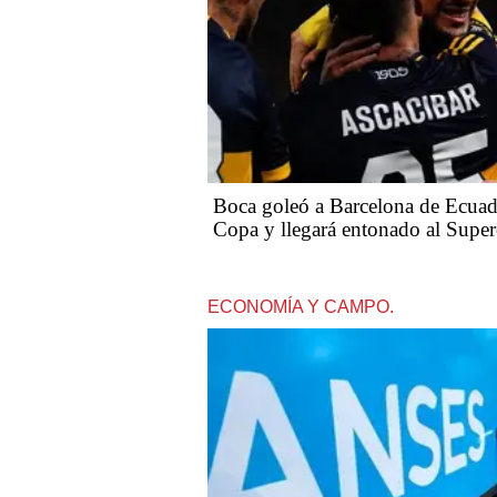
Boca goleó a Barcelona de Ecuado
Copa y llegará entonado al Super
ECONOMÍA Y CAMPO.