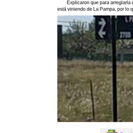
Explicaron que para arreglarla
está viniendo de La Pampa, por lo 