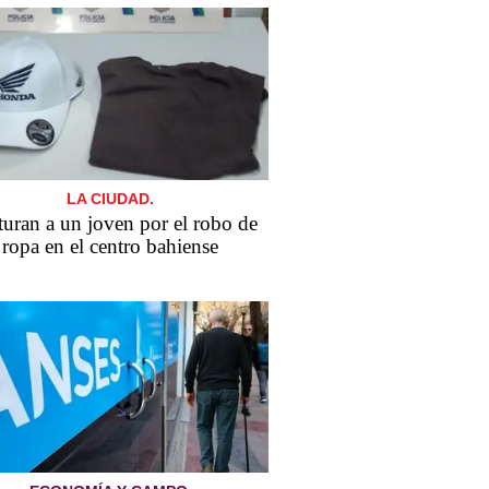
LA CIUDAD.
uran a un joven por el robo de
ropa en el centro bahiense