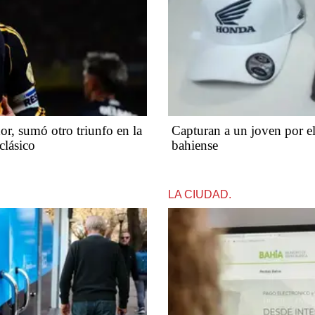
r, sumó otro triunfo en la
Capturan a un joven por el
clásico
bahiense
LA CIUDAD.