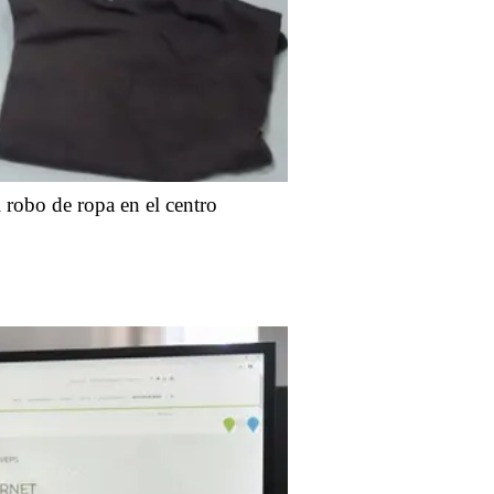
 robo de ropa en el centro