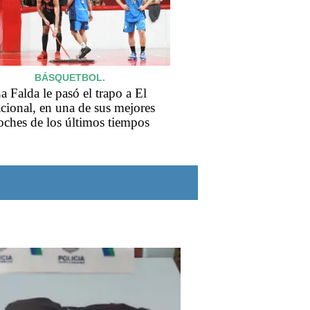
BÁSQUETBOL.
a Falda le pasó el trapo a El
cional, en una de sus mejores
oches de los últimos tiempos