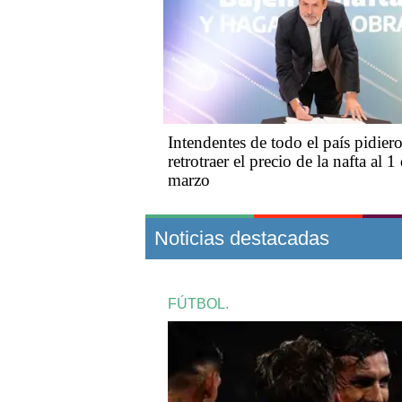
Intendentes de todo el país pidier
retrotraer el precio de la nafta al 1
marzo
Noticias destacadas
FÚTBOL.