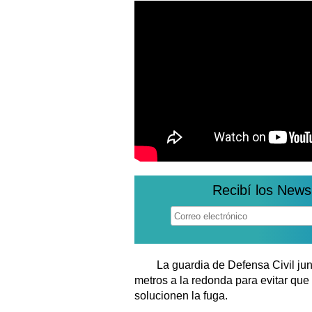
Recibí los News
La guardia de Defensa Civil jun
metros a la redonda para evitar qu
solucionen la fuga.