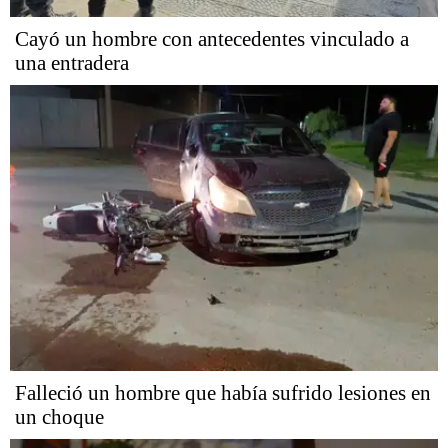
Cayó un hombre con antecedentes vinculado a
una entradera
Falleció un hombre que había sufrido lesiones en
un choque