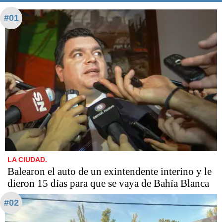
#01
LA CIUDAD.
Balearon el auto de un exintendente interino y le
dieron 15 días para que se vaya de Bahía Blanca
#02