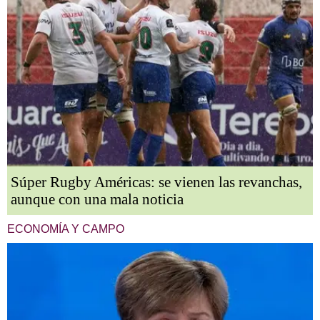
Súper Rugby Américas: se vienen las revanchas,
aunque con una mala noticia
ECONOMÍA Y CAMPO