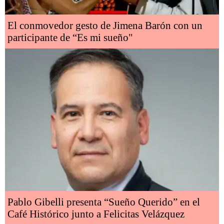
El conmovedor gesto de Jimena Barón con un
participante de “Es mi sueño"
Pablo Gibelli presenta “Sueño Querido” en el
Café Histórico junto a Felicitas Velázquez