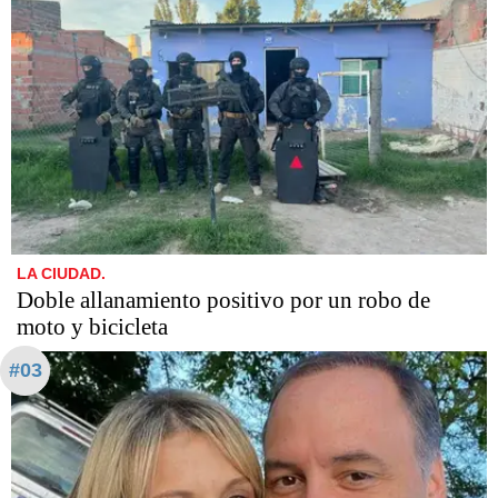
LA CIUDAD.
Doble allanamiento positivo por un robo de
moto y bicicleta
#03