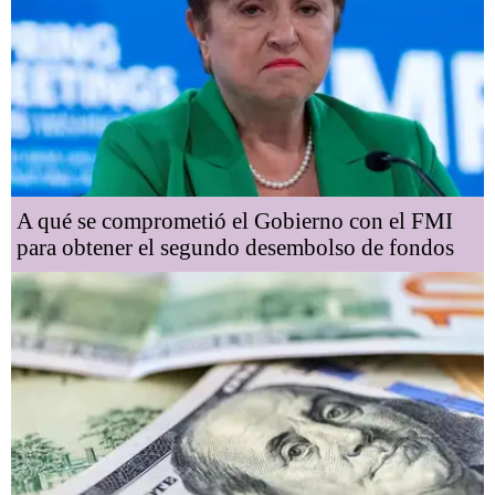
A qué se comprometió el Gobierno con el FMI
para obtener el segundo desembolso de fondos