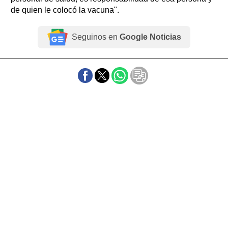
de quien le colocó la vacuna".
Seguinos en
Google Noticias