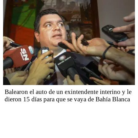
Balearon el auto de un exintendente interino y le
dieron 15 días para que se vaya de Bahía Blanca