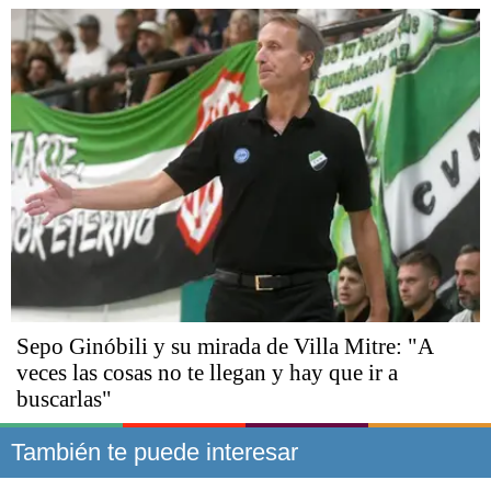
Sepo Ginóbili y su mirada de Villa Mitre: "A
veces las cosas no te llegan y hay que ir a
buscarlas"
También te puede interesar