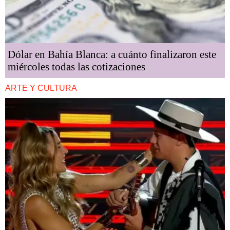
Dólar en Bahía Blanca: a cuánto finalizaron este
miércoles todas las cotizaciones
ARTE Y CULTURA