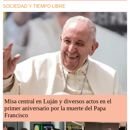
SOCIEDAD Y TIEMPO LIBRE
Misa central en Luján y diversos actos en el
primer aniversario por la muerte del Papa
Francisco