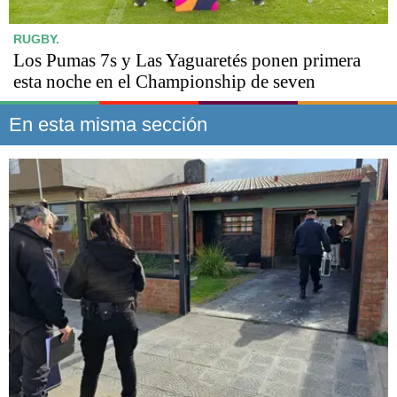
RUGBY.
Los Pumas 7s y Las Yaguaretés ponen primera
esta noche en el Championship de seven
En esta misma sección