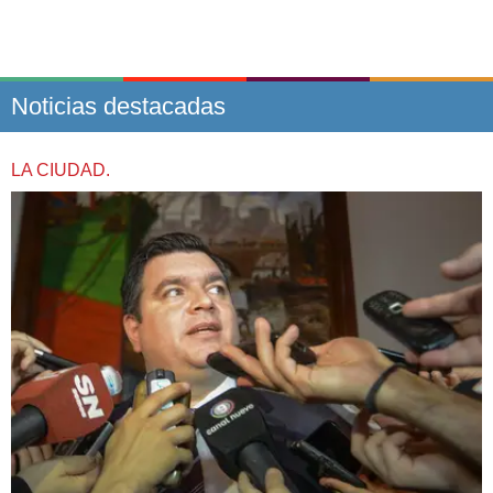
Noticias destacadas
LA CIUDAD.