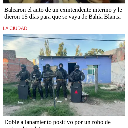
Balearon el auto de un exintendente interino y le
dieron 15 días para que se vaya de Bahía Blanca
LA CIUDAD.
Doble allanamiento positivo por un robo de