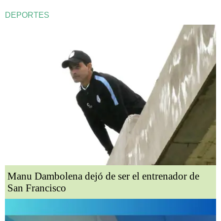
DEPORTES
Manu Dambolena dejó de ser el entrenador de
San Francisco