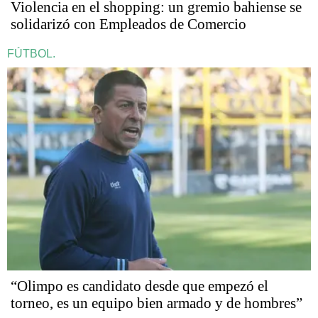
Violencia en el shopping: un gremio bahiense se
solidarizó con Empleados de Comercio
FÚTBOL.
“Olimpo es candidato desde que empezó el
torneo, es un equipo bien armado y de hombres”