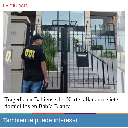
LA CIUDAD.
Tragedia en Bahiense del Norte: allanaron siete
domicilios en Bahía Blanca
También te puede interesar