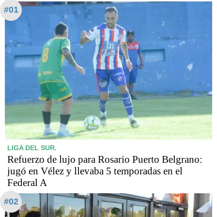
#01
LIGA DEL SUR.
Refuerzo de lujo para Rosario Puerto Belgrano:
jugó en Vélez y llevaba 5 temporadas en el
Federal A
#02