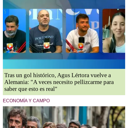
Tras un gol histórico, Agus Lértora vuelve a
Alemania: "A veces necesito pellizcarme para
saber que esto es real"
ECONOMÍA Y CAMPO