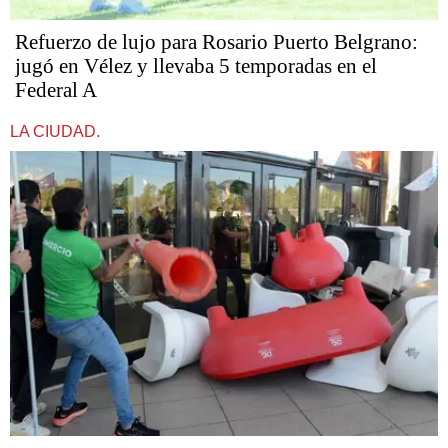
Refuerzo de lujo para Rosario Puerto Belgrano:
jugó en Vélez y llevaba 5 temporadas en el
Federal A
LA CIUDAD.