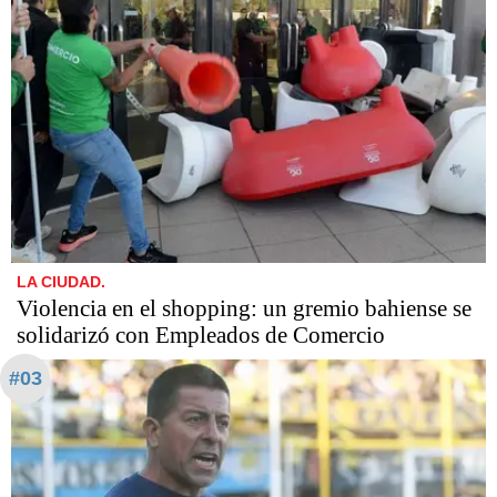
LA CIUDAD.
Violencia en el shopping: un gremio bahiense se
solidarizó con Empleados de Comercio
#03