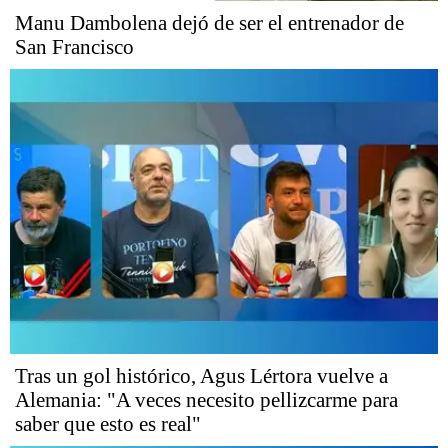
Manu Dambolena dejó de ser el entrenador de
San Francisco
Tras un gol histórico, Agus Lértora vuelve a
Alemania: "A veces necesito pellizcarme para
saber que esto es real"