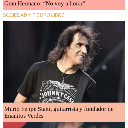
Gran Hermano: “No voy a llorar"
SOCIEDAD Y TIEMPO LIBRE
Murió Felipe Staiti, guitarrista y fundador de
Enanitos Verdes