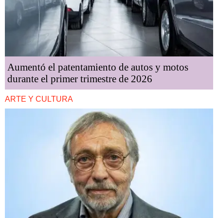
Aumentó el patentamiento de autos y motos
durante el primer trimestre de 2026
ARTE Y CULTURA