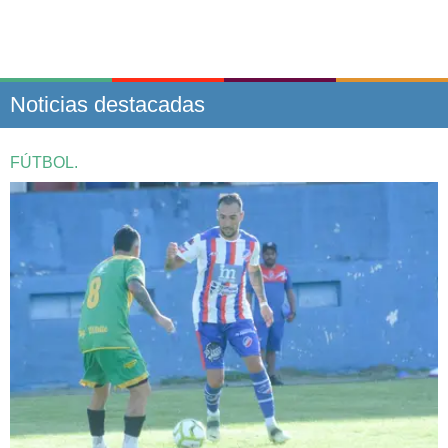
Noticias destacadas
FÚTBOL.