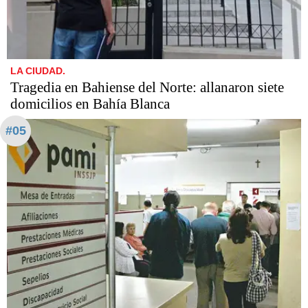
LA CIUDAD.
Tragedia en Bahiense del Norte: allanaron siete
domicilios en Bahía Blanca
#05