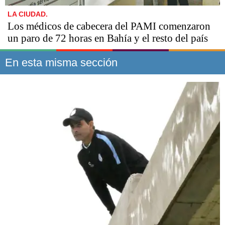
LA CIUDAD.
Los médicos de cabecera del PAMI comenzaron
un paro de 72 horas en Bahía y el resto del país
En esta misma sección