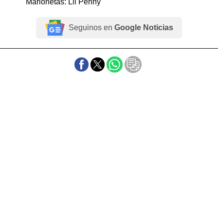
Marionetas: Lil Penny
Seguinos en
Google Noticias