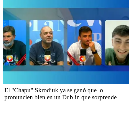
El "Chapu" Skrodiuk ya se ganó que lo
pronuncien bien en un Dublin que sorprende