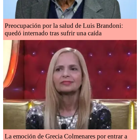
Preocupación por la salud de Luis Brandoni:
quedó internado tras sufrir una caída
La emoción de Grecia Colmenares por entrar a