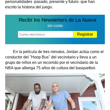
personalidades -pasado, presente y futuro- que han
escrito la historia del juego.
Recibí los Newsletters de La Nueva
sin costo
Registrar
En la película de tres minutos, Jordan actúa como el
conductor del "Hoop Bus" del vecindario y lleva a un
grupo de niños en un recorrido por el vecindario de la
NBA que alberga 75 años de cultura del basquetbol.