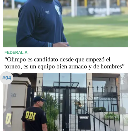
FEDERAL A.
“Olimpo es candidato desde que empezó el
torneo, es un equipo bien armado y de hombres”
#04