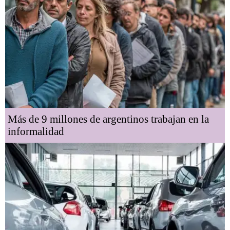
Más de 9 millones de argentinos trabajan en la
informalidad