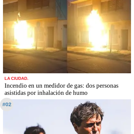
LA CIUDAD.
Incendio en un medidor de gas: dos personas
asistidas por inhalación de humo
#02