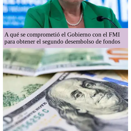
A qué se comprometió el Gobierno con el FMI
para obtener el segundo desembolso de fondos