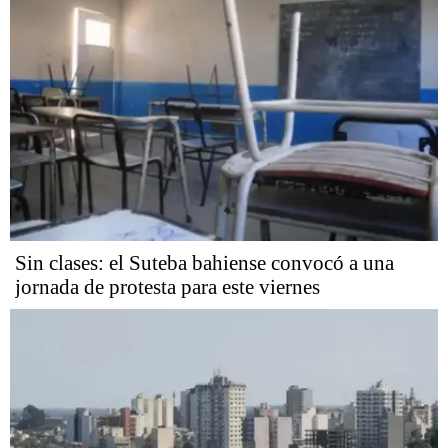
Sin clases: el Suteba bahiense convocó a una
jornada de protesta para este viernes