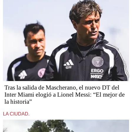
Tras la salida de Mascherano, el nuevo DT del
Inter Miami elogió a Lionel Messi: “El mejor de
la historia”
LA CIUDAD.