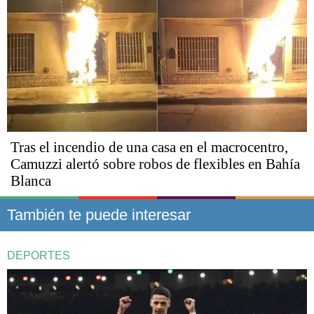
Tras el incendio de una casa en el macrocentro,
Camuzzi alertó sobre robos de flexibles en Bahía
Blanca
También te puede interesar
DEPORTES