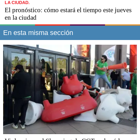
LA CIUDAD.
El pronóstico: cómo estará el tiempo este jueves
en la ciudad
En esta misma sección