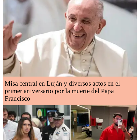
Misa central en Luján y diversos actos en el
primer aniversario por la muerte del Papa
Francisco