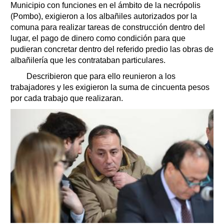
Municipio con funciones en el ámbito de la necrópolis
(Pombo), exigieron a los albañiles autorizados por la
comuna para realizar tareas de construcción dentro del
lugar, el pago de dinero como condición para que
pudieran concretar dentro del referido predio las obras de
albañilería que les contrataban particulares.
Describieron que para ello reunieron a los
trabajadores y les exigieron la suma de cincuenta pesos
por cada trabajo que realizaran.