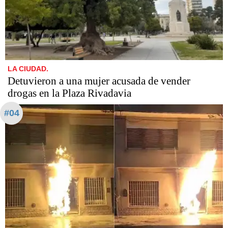
LA CIUDAD.
Detuvieron a una mujer acusada de vender
drogas en la Plaza Rivadavia
#04