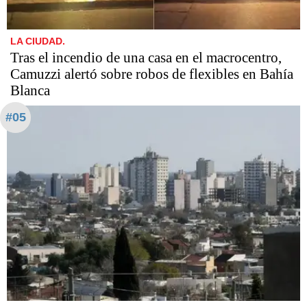
LA CIUDAD.
Tras el incendio de una casa en el macrocentro,
Camuzzi alertó sobre robos de flexibles en Bahía
Blanca
#05