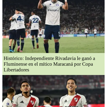
Histórico: Independiente Rivadavia le ganó a
Fluminense en el mítico Maracaná por Copa
Libertadores