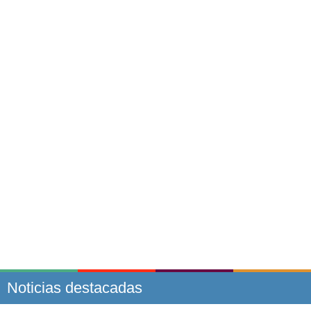
Noticias destacadas