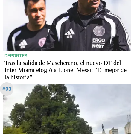
DEPORTES.
Tras la salida de Mascherano, el nuevo DT del
Inter Miami elogió a Lionel Messi: “El mejor de
la historia”
#03