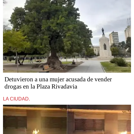
Detuvieron a una mujer acusada de vender
drogas en la Plaza Rivadavia
LA CIUDAD.