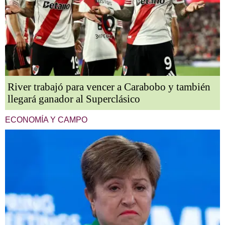
River trabajó para vencer a Carabobo y también
llegará ganador al Superclásico
ECONOMÍA Y CAMPO