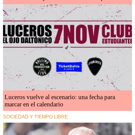
Luceros vuelve al escenario: una fecha para
marcar en el calendario
SOCIEDAD Y TIEMPO LIBRE