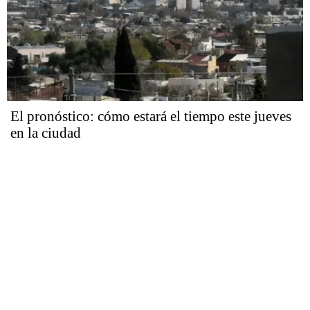
El pronóstico: cómo estará el tiempo este jueves
en la ciudad