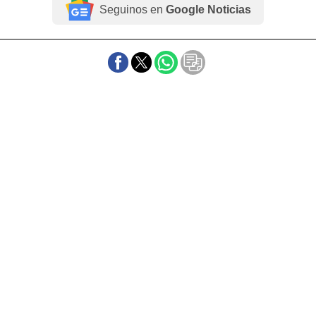
Seguinos en
Google Noticias