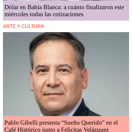
Dólar en Bahía Blanca: a cuánto finalizaron este
miércoles todas las cotizaciones
ARTE Y CULTURA
Pablo Gibelli presenta “Sueño Querido” en el
Café Histórico junto a Felicitas Velázquez