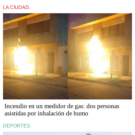
LA CIUDAD.
Incendio en un medidor de gas: dos personas
asistidas por inhalación de humo
DEPORTES.