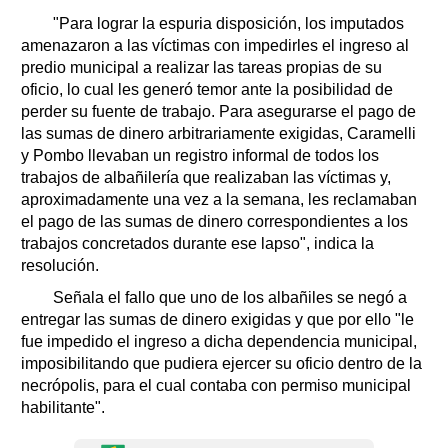
"Para lograr la espuria disposición, los imputados
amenazaron a las víctimas con impedirles el ingreso al
predio municipal a realizar las tareas propias de su
oficio, lo cual les generó temor ante la posibilidad de
perder su fuente de trabajo. Para asegurarse el pago de
las sumas de dinero arbitrariamente exigidas, Caramelli
y Pombo llevaban un registro informal de todos los
trabajos de albañilería que realizaban las víctimas y,
aproximadamente una vez a la semana, les reclamaban
el pago de las sumas de dinero correspondientes a los
trabajos concretados durante ese lapso", indica la
resolución.
Señala el fallo que uno de los albañiles se negó a
entregar las sumas de dinero exigidas y que por ello "le
fue impedido el ingreso a dicha dependencia municipal,
imposibilitando que pudiera ejercer su oficio dentro de la
necrópolis, para el cual contaba con permiso municipal
habilitante".