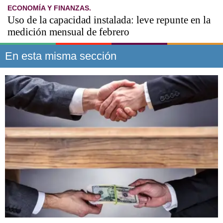
ECONOMÍA Y FINANZAS.
Uso de la capacidad instalada: leve repunte en la
medición mensual de febrero
En esta misma sección