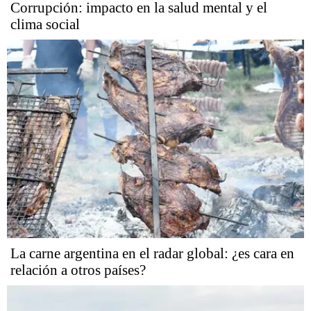
Corrupción: impacto en la salud mental y el
clima social
La carne argentina en el radar global: ¿es cara en
relación a otros países?