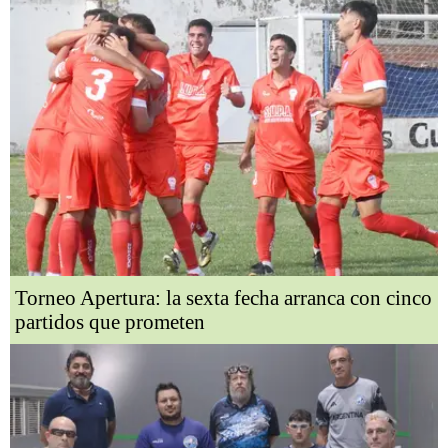
Torneo Apertura: la sexta fecha arranca con cinco
partidos que prometen