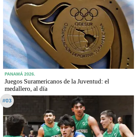
PANAMÁ 2026.
Juegos Suramericanos de la Juventud: el
medallero, al día
#03