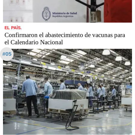
EL PAÍS.
Confirmaron el abastecimiento de vacunas para
el Calendario Nacional
#05