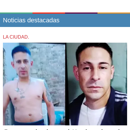
Noticias destacadas
LA CIUDAD.