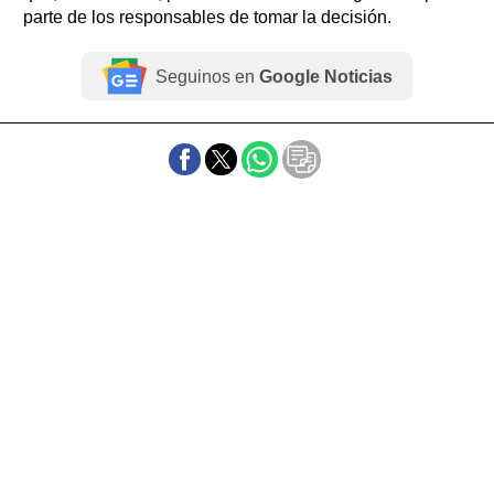
parte de los responsables de tomar la decisión.
Seguinos en
Google Noticias