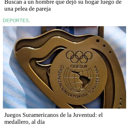
Buscan a un hombre que dejó su hogar luego de
una pelea de pareja
DEPORTES.
Juegos Suramericanos de la Juventud: el
medallero, al día