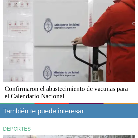
Confirmaron el abastecimiento de vacunas para
el Calendario Nacional
También te puede interesar
DEPORTES