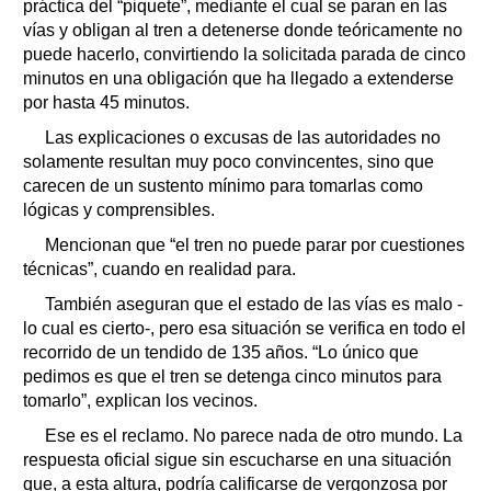
práctica del “piquete”, mediante el cual se paran en las
vías y obligan al tren a detenerse donde teóricamente no
puede hacerlo, convirtiendo la solicitada parada de cinco
minutos en una obligación que ha llegado a extenderse
por hasta 45 minutos.
Las explicaciones o excusas de las autoridades no
solamente resultan muy poco convincentes, sino que
carecen de un sustento mínimo para tomarlas como
lógicas y comprensibles.
Mencionan que “el tren no puede parar por cuestiones
técnicas”, cuando en realidad para.
También aseguran que el estado de las vías es malo -
lo cual es cierto-, pero esa situación se verifica en todo el
recorrido de un tendido de 135 años. “Lo único que
pedimos es que el tren se detenga cinco minutos para
tomarlo”, explican los vecinos.
Ese es el reclamo. No parece nada de otro mundo. La
respuesta oficial sigue sin escucharse en una situación
que, a esta altura, podría calificarse de vergonzosa por