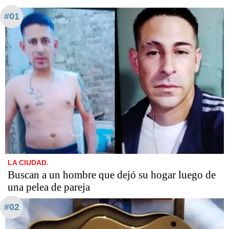
#01
LA CIUDAD.
Buscan a un hombre que dejó su hogar luego de
una pelea de pareja
#02