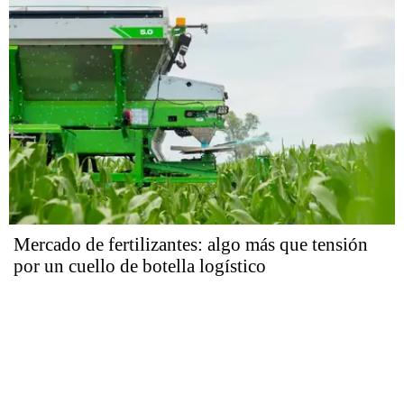
Mercado de fertilizantes: algo más que tensión
por un cuello de botella logístico