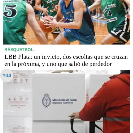
BÁSQUETBOL.
LBB Plata: un invicto, dos escoltas que se cruzan
en la próxima, y uno que salió de perdedor
#04