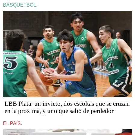
BÁSQUETBOL.
LBB Plata: un invicto, dos escoltas que se cruzan
en la próxima, y uno que salió de perdedor
EL PAÍS.