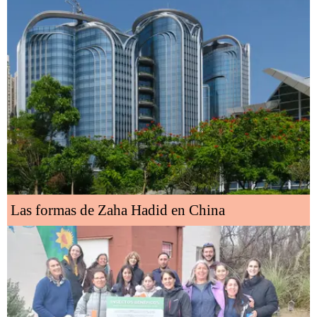
Las formas de Zaha Hadid en China