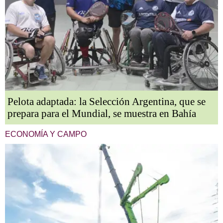
Pelota adaptada: la Selección Argentina, que se
prepara para el Mundial, se muestra en Bahía
ECONOMÍA Y CAMPO