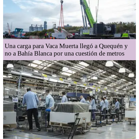
Una carga para Vaca Muerta llegó a Quequén y
no a Bahía Blanca por una cuestión de metros