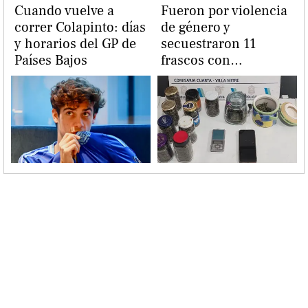
Cuando vuelve a
Fueron por violencia
correr Colapinto: días
de género y
y horarios del GP de
secuestraron 11
Países Bajos
frascos con
marihuana