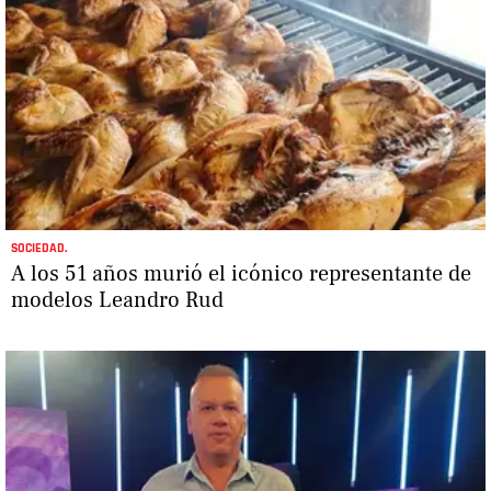
SOCIEDAD.
A los 51 años murió el icónico representante de
modelos Leandro Rud