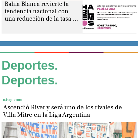
Bahía Blanca revierte la
tendencia nacional con
una reducción de la tasa de
suicidios
Deportes.
Deportes.
BÁSQUETBOL.
Ascendió River y será uno de los rivales de
Villa Mitre en la Liga Argentina