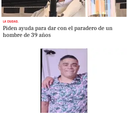
LA CIUDAD.
Piden ayuda para dar con el paradero de un
hombre de 39 años