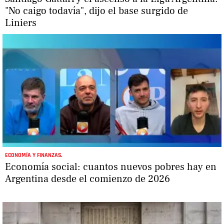
"No caigo todavía", dijo el base surgido de
Liniers
ECONOMÍA Y FINANZAS.
Economía social: cuantos nuevos pobres hay en
Argentina desde el comienzo de 2026