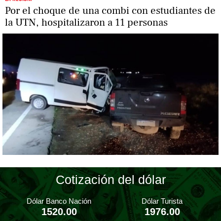
Por el choque de una combi con estudiantes de
la UTN, hospitalizaron a 11 personas
Cotización del dólar
Dólar Banco Nación
Dólar Turista
1520.00
1976.00