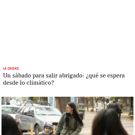
LA CIUDAD.
Un sábado para salir abrigado: ¿qué se espera
desde lo climático?