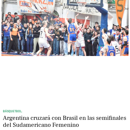
BÁSQUETBOL.
Argentina cruzará con Brasil en las semifinales
del Sudamericano Femenino