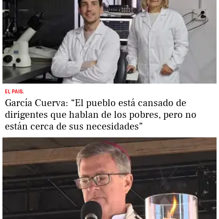
EL PAIS.
García Cuerva: “El pueblo está cansado de
dirigentes que hablan de los pobres, pero no
están cerca de sus necesidades”