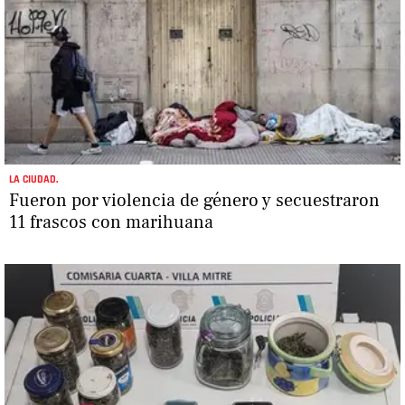
LA CIUDAD.
Fueron por violencia de género y secuestraron
11 frascos con marihuana