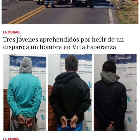
LA CIUDAD.
Tres jóvenes aprehendidos por herir de un
disparo a un hombre en Villa Esperanza
LA REGIÓN.