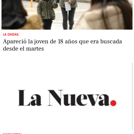
LA CIUDAD.
Apareció la joven de 18 años que era buscada
desde el martes