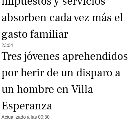
impuestos y servicios
absorben cada vez más el
gasto familiar
23:04
Tres jóvenes aprehendidos
por herir de un disparo a
un hombre en Villa
Esperanza
Actualizado a las 00:30