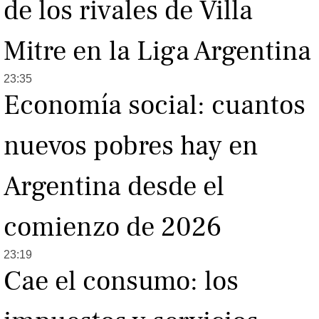
de los rivales de Villa
Mitre en la Liga Argentina
23:35
Economía social: cuantos
nuevos pobres hay en
Argentina desde el
comienzo de 2026
23:19
Cae el consumo: los