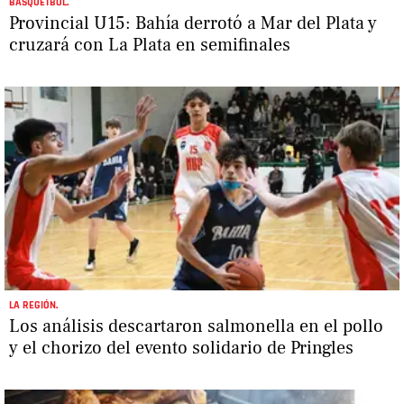
BÁSQUETBOL.
Provincial U15: Bahía derrotó a Mar del Plata y
cruzará con La Plata en semifinales
LA REGIÓN.
Los análisis descartaron salmonella en el pollo
y el chorizo del evento solidario de Pringles