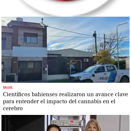
SALUD.
Científicos bahienses realizaron un avance clave
para entender el impacto del cannabis en el
cerebro