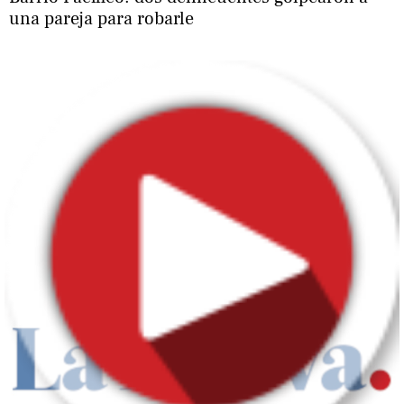
una pareja para robarle