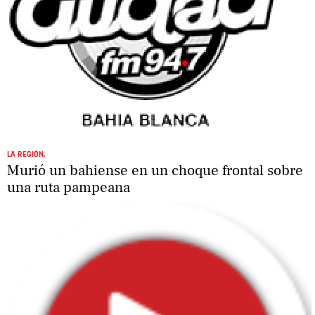
LA REGIÓN.
Murió un bahiense en un choque frontal sobre
una ruta pampeana