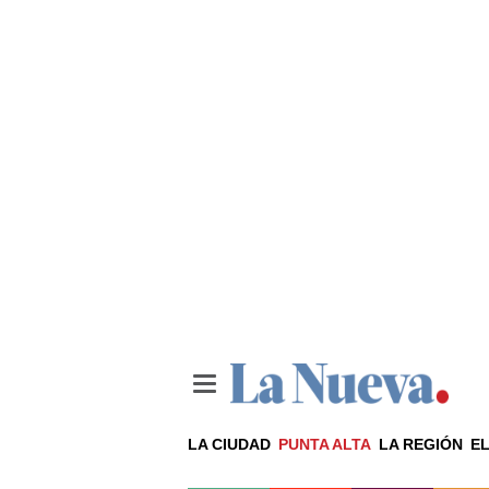
LA CIUDAD
PUNTA ALTA
LA REGIÓN
EL