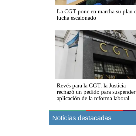
La CGT pone en marcha su plan 
lucha escalonado
Revés para la CGT: la Justicia
rechazó un pedido para suspender
aplicación de la reforma laboral
Noticias destacadas