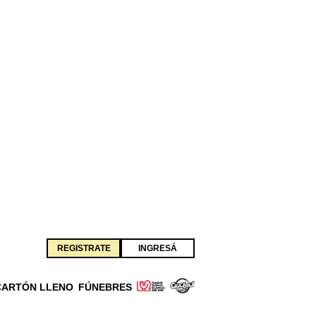
REGISTRATE
INGRESÁ
CARTÓN LLENO
FÚNEBRES