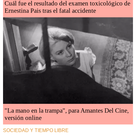
Cuál fue el resultado del examen toxicológico de
Ernestina Pais tras el fatal accidente
"La mano en la trampa", para Amantes Del Cine,
versión online
SOCIEDAD Y TIEMPO LIBRE