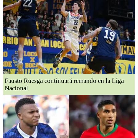
Fausto Ruesga continuará remando en la Liga
Nacional