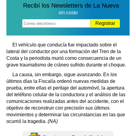
Recibí los Newsletters de La Nueva
sin costo
Registrar
El vehículo que conducía fue impactado sobre el
lateral del conductor por una formación del Tren de la
Costa y la periodista murió como consecuencia de un
grave traumatismo de cráneo sufrido durante el choque.
La causa, sin embargo, sigue avanzando. En los
últimos días la Fiscalía ordenó nuevas medidas de
prueba, entre ellas el peritaje del automóvil, la apertura
del teléfono celular de la conductora y el análisis de las
comunicaciones realizadas antes del accidente, con el
objetivo de reconstruir con precisión sus últimos
movimientos y determinar las circunstancias en las que
ocurrió la tragedia.
(NA)