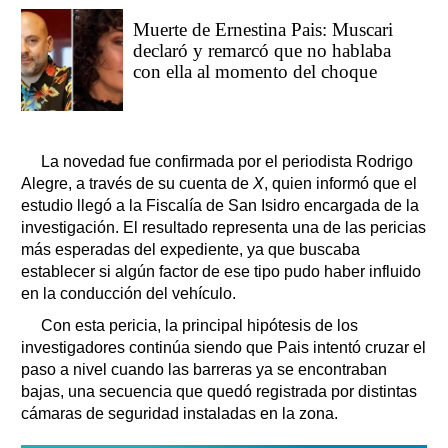
Muerte de Ernestina Pais: Muscari
declaró y remarcó que no hablaba
con ella al momento del choque
La novedad fue confirmada por el periodista Rodrigo
Alegre, a través de su cuenta de
X
, quien informó que el
estudio llegó a la Fiscalía de San Isidro encargada de la
investigación. El resultado representa una de las pericias
más esperadas del expediente, ya que buscaba
establecer si algún factor de ese tipo pudo haber influido
en la conducción del vehículo.
Con esta pericia, la principal hipótesis de los
investigadores continúa siendo que Pais intentó cruzar el
paso a nivel cuando las barreras ya se encontraban
bajas, una secuencia que quedó registrada por distintas
cámaras de seguridad instaladas en la zona.