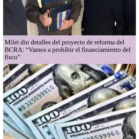
Milei dio detalles del proyecto de reforma del
BCRA: “Vamos a prohibir el financiamiento del
fisco”