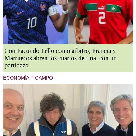
Con Facundo Tello como árbitro, Francia y
Marruecos abren los cuartos de final con un
partidazo
ECONOMÍA Y CAMPO