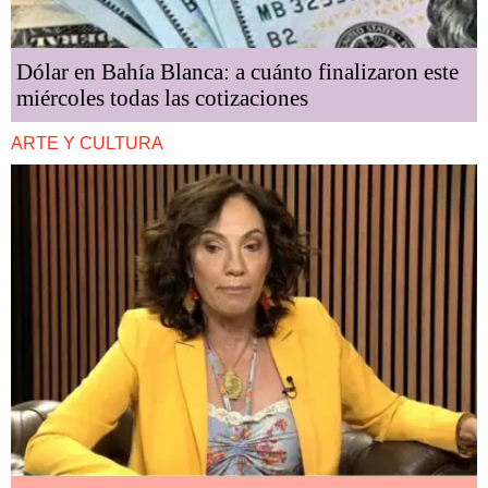
Dólar en Bahía Blanca: a cuánto finalizaron este
miércoles todas las cotizaciones
ARTE Y CULTURA