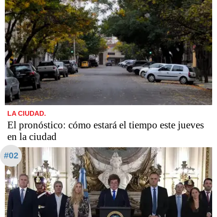
LA CIUDAD.
El pronóstico: cómo estará el tiempo este jueves
en la ciudad
#02