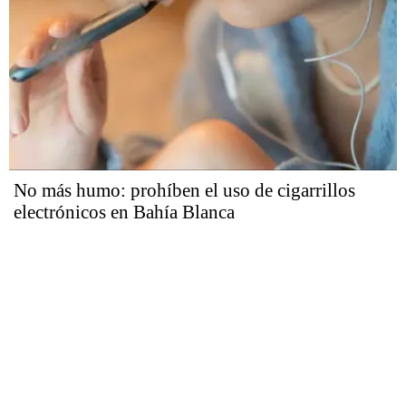
No más humo: prohíben el uso de cigarrillos
electrónicos en Bahía Blanca