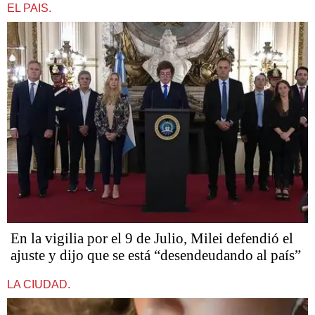
EL PAIS.
En la vigilia por el 9 de Julio, Milei defendió el
ajuste y dijo que se está “desendeudando al país”
LA CIUDAD.