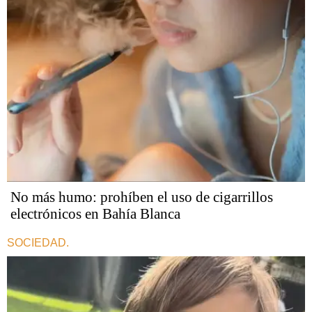
No más humo: prohíben el uso de cigarrillos
electrónicos en Bahía Blanca
SOCIEDAD.