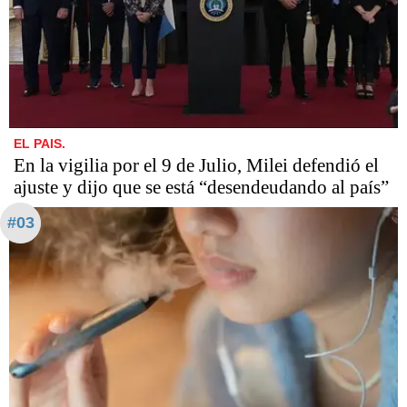
EL PAIS.
En la vigilia por el 9 de Julio, Milei defendió el
ajuste y dijo que se está “desendeudando al país”
#03