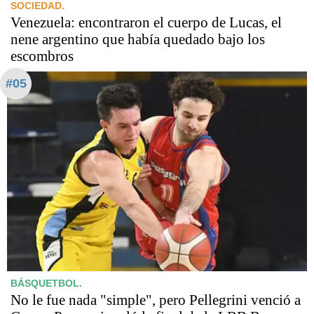
SOCIEDAD.
Venezuela: encontraron el cuerpo de Lucas, el
nene argentino que había quedado bajo los
escombros
#05
BÁSQUETBOL.
No le fue nada "simple", pero Pellegrini venció a