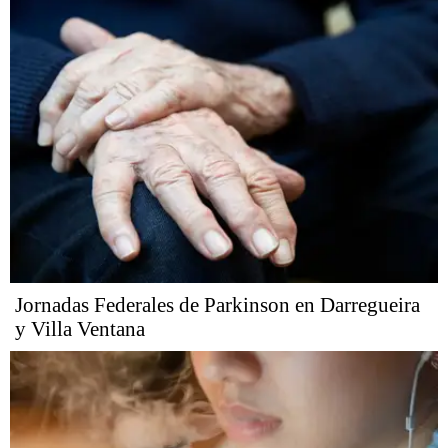
Jornadas Federales de Parkinson en Darregueira
y Villa Ventana