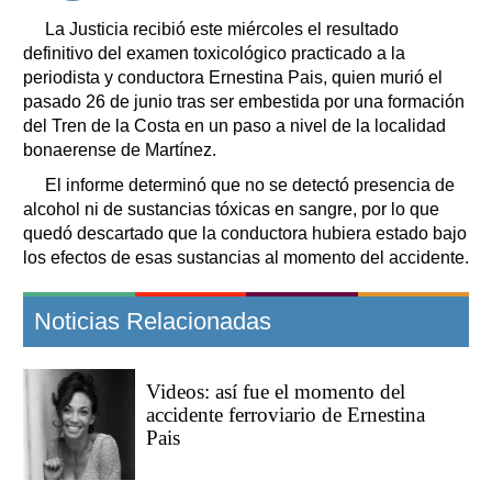
La Justicia recibió este miércoles el resultado
definitivo del examen toxicológico practicado a la
periodista y conductora Ernestina Pais, quien murió el
pasado 26 de junio tras ser embestida por una formación
del Tren de la Costa en un paso a nivel de la localidad
bonaerense de Martínez.
El informe determinó que no se detectó presencia de
alcohol ni de sustancias tóxicas en sangre, por lo que
quedó descartado que la conductora hubiera estado bajo
los efectos de esas sustancias al momento del accidente.
Noticias Relacionadas
Videos: así fue el momento del
accidente ferroviario de Ernestina
Pais