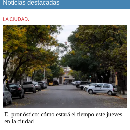
Noticias destacadas
LA CIUDAD.
El pronóstico: cómo estará el tiempo este jueves
en la ciudad