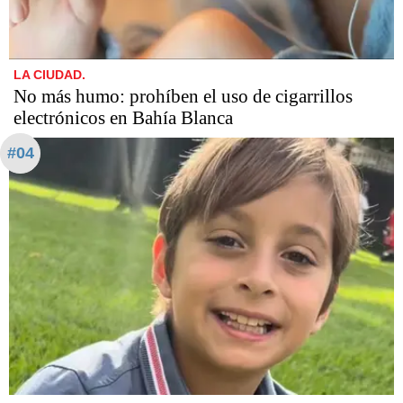
LA CIUDAD.
No más humo: prohíben el uso de cigarrillos
electrónicos en Bahía Blanca
#04