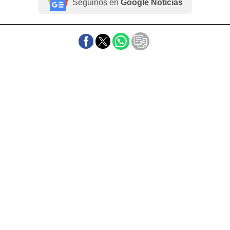
Seguinos en
Google Noticias