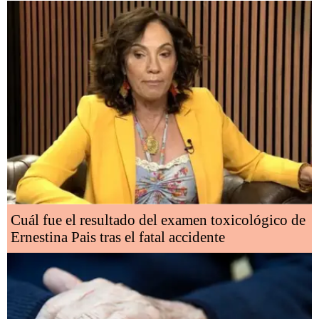
Cuál fue el resultado del examen toxicológico de
Ernestina Pais tras el fatal accidente