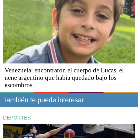
Venezuela: encontraron el cuerpo de Lucas, el
nene argentino que había quedado bajo los
escombros
También te puede interesar
DEPORTES