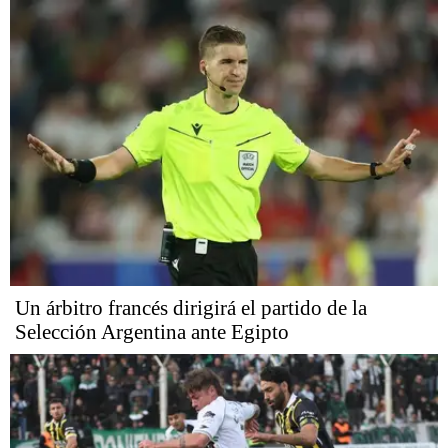
Un árbitro francés dirigirá el partido de la
Selección Argentina ante Egipto