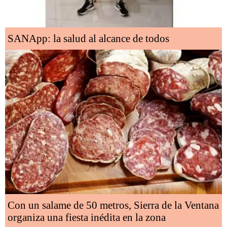
SANApp: la salud al alcance de todos
Con un salame de 50 metros, Sierra de la Ventana
organiza una fiesta inédita en la zona