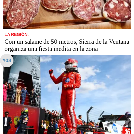
LA REGIÓN.
Con un salame de 50 metros, Sierra de la Ventana
organiza una fiesta inédita en la zona
#03