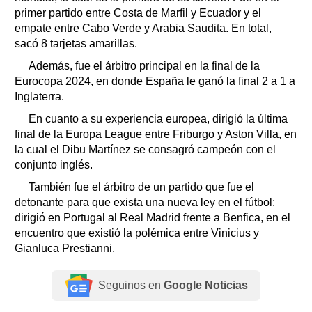
primer partido entre Costa de Marfil y Ecuador y el
empate entre Cabo Verde y Arabia Saudita. En total,
sacó 8 tarjetas amarillas.
Además, fue el árbitro principal en la final de la
Eurocopa 2024, en donde España le ganó la final 2 a 1 a
Inglaterra.
En cuanto a su experiencia europea, dirigió la última
final de la Europa League entre Friburgo y Aston Villa, en
la cual el Dibu Martínez se consagró campeón con el
conjunto inglés.
También fue el árbitro de un partido que fue el
detonante para que exista una nueva ley en el fútbol:
dirigió en Portugal al Real Madrid frente a Benfica, en el
encuentro que existió la polémica entre Vinicius y
Gianluca Prestianni.
Seguinos en
Google Noticias