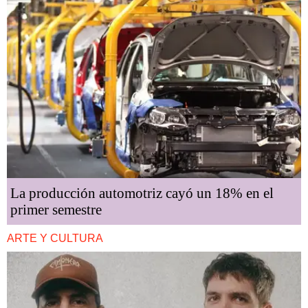
La producción automotriz cayó un 18% en el
primer semestre
ARTE Y CULTURA