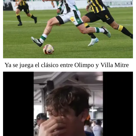
Ya se juega el clásico entre Olimpo y Villa Mitre