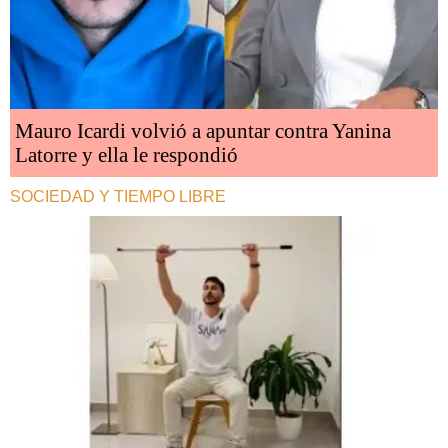
Mauro Icardi volvió a apuntar contra Yanina
Latorre y ella le respondió
SOCIEDAD Y TIEMPO LIBRE