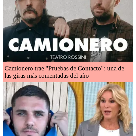
Camionero trae "Pruebas de Contacto": una de
las giras más comentadas del año