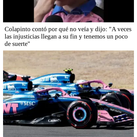
Colapinto contó por qué no veía y dijo: "A veces
las injusticias llegan a su fin y tenemos un poco
de suerte"