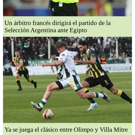
Un árbitro francés dirigirá el partido de la
Selección Argentina ante Egipto
Ya se juega el clásico entre Olimpo y Villa Mitre