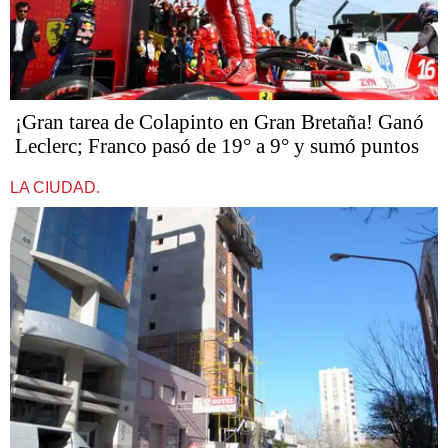
¡Gran tarea de Colapinto en Gran Bretaña! Ganó
Leclerc; Franco pasó de 19° a 9° y sumó puntos
LA CIUDAD.