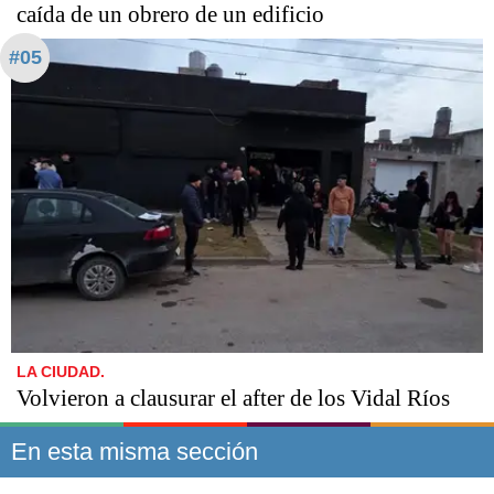
caída de un obrero de un edificio
#05
LA CIUDAD.
Volvieron a clausurar el after de los Vidal Ríos
En esta misma sección