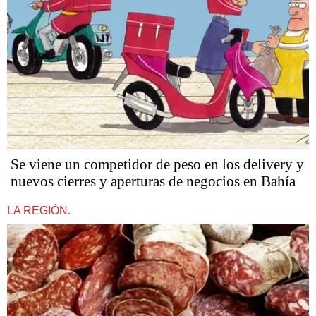
Se viene un competidor de peso en los delivery y
nuevos cierres y aperturas de negocios en Bahía
LA REGIÓN.