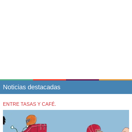
Noticias destacadas
ENTRE TASAS Y CAFÉ.