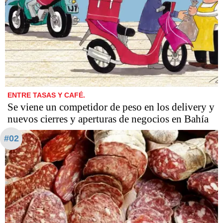
ENTRE TASAS Y CAFÉ.
Se viene un competidor de peso en los delivery y
nuevos cierres y aperturas de negocios en Bahía
#02