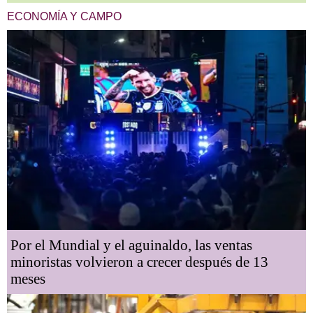
ECONOMÍA Y CAMPO
Por el Mundial y el aguinaldo, las ventas
minoristas volvieron a crecer después de 13
meses