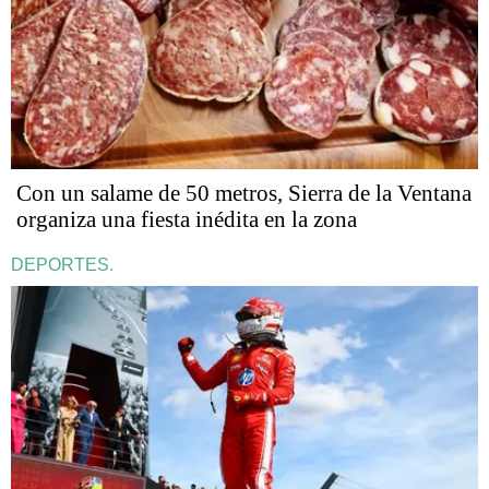
Con un salame de 50 metros, Sierra de la Ventana
organiza una fiesta inédita en la zona
DEPORTES.