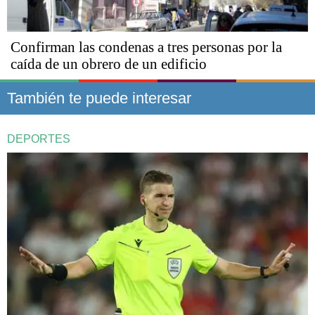
Confirman las condenas a tres personas por la
caída de un obrero de un edificio
También te puede interesar
DEPORTES