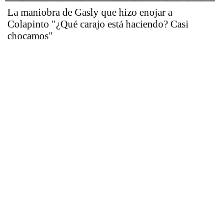
La maniobra de Gasly que hizo enojar a
Colapinto "¿Qué carajo está haciendo? Casi
chocamos"