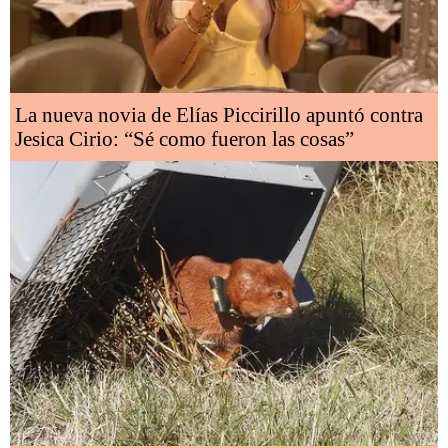
La nueva novia de Elías Piccirillo apuntó contra
Jesica Cirio: “Sé como fueron las cosas”