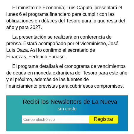
El ministro de Economía, Luis Caputo, presentará el
lunes 6 el programa financiero para cumplir con las
obligaciones en dólares del Tesoro para lo que resta del
año y para 2027.
La presentación se realizará en conferencia de
prensa. Estará acompañado por el viceministro, José
Luis Daza. Así lo confirmó el secretario de
Finanzas, Federico Furiase.
El programa detallará el cronograma de vencimientos
de deuda en moneda extranjera del Tesoro para este año
y el próximo, además de las fuentes de
financiamiento previstas para cubrir esos compromisos.
Recibí los Newsletters de La Nueva
sin costo
Registrar