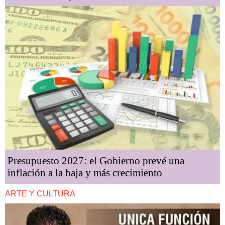
Presupuesto 2027: el Gobierno prevé una
inflación a la baja y más crecimiento
ARTE Y CULTURA