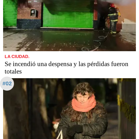
LA CIUDAD.
Se incendió una despensa y las pérdidas fueron
totales
#02