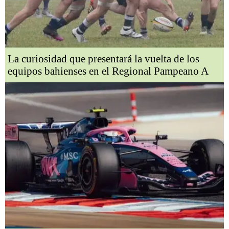
La curiosidad que presentará la vuelta de los
equipos bahienses en el Regional Pampeano A