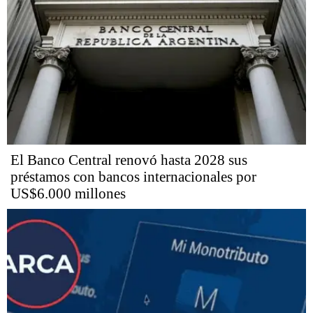
El Banco Central renovó hasta 2028 sus
préstamos con bancos internacionales por
US$6.000 millones