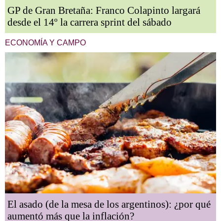
GP de Gran Bretaña: Franco Colapinto largará
desde el 14º la carrera sprint del sábado
ECONOMÍA Y CAMPO
El asado (de la mesa de los argentinos): ¿por qué
aumentó más que la inflación?