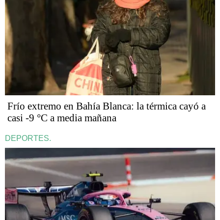
Frío extremo en Bahía Blanca: la térmica cayó a
casi -9 °C a media mañana
DEPORTES.