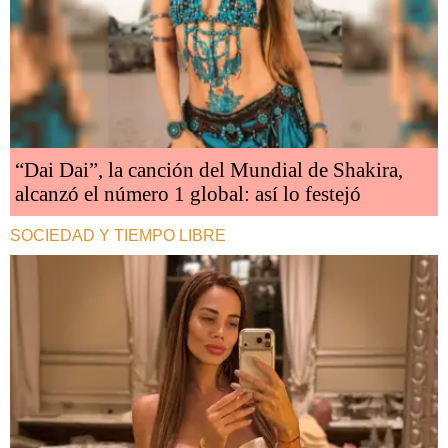
“Dai Dai”, la canción del Mundial de Shakira,
alcanzó el número 1 global: así lo festejó
SOCIEDAD Y TIEMPO LIBRE