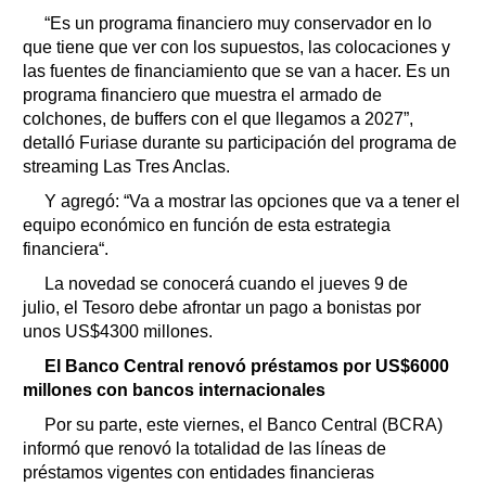
“Es un programa financiero muy conservador en lo
que tiene que ver con los supuestos, las colocaciones y
las fuentes de financiamiento que se van a hacer. Es un
programa financiero que muestra el armado de
colchones, de buffers con el que llegamos a 2027”,
detalló Furiase durante su participación del programa de
streaming Las Tres Anclas.
Y agregó: “Va a mostrar las opciones que va a tener el
equipo económico en función de esta estrategia
financiera“.
La novedad se conocerá cuando el jueves 9 de
julio, el Tesoro debe afrontar un pago a bonistas por
unos US$4300 millones.
El Banco Central renovó préstamos por US$6000
millones con bancos internacionales
Por su parte, este viernes, el Banco Central (BCRA)
informó que renovó la totalidad de las líneas de
préstamos vigentes con entidades financieras