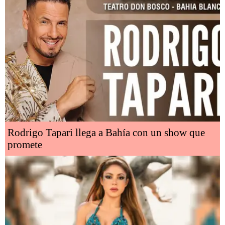
Rodrigo Tapari llega a Bahía con un show que
promete