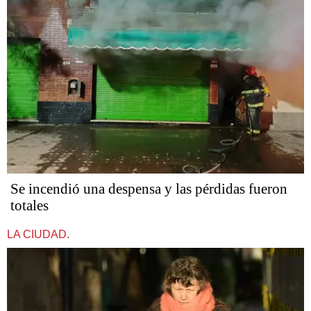
Se incendió una despensa y las pérdidas fueron
totales
LA CIUDAD.