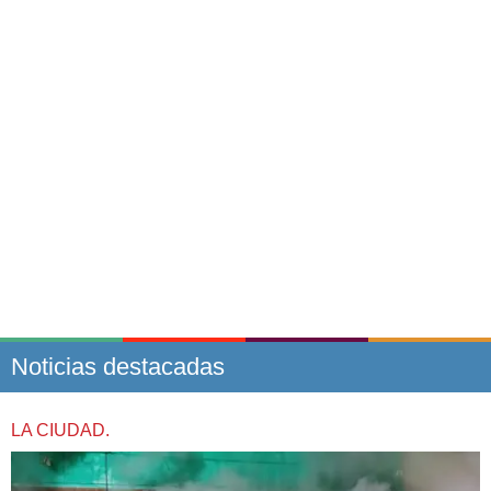
Noticias destacadas
LA CIUDAD.