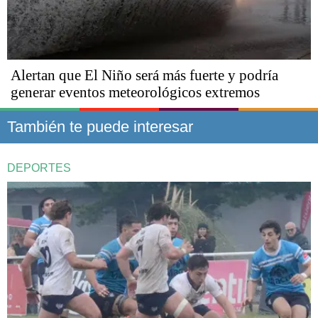
Alertan que El Niño será más fuerte y podría
generar eventos meteorológicos extremos
También te puede interesar
DEPORTES