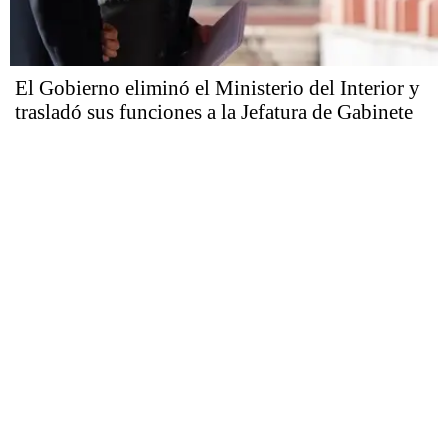
El Gobierno eliminó el Ministerio del Interior y
trasladó sus funciones a la Jefatura de Gabinete