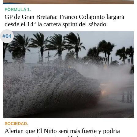
FÓRMULA 1.
GP de Gran Bretaña: Franco Colapinto largará
desde el 14º la carrera sprint del sábado
#04
SOCIEDAD.
Alertan que El Niño será más fuerte y podría