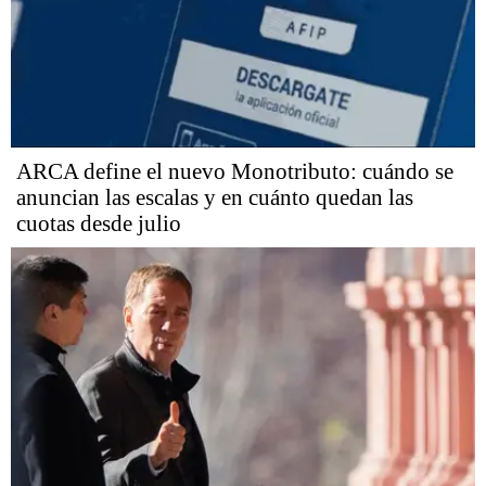
ARCA define el nuevo Monotributo: cuándo se
anuncian las escalas y en cuánto quedan las
cuotas desde julio