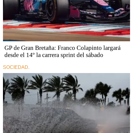
GP de Gran Bretaña: Franco Colapinto largará
desde el 14º la carrera sprint del sábado
SOCIEDAD.