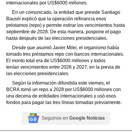
internacionales por US$6000 millones.
En un comunicado, la entidad que preside Santiago
Bausili explicó que la operación refinancia esos
préstamos (repo) y permite estirar los vencimientos hasta
septiembre de 2028. De esta manera, pospone el pago
hasta después de las elecciones presidenciales.
Desde que asumió Javier Milei, el organismo había
tomado tres préstamos repo con bancos internacionales.
El monto total era de US$6000 millones y todos
tenían vencimientos entre 2026 y 2027, en la previa de
las elecciones presidenciales.
Según la información difundida este viernes, el
BCRA tomó un repo a 2028 por US$6000 millones con
una decena de entidades internacionales y usó esos
fondos para pagar las tres líneas tomadas previamente.
Seguinos en
Google Noticias