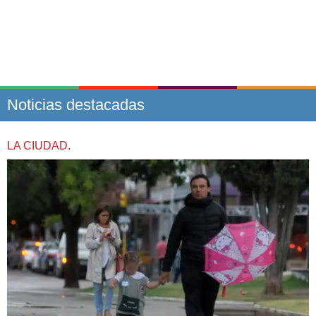
Noticias destacadas
LA CIUDAD.