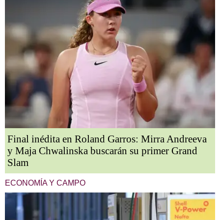
Final inédita en Roland Garros: Mirra Andreeva
y Maja Chwalinska buscarán su primer Grand
Slam
ECONOMÍA Y CAMPO