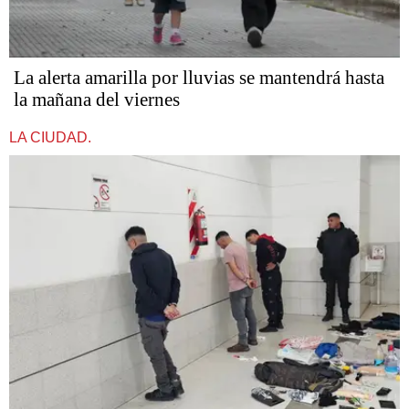
La alerta amarilla por lluvias se mantendrá hasta
la mañana del viernes
LA CIUDAD.