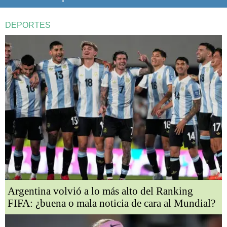
DEPORTES
Argentina volvió a lo más alto del Ranking
FIFA: ¿buena o mala noticia de cara al Mundial?