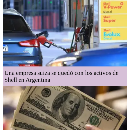
Una empresa suiza se quedó con los activos de
Shell en Argentina