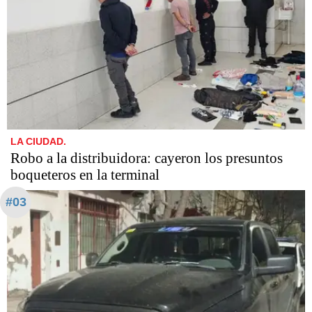
LA CIUDAD.
Robo a la distribuidora: cayeron los presuntos
boqueteros en la terminal
#03