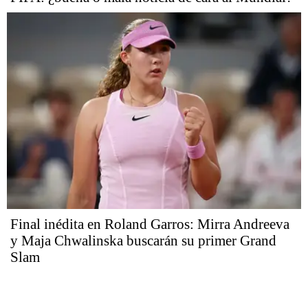
Final inédita en Roland Garros: Mirra Andreeva
y Maja Chwalinska buscarán su primer Grand
Slam