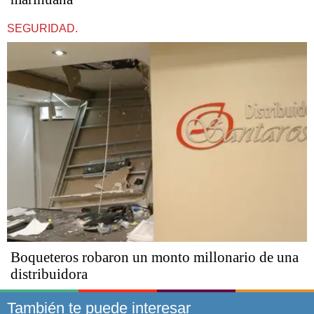
SEGURIDAD.
Boqueteros robaron un monto millonario de una
distribuidora
También te puede interesar