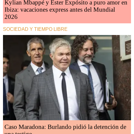
Kylian Mbappé y Ester Expósito a puro amor en
Ibiza: vacaciones express antes del Mundial
2026
SOCIEDAD Y TIEMPO LIBRE
Caso Maradona: Burlando pidió la detención de