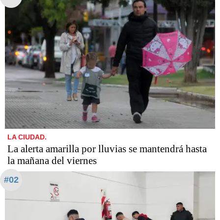
LA CIUDAD.
La alerta amarilla por lluvias se mantendrá hasta
la mañana del viernes
#02