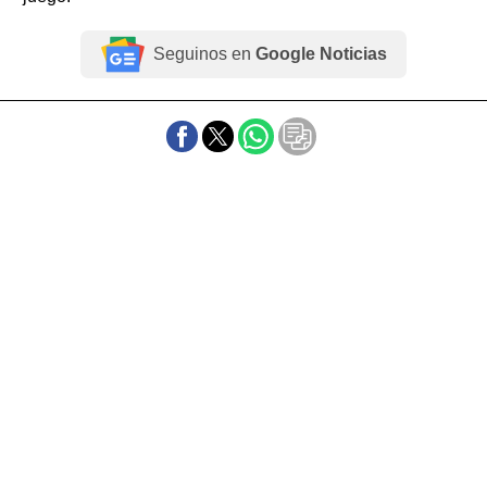
Seguinos en
Google Noticias