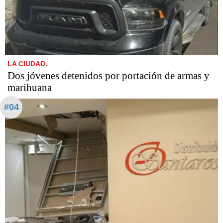
LA CIUDAD.
Dos jóvenes detenidos por portación de armas y
marihuana
#04