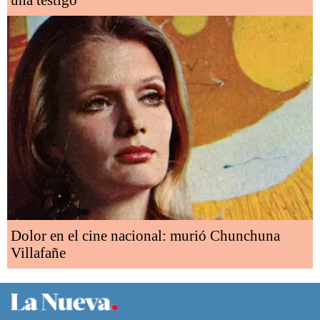
una testigo
Dolor en el cine nacional: murió Chunchuna
Villafañe