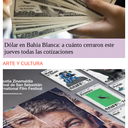
Dólar en Bahía Blanca: a cuánto cerraron este
jueves todas las cotizaciones
ARTE Y CULTURA