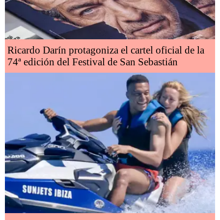
Ricardo Darín protagoniza el cartel oficial de la
74ª edición del Festival de San Sebastián