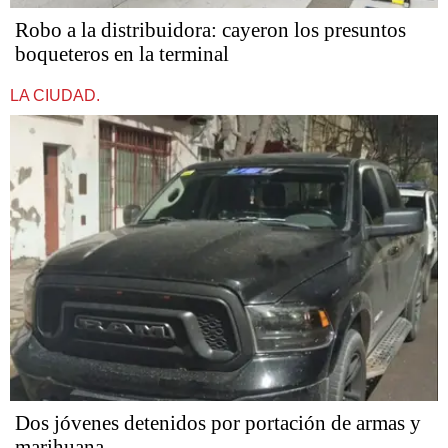
Robo a la distribuidora: cayeron los presuntos
boqueteros en la terminal
LA CIUDAD.
Dos jóvenes detenidos por portación de armas y
marihuana