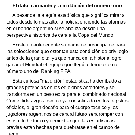
El dato alarmante y la maldición del número uno
A pesar de la alegría estadística que significa mirar a
todos desde lo más alto, la noticia enciende las alarmas
en el bando argentino si se analiza desde una
perspectiva histórica de cara a la Copa del Mundo.
Existe un antecedente sumamente preocupante para
las selecciones que ostentan esta condición de privilegio
antes de la gran cita, ya que nunca en la historia logró
ganar el Mundial el equipo que llegó al torneo como
número uno del Ranking FIFA.
Esta curiosa "maldición" estadística ha derribado a
grandes potencias en las ediciones anteriores y se
transforma en un peso extra para el combinado nacional.
Con el liderazgo absoluto ya consolidado en los registros
oficiales, el gran desafío para el cuerpo técnico y los
jugadores argentinos de cara al futuro será romper con
este mito histórico y demostrar que las estadísticas
previas están hechas para quebrarse en el campo de
juego.