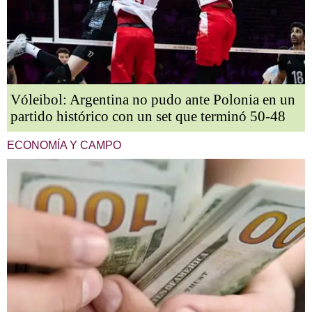
Vóleibol: Argentina no pudo ante Polonia en un
partido histórico con un set que terminó 50-48
ECONOMÍA Y CAMPO