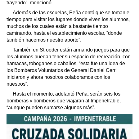
trayendo”, mencionó.
Además de las escuelas, Peña contó que se toman el
tiempo para visitar los lugares donde viven los alumnos,
muchos de los cuales están a bastante tiempo
caminando, hasta el establecimiento escolar, “donde
también hacemos nuestro aporte”.
También en Stroeder están armando juegos para que
los alumnos puedan tener su espacio de recreación, con
hamacas, toboganes o caballos, “esta fue una idea de
los Bomberos Voluntarios de General Daniel Cerri
iniciaron y ahora nosotros colaboramos con los
nuestros”.
Hasta el momento, adelantó Peña, serán seis los
bomberas y bomberos que viajaran al Impenetrable,
“aunque pueden sumarse algunos más”.