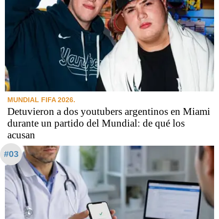
MUNDIAL FIFA 2026.
Detuvieron a dos youtubers argentinos en Miami
durante un partido del Mundial: de qué los
acusan
#03