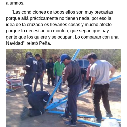
alumnos.
“Las condiciones de todos ellos son muy precarias
porque allá prácticamente no tienen nada, por eso la
idea de la cruzada es llevarles cosas y mucho afecto
porque lo necesitan un montón; que sepan que hay
gente que los quiere y se ocupan. Lo comparan con una
Navidad”, relató Peña.