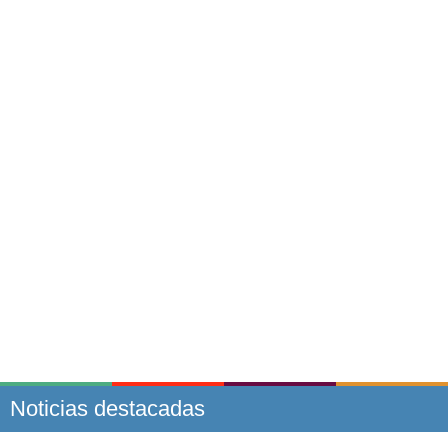
Noticias destacadas