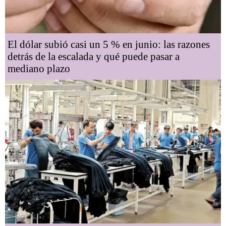
El dólar subió casi un 5 % en junio: las razones
detrás de la escalada y qué puede pasar a
mediano plazo