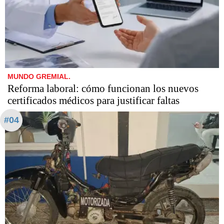
MUNDO GREMIAL.
Reforma laboral: cómo funcionan los nuevos
certificados médicos para justificar faltas
#04