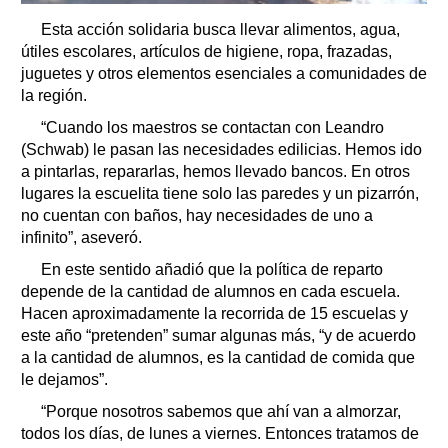
Esta acción solidaria busca llevar alimentos, agua,
útiles escolares, artículos de higiene, ropa, frazadas,
juguetes y otros elementos esenciales a comunidades de
la región.
“Cuando los maestros se contactan con Leandro
(Schwab) le pasan las necesidades edilicias. Hemos ido
a pintarlas, repararlas, hemos llevado bancos. En otros
lugares la escuelita tiene solo las paredes y un pizarrón,
no cuentan con baños, hay necesidades de uno a
infinito”, aseveró.
En este sentido añadió que la política de reparto
depende de la cantidad de alumnos en cada escuela.
Hacen aproximadamente la recorrida de 15 escuelas y
este año “pretenden” sumar algunas más, “y de acuerdo
a la cantidad de alumnos, es la cantidad de comida que
le dejamos”.
“Porque nosotros sabemos que ahí van a almorzar,
todos los días, de lunes a viernes. Entonces tratamos de