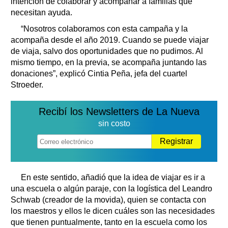
intención de colaborar y acompañar a familias que
necesitan ayuda.
“Nosotros colaboramos con esta campaña y la
acompaña desde el año 2019. Cuando se puede viajar
de viaja, salvo dos oportunidades que no pudimos. Al
mismo tiempo, en la previa, se acompaña juntando las
donaciones”, explicó Cintia Peña, jefa del cuartel
Stroeder.
Recibí los Newsletters de La Nueva
sin costo
Registrar
En este sentido, añadió que la idea de viajar es ir a
una escuela o algún paraje, con la logística del Leandro
Schwab (creador de la movida), quien se contacta con
los maestros y ellos le dicen cuáles son las necesidades
que tienen puntualmente, tanto en la escuela como los