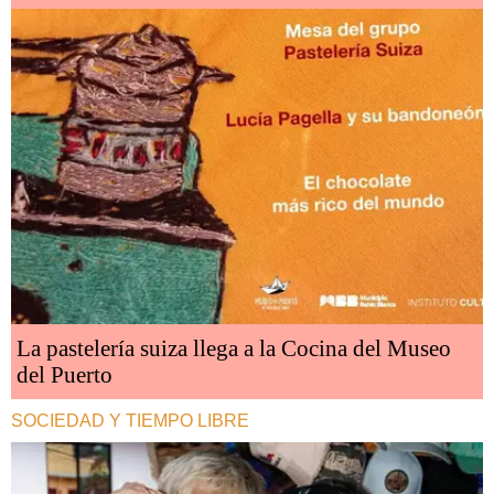
La pastelería suiza llega a la Cocina del Museo
del Puerto
SOCIEDAD Y TIEMPO LIBRE