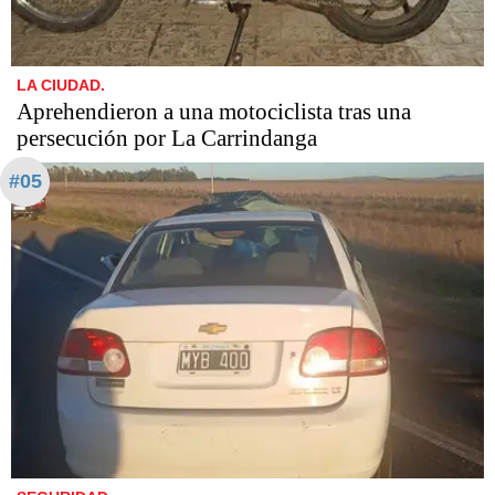
LA CIUDAD.
Aprehendieron a una motociclista tras una
persecución por La Carrindanga
#05