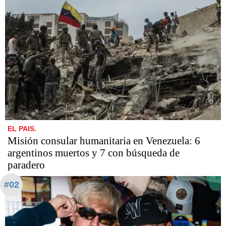
EL PAIS.
Misión consular humanitaria en Venezuela: 6
argentinos muertos y 7 con búsqueda de
paradero
#02