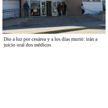
Dio a luz por cesárea y a los días murió: irán a
juicio oral dos médicos