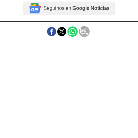
Seguinos en
Google Noticias