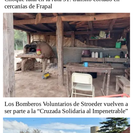
cercanías de Frapal
Los Bomberos Voluntarios de Stroeder vuelven a
ser parte a la “Cruzada Solidaria al Impenetrable”