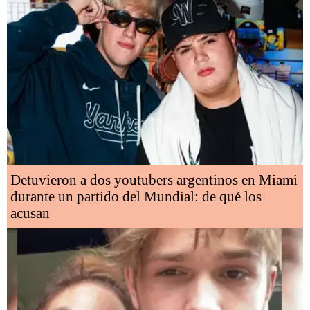
Detuvieron a dos youtubers argentinos en Miami
durante un partido del Mundial: de qué los
acusan