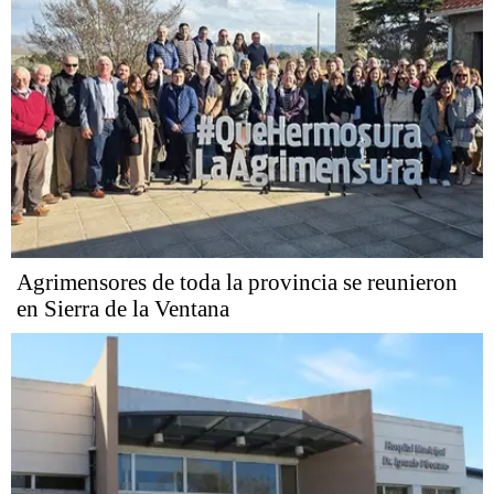
Agrimensores de toda la provincia se reunieron
en Sierra de la Ventana