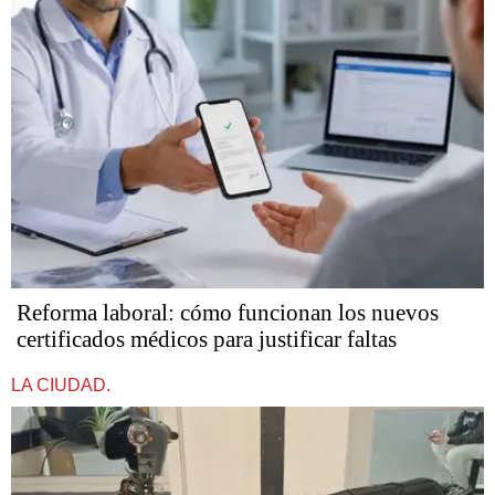
Reforma laboral: cómo funcionan los nuevos
certificados médicos para justificar faltas
LA CIUDAD.