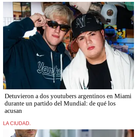
Detuvieron a dos youtubers argentinos en Miami
durante un partido del Mundial: de qué los
acusan
LA CIUDAD.