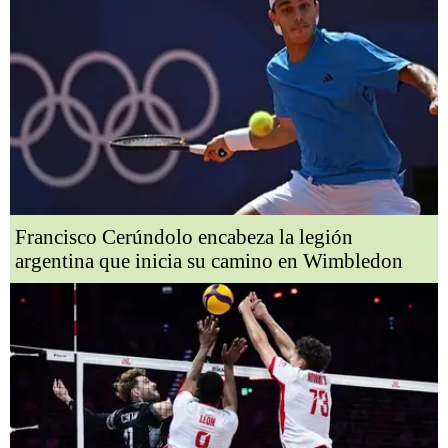
Francisco Cerúndolo encabeza la legión
argentina que inicia su camino en Wimbledon