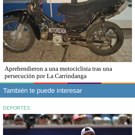
Aprehendieron a una motociclista tras una
persecución por La Carrindanga
También te puede interesar
DEPORTES