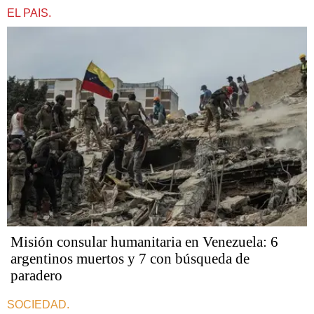
EL PAIS.
Misión consular humanitaria en Venezuela: 6
argentinos muertos y 7 con búsqueda de
paradero
SOCIEDAD.