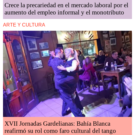
Crece la precariedad en el mercado laboral por el
aumento del empleo informal y el monotributo
ARTE Y CULTURA
XVII Jornadas Gardelianas: Bahía Blanca
reafirmó su rol como faro cultural del tango