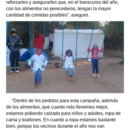
reforzarles y asegurarles que, en el transcurso del año,
con los alimentos no perecederos, tengan la mayor
cantidad de comidas posibles”, aseguró.
“Dentro de los pedidos para esta campaña, además
de los alimentos, que cuanto más llevemos mejor,
estamos pidiendo calzado para niños y adultos, ropa de
cama y toallones. En cuanto a ropa estamos bastante
bien, porque los vecinos durante el año nos van