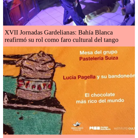
XVII Jornadas Gardelianas: Bahía Blanca
reafirmó su rol como faro cultural del tango