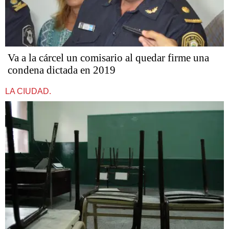
Va a la cárcel un comisario al quedar firme una
condena dictada en 2019
LA CIUDAD.