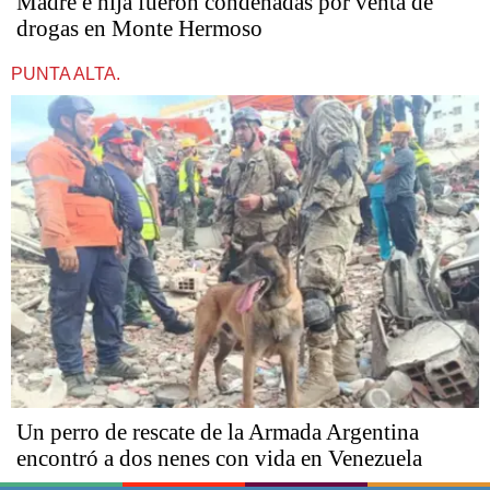
Madre e hija fueron condenadas por venta de
drogas en Monte Hermoso
PUNTA ALTA.
Un perro de rescate de la Armada Argentina
encontró a dos nenes con vida en Venezuela