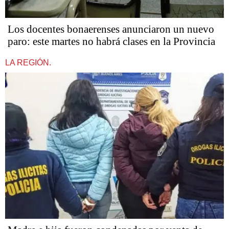
Los docentes bonaerenses anunciaron un nuevo
paro: este martes no habrá clases en la Provincia
LA REGIÓN.