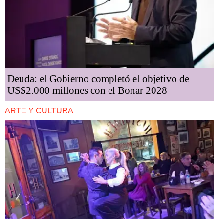
Deuda: el Gobierno completó el objetivo de
US$2.000 millones con el Bonar 2028
ARTE Y CULTURA