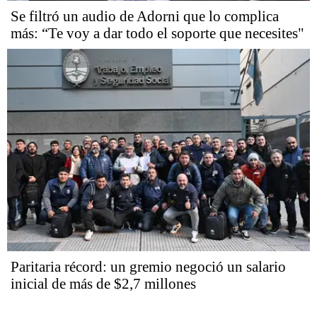
Se filtró un audio de Adorni que lo complica
más: “Te voy a dar todo el soporte que necesites"
Paritaria récord: un gremio negoció un salario
inicial de más de $2,7 millones