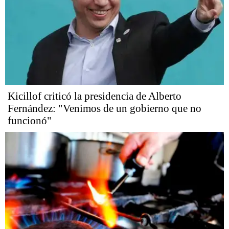
Kicillof criticó la presidencia de Alberto
Fernández: "Venimos de un gobierno que no
funcionó"