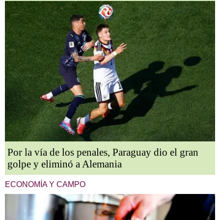
Por la vía de los penales, Paraguay dio el gran
golpe y eliminó a Alemania
ECONOMÍA Y CAMPO