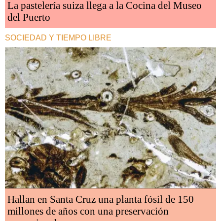
La pastelería suiza llega a la Cocina del Museo
del Puerto
SOCIEDAD Y TIEMPO LIBRE
Hallan en Santa Cruz una planta fósil de 150
millones de años con una preservación