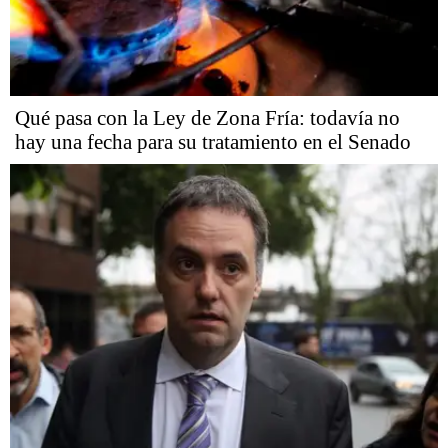
Qué pasa con la Ley de Zona Fría: todavía no
hay una fecha para su tratamiento en el Senado