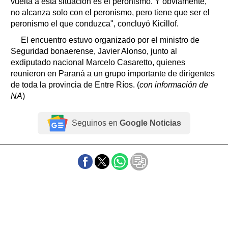
vuelta a esta situación es el peronismo. Y obviamente,
no alcanza solo con el peronismo, pero tiene que ser el
peronismo el que conduzca", concluyó Kicillof.
El encuentro estuvo organizado por el ministro de
Seguridad bonaerense, Javier Alonso, junto al
exdiputado nacional Marcelo Casaretto, quienes
reunieron en Paraná a un grupo importante de dirigentes
de toda la provincia de Entre Ríos. (
con información de
NA
)
Seguinos en
Google Noticias