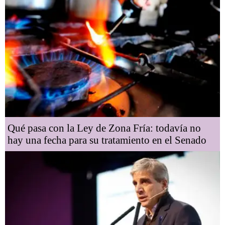
Qué pasa con la Ley de Zona Fría: todavía no
hay una fecha para su tratamiento en el Senado