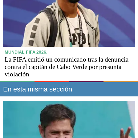
MUNDIAL FIFA 2026.
La FIFA emitió un comunicado tras la denuncia
contra el capitán de Cabo Verde por presunta
violación
En esta misma sección