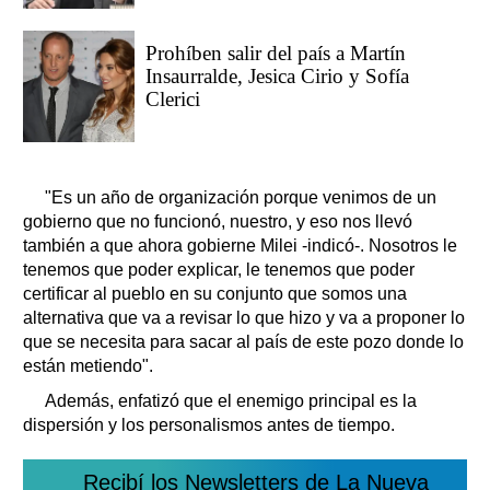
Prohíben salir del país a Martín
Insaurralde, Jesica Cirio y Sofía
Clerici
"Es un año de organización porque venimos de un
gobierno que no funcionó, nuestro, y eso nos llevó
también a que ahora gobierne Milei -indicó-. Nosotros le
tenemos que poder explicar, le tenemos que poder
certificar al pueblo en su conjunto que somos una
alternativa que va a revisar lo que hizo y va a proponer lo
que se necesita para sacar al país de este pozo donde lo
están metiendo".
Además, enfatizó que el enemigo principal es la
dispersión y los personalismos antes de tiempo.
Recibí los Newsletters de La Nueva