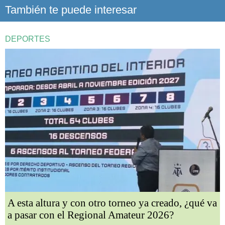
También te puede interesar
DEPORTES
A esta altura y con otro torneo ya creado, ¿qué va
a pasar con el Regional Amateur 2026?