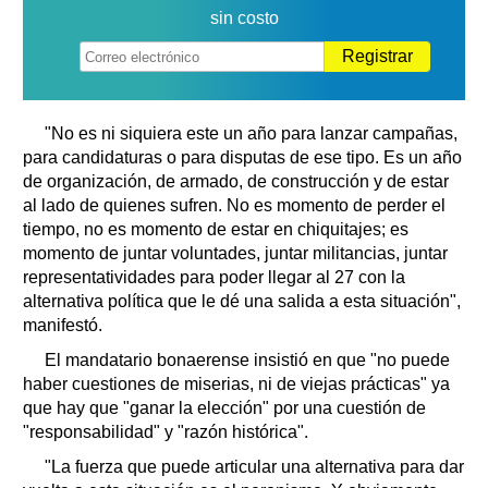
sin costo
Registrar
"No es ni siquiera este un año para lanzar campañas,
para candidaturas o para disputas de ese tipo. Es un año
de organización, de armado, de construcción y de estar
al lado de quienes sufren. No es momento de perder el
tiempo, no es momento de estar en chiquitajes; es
momento de juntar voluntades, juntar militancias, juntar
representatividades para poder llegar al 27 con la
alternativa política que le dé una salida a esta situación",
manifestó.
El mandatario bonaerense insistió en que "no puede
haber cuestiones de miserias, ni de viejas prácticas" ya
que hay que "ganar la elección" por una cuestión de
"responsabilidad" y "razón histórica".
"La fuerza que puede articular una alternativa para dar