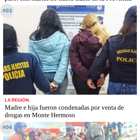
#03
LA REGIÓN.
Madre e hija fueron condenadas por venta de
drogas en Monte Hermoso
#04