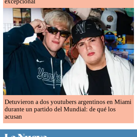
excepcional
Detuvieron a dos youtubers argentinos en Miami
durante un partido del Mundial: de qué los
acusan