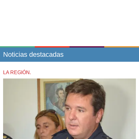
Noticias destacadas
LA REGIÓN.