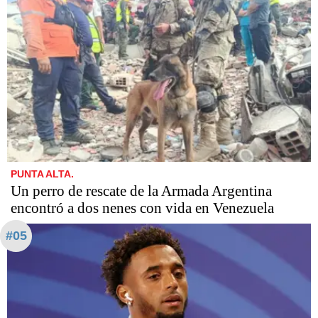
PUNTA ALTA.
Un perro de rescate de la Armada Argentina
encontró a dos nenes con vida en Venezuela
#05