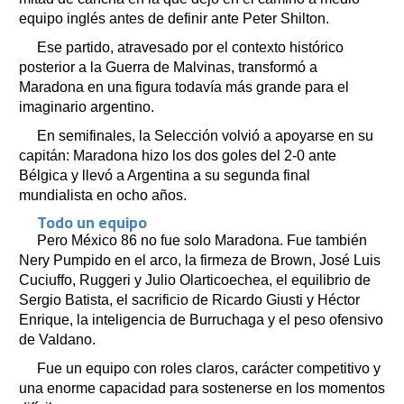
equipo inglés antes de definir ante Peter Shilton.
Ese partido, atravesado por el contexto histórico
posterior a la Guerra de Malvinas, transformó a
Maradona en una figura todavía más grande para el
imaginario argentino.
En semifinales, la Selección volvió a apoyarse en su
capitán: Maradona hizo los dos goles del 2-0 ante
Bélgica y llevó a Argentina a su segunda final
mundialista en ocho años.
Todo un equipo
Pero México 86 no fue solo Maradona. Fue también
Nery Pumpido en el arco, la firmeza de Brown, José Luis
Cuciuffo, Ruggeri y Julio Olarticoechea, el equilibrio de
Sergio Batista, el sacrificio de Ricardo Giusti y Héctor
Enrique, la inteligencia de Burruchaga y el peso ofensivo
de Valdano.
Fue un equipo con roles claros, carácter competitivo y
una enorme capacidad para sostenerse en los momentos