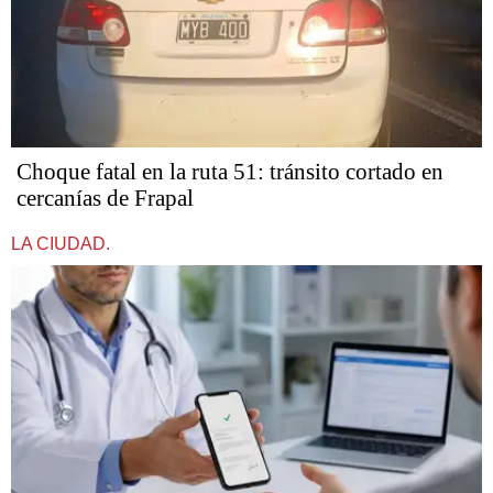
Choque fatal en la ruta 51: tránsito cortado en
cercanías de Frapal
LA CIUDAD.