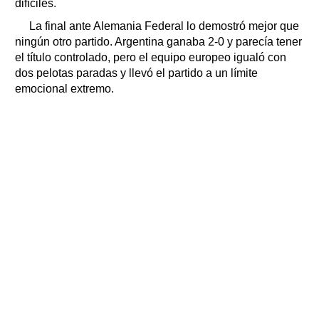
difíciles.
La final ante Alemania Federal lo demostró mejor que
ningún otro partido. Argentina ganaba 2-0 y parecía tener
el título controlado, pero el equipo europeo igualó con
dos pelotas paradas y llevó el partido a un límite
emocional extremo.