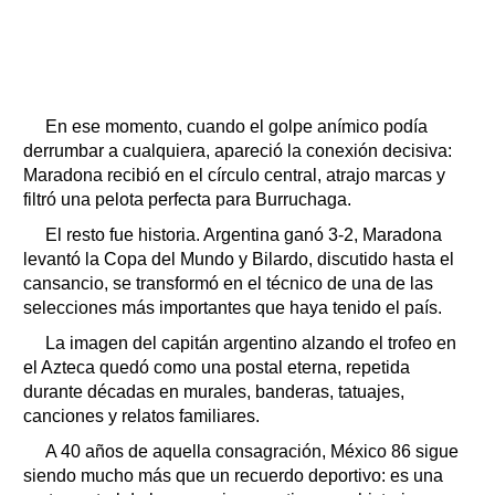
En ese momento, cuando el golpe anímico podía
derrumbar a cualquiera, apareció la conexión decisiva:
Maradona recibió en el círculo central, atrajo marcas y
filtró una pelota perfecta para Burruchaga.
El resto fue historia. Argentina ganó 3-2, Maradona
levantó la Copa del Mundo y Bilardo, discutido hasta el
cansancio, se transformó en el técnico de una de las
selecciones más importantes que haya tenido el país.
La imagen del capitán argentino alzando el trofeo en
el Azteca quedó como una postal eterna, repetida
durante décadas en murales, banderas, tatuajes,
canciones y relatos familiares.
A 40 años de aquella consagración, México 86 sigue
siendo mucho más que un recuerdo deportivo: es una