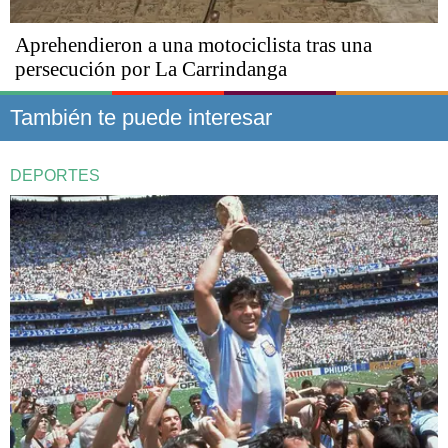
Aprehendieron a una motociclista tras una
persecución por La Carrindanga
También te puede interesar
DEPORTES