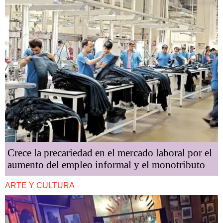
Crece la precariedad en el mercado laboral por el
aumento del empleo informal y el monotributo
ARTE Y CULTURA