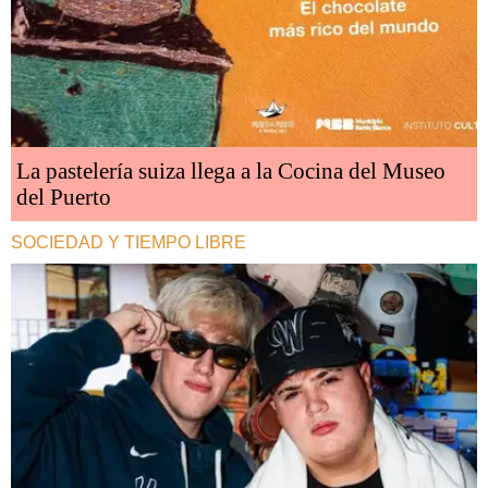
La pastelería suiza llega a la Cocina del Museo
del Puerto
SOCIEDAD Y TIEMPO LIBRE