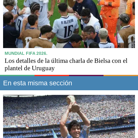
MUNDIAL FIFA 2026.
Los detalles de la última charla de Bielsa con el
plantel de Uruguay
En esta misma sección