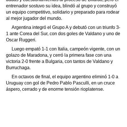
entrenador sostuvo su idea, blindó al grupo y construyó
un equipo competitivo, solidario y preparado para rodear
al mejor jugador del mundo.
Argentina integró el Grupo A y debutó con un triunfo 3-
1 ante Corea del Sur, con dos goles de Valdano y uno de
Oscar Ruggeri.
Luego empató 1-1 con Italia, campeón vigente, con un
golazo de Maradona, y cerró la primera fase con una
victoria 2-0 frente a Bulgaria, con tantos de Valdano y
Burruchaga.
En octavos de final, el equipo argentino eliminó 1-0 a
Uruguay con gol de Pedro Pablo Pasculli, en un cruce
áspero, cerrado y de enorme tensión rioplatense.