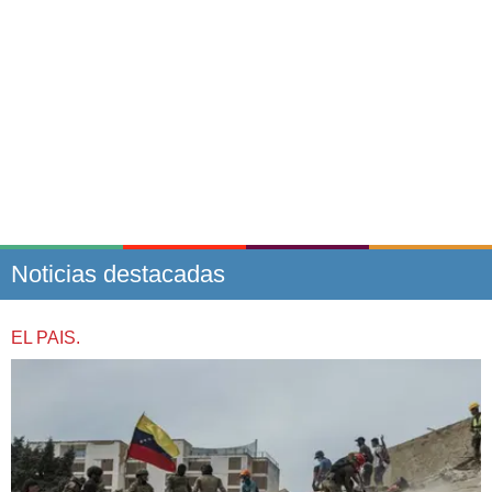
Noticias destacadas
EL PAIS.