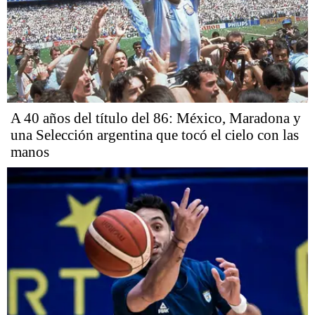
A 40 años del título del 86: México, Maradona y
una Selección argentina que tocó el cielo con las
manos