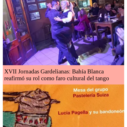
XVII Jornadas Gardelianas: Bahía Blanca
reafirmó su rol como faro cultural del tango