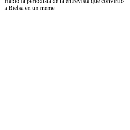
Habló la periodista de la entrevista que convirtió
a Bielsa en un meme