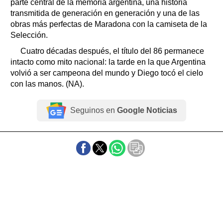
parte central de la memoria argentina, una historia
transmitida de generación en generación y una de las
obras más perfectas de Maradona con la camiseta de la
Selección.
Cuatro décadas después, el título del 86 permanece
intacto como mito nacional: la tarde en la que Argentina
volvió a ser campeona del mundo y Diego tocó el cielo
con las manos. (NA).
Seguinos en
Google Noticias