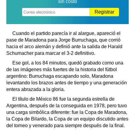
sin costo
Registrar
Cuando el partido parecía ir al alargue, apareció el
pase de Maradona para Jorge Burruchaga, que corrió
hacia el arco alemán y definió ante la salida de Harald
Schumacher para marcar el 3-2 definitivo.
Ese gol, a los 84 minutos, quedó grabado como una
de las imágenes más fuertes de la historia del fútbol
argentino: Burruchaga escapando solo, Maradona
levantando los brazos antes de tiempo y una generación
entera abrazada a la gloria.
El título de México 86 fue la segunda estrella de
Argentina, después de la conseguida en 1978, pero tuvo
una carga simbólica diferente: fue la Copa de Maradona,
la Copa de Bilardo, la Copa de un equipo discutido antes
del torneo y venerado para siempre después de la final.