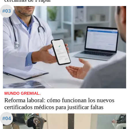
#03
MUNDO GREMIAL.
Reforma laboral: cómo funcionan los nuevos
certificados médicos para justificar faltas
#04