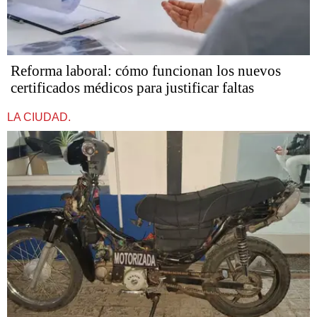
Reforma laboral: cómo funcionan los nuevos
certificados médicos para justificar faltas
LA CIUDAD.