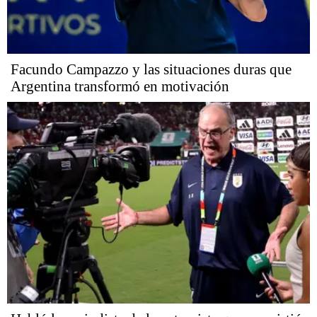
Facundo Campazzo y las situaciones duras que
Argentina transformó en motivación