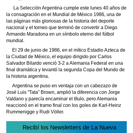
La Selección Argentina cumple este lunes 40 años de
la consagración en el Mundial de México 1986, una de
las páginas más gloriosas de la historia del deporte
nacional y el torneo que terminó de convertir a Diego
Armando Maradona en un símbolo eterno del fútbol
mundial.
El 29 de junio de 1986, en el mítico Estadio Azteca de
la Ciudad de México, el equipo dirigido por Carlos
Salvador Bilardo venció 3-2 a Alemania Federal en una
final dramática y levantó la segunda Copa del Mundo de
la historia argentina.
Argentina se puso en ventaja con un cabezazo de
José Luis “Tata” Brown, amplió la diferencia con Jorge
Valdano y parecía encaminar el título, pero Alemania
reaccionó en el tramo final con los goles de Karl-Heinz
Rummenigge y Rudi Völler.
Recibí los Newsletters de La Nueva