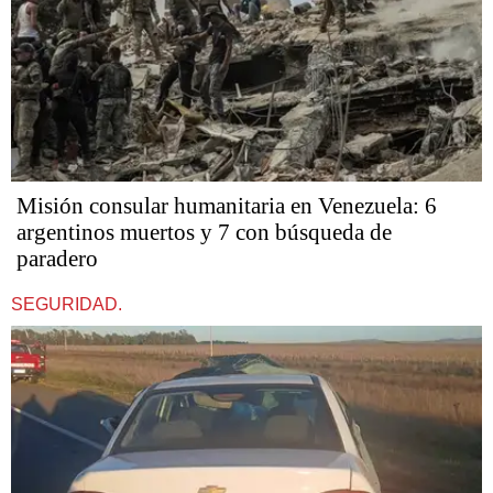
Misión consular humanitaria en Venezuela: 6
argentinos muertos y 7 con búsqueda de
paradero
SEGURIDAD.