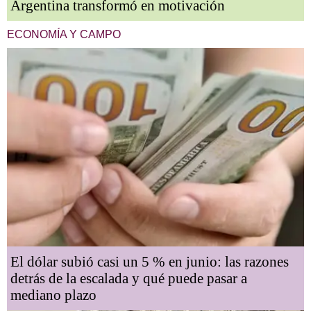
Argentina transformó en motivación
ECONOMÍA Y CAMPO
El dólar subió casi un 5 % en junio: las razones
detrás de la escalada y qué puede pasar a
mediano plazo