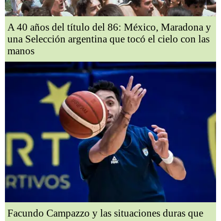
A 40 años del título del 86: México, Maradona y
una Selección argentina que tocó el cielo con las
manos
Facundo Campazzo y las situaciones duras que