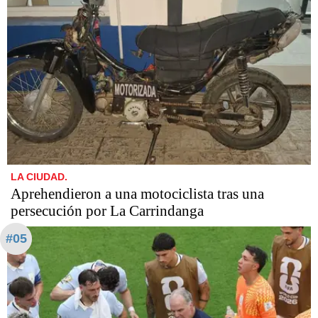
LA CIUDAD.
Aprehendieron a una motociclista tras una
persecución por La Carrindanga
#05