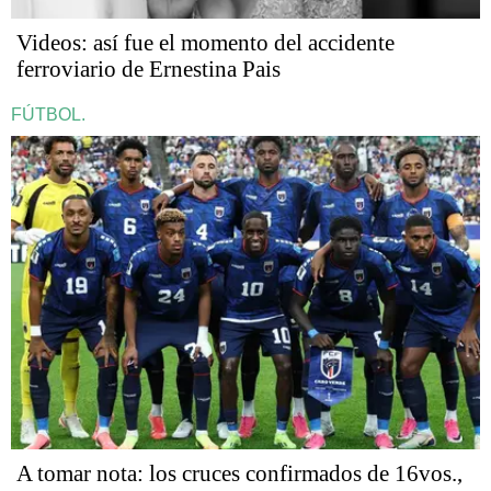
Videos: así fue el momento del accidente
ferroviario de Ernestina Pais
FÚTBOL.
A tomar nota: los cruces confirmados de 16vos.,