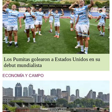
Los Pumitas golearon a Estados Unidos en su
debut mundialista
ECONOMÍA Y CAMPO