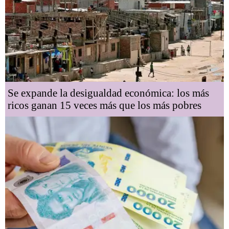
Se expande la desigualdad económica: los más
ricos ganan 15 veces más que los más pobres