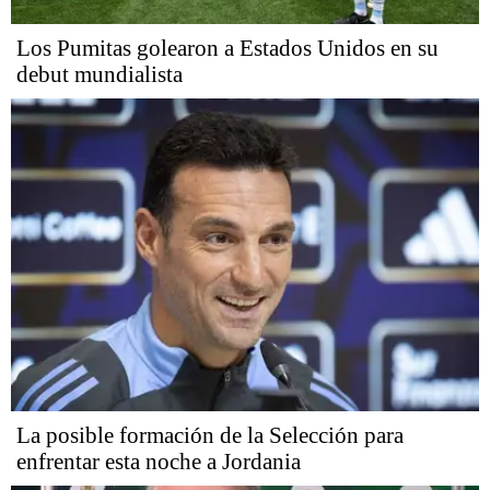
Los Pumitas golearon a Estados Unidos en su
debut mundialista
La posible formación de la Selección para
enfrentar esta noche a Jordania