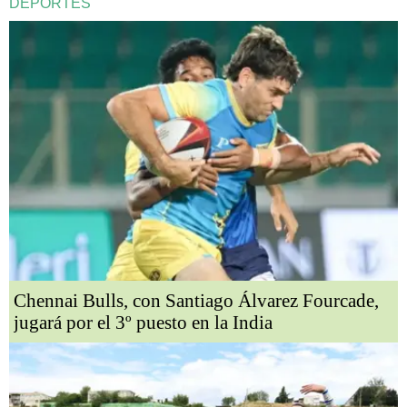
DEPORTES
Chennai Bulls, con Santiago Álvarez Fourcade,
jugará por el 3º puesto en la India