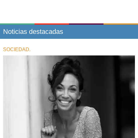
Noticias destacadas
SOCIEDAD.