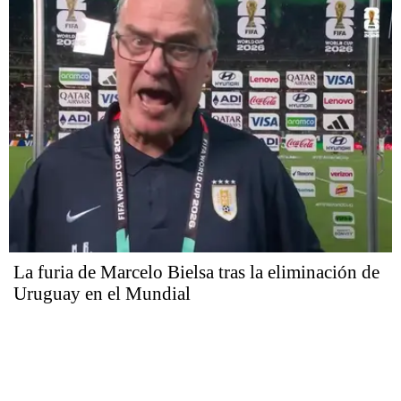
La furia de Marcelo Bielsa tras la eliminación de
Uruguay en el Mundial