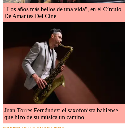
"Los años más bellos de una vida", en el Círculo
De Amantes Del Cine
Juan Torres Fernández: el saxofonista bahiense
que hizo de su música un camino