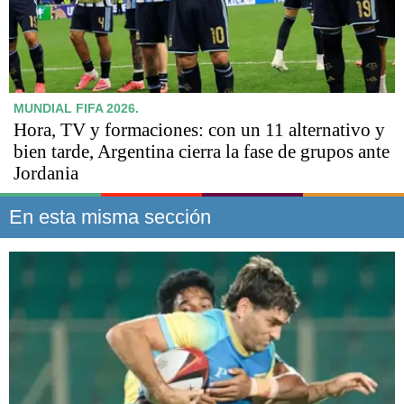
MUNDIAL FIFA 2026.
Hora, TV y formaciones: con un 11 alternativo y
bien tarde, Argentina cierra la fase de grupos ante
Jordania
En esta misma sección