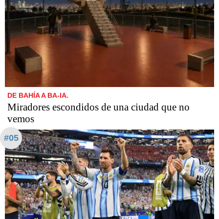
DE BAHÍA A BA-IA.
Miradores escondidos de una ciudad que no
vemos
#05