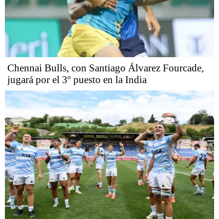
Chennai Bulls, con Santiago Álvarez Fourcade,
jugará por el 3º puesto en la India