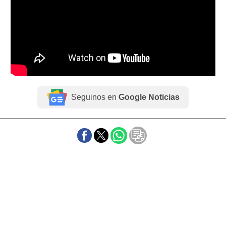
Seguinos en
Google Noticias