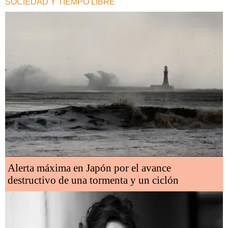
SOCIEDAD Y TIEMPO LIBRE
Alerta máxima en Japón por el avance
destructivo de una tormenta y un ciclón