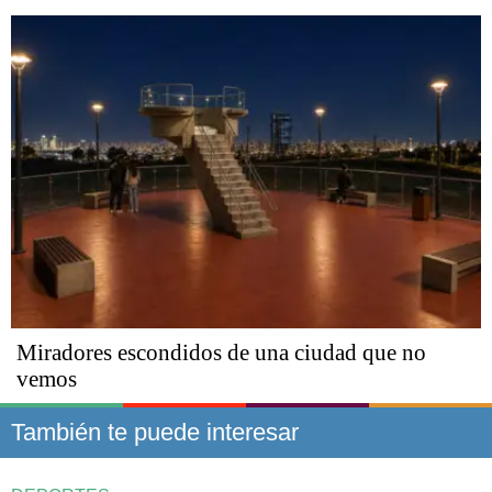
Miradores escondidos de una ciudad que no
vemos
También te puede interesar