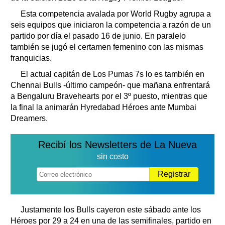
Esta competencia avalada por World Rugby agrupa a
seis equipos que iniciaron la competencia a razón de un
partido por día el pasado 16 de junio. En paralelo
también se jugó el certamen femenino con las mismas
franquicias.
El actual capitán de Los Pumas 7s lo es también en
Chennai Bulls -último campeón- que mañana enfrentará
a Bengaluru Bravehearts por el 3º puesto, mientras que
la final la animarán Hyredabad Héroes ante Mumbai
Dreamers.
Recibí los Newsletters de La Nueva
sin costo
Registrar
Justamente los Bulls cayeron este sábado ante los
Héroes por 29 a 24 en una de las semifinales, partido en