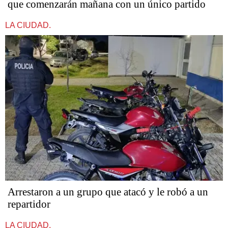
que comenzarán mañana con un único partido
LA CIUDAD.
Arrestaron a un grupo que atacó y le robó a un
repartidor
LA CIUDAD.