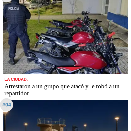
LA CIUDAD.
Arrestaron a un grupo que atacó y le robó a un
repartidor
#04