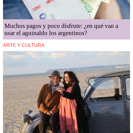
Muchos pagos y poco disfrute: ¿en qué van a
usar el aguinaldo los argentinos?
ARTE Y CULTURA