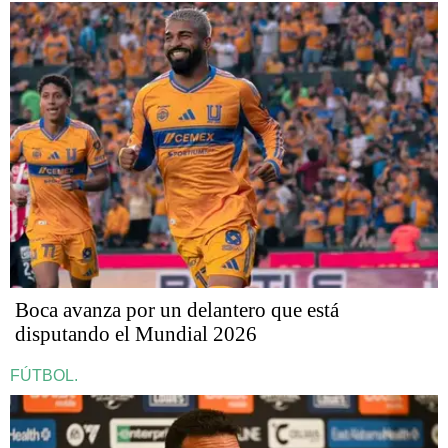
Boca avanza por un delantero que está
disputando el Mundial 2026
FÚTBOL.