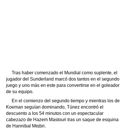
Tras haber comenzado el Mundial como suplente, el
jugador del Sunderland marcó dos tantos en el segundo
juego y uno más en este para convertirse en el goleador
de su equipo.
En el comienzo del segundo tiempo y mientras los de
Koeman seguían dominando, Túnez encontró el
descuento a los 54 minutos con un espectacular
cabezazo de Hazem Mastouri tras un saque de esquina
de Hannibal Mejbri.