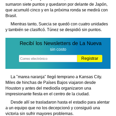
sumaron siete puntos y quedaron por delante de Japón,
que acumuló cinco y en la próxima ronda se medirá con
Brasil.
Mientras tanto, Suecia se quedó con cuatro unidades
y también se clasificó. Túnez se despidió sin puntos.
Recibí los Newsletters de La Nueva
sin costo
Registrar
La "marea naranja" llegó temprano a Kansas City.
Miles de hinchas de Países Bajos viajaron desde
Houston y antes del mediodía organizaron una
impresionante fiesta en el centro de la ciudad.
Desde allí se trasladaron hasta el estadio para alentar
a un equipo que no los decepcionó y consiguió una
victoria sin sufrir mayores problemas.