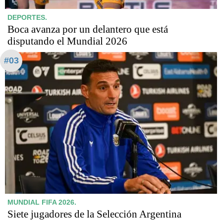
DEPORTES.
Boca avanza por un delantero que está
disputando el Mundial 2026
#03
MUNDIAL FIFA 2026.
Siete jugadores de la Selección Argentina