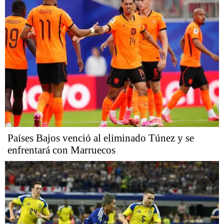
Países Bajos venció al eliminado Túnez y se
enfrentará con Marruecos