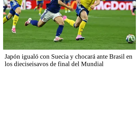
Japón igualó con Suecia y chocará ante Brasil en
los dieciseisavos de final del Mundial