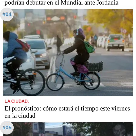
podrían debutar en el Mundial ante Jordania
#04
LA CIUDAD.
El pronóstico: cómo estará el tiempo este viernes
en la ciudad
#05