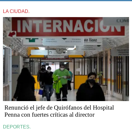
LA CIUDAD.
Renunció el jefe de Quirófanos del Hospital
Penna con fuertes críticas al director
DEPORTES.