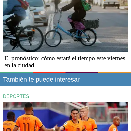
El pronóstico: cómo estará el tiempo este viernes
en la ciudad
También te puede interesar
DEPORTES