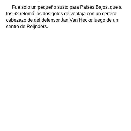
Fue solo un pequeño susto para Países Bajos, que a
los 62 retomó los dos goles de ventaja con un certero
cabezazo de del defensor Jan Van Hecke luego de un
centro de Reijnders.