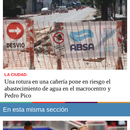
LA CIUDAD.
Una rotura en una cañería pone en riesgo el
abastecimiento de agua en el macrocentro y
Pedro Pico
En esta misma sección