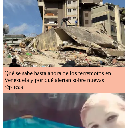
Qué se sabe hasta ahora de los terremotos en
Venezuela y por qué alertan sobre nuevas
réplicas