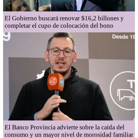
El Gobierno buscará renovar $16,2 billones y
completar el cupo de colocación del bono
El Banco Provincia advierte sobre la caída del
consumo y un mayor nivel de morosidad familiar