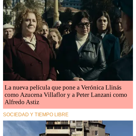
La nueva película que pone a Verónica Llinás
como Azucena Villaflor y a Peter Lanzani como
Alfredo Astiz
SOCIEDAD Y TIEMPO LIBRE