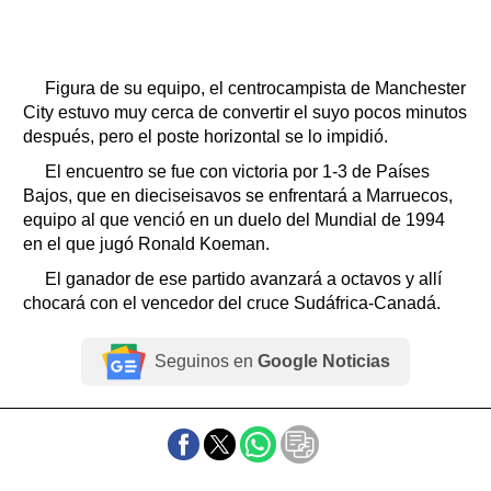
Figura de su equipo, el centrocampista de Manchester
City estuvo muy cerca de convertir el suyo pocos minutos
después, pero el poste horizontal se lo impidió.
El encuentro se fue con victoria por 1-3 de Países
Bajos, que en dieciseisavos se enfrentará a Marruecos,
equipo al que venció en un duelo del Mundial de 1994
en el que jugó Ronald Koeman.
El ganador de ese partido avanzará a octavos y allí
chocará con el vencedor del cruce Sudáfrica-Canadá.
Seguinos en
Google Noticias