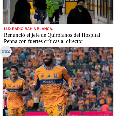
LU2 RADIO BAHÍA BLANCA.
Renunció el jefe de Quirófanos del Hospital
Penna con fuertes críticas al director
#02