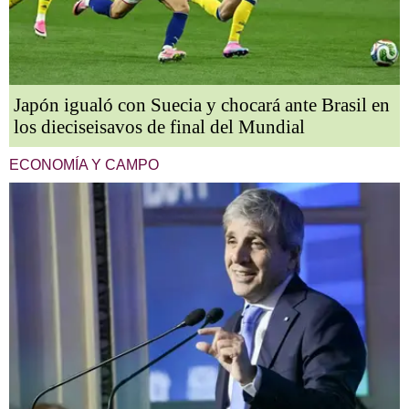
Japón igualó con Suecia y chocará ante Brasil en
los dieciseisavos de final del Mundial
ECONOMÍA Y CAMPO