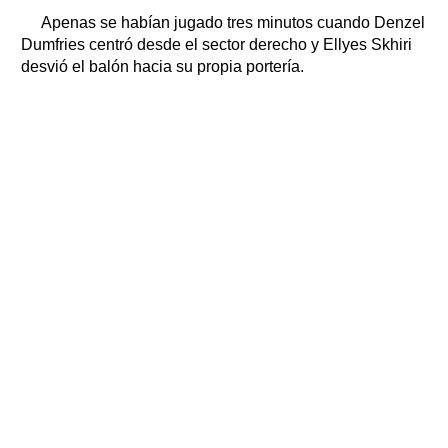
Apenas se habían jugado tres minutos cuando Denzel
Dumfries centró desde el sector derecho y Ellyes Skhiri
desvió el balón hacia su propia portería.