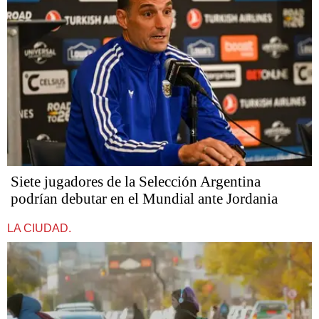
Siete jugadores de la Selección Argentina
podrían debutar en el Mundial ante Jordania
LA CIUDAD.