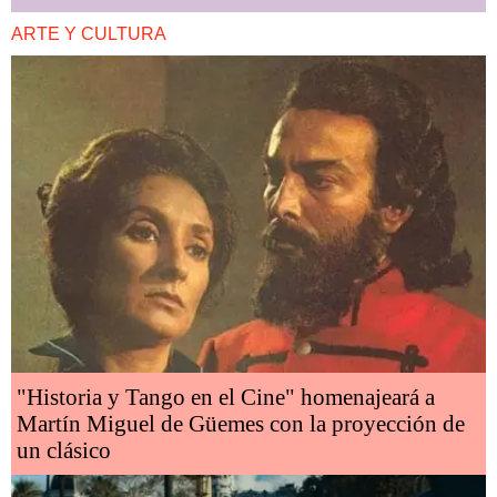
ARTE Y CULTURA
"Historia y Tango en el Cine" homenajeará a
Martín Miguel de Güemes con la proyección de
un clásico