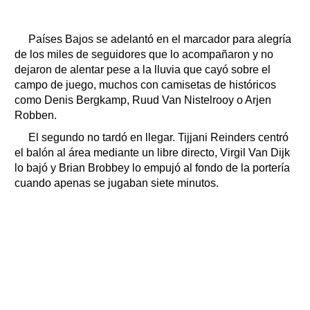
Países Bajos se adelantó en el marcador para alegría
de los miles de seguidores que lo acompañaron y no
dejaron de alentar pese a la lluvia que cayó sobre el
campo de juego, muchos con camisetas de históricos
como Denis Bergkamp, Ruud Van Nistelrooy o Arjen
Robben.
El segundo no tardó en llegar. Tijjani Reinders centró
el balón al área mediante un libre directo, Virgil Van Dijk
lo bajó y Brian Brobbey lo empujó al fondo de la portería
cuando apenas se jugaban siete minutos.