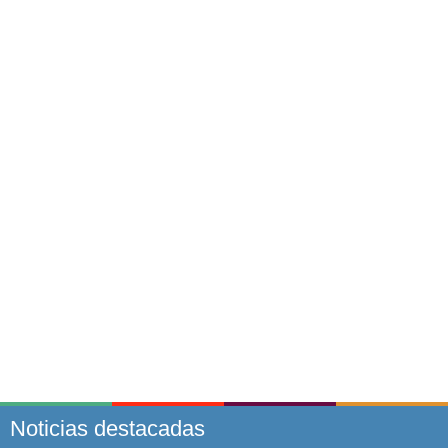
Noticias destacadas