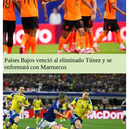
Países Bajos venció al eliminado Túnez y se
enfrentará con Marruecos