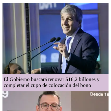
El Gobierno buscará renovar $16,2 billones y
completar el cupo de colocación del bono