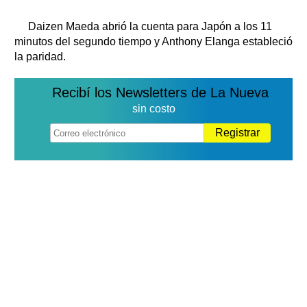
Daizen Maeda abrió la cuenta para Japón a los 11
minutos del segundo tiempo y Anthony Elanga estableció
la paridad.
Recibí los Newsletters de La Nueva
sin costo
Registrar