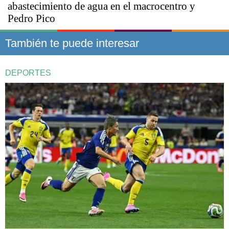
abastecimiento de agua en el macrocentro y
Pedro Pico
También te puede interesar
DEPORTES