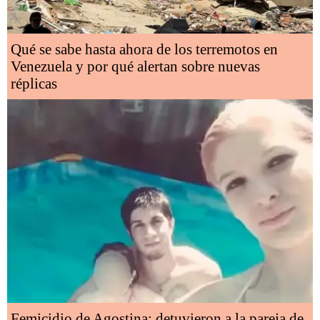
Qué se sabe hasta ahora de los terremotos en
Venezuela y por qué alertan sobre nuevas
réplicas
Femicidio de Agostina: detuvieron a la pareja de