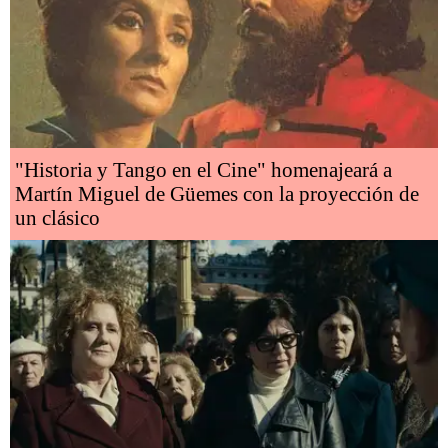
"Historia y Tango en el Cine" homenajeará a
Martín Miguel de Güemes con la proyección de
un clásico