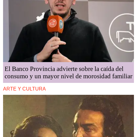
El Banco Provincia advierte sobre la caída del
consumo y un mayor nivel de morosidad familiar
ARTE Y CULTURA