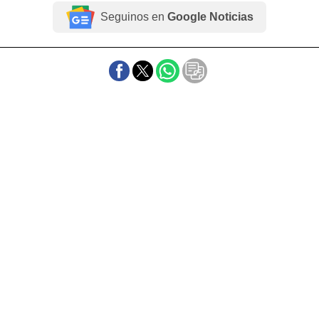
Seguinos en
Google Noticias