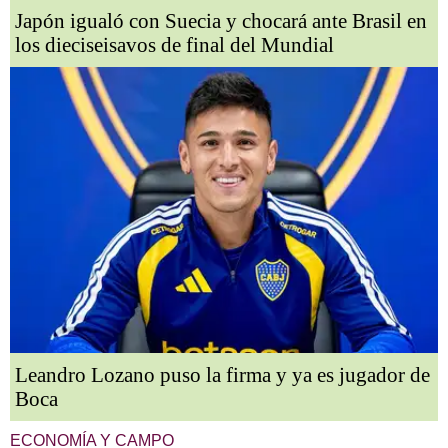
Japón igualó con Suecia y chocará ante Brasil en
los dieciseisavos de final del Mundial
Leandro Lozano puso la firma y ya es jugador de
Boca
ECONOMÍA Y CAMPO