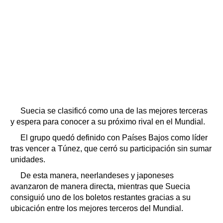
Suecia se clasificó como una de las mejores terceras
y espera para conocer a su próximo rival en el Mundial.
El grupo quedó definido con Países Bajos como líder
tras vencer a Túnez, que cerró su participación sin sumar
unidades.
De esta manera, neerlandeses y japoneses
avanzaron de manera directa, mientras que Suecia
consiguió uno de los boletos restantes gracias a su
ubicación entre los mejores terceros del Mundial.