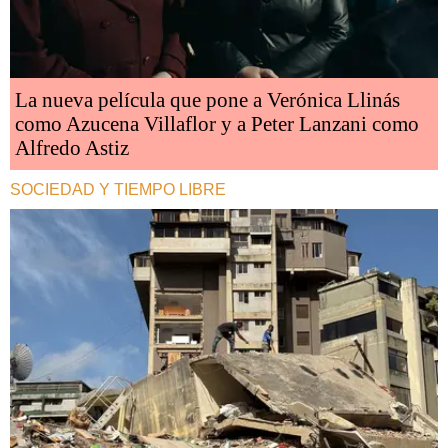
La nueva película que pone a Verónica Llinás
como Azucena Villaflor y a Peter Lanzani como
Alfredo Astiz
SOCIEDAD Y TIEMPO LIBRE