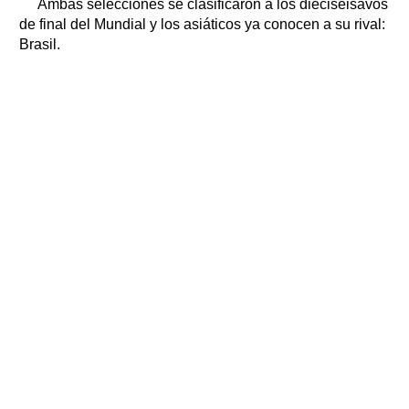
Ambas selecciones se clasificaron a los dieciseisavos
de final del Mundial y los asiáticos ya conocen a su rival:
Brasil.