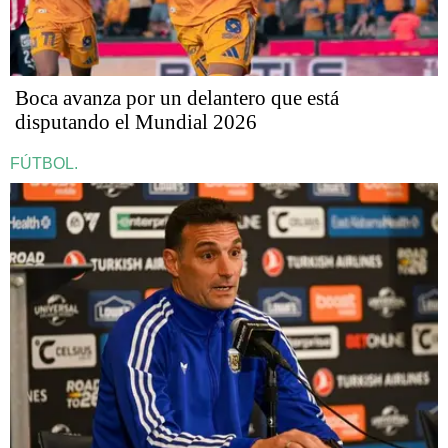
Boca avanza por un delantero que está
disputando el Mundial 2026
FÚTBOL.