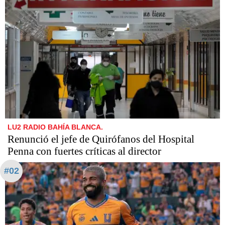
LU2 RADIO BAHÍA BLANCA.
Renunció el jefe de Quirófanos del Hospital
Penna con fuertes críticas al director
#02