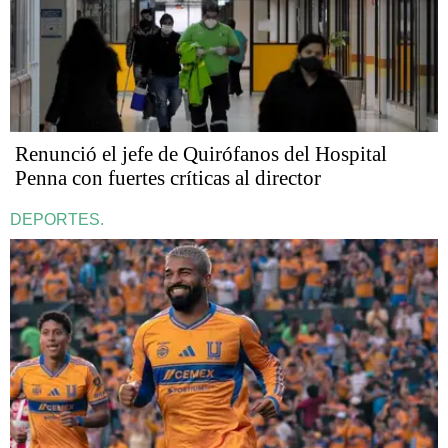
Renunció el jefe de Quirófanos del Hospital
Penna con fuertes críticas al director
DEPORTES.