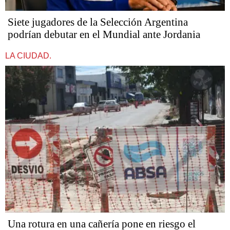
Siete jugadores de la Selección Argentina
podrían debutar en el Mundial ante Jordania
LA CIUDAD.
Una rotura en una cañería pone en riesgo el