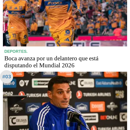
DEPORTES.
Boca avanza por un delantero que está
disputando el Mundial 2026
#03