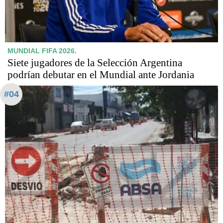
MUNDIAL FIFA 2026.
Siete jugadores de la Selección Argentina
podrían debutar en el Mundial ante Jordania
#04