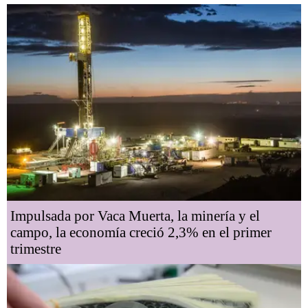
Impulsada por Vaca Muerta, la minería y el
campo, la economía creció 2,3% en el primer
trimestre