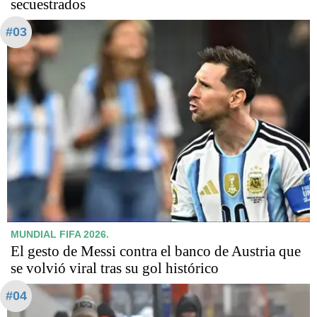
secuestrados
#03
MUNDIAL FIFA 2026.
El gesto de Messi contra el banco de Austria que
se volvió viral tras su gol histórico
#04