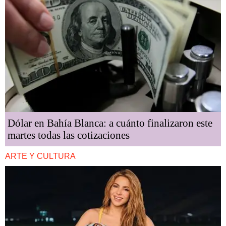
Dólar en Bahía Blanca: a cuánto finalizaron este
martes todas las cotizaciones
ARTE Y CULTURA