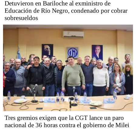
Detuvieron en Bariloche al exministro de
Educación de Río Negro, condenado por cobrar
sobresueldos
Tres gremios exigen que la CGT lance un paro
nacional de 36 horas contra el gobierno de Milei