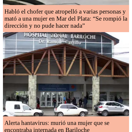
Habló el chofer que atropelló a varias personas y
mató a una mujer en Mar del Plata: “Se rompió la
dirección y no pude hacer nada”
Alerta hantavirus: murió una mujer que se
encontraba internada en Bariloche