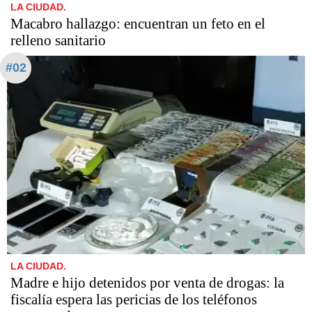
LA CIUDAD.
Macabro hallazgo: encuentran un feto en el
relleno sanitario
#02
LA CIUDAD.
Madre e hijo detenidos por venta de drogas: la
fiscalía espera las pericias de los teléfonos