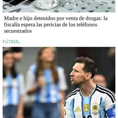
Madre e hijo detenidos por venta de drogas: la
fiscalía espera las pericias de los teléfonos
secuestrados
FÚTBOL.