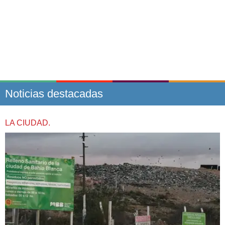
Noticias destacadas
LA CIUDAD.