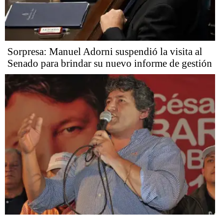
Sorpresa: Manuel Adorni suspendió la visita al
Senado para brindar su nuevo informe de gestión