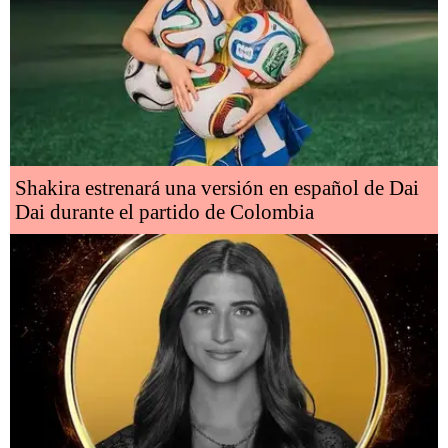
Shakira estrenará una versión en español de Dai
Dai durante el partido de Colombia