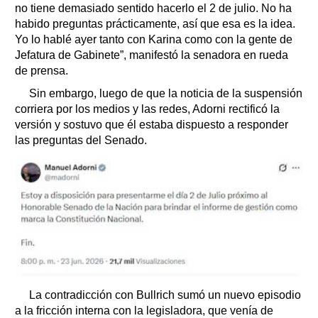
no tiene demasiado sentido hacerlo el 2 de julio. No ha
habido preguntas prácticamente, así que esa es la idea.
Yo lo hablé ayer tanto con Karina como con la gente de
Jefatura de Gabinete”, manifestó la senadora en rueda
de prensa.
Sin embargo, luego de que la noticia de la suspensión
corriera por los medios y las redes, Adorni rectificó la
versión y sostuvo que él estaba dispuesto a responder
las preguntas del Senado.
La contradicción con Bullrich sumó un nuevo episodio
a la fricción interna con la legisladora, que venía de