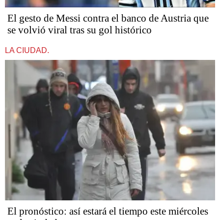
El gesto de Messi contra el banco de Austria que
se volvió viral tras su gol histórico
LA CIUDAD.
El pronóstico: así estará el tiempo este miércoles