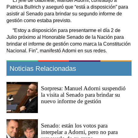
El jefe de Gabinete, Manuel Adorni, contradijo a
Patricia Bullrich y aseguró que “está a disposición” para
asistir al Senado para brindar su segundo informe de
gestión como estaba previsto.
“Estoy a disposición para presentarme el día 2 de
Julio próximo al Honorable Senado de la Nación para
brindar el informe de gestión como marca la Constitución
Nacional. Fin”, manifestó Adorni en sus redes.
Noticias Relacionadas
Sorpresa: Manuel Adorni suspendió
la visita al Senado para brindar su
nuevo informe de gestión
Senado: están los votos para
interpelar a Adorni, pero no para