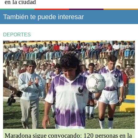
en la ciudad
También te puede interesar
DEPORTES
Maradona sigue convocando: 120 personas en la