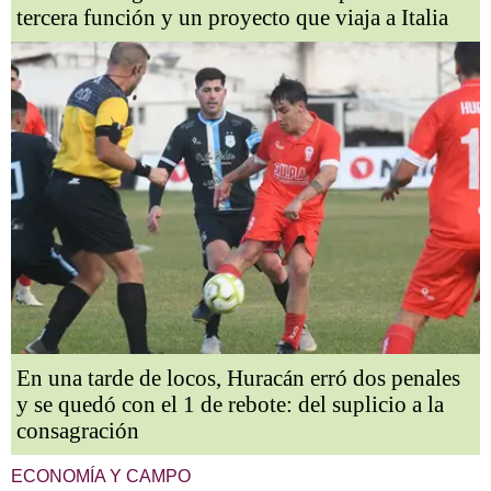
tercera función y un proyecto que viaja a Italia
En una tarde de locos, Huracán erró dos penales
y se quedó con el 1 de rebote: del suplicio a la
consagración
ECONOMÍA Y CAMPO