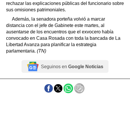
rechazar las explicaciones públicas del funcionario sobre
sus omisiones patrimoniales.
Además, la senadora porteña volvió a marcar
distancia con el jefe de Gabinete este martes, al
ausentarse de los encuentros que el exvocero había
convocado en Casa Rosada con toda la bancada de La
Libertad Avanza para planificar la estrategia
parlamentaria.
(TN)
Seguinos en
Google Noticias