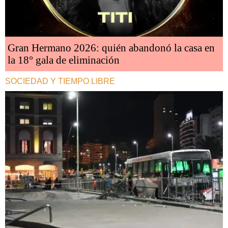
Gran Hermano 2026: quién abandonó la casa en
la 18° gala de eliminación
SOCIEDAD Y TIEMPO LIBRE