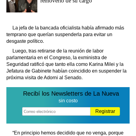
removerlo de su cargo
La jefa de la bancada oficialista había afirmado más
temprano que querían suspenderla para evitar un
desgaste político.
Luego, tras retirarse de la reunión de labor
parlamentaria en el Congreso, la exministra de
Seguridad ratificó que tanto ella como Karina Milei y la
Jefatura de Gabinete habían coincidido en suspender la
próxima visita de Adorni al Senado.
Recibí los Newsletters de La Nueva
sin costo
Registrar
“En principio hemos decidido que no venga, porque