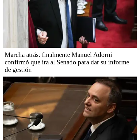
Marcha atrás: finalmente Manuel Adorni
confirmó que ira al Senado para dar su informe
de gestión