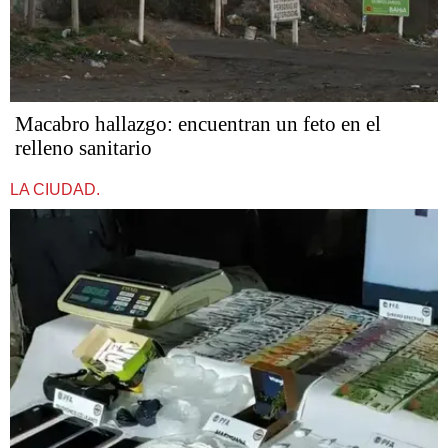
Macabro hallazgo: encuentran un feto en el
relleno sanitario
LA CIUDAD.