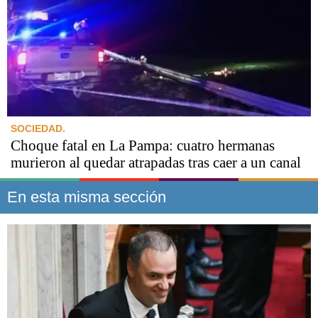
SOCIEDAD.
Choque fatal en La Pampa: cuatro hermanas
murieron al quedar atrapadas tras caer a un canal
En esta misma sección