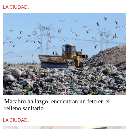
LA CIUDAD.
Macabro hallazgo: encuentran un feto en el
relleno sanitario
LA CIUDAD.