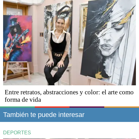
Entre retratos, abstracciones y color: el arte como
forma de vida
También te puede interesar
DEPORTES