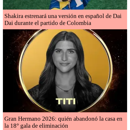
Shakira estrenará una versión en español de Dai
Dai durante el partido de Colombia
Gran Hermano 2026: quién abandonó la casa en
la 18° gala de eliminación