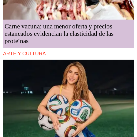
Carne vacuna: una menor oferta y precios
estancados evidencian la elasticidad de las
proteínas
ARTE Y CULTURA