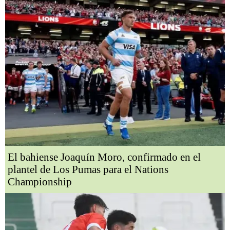
El bahiense Joaquín Moro, confirmado en el
plantel de Los Pumas para el Nations
Championship