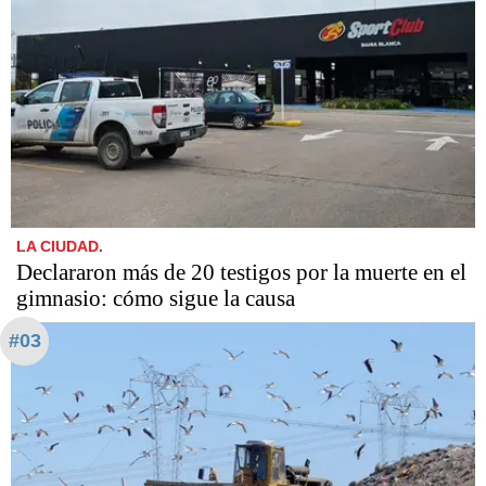
LA CIUDAD.
Declararon más de 20 testigos por la muerte en el
gimnasio: cómo sigue la causa
#03