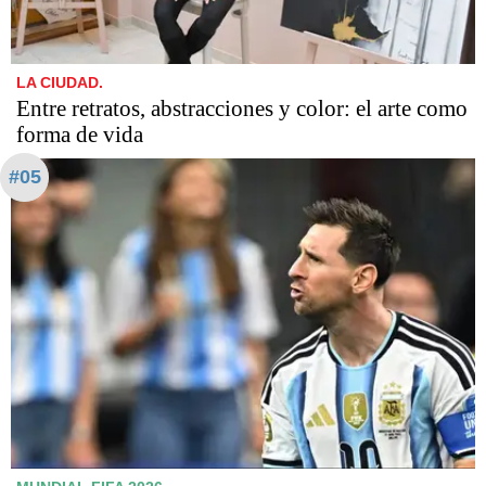
LA CIUDAD.
Entre retratos, abstracciones y color: el arte como
forma de vida
#05