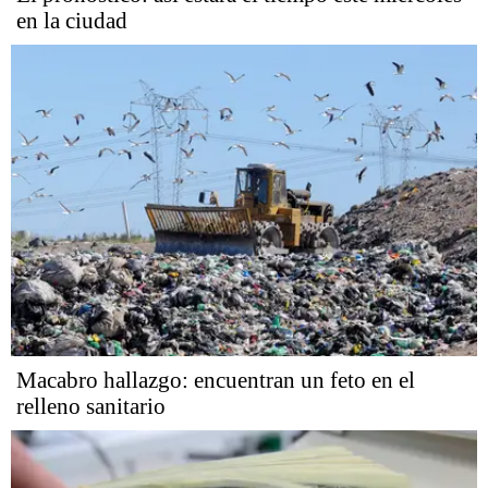
en la ciudad
Macabro hallazgo: encuentran un feto en el
relleno sanitario