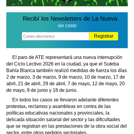
Recibí los Newsletters de La Nueva
sin costo
Registrar
El paro de ATE representará una nueva interrupción
del Ciclo Lectivo 2026 en la ciudad, ya que el Suteba
Bahía Blanca también realizó medidas de fuerza los días
2 de marzo, 3 de marzo, 9 de marzo, 10 de marzo, 17 de
abril, 21 de abril, 29 de abril, 7 de mayo, 12 de mayo, 20
de mayo, 9 de junio y 18 de junio.
En todos los casos se llevaron adelante diferentes
protestas, reclamos y asambleas en contra de las
políticas educativas nacionales y provinciales, la
delicada situación salarial del sector y las dificultades
que se registran en las prestaciones de la obra social del
sector, entre otros pedidos sectoriales.