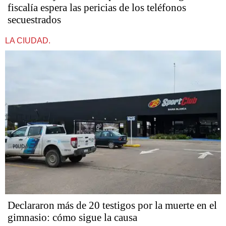
fiscalía espera las pericias de los teléfonos
secuestrados
LA CIUDAD.
Declararon más de 20 testigos por la muerte en el
gimnasio: cómo sigue la causa