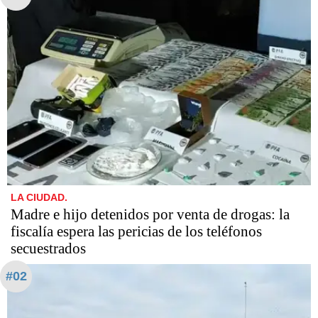
LA CIUDAD.
Madre e hijo detenidos por venta de drogas: la
fiscalía espera las pericias de los teléfonos
secuestrados
#02