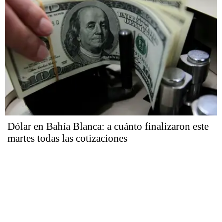
Dólar en Bahía Blanca: a cuánto finalizaron este
martes todas las cotizaciones