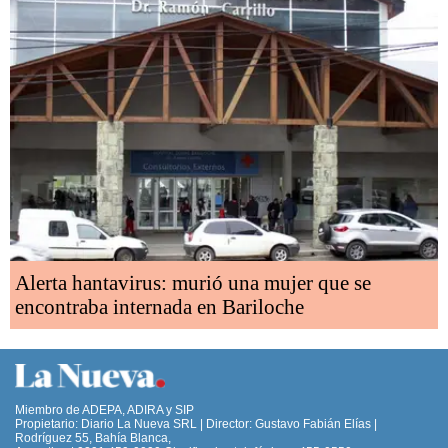
Alerta hantavirus: murió una mujer que se
encontraba internada en Bariloche
Miembro de ADEPA, ADIRA y SIP
Propietario: Diario La Nueva SRL | Director: Gustavo Fabián Elías |
Rodríguez 55, Bahía Blanca,