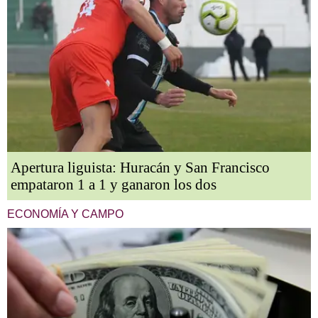
Apertura liguista: Huracán y San Francisco
empataron 1 a 1 y ganaron los dos
ECONOMÍA Y CAMPO