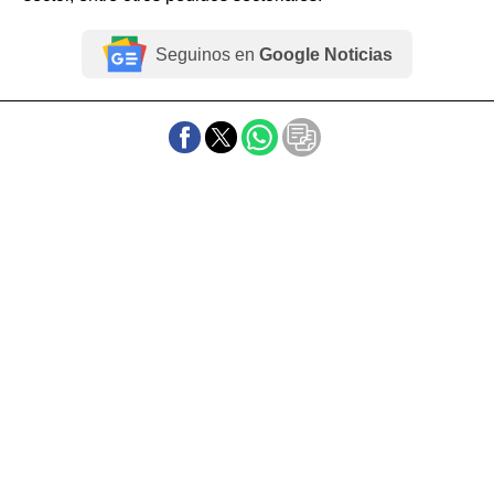
Seguinos en
Google Noticias