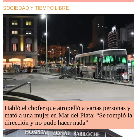
SOCIEDAD Y TIEMPO LIBRE
Habló el chofer que atropelló a varias personas y
mató a una mujer en Mar del Plata: “Se rompió la
dirección y no pude hacer nada”