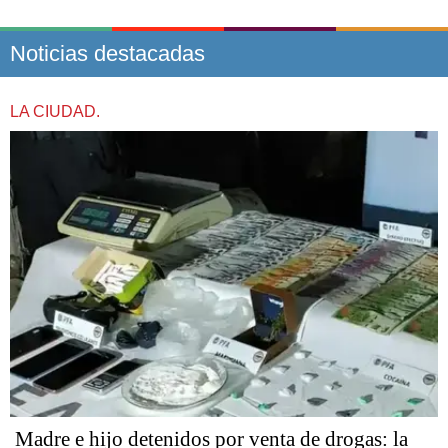
Noticias destacadas
LA CIUDAD.
Madre e hijo detenidos por venta de drogas: la