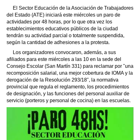
El Sector Educación de la Asociación de Trabajadores
del Estado (ATE) iniciará este miércoles un paro de
actividades por 48 horas, por lo que otra vez los
establecimientos educativos públicos de la ciudad
tendrán su actividad parcial o totalmente suspendida,
según la cantidad de adhesiones a la protesta.
Los organizadores convocaron, además, a sus
afiliados para este miércoles a las 10 en la sede del
Consejo Escolar (San Martín 331) para reclamar por "una
recomposición salarial, una mejor cobertura de IOMA y la
derogación de la Resolución 293/18", la normativa
provincial que regula el reglamento, los procedimientos
de designación, y las funciones del personal auxiliar de
servicio (porteros y personal de cocina) en las escuelas.