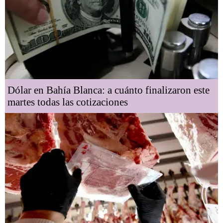
Dólar en Bahía Blanca: a cuánto finalizaron este
martes todas las cotizaciones