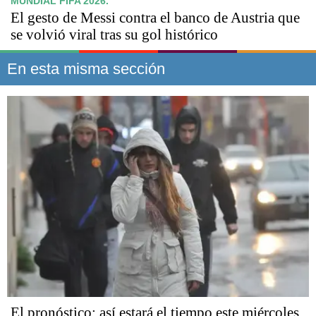
MUNDIAL FIFA 2026.
El gesto de Messi contra el banco de Austria que
se volvió viral tras su gol histórico
En esta misma sección
El pronóstico: así estará el tiempo este miércoles