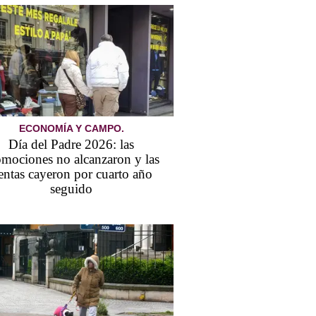
ECONOMÍA Y CAMPO.
Día del Padre 2026: las
omociones no alcanzaron y las
entas cayeron por cuarto año
seguido