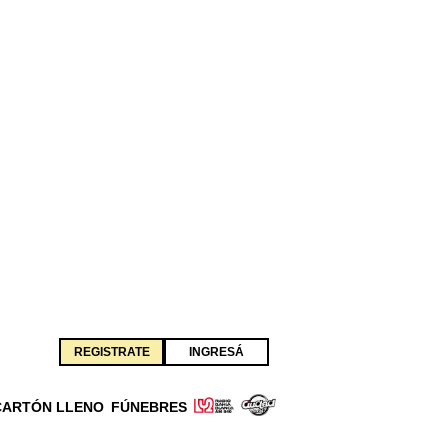
REGISTRATE
INGRESÁ
CARTÓN LLENO
FÚNEBRES