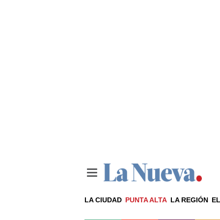
LA CIUDAD
PUNTA ALTA
LA REGIÓN
EL