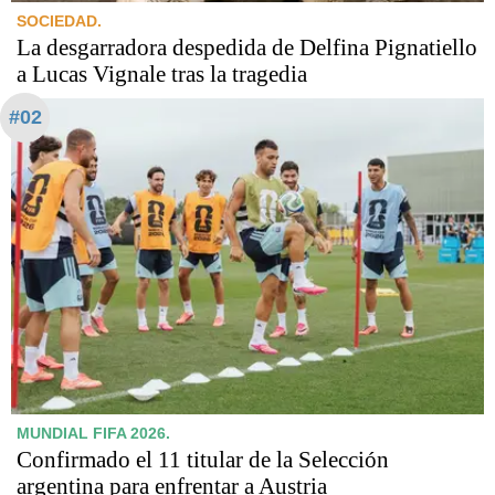
SOCIEDAD.
La desgarradora despedida de Delfina Pignatiello
a Lucas Vignale tras la tragedia
#02
MUNDIAL FIFA 2026.
Confirmado el 11 titular de la Selección
argentina para enfrentar a Austria