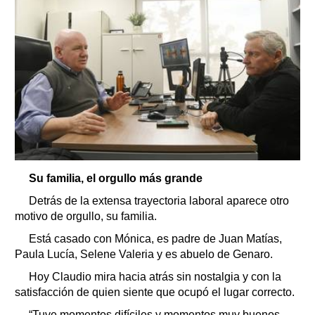
Su familia, el orgullo más grande
Detrás de la extensa trayectoria laboral aparece otro
motivo de orgullo, su familia.
Está casado con Mónica, es padre de Juan Matías,
Paula Lucía, Selene Valeria y es abuelo de Genaro.
Hoy Claudio mira hacia atrás sin nostalgia y con la
satisfacción de quien siente que ocupó el lugar correcto.
“Tuve momentos difíciles y momentos muy buenos,