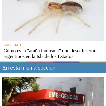
SOCIEDAD.
Cómo es la “araña fantasma” que descubrieron
argentinos en la Isla de los Estados
En esta misma sección