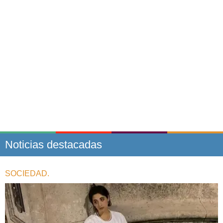
Noticias destacadas
SOCIEDAD.