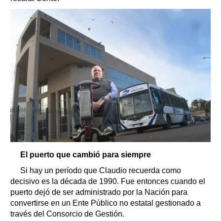
El puerto que cambió para siempre
Si hay un período que Claudio recuerda como
decisivo es la década de 1990. Fue entonces cuando el
puerto dejó de ser administrado por la Nación para
convertirse en un Ente Público no estatal gestionado a
través del Consorcio de Gestión.