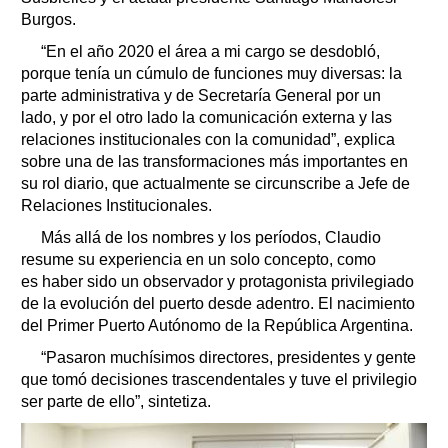
Burgos.
“En el año 2020 el área a mi cargo se desdobló,
porque tenía un cúmulo de funciones muy diversas: la
parte administrativa y de Secretaría General por un
lado, y por el otro lado la comunicación externa y las
relaciones institucionales con la comunidad”, explica
sobre una de las transformaciones más importantes en
su rol diario, que actualmente se circunscribe a Jefe de
Relaciones Institucionales.
Más allá de los nombres y los períodos, Claudio
resume su experiencia en un solo concepto, como
es haber sido un observador y protagonista privilegiado
de la evolución del puerto desde adentro. El nacimiento
del Primer Puerto Autónomo de la República Argentina.
“Pasaron muchísimos directores, presidentes y gente
que tomó decisiones trascendentales y tuve el privilegio
ser parte de ello”, sintetiza.