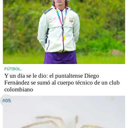
FÚTBOL.
Y un día se le dio: el puntaltense Diego
Fernández se sumó al cuerpo técnico de un club
colombiano
#05