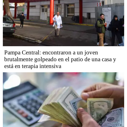
Pampa Central: encontraron a un joven
brutalmente golpeado en el patio de una casa y
está en terapia intensiva