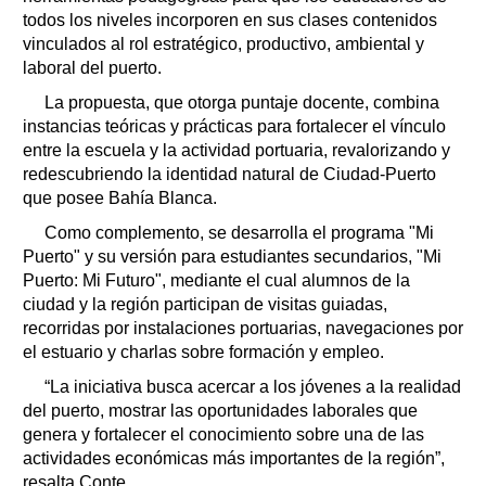
todos los niveles incorporen en sus clases contenidos
vinculados al rol estratégico, productivo, ambiental y
laboral del puerto.
La propuesta, que otorga puntaje docente, combina
instancias teóricas y prácticas para fortalecer el vínculo
entre la escuela y la actividad portuaria, revalorizando y
redescubriendo la identidad natural de Ciudad-Puerto
que posee Bahía Blanca.
Como complemento, se desarrolla el programa "Mi
Puerto" y su versión para estudiantes secundarios, "Mi
Puerto: Mi Futuro", mediante el cual alumnos de la
ciudad y la región participan de visitas guiadas,
recorridas por instalaciones portuarias, navegaciones por
el estuario y charlas sobre formación y empleo.
“La iniciativa busca acercar a los jóvenes a la realidad
del puerto, mostrar las oportunidades laborales que
genera y fortalecer el conocimiento sobre una de las
actividades económicas más importantes de la región”,
resalta Conte.