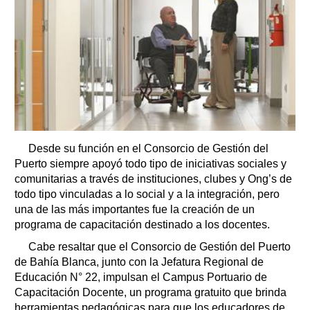
Desde su función en el Consorcio de Gestión del
Puerto siempre apoyó todo tipo de iniciativas sociales y
comunitarias a través de instituciones, clubes y Ong’s de
todo tipo vinculadas a lo social y a la integración, pero
una de las más importantes fue la creación de un
programa de capacitación destinado a los docentes.
Cabe resaltar que el Consorcio de Gestión del Puerto
de Bahía Blanca, junto con la Jefatura Regional de
Educación N° 22, impulsan el Campus Portuario de
Capacitación Docente, un programa gratuito que brinda
herramientas pedagógicas para que los educadores de