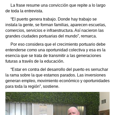
La frase resume una convicción que repite a lo largo
de toda la entrevista.
“El puerto genera trabajo. Donde hay trabajo se
instala la gente, se forman familias, aparecen escuelas,
comercios, servicios e infraestructura. Así nacieron las
grandes ciudades portuarias del mundo”, remarca.
Por eso considera que el crecimiento portuario debe
entenderse como una oportunidad colectiva y esa es la
esencia que se trata de transmitir a las generaciones
futuras a través de la educación.
“Estar en contra del desarrollo del puerto es serruchar
la rama sobre la que estamos parados. Las inversiones
generan empleo, movimiento económico y oportunidades
para toda la región”, sostiene.