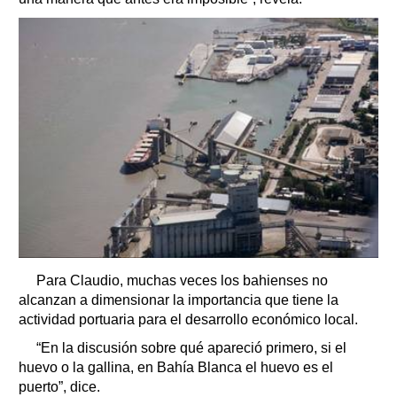
Para Claudio, muchas veces los bahienses no
alcanzan a dimensionar la importancia que tiene la
actividad portuaria para el desarrollo económico local.
“En la discusión sobre qué apareció primero, si el
huevo o la gallina, en Bahía Blanca el huevo es el
puerto”, dice.