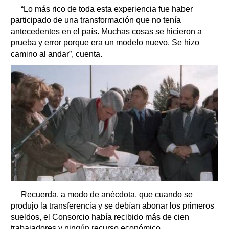
“Lo más rico de toda esta experiencia fue haber
participado de una transformación que no tenía
antecedentes en el país. Muchas cosas se hicieron a
prueba y error porque era un modelo nuevo. Se hizo
camino al andar”, cuenta.
Recuerda, a modo de anécdota, que cuando se
produjo la transferencia y se debían abonar los primeros
sueldos, el Consorcio había recibido más de cien
trabajadores y ningún recurso económico.