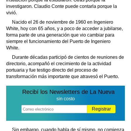
investigaron. Claudio Conte puede contarla porque la
vivió.
Nacido el 26 de noviembre de 1960 en Ingeniero
White, hoy con 65 años, y a poco de acceder a jubilarse,
forma parte de una generación que vio cambiar para
siempre el funcionamiento del Puerto de Ingeniero
White.
Durante décadas participó de cientos de reuniones de
directorio, acompañó el crecimiento de la actividad
portuaria y fue testigo directo del proceso de
transformación más importante que atravesó el Puerto.
Recibí los Newsletters de La Nueva
sin costo
Registrar
Sin embargo, cuando habla de sí mismo, no comienza