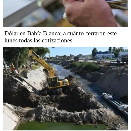
Dólar en Bahía Blanca: a cuánto cerraron este
lunes todas las cotizaciones