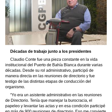
Décadas de trabajo junto a los presidentes
Claudio Conte fue una pieza constante en la vida
institucional del Puerto de Bahía Blanca durante varias
décadas. Desde su rol administrativo, participó de
manera directa en las reuniones de directorio y fue
testigo de las distintas etapas de conducción del
organismo.
“Yo era un asistente administrativo en las reuniones
de Directorio. Tenía que manejar la burocracia, el
papeleo y levantar las actas y en esa condición participé
en más de 900 reuniones de directorio. Eso me convierte