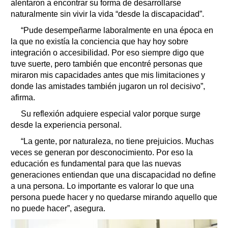
alentaron a encontrar su forma de desarrollarse
naturalmente sin vivir la vida “desde la discapacidad”.
“Pude desempeñarme laboralmente en una época en
la que no existía la conciencia que hay hoy sobre
integración o accesibilidad. Por eso siempre digo que
tuve suerte, pero también que encontré personas que
miraron mis capacidades antes que mis limitaciones y
donde las amistades también jugaron un rol decisivo”,
afirma.
Su reflexión adquiere especial valor porque surge
desde la experiencia personal.
“La gente, por naturaleza, no tiene prejuicios. Muchas
veces se generan por desconocimiento. Por eso la
educación es fundamental para que las nuevas
generaciones entiendan que una discapacidad no define
a una persona. Lo importante es valorar lo que una
persona puede hacer y no quedarse mirando aquello que
no puede hacer”, asegura.