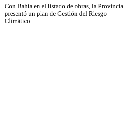
Con Bahía en el listado de obras, la Provincia
presentó un plan de Gestión del Riesgo
Climático