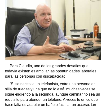
Para Claudio, uno de los grandes desafíos que
todavía existen es ampliar las oportunidades laborales
para las personas con discapacidad.
“Si se necesita un telefonista, entre una persona en
silla de ruedas y una que no lo está, muchas veces se
sigue eligiendo a la segunda, aunque caminar no sea un
requisito para atender un teléfono. A veces lo único que
hace falta es adaptar un baño o facilitar un acceso, tan