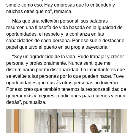
simple como eso. Hay empresas que lo entienden y
muchas otras que no”, remarca.
Más que una reflexión personal, sus palabras
resumen una filosofía de vida basada en la igualdad de
oportunidades, el respeto y la confianza en las
capacidades de cada persona. Por eso suele destacar el
papel que tuvo el puerto en su propia trayectoria.
“Soy un agradecido de la vida. Pude trabajar y crecer
personal y profesionalmente. Nunca sentí que me
discriminaran por mi discapacidad. Lo importante es que
se evalúe a las personas por lo que pueden hacer. Tuve
oportunidades que quizás otras personas no tuvieron.
Por eso creo que también tenemos la responsabilidad de
generar más y mejores condiciones para quienes vienen
detrás”, puntualiza.