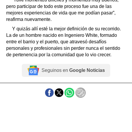
pero participar de todo este proceso fue una de las
mejores experiencias de vida que me podían pasar”,
reafirma nuevamente.
Y quizás allí esté la mejor definición de su recorrido.
La de un hombre nacido en Ingeniero White, formado
entre el barrio y el puerto, que atravesó desafíos
personales y profesionales sin perder nunca el sentido
de pertenencia por la comunidad que lo vio crecer.
Seguinos en
Google Noticias