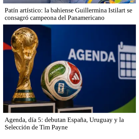
Patín artístico: la bahiense Guillermina Istilart se
consagró campeona del Panamericano
Agenda, día 5: debutan España, Uruguay y la
Selección de Tim Payne