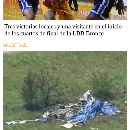
Tres victorias locales y una visitante en el inicio
de los cuartos de final de la LBB Bronce
SOCIEDAD.