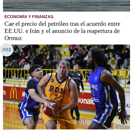
ECONOMÍA Y FINANZAS.
Cae el precio del petróleo tras el acuerdo entre
EE.UU. e Irán y el anuncio de la reapertura de
Ormuz
#02