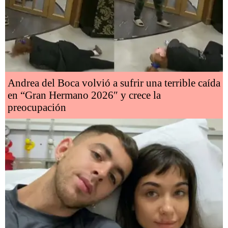
Andrea del Boca volvió a sufrir una terrible caída
en “Gran Hermano 2026″ y crece la
preocupación