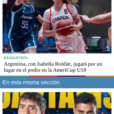
BÁSQUETBOL.
Argentina, con Isabella Roldán, jugará por un
lugar en el podio en la AmeriCup U18
En esta misma sección