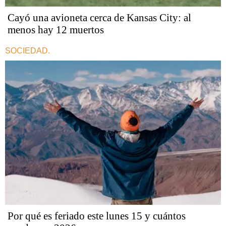
Cayó una avioneta cerca de Kansas City: al
menos hay 12 muertos
SOCIEDAD.
Por qué es feriado este lunes 15 y cuántos