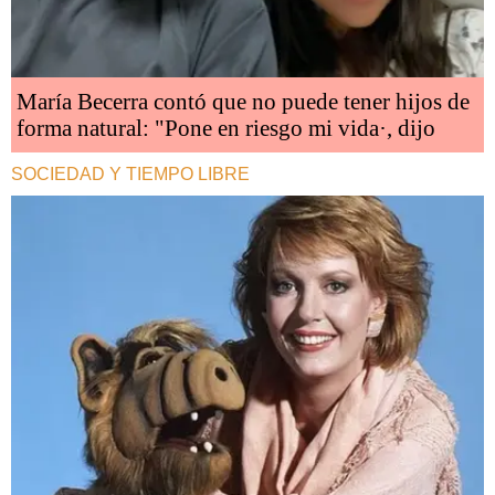
María Becerra contó que no puede tener hijos de
forma natural: "Pone en riesgo mi vida·, dijo
SOCIEDAD Y TIEMPO LIBRE