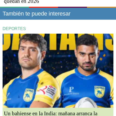
quedan en 2026
También te puede interesar
DEPORTES
Un bahiense en la India: mañana arranca la