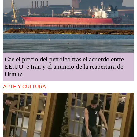
Cae el precio del petróleo tras el acuerdo entre
EE.UU. e Irán y el anuncio de la reapertura de
Ormuz
ARTE Y CULTURA