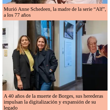
Murió Anne Schedeen, la madre de la serie “Alf”,
a los 77 años
A 40 años de la muerte de Borges, sus herederas
impulsan la digitalización y expansión de su
legado