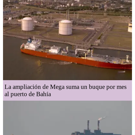
La ampliación de Mega suma un buque por mes
al puerto de Bahía