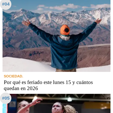
#04
SOCIEDAD.
Por qué es feriado este lunes 15 y cuántos
quedan en 2026
#05