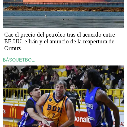
Cae el precio del petróleo tras el acuerdo entre
EE.UU. e Irán y el anuncio de la reapertura de
Ormuz
BÁSQUETBOL.