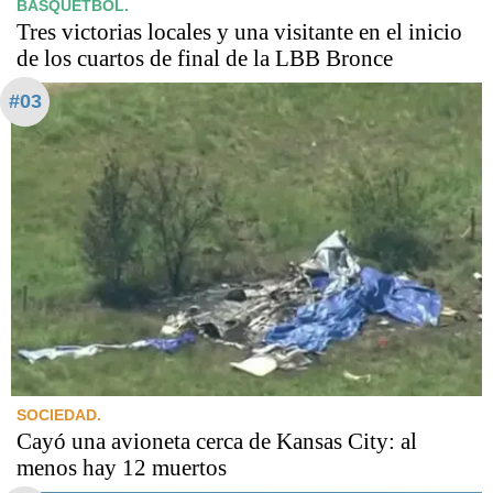
BÁSQUETBOL.
Tres victorias locales y una visitante en el inicio
de los cuartos de final de la LBB Bronce
#03
SOCIEDAD.
Cayó una avioneta cerca de Kansas City: al
menos hay 12 muertos