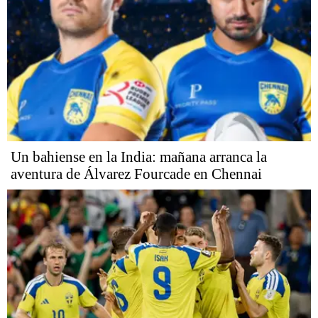
Un bahiense en la India: mañana arranca la
aventura de Álvarez Fourcade en Chennai