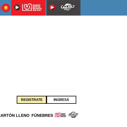
REGISTRATE
INGRESÁ
CARTÓN LLENO
FÚNEBRES