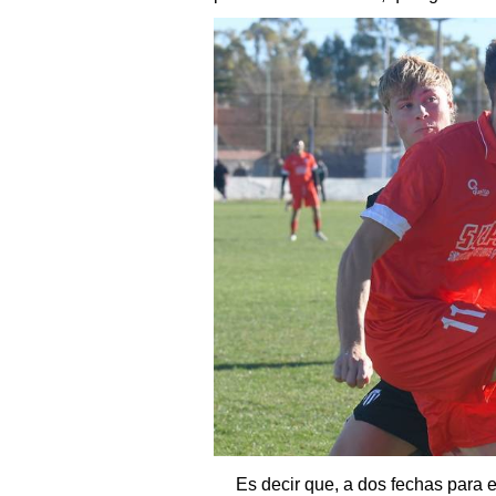
Es decir que, a dos fechas para el