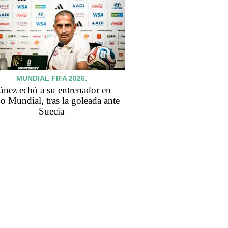
MUNDIAL FIFA 2026.
únez echó a su entrenador en
o Mundial, tras la goleada ante
Suecia