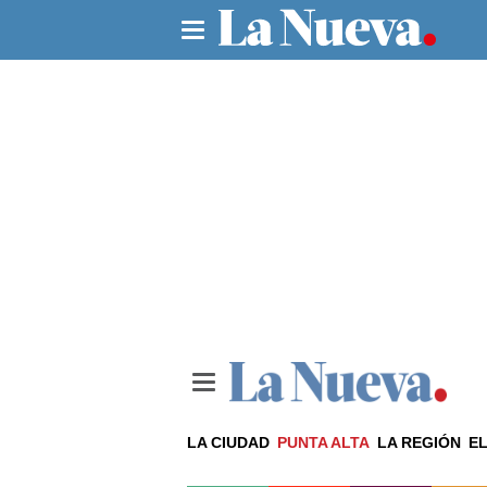
LA CIUDAD
PUNTA ALTA
LA REGIÓN
EL