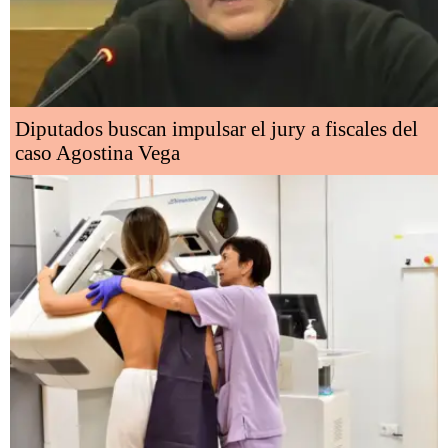
Diputados buscan impulsar el jury a fiscales del
caso Agostina Vega