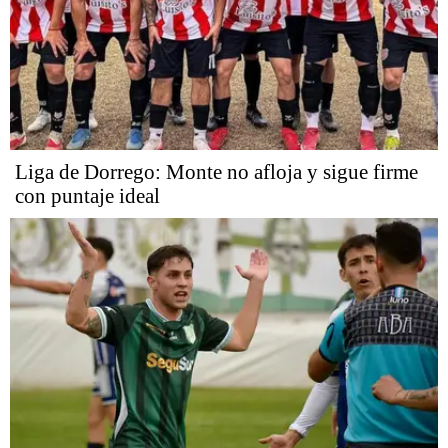
Liga de Dorrego: Monte no afloja y sigue firme
con puntaje ideal