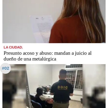
LA CIUDAD.
Presunto acoso y abuso: mandan a juicio al
dueño de una metalúrgica
#02