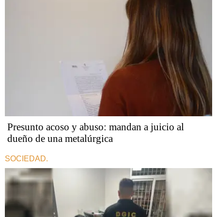
Presunto acoso y abuso: mandan a juicio al
dueño de una metalúrgica
SOCIEDAD.