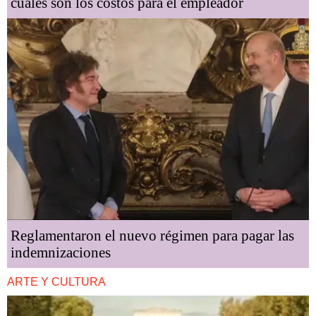
cuáles son los costos para el empleador
Reglamentaron el nuevo régimen para pagar las
indemnizaciones
ARTE Y CULTURA