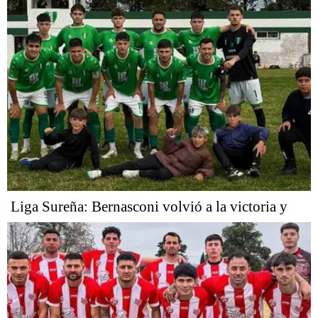
Liga Sureña: Bernasconi volvió a la victoria y