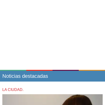
Noticias destacadas
LA CIUDAD.