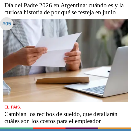
Día del Padre 2026 en Argentina: cuándo es y la
curiosa historia de por qué se festeja en junio
#05
EL PAÍS.
Cambian los recibos de sueldo, que detallarán
cuáles son los costos para el empleador