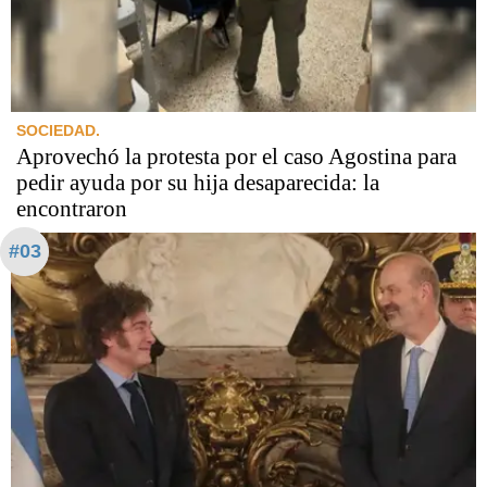
SOCIEDAD.
Aprovechó la protesta por el caso Agostina para
pedir ayuda por su hija desaparecida: la
encontraron
#03