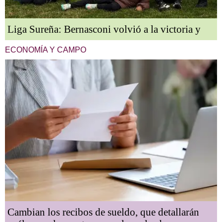
Liga Sureña: Bernasconi volvió a la victoria y
ECONOMÍA Y CAMPO
Cambian los recibos de sueldo, que detallarán