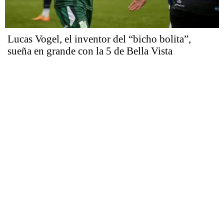
Lucas Vogel, el inventor del “bicho bolita”,
sueña en grande con la 5 de Bella Vista