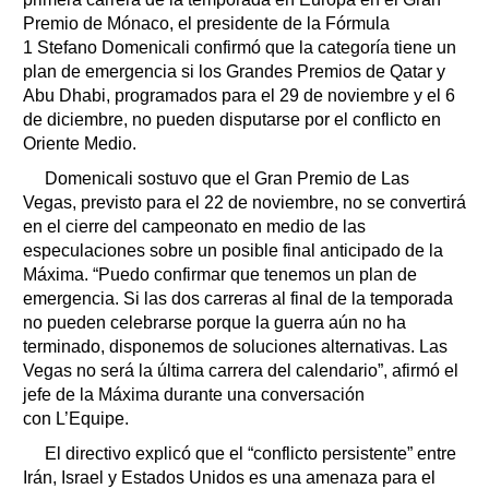
Premio de Mónaco, el presidente de la Fórmula
1 Stefano Domenicali confirmó que la categoría tiene un
plan de emergencia si los Grandes Premios de Qatar y
Abu Dhabi, programados para el 29 de noviembre y el 6
de diciembre, no pueden disputarse por el conflicto en
Oriente Medio.
Domenicali sostuvo que el Gran Premio de Las
Vegas, previsto para el 22 de noviembre, no se convertirá
en el cierre del campeonato en medio de las
especulaciones sobre un posible final anticipado de la
Máxima. “Puedo confirmar que tenemos un plan de
emergencia. Si las dos carreras al final de la temporada
no pueden celebrarse porque la guerra aún no ha
terminado, disponemos de soluciones alternativas. Las
Vegas no será la última carrera del calendario”, afirmó el
jefe de la Máxima durante una conversación
con L’Equipe.
El directivo explicó que el “conflicto persistente” entre
Irán, Israel y Estados Unidos es una amenaza para el