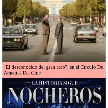
"El desconocido del gran arco", en el Círculo De
Amantes Del Cine