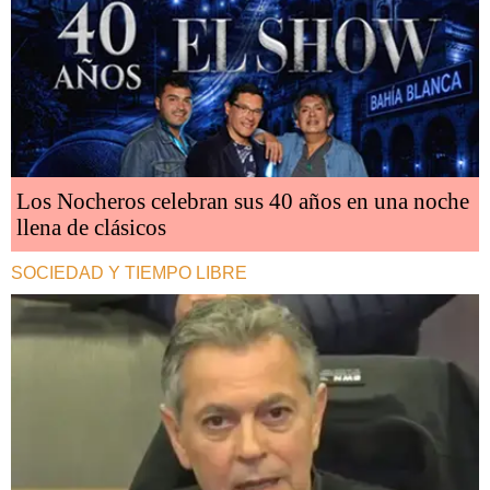
Los Nocheros celebran sus 40 años en una noche
llena de clásicos
SOCIEDAD Y TIEMPO LIBRE