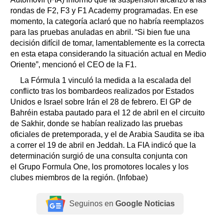
rondas de F2, F3 y F1 Academy programadas. En ese
momento, la categoría aclaró que no habría reemplazos
para las pruebas anuladas en abril. “Si bien fue una
decisión difícil de tomar, lamentablemente es la correcta
en esta etapa considerando la situación actual en Medio
Oriente”, mencionó el CEO de la F1.
La Fórmula 1 vinculó la medida a la escalada del
conflicto tras los bombardeos realizados por Estados
Unidos e Israel sobre Irán el 28 de febrero. El GP de
Bahréin estaba pautado para el 12 de abril en el circuito
de Sakhir, donde se habían realizado las pruebas
oficiales de pretemporada, y el de Arabia Saudita se iba
a correr el 19 de abril en Jeddah. La FIA indicó que la
determinación surgió de una consulta conjunta con
el Grupo Formula One, los promotores locales y los
clubes miembros de la región. (Infobae)
Seguinos en
Google Noticias