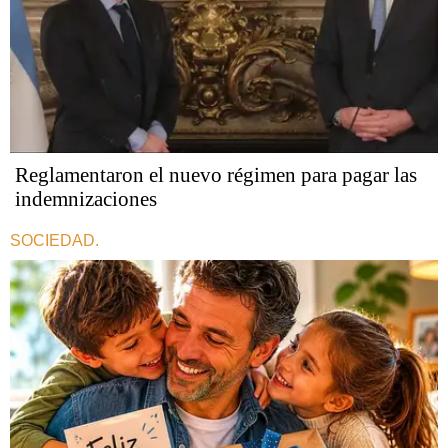
Reglamentaron el nuevo régimen para pagar las
indemnizaciones
SOCIEDAD.