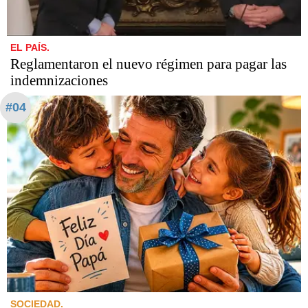
EL PAÍS.
Reglamentaron el nuevo régimen para pagar las
indemnizaciones
#04
SOCIEDAD.