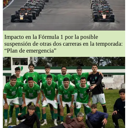
Impacto en la Fórmula 1 por la posible
suspensión de otras dos carreras en la temporada:
“Plan de emergencia”