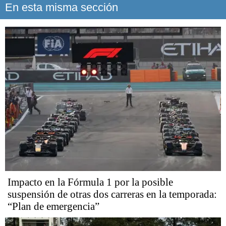
En esta misma sección
Impacto en la Fórmula 1 por la posible
suspensión de otras dos carreras en la temporada:
“Plan de emergencia”