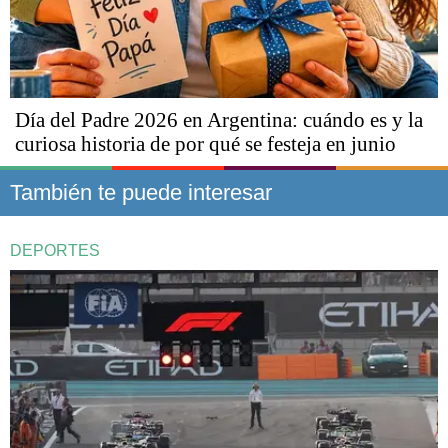
Día del Padre 2026 en Argentina: cuándo es y la
curiosa historia de por qué se festeja en junio
También te puede interesar
DEPORTES