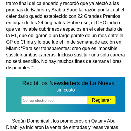
tramo final del calendario y recordó que ya afectó a las
pruebas de Bahréin y Arabia Saudita, razón por la cual el
calendario quedó establecido con 22 Grandes Premios
en lugar de los 24 originales. Sobre eso, el CEO indicó
que ve inviable cubrir esos espacios en el calendario de
la F1, que obligaron a un largo parate de un mes entre el
GP de China y lo que fue el fin de semana de acción en
Miami: “Para ser transparentes: creo que es imposible
sustituir ambas carreras. Incluso sustituir una sola carrera
no será sencillo. No hay muchos fines de semana libres
disponibles.”
Recibí los Newsletters de La Nueva
sin costo
Registrar
Según Domenicali, los promotores en Qatar y Abu
Dhabi ya iniciaron la venta de entradas y “esas ventas