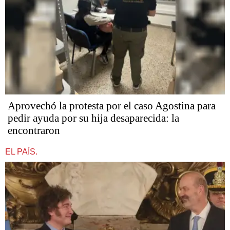
Aprovechó la protesta por el caso Agostina para
pedir ayuda por su hija desaparecida: la
encontraron
EL PAÍS.