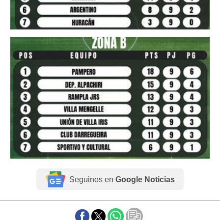
Seguinos en
Google Noticias