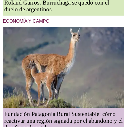
Roland Garros: Burruchaga se quedó con el
duelo de argentinos
ECONOMÍA Y CAMPO
Fundación Patagonia Rural Sustentable: cómo
reactivar una región signada por el abandono y el