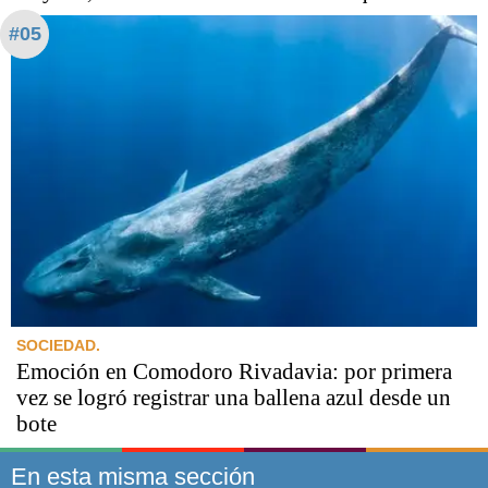
#05
SOCIEDAD.
Emoción en Comodoro Rivadavia: por primera
vez se logró registrar una ballena azul desde un
bote
En esta misma sección