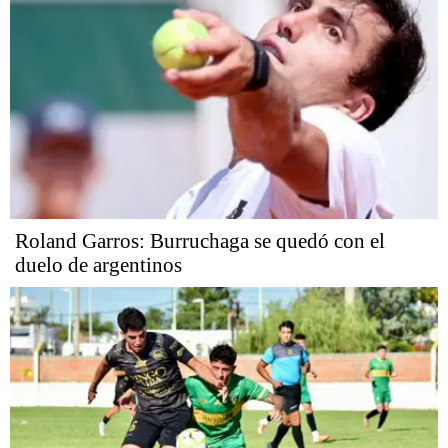
Roland Garros: Burruchaga se quedó con el
duelo de argentinos