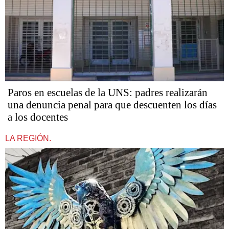
Paros en escuelas de la UNS: padres realizarán
una denuncia penal para que descuenten los días
a los docentes
LA REGIÓN.