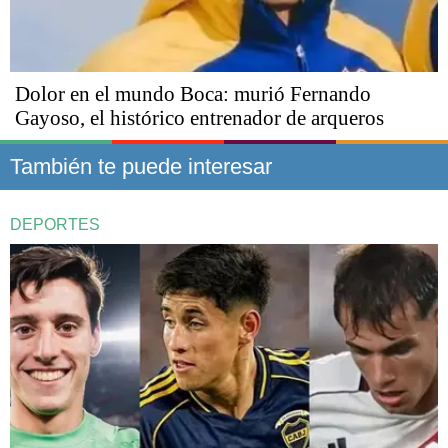
Dolor en el mundo Boca: murió Fernando
Gayoso, el histórico entrenador de arqueros
También te puede interesar
DEPORTES