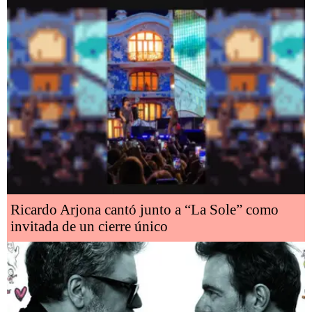
Ricardo Arjona cantó junto a “La Sole” como
invitada de un cierre único