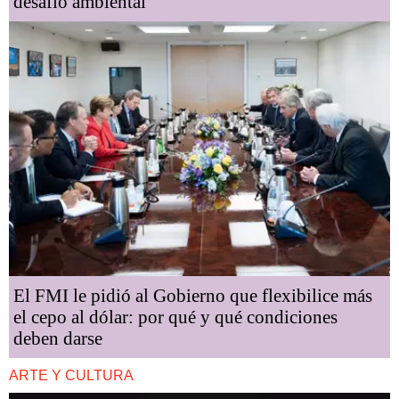
desafío ambiental
El FMI le pidió al Gobierno que flexibilice más
el cepo al dólar: por qué y qué condiciones
deben darse
ARTE Y CULTURA