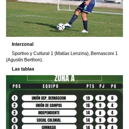
Interzonal
Sportivo y Cultural 1 (Matías Lenzina), Bernasconi 1
(Agustín Berthon).
Las tablas