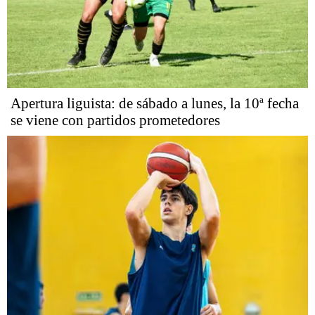
Apertura liguista: de sábado a lunes, la 10ª fecha
se viene con partidos prometedores