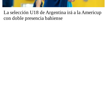
La selección U18 de Argentina irá a la Americup
con doble presencia bahiense