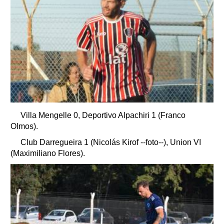
Villa Mengelle 0, Deportivo Alpachiri 1 (Franco
Olmos).
Club Darregueira 1 (Nicolás Kirof --foto--), Union VI
(Maximiliano Flores).