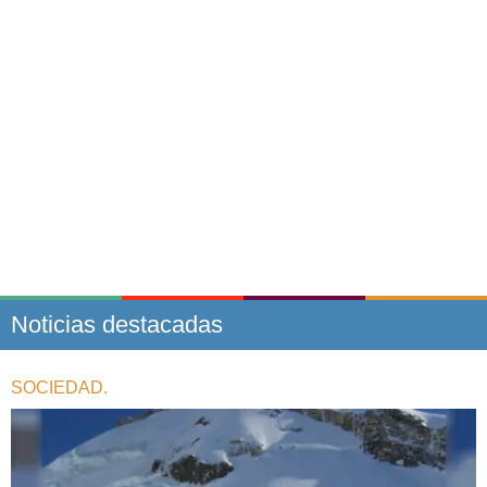
Noticias destacadas
SOCIEDAD.