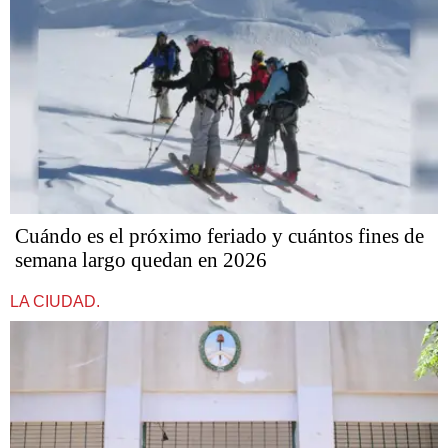
Cuándo es el próximo feriado y cuántos fines de
semana largo quedan en 2026
LA CIUDAD.