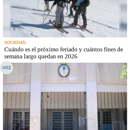
SOCIEDAD.
Cuándo es el próximo feriado y cuántos fines de
semana largo quedan en 2026
#02