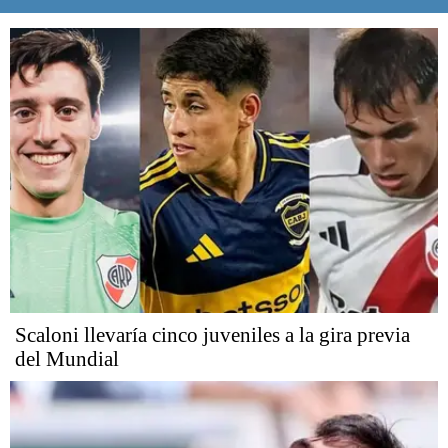
Scaloni llevaría cinco juveniles a la gira previa
del Mundial