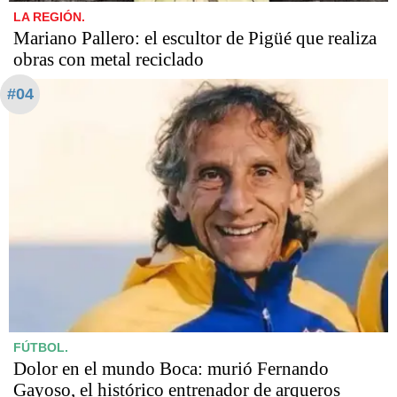
LA REGIÓN.
Mariano Pallero: el escultor de Pigüé que realiza
obras con metal reciclado
#04
FÚTBOL.
Dolor en el mundo Boca: murió Fernando
Gayoso, el histórico entrenador de arqueros