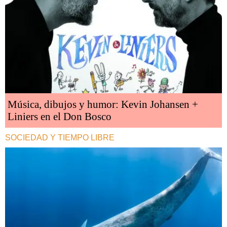
Música, dibujos y humor: Kevin Johansen +
Liniers en el Don Bosco
SOCIEDAD Y TIEMPO LIBRE