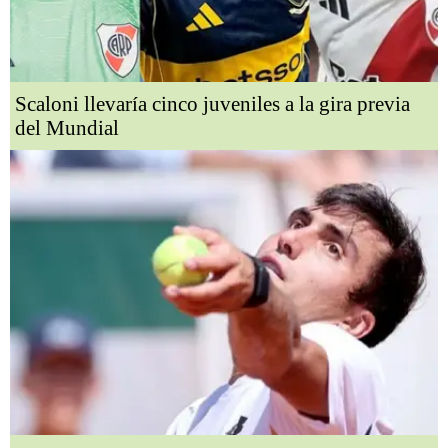
Scaloni llevaría cinco juveniles a la gira previa
del Mundial