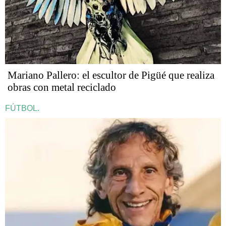
Mariano Pallero: el escultor de Pigüé que realiza
obras con metal reciclado
FÚTBOL.