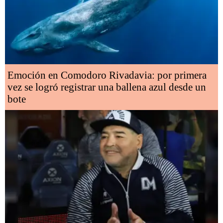
Emoción en Comodoro Rivadavia: por primera
vez se logró registrar una ballena azul desde un
bote