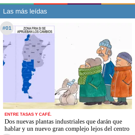
Las más leídas
#01
ENTRE TASAS Y CAFÉ.
Dos nuevas plantas industriales que darán que
hablar y un nuevo gran complejo lejos del centro