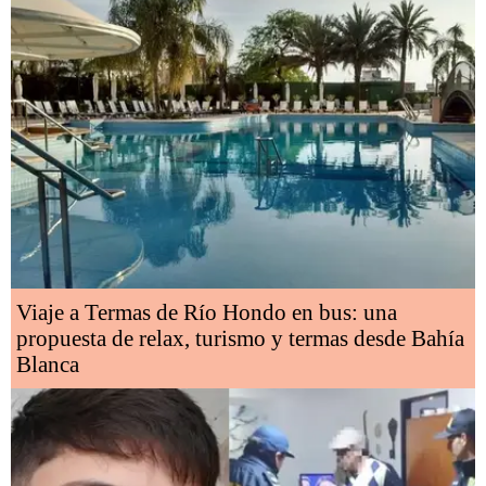
Viaje a Termas de Río Hondo en bus: una
propuesta de relax, turismo y termas desde Bahía
Blanca