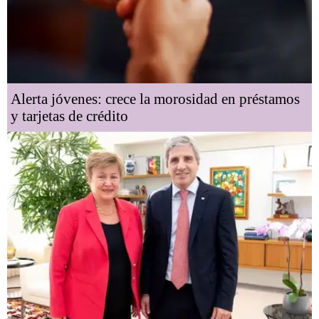
Alerta jóvenes: crece la morosidad en préstamos
y tarjetas de crédito