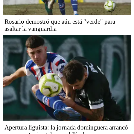
Rosario demostró que aún está "verde" para
asaltar la vanguardia
Apertura liguista: la jornada dominguera arrancó