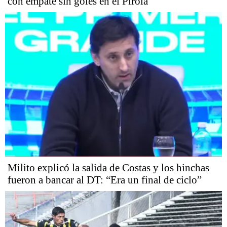
con empate sin goles en el Pirola
Milito explicó la salida de Costas y los hinchas
fueron a bancar al DT: “Era un final de ciclo”