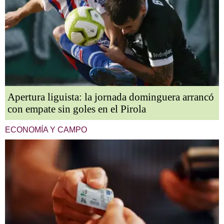
Apertura liguista: la jornada dominguera arrancó
con empate sin goles en el Pirola
ECONOMÍA Y CAMPO