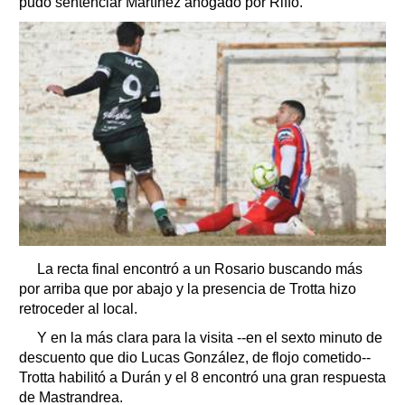
pudo sentenciar Martínez ahogado por Riffo.
La recta final encontró a un Rosario buscando más
por arriba que por abajo y la presencia de Trotta hizo
retroceder al local.
Y en la más clara para la visita --en el sexto minuto de
descuento que dio Lucas González, de flojo cometido--
Trotta habilitó a Durán y el 8 encontró una gran respuesta
de Mastrandrea.