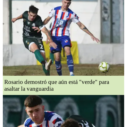
Rosario demostró que aún está "verde" para
asaltar la vanguardia