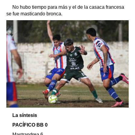
No hubo tiempo para más y el de la casaca francesa
se fue masticando bronca.
La síntesis
PACÍFICO BB 0
Mastrandrea 6