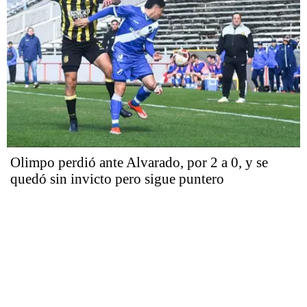
Olimpo perdió ante Alvarado, por 2 a 0, y se
quedó sin invicto pero sigue puntero