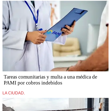
Tareas comunitarias y multa a una médica de
PAMI por cobros indebidos
LA CIUDAD.