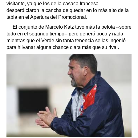
visitante, ya que los de la casaca francesa
desperdiciaron la cancha de quedar en lo más alto de la
tabla en el Apertura del Promocional.
El conjunto de Marcelo Katz tuvo más la pelota --sobre
todo en el segundo tiempo-- pero generó poco y nada,
mientras que el Verde sin tanta tenencia se las ingenió
para hilvanar alguna chance clara más que su rival.