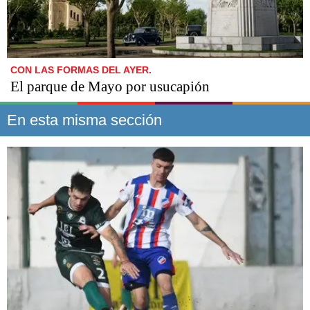
CON LAS FORMAS DEL AYER.
El parque de Mayo por usucapión
En esta misma sección