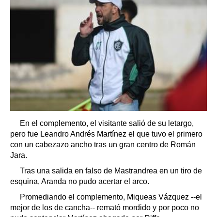
En el complemento, el visitante salió de su letargo,
pero fue Leandro Andrés Martínez el que tuvo el primero
con un cabezazo ancho tras un gran centro de Román
Jara.
Tras una salida en falso de Mastrandrea en un tiro de
esquina, Aranda no pudo acertar el arco.
Promediando el complemento, Miqueas Vázquez --el
mejor de los de cancha-- remató mordido y por poco no