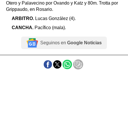
Otero y Palavecino por Ovando y Katz y 80m. Trotta por
Grippaudo, en Rosario.
ARBITRO.
Lucas González (4).
CANCHA.
Pacífico (mala).
Seguinos en
Google Noticias