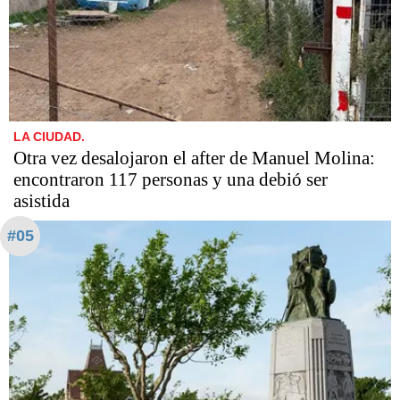
LA CIUDAD.
Otra vez desalojaron el after de Manuel Molina:
encontraron 117 personas y una debió ser
asistida
#05