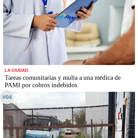
LA CIUDAD.
Tareas comunitarias y multa a una médica de
PAMI por cobros indebidos
#04