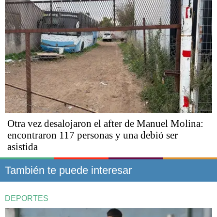
Otra vez desalojaron el after de Manuel Molina:
encontraron 117 personas y una debió ser
asistida
También te puede interesar
DEPORTES