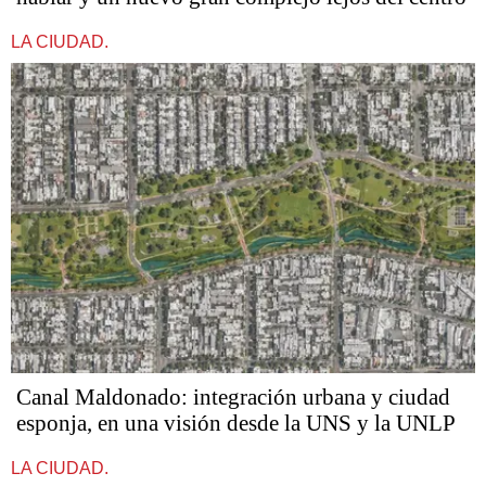
LA CIUDAD.
Canal Maldonado: integración urbana y ciudad
esponja, en una visión desde la UNS y la UNLP
LA CIUDAD.