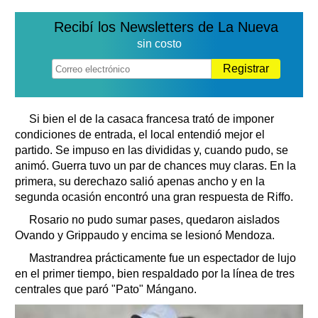
Recibí los Newsletters de La Nueva
sin costo
Registrar
Si bien el de la casaca francesa trató de imponer
condiciones de entrada, el local entendió mejor el
partido. Se impuso en las divididas y, cuando pudo, se
animó. Guerra tuvo un par de chances muy claras. En la
primera, su derechazo salió apenas ancho y en la
segunda ocasión encontró una gran respuesta de Riffo.
Rosario no pudo sumar pases, quedaron aislados
Ovando y Grippaudo y encima se lesionó Mendoza.
Mastrandrea prácticamente fue un espectador de lujo
en el primer tiempo, bien respaldado por la línea de tres
centrales que paró "Pato" Mángano.