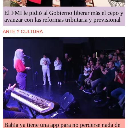
El FMI le pidió al Gobierno liberar más el cepo y
avanzar con las reformas tributaria y previsional
ARTE Y CULTURA
Bahía ya tiene una app para no perderse nada de