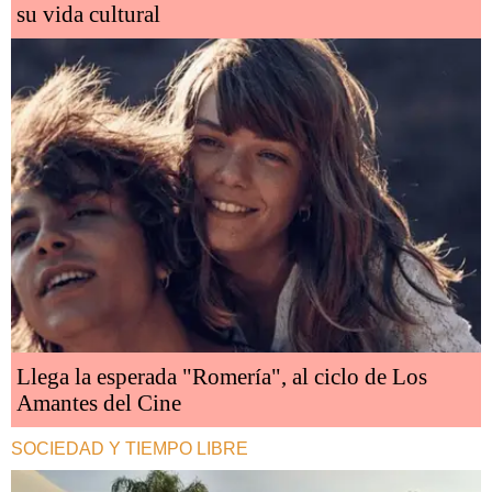
su vida cultural
Llega la esperada "Romería", al ciclo de Los
Amantes del Cine
SOCIEDAD Y TIEMPO LIBRE